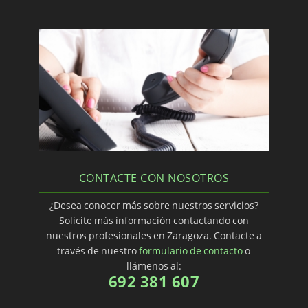
CONTACTE CON NOSOTROS
¿Desea conocer más sobre nuestros servicios?
Solicite más información contactando con
nuestros profesionales en Zaragoza. Contacte a
través de nuestro
formulario de contacto
o
llámenos al:
692 381 607