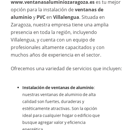
www.ventanasaluminiozaragoza.es
es tu mejor
opción para la instalación de
ventanas de
aluminio
y
PVC
en
Villalengua
. Situada en
Zaragoza, nuestra empresa tiene una amplia
presencia en toda la región, incluyendo
Villalengua, y cuenta con un equipo de
profesionales altamente capacitados y con
muchos años de experiencia en el sector.
Ofrecemos una variedad de servicios que incluyen:
Instalación de ventanas de aluminio
:
nuestras ventanas de aluminio de alta
calidad son fuertes, duraderas y
estéticamente atractivas. Son la opción
ideal para cualquier hogar o edificio que
busque agregar valor y eficiencia
energética.