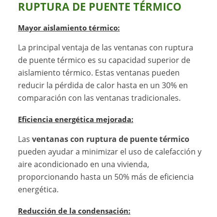
RUPTURA DE PUENTE TÉRMICO
Mayor aislamiento térmico:
La principal ventaja de las ventanas con ruptura
de puente térmico es su capacidad superior de
aislamiento térmico. Estas ventanas pueden
reducir la pérdida de calor hasta en un 30% en
comparación con las ventanas tradicionales.
Eficiencia energética mejorada:
Las
ventanas con ruptura de puente térmico
pueden ayudar a minimizar el uso de calefacción y
aire acondicionado en una vivienda,
proporcionando hasta un 50% más de eficiencia
energética.
Reducción de la condensación: