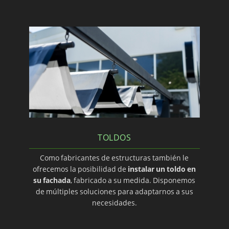
TOLDOS
Como fabricantes de estructuras también le
ofrecemos la posibilidad de
instalar un toldo en
su fachada
, fabricado a su medida. Disponemos
de múltiples soluciones para adaptarnos a sus
necesidades.