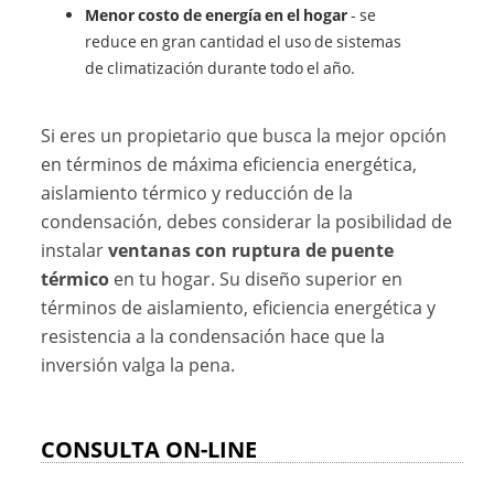
Menor costo de energía en el hogar
- se
reduce en gran cantidad el uso de sistemas
de climatización durante todo el año.
Si eres un propietario que busca la mejor opción
en términos de máxima eficiencia energética,
aislamiento térmico y reducción de la
condensación, debes considerar la posibilidad de
instalar
ventanas con ruptura de puente
térmico
en tu hogar. Su diseño superior en
términos de aislamiento, eficiencia energética y
resistencia a la condensación hace que la
inversión valga la pena.
CONSULTA ON-LINE