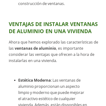
construcción de ventanas.
VENTAJAS DE INSTALAR VENTANAS
DE ALUMINIO EN UNA VIVIENDA
Ahora que hemos explorado las características de
las
ventanas de aluminio
, es importante
considerar las ventajas que ofrecen a la hora de
instalarlas en una vivienda.
Estética Moderna
: Las ventanas de
aluminio proporcionan un aspecto
limpio y moderno que puede mejorar
el atractivo estético de cualquier
vivienda. Además, están disponibles en