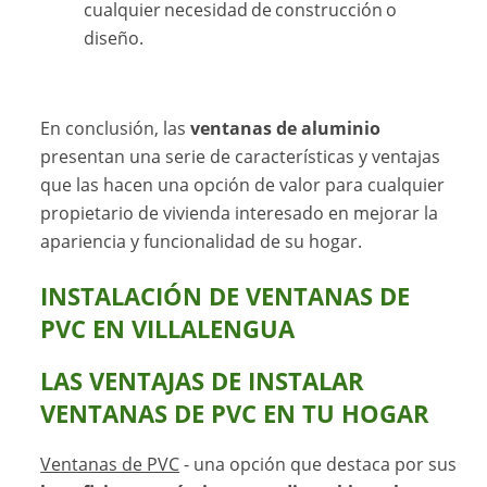
cualquier necesidad de construcción o
diseño.
En conclusión, las
ventanas de aluminio
presentan una serie de características y ventajas
que las hacen una opción de valor para cualquier
propietario de vivienda interesado en mejorar la
apariencia y funcionalidad de su hogar.
INSTALACIÓN DE VENTANAS DE
PVC EN VILLALENGUA
LAS VENTAJAS DE INSTALAR
VENTANAS DE PVC
EN TU HOGAR
Ventanas de PVC
- una opción que destaca por sus