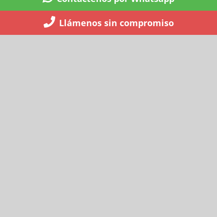
Llámenos sin compromiso