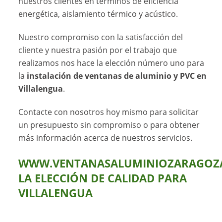
nuestros clientes en términos de eficiencia
energética, aislamiento térmico y acústico.
Nuestro compromiso con la satisfacción del
cliente y nuestra pasión por el trabajo que
realizamos nos hace la elección número uno para
la
instalación de ventanas de aluminio y PVC en
Villalengua
.
Contacte con nosotros hoy mismo para solicitar
un presupuesto sin compromiso o para obtener
más información acerca de nuestros servicios.
WWW.VENTANASALUMINIOZARAGOZA
LA ELECCIÓN DE CALIDAD PARA
VILLALENGUA