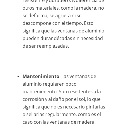
resistente y duradero. A diferencia de
otros materiales, como la madera, no
se deforma, se agrieta ni se
descompone con el tiempo. Esto
significa que las ventanas de aluminio
pueden durar décadas sin necesidad
de ser reemplazadas.
Mantenimiento
: Las ventanas de
aluminio requieren poco
mantenimiento. Son resistentes a la
corrosión y al daño por el sol, lo que
significa que no es necesario pintarlas
o sellarlas regularmente, como es el
caso con las ventanas de madera.