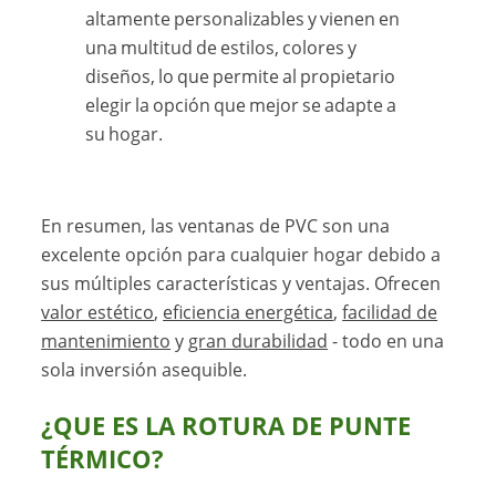
altamente personalizables y vienen en
una multitud de estilos, colores y
diseños, lo que permite al propietario
elegir la opción que mejor se adapte a
su hogar.
En resumen, las ventanas de PVC son una
excelente opción para cualquier hogar debido a
sus múltiples características y ventajas. Ofrecen
valor estético
,
eficiencia energética
,
facilidad de
mantenimiento
y
gran durabilidad
- todo en una
sola inversión asequible.
¿QUE ES LA ROTURA DE PUNTE
TÉRMICO?