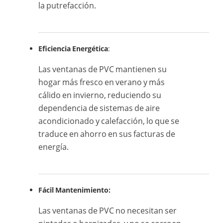
la putrefacción.
Eficiencia Energética
:
Las ventanas de PVC mantienen su
hogar más fresco en verano y más
cálido en invierno, reduciendo su
dependencia de sistemas de aire
acondicionado y calefacción, lo que se
traduce en ahorro en sus facturas de
energía.
Fácil Mantenimiento:
Las ventanas de PVC no necesitan ser