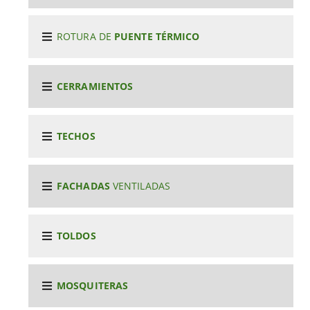
ROTURA DE
PUENTE TÉRMICO
CERRAMIENTOS
TECHOS
FACHADAS
VENTILADAS
TOLDOS
MOSQUITERAS