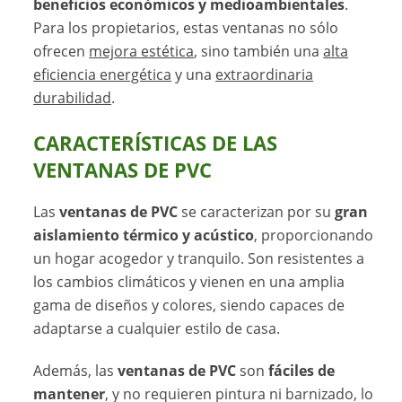
beneficios económicos y medioambientales
.
Para los propietarios, estas ventanas no sólo
ofrecen
mejora estética
, sino también una
alta
eficiencia energética
y una
extraordinaria
durabilidad
.
CARACTERÍSTICAS DE LAS
VENTANAS DE PVC
Las
ventanas de PVC
se caracterizan por su
gran
aislamiento térmico y acústico
, proporcionando
un hogar acogedor y tranquilo. Son resistentes a
los cambios climáticos y vienen en una amplia
gama de diseños y colores, siendo capaces de
adaptarse a cualquier estilo de casa.
Además, las
ventanas de PVC
son
fáciles de
mantener
, y no requieren pintura ni barnizado, lo