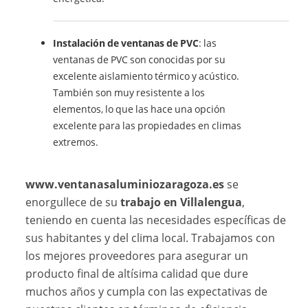
Instalación de ventanas de PVC
: las
ventanas de PVC son conocidas por su
excelente aislamiento térmico y acústico.
También son muy resistente a los
elementos, lo que las hace una opción
excelente para las propiedades en climas
extremos.
www.ventanasaluminiozaragoza.es
se
enorgullece de su
trabajo en Villalengua
,
teniendo en cuenta las necesidades específicas de
sus habitantes y del clima local. Trabajamos con
los mejores proveedores para asegurar un
producto final de altísima calidad que dure
muchos años y cumpla con las expectativas de