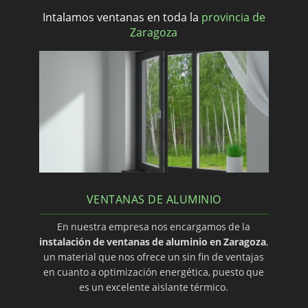
Intalamos ventanas en toda la
provincia de
Zaragoza
VENTANAS DE ALUMINIO
En nuestra empresa nos encargamos de la
instalación de ventanas de aluminio en Zaragoza
,
un material que nos ofrece un sin fin de ventajas
en cuanto a optimización energética, puesto que
es un excelente aislante térmico.