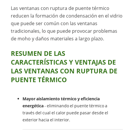
Las ventanas con ruptura de puente térmico
reducen la formación de condensación en el vidrio
que puede ser común con las ventanas
tradicionales, lo que puede provocar problemas
de moho y daños materiales a largo plazo.
RESUMEN DE LAS
CARACTERÍSTICAS Y VENTAJAS DE
LAS VENTANAS CON RUPTURA DE
PUENTE TÉRMICO
Mayor aislamiento térmico y eficiencia
energética
- eliminando el puente térmico a
través del cual el calor puede pasar desde el
exterior hacia el interior.