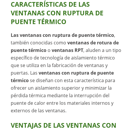
CARACTERÍSTICAS DE LAS
VENTANAS CON RUPTURA DE
PUENTE TÉRMICO
Las ventanas con ruptura de puente térmico
,
también conocidas como
ventanas de rotura de
puente térmico
o
ventanas RPT
, aluden a un tipo
específico de tecnología de aislamiento térmico
que se utiliza en la fabricación de ventanas y
puertas. Las
ventanas con ruptura de puente
térmico
se diseñan con esta característica para
ofrecer un aislamiento superior y minimizar la
pérdida térmica mediante la interrupción del
puente de calor entre los materiales internos y
externos de las ventanas.
VENTAJAS DE LAS VENTANAS CON