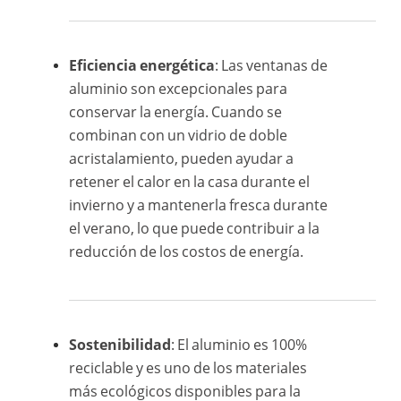
Eficiencia energética
: Las ventanas de
aluminio son excepcionales para
conservar la energía. Cuando se
combinan con un vidrio de doble
acristalamiento, pueden ayudar a
retener el calor en la casa durante el
invierno y a mantenerla fresca durante
el verano, lo que puede contribuir a la
reducción de los costos de energía.
Sostenibilidad
: El aluminio es 100%
reciclable y es uno de los materiales
más ecológicos disponibles para la