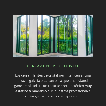
CERRAMIENTOS DE CRISTAL
Los
cerramientos de cristal
permiten cerrar una
terraza, galería o balcón para que una estancia
gane amplitud. Es un recurso arquitectónico
muy
estético y moderno
que nuestros profesionales
en Zaragoza ponen a su disposición.