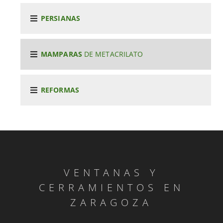
PERSIANAS
MAMPARAS
DE METACRILATO
REFORMAS
VENTANAS Y
CERRAMIENTOS EN
ZARAGOZA