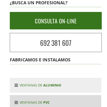
¿BUSCA UN PROFESIONAL?
CONSULTA ON-LINE
692 381 607
FABRICAMOS E INSTALAMOS
VENTANAS DE
ALUMINIO
VENTANAS DE
PVC