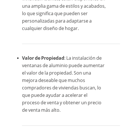
una amplia gama de estilos y acabados,
lo que significa que pueden ser
personalizadas para adaptarse a
cualquier diseño de hogar.
Valor de Propiedad
: La instalación de
ventanas de aluminio puede aumentar
el valor de la propiedad. Son una
mejora deseable que muchos
compradores de viviendas buscan, lo
que puede ayudar a acelerar el
proceso de venta y obtener un precio
de venta más alto.