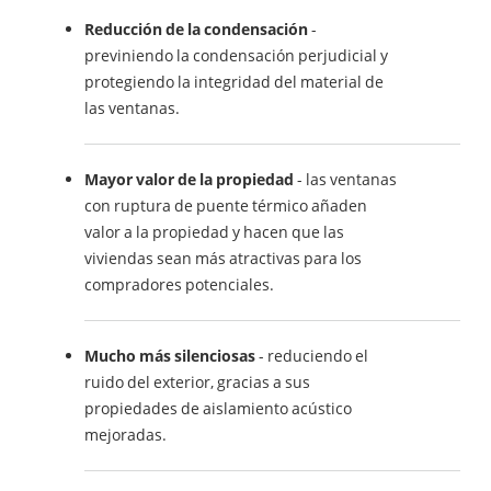
Reducción de la condensación
-
previniendo la condensación perjudicial y
protegiendo la integridad del material de
las ventanas.
Mayor valor de la propiedad
- las ventanas
con ruptura de puente térmico añaden
valor a la propiedad y hacen que las
viviendas sean más atractivas para los
compradores potenciales.
Mucho más silenciosas
- reduciendo el
ruido del exterior, gracias a sus
propiedades de aislamiento acústico
mejoradas.