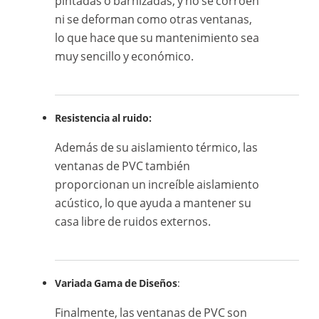
pintadas o barnizadas, y no se corroen
ni se deforman como otras ventanas,
lo que hace que su mantenimiento sea
muy sencillo y económico.
Resistencia al ruido:
Además de su aislamiento térmico, las
ventanas de PVC también
proporcionan un increíble aislamiento
acústico, lo que ayuda a mantener su
casa libre de ruidos externos.
Variada Gama de Diseños
:
Finalmente, las ventanas de PVC son