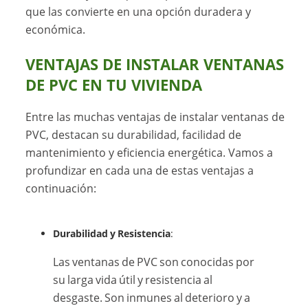
que las convierte en una opción duradera y
económica.
VENTAJAS DE INSTALAR VENTANAS
DE PVC EN TU VIVIENDA
Entre las muchas ventajas de instalar ventanas de
PVC, destacan su durabilidad, facilidad de
mantenimiento y eficiencia energética. Vamos a
profundizar en cada una de estas ventajas a
continuación:
Durabilidad y Resistencia
:
Las ventanas de PVC son conocidas por
su larga vida útil y resistencia al
desgaste. Son inmunes al deterioro y a