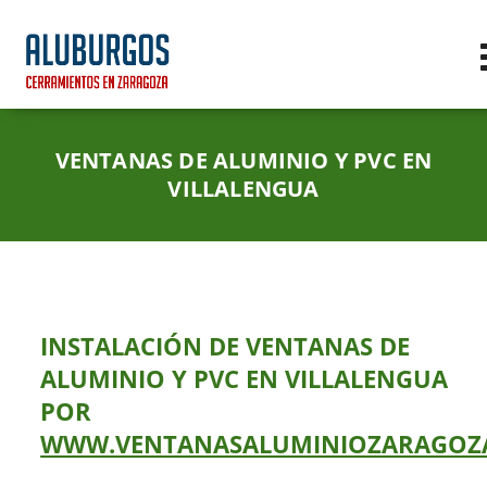
VENTANAS DE ALUMINIO Y PVC EN
VILLALENGUA
INSTALACIÓN DE VENTANAS DE
ALUMINIO Y PVC EN VILLALENGUA
POR
WWW.VENTANASALUMINIOZARAGOZA