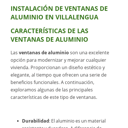
INSTALACIÓN DE VENTANAS DE
ALUMINIO EN VILLALENGUA
CARACTERÍSTICAS DE LAS
VENTANAS DE ALUMINIO
Las
ventanas de aluminio
son una excelente
opción para modernizar y mejorar cualquier
vivienda. Proporcionan un diseño estético y
elegante, al tiempo que ofrecen una serie de
beneficios funcionales. A continuación,
exploramos algunas de las principales
características de este tipo de ventanas.
Durabilidad
: El aluminio es un material