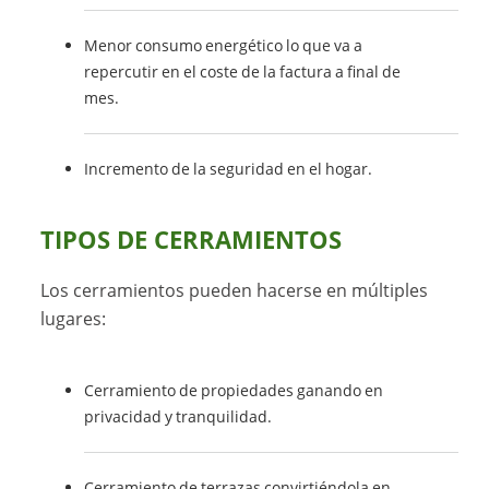
Menor consumo energético lo que va a
repercutir en el coste de la factura a final de
mes.
Incremento de la seguridad en el hogar.
TIPOS DE CERRAMIENTOS
Los cerramientos pueden hacerse en múltiples
lugares:
Cerramiento de propiedades ganando en
privacidad y tranquilidad.
Cerramiento de terrazas convirtiéndola en