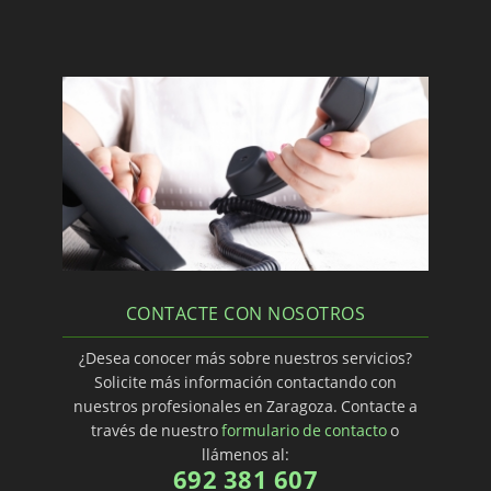
CONTACTE CON NOSOTROS
¿Desea conocer más sobre nuestros servicios?
Solicite más información contactando con
nuestros profesionales en Zaragoza. Contacte a
través de nuestro
formulario de contacto
o
llámenos al:
692 381 607