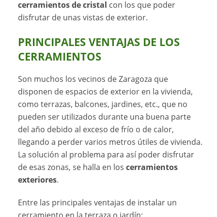
cerramientos de cristal
con los que poder
disfrutar de unas vistas de exterior.
PRINCIPALES VENTAJAS DE LOS
CERRAMIENTOS
Son muchos los vecinos de Zaragoza que
disponen de espacios de exterior en la vivienda,
como terrazas, balcones, jardines, etc., que no
pueden ser utilizados durante una buena parte
del año debido al exceso de frío o de calor,
llegando a perder varios metros útiles de vivienda.
La solución al problema para así poder disfrutar
de esas zonas, se halla en los
cerramientos
exteriores
.
Entre las principales ventajas de instalar un
cerramiento en la terraza o jardín: