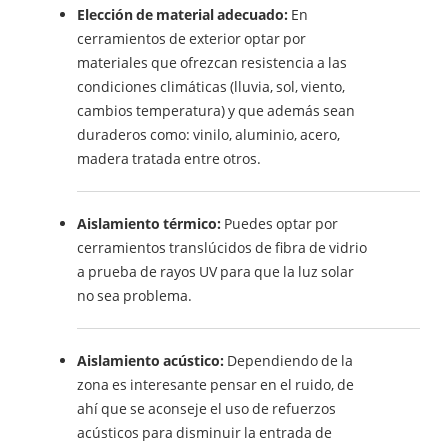
Elección de material adecuado:
En
cerramientos de exterior optar por
materiales que ofrezcan resistencia a las
condiciones climáticas (lluvia, sol, viento,
cambios temperatura) y que además sean
duraderos como: vinilo, aluminio, acero,
madera tratada entre otros.
Aislamiento térmico:
Puedes optar por
cerramientos translúcidos de fibra de vidrio
a prueba de rayos UV para que la luz solar
no sea problema.
Aislamiento acústico:
Dependiendo de la
zona es interesante pensar en el ruido, de
ahí que se aconseje el uso de refuerzos
acústicos para disminuir la entrada de