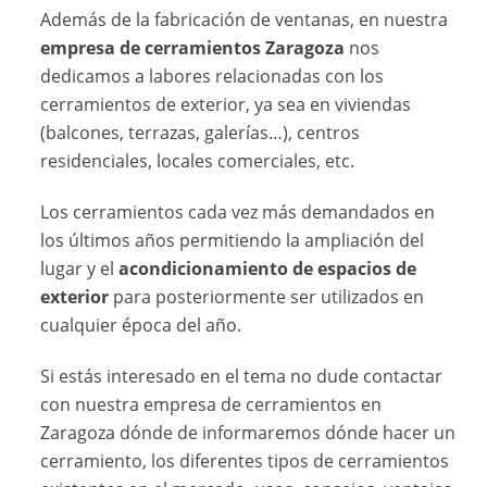
Además de la fabricación de ventanas, en nuestra
empresa de cerramientos Zaragoza
nos
dedicamos a labores relacionadas con los
cerramientos de exterior, ya sea en viviendas
(balcones, terrazas, galerías…), centros
residenciales, locales comerciales, etc.
Los cerramientos cada vez más demandados en
los últimos años permitiendo la ampliación del
lugar y el
acondicionamiento de espacios de
exterior
para posteriormente ser utilizados en
cualquier época del año.
Si estás interesado en el tema no dude contactar
con nuestra empresa de cerramientos en
Zaragoza dónde de informaremos dónde hacer un
cerramiento, los diferentes tipos de cerramientos