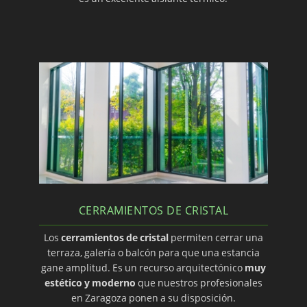
CERRAMIENTOS DE CRISTAL
Los
cerramientos de cristal
permiten cerrar una
terraza, galería o balcón para que una estancia
gane amplitud. Es un recurso arquitectónico
muy
estético y moderno
que nuestros profesionales
en Zaragoza ponen a su disposición.