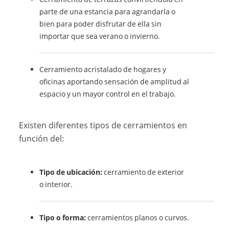
parte de una estancia para agrandarla o
bien para poder disfrutar de ella sin
importar que sea verano o invierno.
Cerramiento acristalado de hogares y
oficinas aportando sensación de amplitud al
espacio y un mayor control en el trabajo.
Existen diferentes tipos de cerramientos en
función del:
Tipo de ubicación:
cerramiento de exterior
o interior.
Tipo o forma:
cerramientos planos o curvos.