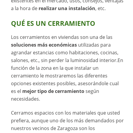
existentes en el mercado, usos, consejos, ventajas
a la hora de
realizar una instalación
, etc.
QUÉ ES UN CERRAMIENTO
Los cerramientos en viviendas son una de las
soluciones más económicas
utilizadas para
agrandar estancias como habitaciones, cocinas,
salones, etc., sin perder la luminosidad interior.En
función de la zona en la que instalar un
cerramiento le mostraremos las diferentes
opciones existentes posibles, asesorándole cual
es el
mejor tipo de cerramiento
según
necesidades.
Cerramos espacios con los materiales que usted
prefiera, aunque uno de los más demandados por
nuestros vecinos de Zaragoza son los