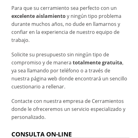
Para que su cerramiento sea perfecto con un
excelente aislamiento
y ningún tipo problema
durante muchos años, no dude en llamarnos y
confiar en la experiencia de nuestro equipo de
trabajo.
Solicite su presupuesto sin ningún tipo de
compromiso y de manera
totalmente gratuita
,
ya sea llamando por teléfono o a través de
nuestra página web donde encontrará un sencillo
cuestionario a rellenar.
Contacte con nuestra empresa de Cerramientos
donde le ofreceremos un servicio especializado y
personalizado.
CONSULTA ON-LINE