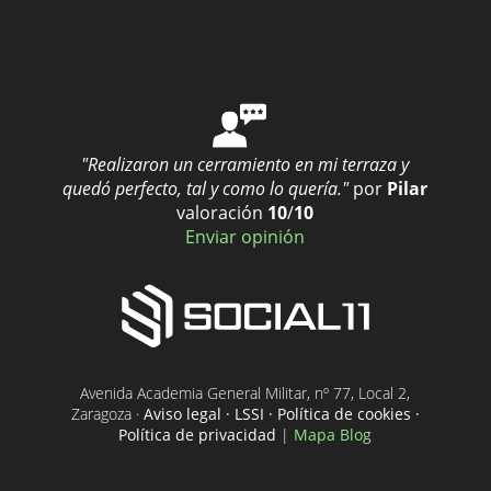
"Realizaron un cerramiento en mi terraza y
quedó perfecto, tal y como lo quería."
por
Pilar
valoración
10
/
10
Enviar opinión
Avenida Academia General Militar, nº 77, Local 2,
Zaragoza ·
Aviso legal · LSSI · Política de cookies ·
Política de privacidad
|
Mapa Blog