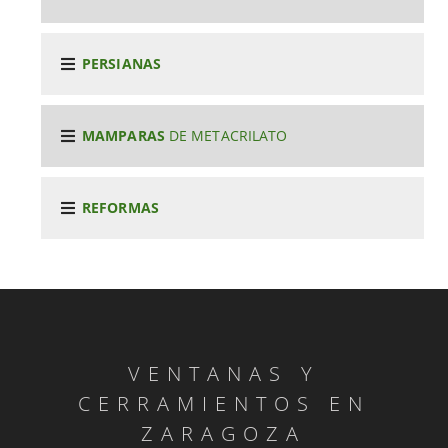
PERSIANAS
MAMPARAS
DE METACRILATO
REFORMAS
VENTANAS Y
CERRAMIENTOS EN
ZARAGOZA