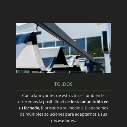
TOLDOS
Como fabricantes de estructuras también le
ofrecemos la posibilidad de
instalar un toldo en
su fachada
, fabricado a su medida. Disponemos
de múltiples soluciones para adaptarnos a sus
necesidades.