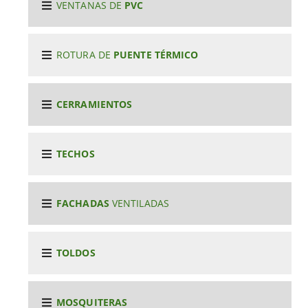
VENTANAS DE
PVC
ROTURA DE
PUENTE TÉRMICO
CERRAMIENTOS
TECHOS
FACHADAS
VENTILADAS
TOLDOS
MOSQUITERAS