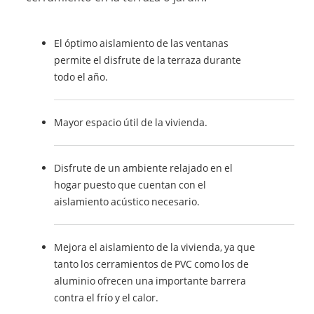
El óptimo aislamiento de las ventanas
permite el disfrute de la terraza durante
todo el año.
Mayor espacio útil de la vivienda.
Disfrute de un ambiente relajado en el
hogar puesto que cuentan con el
aislamiento acústico necesario.
Mejora el aislamiento de la vivienda, ya que
tanto los cerramientos de PVC como los de
aluminio ofrecen una importante barrera
contra el frío y el calor.