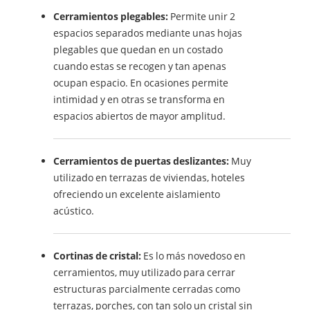
Cerramientos plegables:
Permite unir 2
espacios separados mediante unas hojas
plegables que quedan en un costado
cuando estas se recogen y tan apenas
ocupan espacio. En ocasiones permite
intimidad y en otras se transforma en
espacios abiertos de mayor amplitud.
Cerramientos de puertas deslizantes:
Muy
utilizado en terrazas de viviendas, hoteles
ofreciendo un excelente aislamiento
acústico.
Cortinas de cristal:
Es lo más novedoso en
cerramientos, muy utilizado para cerrar
estructuras parcialmente cerradas como
terrazas, porches, con tan solo un cristal sin