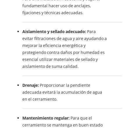
fundamental hacer uso de anclajes,
fijaciones y técnicas adecuadas.
Aislamiento y sellado adecuado:
Para
evitar filtraciones de agua y aire ayudando a
mejorar la eficiencia energética y
protegiendo contra daños por humedad es
esencial utilizar materiales de sellado y
aislamiento de suma calidad.
Drenaje:
Proporcionar la pendiente
adecuada evitará la acumulación de agua
en el cerramiento.
Mantenimiento regular:
Para que el
cerramiento se mantenga en buen estado