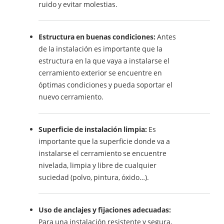
ruido y evitar molestias.
Estructura en buenas condiciones:
Antes
de la instalación es importante que la
estructura en la que vaya a instalarse el
cerramiento exterior se encuentre en
óptimas condiciones y pueda soportar el
nuevo cerramiento.
Superficie de instalación limpia:
Es
importante que la superficie donde va a
instalarse el cerramiento se encuentre
nivelada, limpia y libre de cualquier
suciedad (polvo, pintura, óxido…).
Uso de anclajes y fijaciones adecuadas:
Para una instalación resistente y segura,