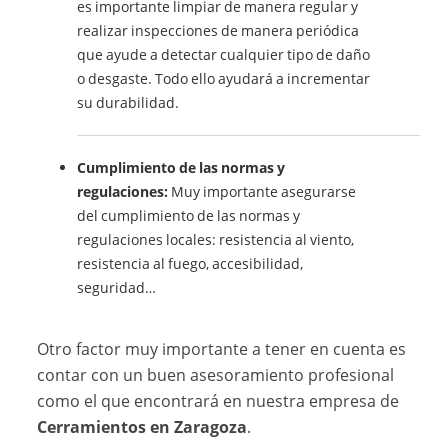
es importante limpiar de manera regular y
realizar inspecciones de manera periódica
que ayude a detectar cualquier tipo de daño
o desgaste. Todo ello ayudará a incrementar
su durabilidad.
Cumplimiento de las normas y
regulaciones:
Muy importante asegurarse
del cumplimiento de las normas y
regulaciones locales: resistencia al viento,
resistencia al fuego, accesibilidad,
seguridad…
Otro factor muy importante a tener en cuenta es
contar con un buen asesoramiento profesional
como el que encontrará en nuestra empresa de
Cerramientos en Zaragoza
.