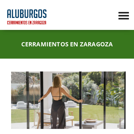
CERRAMIENTOS EN ZARAGOZA