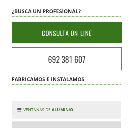
¿BUSCA UN PROFESIONAL?
CONSULTA ON-LINE
692 381 607
FABRICAMOS E INSTALAMOS
VENTANAS DE
ALUMINIO