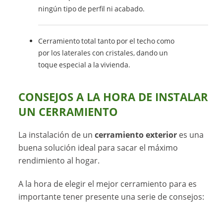
ningún tipo de perfil ni acabado.
Cerramiento total tanto por el techo como
por los laterales con cristales, dando un
toque especial a la vivienda.
CONSEJOS A LA HORA DE INSTALAR
UN CERRAMIENTO
La instalación de un
cerramiento exterior
es una
buena solución ideal para sacar el máximo
rendimiento al hogar.
A la hora de elegir el mejor cerramiento para es
importante tener presente una serie de consejos: