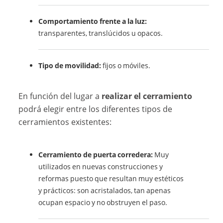
Comportamiento frente a la luz:
transparentes, translúcidos u opacos.
Tipo de movilidad:
fijos o móviles.
En función del lugar a
realizar el cerramiento
podrá elegir entre los diferentes tipos de
cerramientos existentes:
Cerramiento de puerta corredera:
Muy
utilizados en nuevas construcciones y
reformas puesto que resultan muy estéticos
y prácticos: son acristalados, tan apenas
ocupan espacio y no obstruyen el paso.