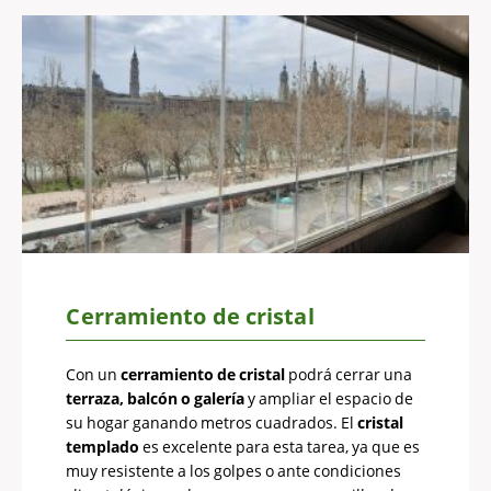
Cerramiento de cristal
Con un
cerramiento de cristal
podrá cerrar una
terraza, balcón o galería
y ampliar el espacio de
su hogar ganando metros cuadrados. El
cristal
templado
es excelente para esta tarea, ya que es
muy resistente a los golpes o ante condiciones