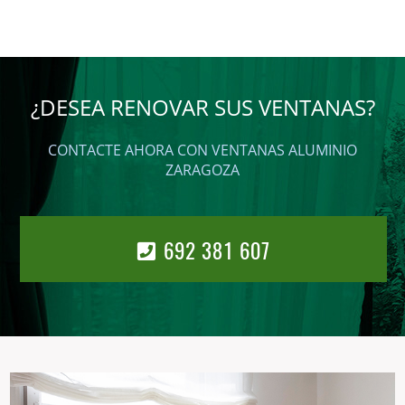
¿DESEA RENOVAR SUS VENTANAS?
CONTACTE AHORA CON VENTANAS ALUMINIO
ZARAGOZA
692 381 607