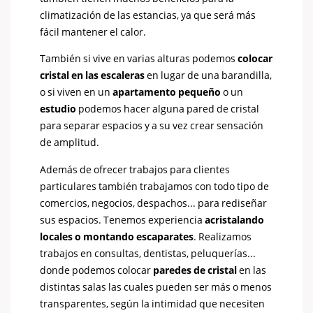
climatización de las estancias, ya que será más
fácil mantener el calor.
También si vive en varias alturas podemos
colocar
cristal en las escaleras
en lugar de una barandilla,
o si viven en un
apartamento pequeño
o un
estudio
podemos hacer alguna pared de cristal
para separar espacios y a su vez crear sensación
de amplitud.
Además de ofrecer trabajos para clientes
particulares también trabajamos con todo tipo de
comercios, negocios, despachos... para rediseñar
sus espacios. Tenemos experiencia
acristalando
locales o montando escaparates
. Realizamos
trabajos en consultas, dentistas, peluquerías...
donde podemos colocar
paredes de cristal
en las
distintas salas las cuales pueden ser más o menos
transparentes, según la intimidad que necesiten