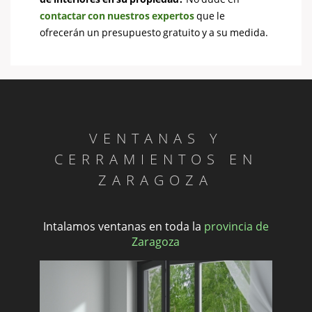
contactar con nuestros expertos
que le
ofrecerán un presupuesto gratuito y a su medida.
VENTANAS Y
CERRAMIENTOS EN
ZARAGOZA
Intalamos ventanas en toda la
provincia de
Zaragoza