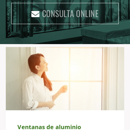
CONSULTA ONLINE
Ventanas de aluminio