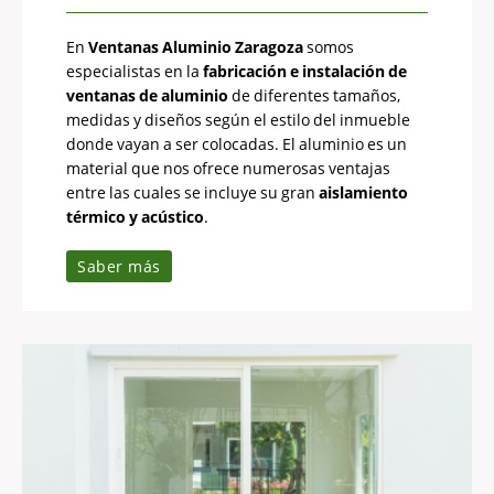
En
Ventanas Aluminio Zaragoza
somos
especialistas en la
fabricación e instalación de
ventanas de aluminio
de diferentes tamaños,
medidas y diseños según el estilo del inmueble
donde vayan a ser colocadas. El aluminio es un
material que nos ofrece numerosas ventajas
entre las cuales se incluye su gran
aislamiento
térmico y acústico
.
Saber más