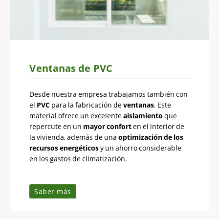
Ventanas de PVC
Desde nuestra empresa trabajamos también con
el
PVC
para la fabricación de
ventanas
. Este
material ofrece un excelente
aislamiento
que
repercute en un
mayor confort
en el interior de
la vivienda, además de una
optimización de los
recursos energéticos
y un ahorro considerable
en los gastos de climatización.
Saber más