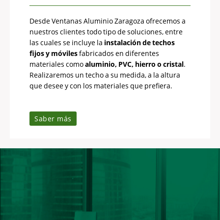
Desde Ventanas Aluminio Zaragoza ofrecemos a
nuestros clientes todo tipo de soluciones, entre
las cuales se incluye la
instalación de techos
fijos y móviles
fabricados en diferentes
materiales como
aluminio, PVC, hierro o cristal
.
Realizaremos un techo a su medida, a la altura
que desee y con los materiales que prefiera.
Saber más