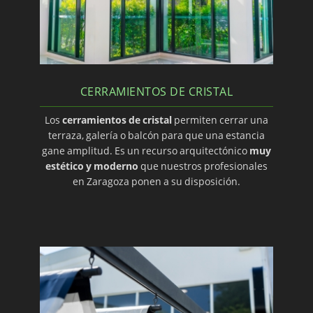
CERRAMIENTOS DE CRISTAL
Los
cerramientos de cristal
permiten cerrar una
terraza, galería o balcón para que una estancia
gane amplitud. Es un recurso arquitectónico
muy
estético y moderno
que nuestros profesionales
en Zaragoza ponen a su disposición.