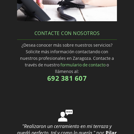
CONTACTE CON NOSOTROS
¿Desea conocer más sobre nuestros servicios?
Solicite más información contactando con
nuestros profesionales en Zaragoza. Contacte a
través de nuestro
formulario de contacto
o
llámenos al:
692 381 607
"Realizaron un cerramiento en mi terraza y
quedó perfecto, tal y como lo quería."
por
Pilar