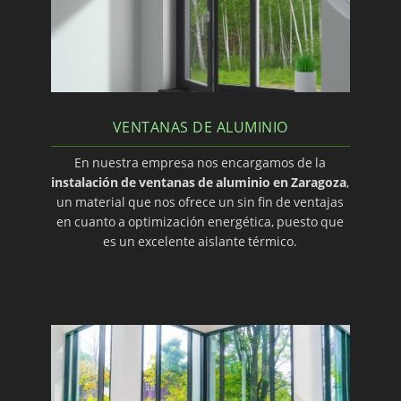
VENTANAS DE ALUMINIO
En nuestra empresa nos encargamos de la
instalación de ventanas de aluminio en Zaragoza
,
un material que nos ofrece un sin fin de ventajas
en cuanto a optimización energética, puesto que
es un excelente aislante térmico.