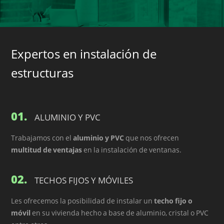
Expertos en instalación de
estructuras
01.
ALUMINIO Y PVC
Trabajamos con el
aluminio y PVC
que nos ofrecen
multitud de ventajas
en la instalación de ventanas.
02.
TECHOS FIJOS Y MÓVILES
Les ofrecemos la posibilidad de instalar un
techo fijo o
móvil
en su vivienda hecho a base de aluminio, cristal o PVC