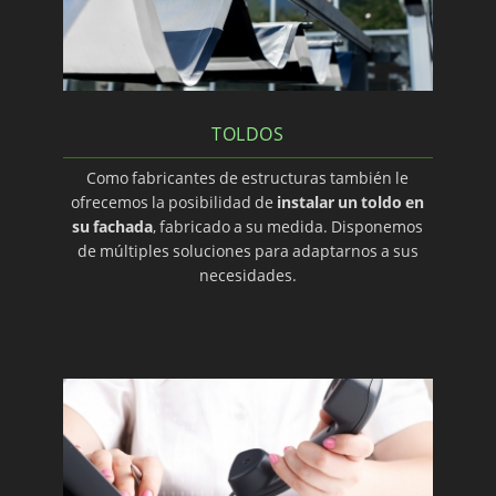
TOLDOS
Como fabricantes de estructuras también le
ofrecemos la posibilidad de
instalar un toldo en
su fachada
, fabricado a su medida. Disponemos
de múltiples soluciones para adaptarnos a sus
necesidades.