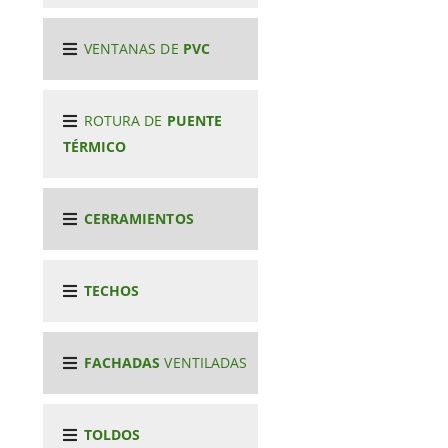
VENTANAS DE
PVC
ROTURA DE
PUENTE
TÉRMICO
CERRAMIENTOS
TECHOS
FACHADAS
VENTILADAS
TOLDOS