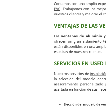
Contamos con una amplia exper
PVC
. Trabajamos con los mejor
nuestros clientes y mejorar el 
VENTAJAS DE LAS V
Las
ventanas de aluminio 
ofrecen un gran aislamiento 
están disponibles en una ampli
estéticas de nuestros clientes.
SERVICIOS EN USE
Nuestros servicios de
instalaci
la selección del modelo adec
asesoramiento personalizado 
acertada en función de sus nece
Elección del modelo de ve