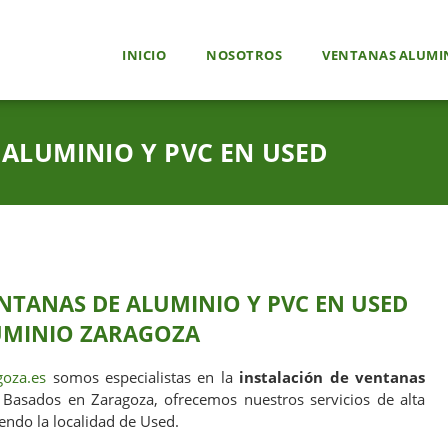
INICIO
NOSOTROS
VENTANAS ALUMIN
 ALUMINIO Y PVC EN USED
NTANAS DE ALUMINIO Y PVC EN USED
UMINIO ZARAGOZA
oza.es
somos especialistas en la
instalación de ventanas
. Basados en Zaragoza, ofrecemos nuestros servicios de alta
yendo la localidad de Used.