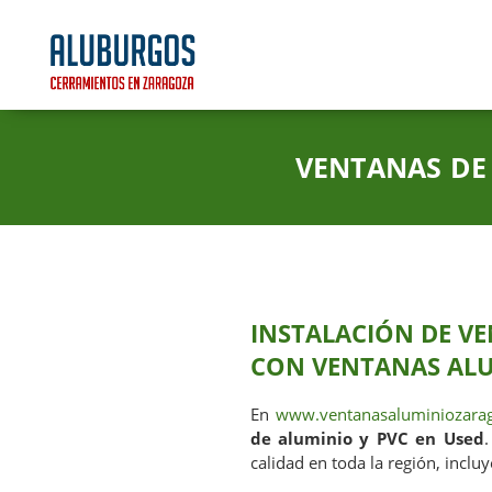
VENTANAS DE
INSTALACIÓN DE VE
CON VENTANAS AL
En
www.ventanasaluminiozarag
de aluminio y PVC en Used
calidad en toda la región, inclu