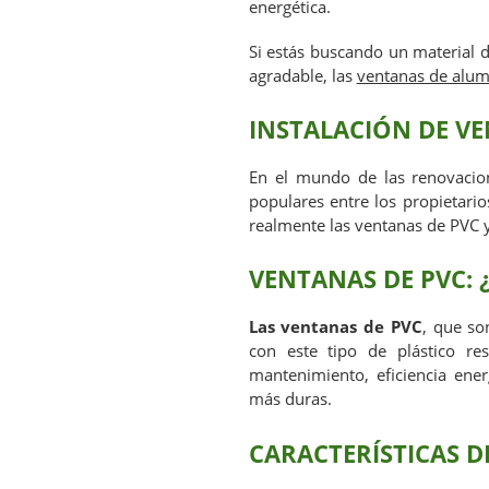
energética.
Si estás buscando un material 
agradable, las
ventanas de alum
INSTALACIÓN DE VE
En el mundo de las renovacio
populares entre los propietario
realmente las ventanas de PVC y
VENTANAS DE PVC: 
Las ventanas de PVC
, que so
con este tipo de plástico re
mantenimiento, eficiencia ener
más duras.
CARACTERÍSTICAS D