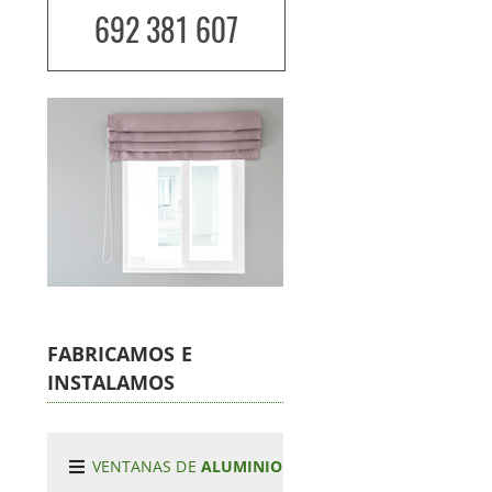
692 381 607
FABRICAMOS E
INSTALAMOS
VENTANAS DE
ALUMINIO