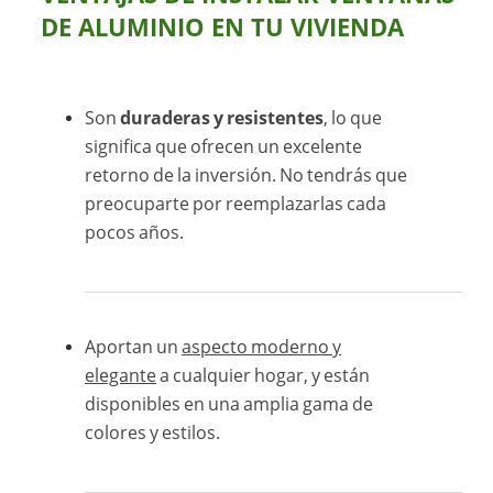
DE ALUMINIO EN TU VIVIENDA
Son
duraderas y resistentes
, lo que
significa que ofrecen un excelente
retorno de la inversión. No tendrás que
preocuparte por reemplazarlas cada
pocos años.
Aportan un
aspecto moderno y
elegante
a cualquier hogar, y están
disponibles en una amplia gama de
colores y estilos.