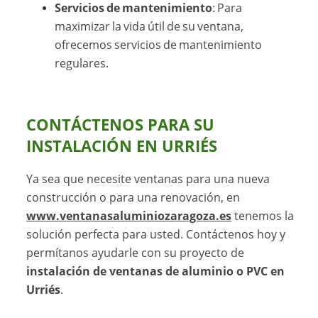
Servicios de mantenimiento
: Para
maximizar la vida útil de su ventana,
ofrecemos servicios de mantenimiento
regulares.
CONTÁCTENOS PARA SU
INSTALACIÓN EN URRIÉS
Ya sea que necesite ventanas para una nueva
construcción o para una renovación, en
www.ventanasaluminiozaragoza.es
tenemos la
solución perfecta para usted. Contáctenos hoy y
permítanos ayudarle con su proyecto de
instalación de ventanas de aluminio o PVC en
Urriés
.