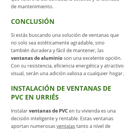
de mantenimiento.
CONCLUSIÓN
Si estás buscando una solución de ventanas que
no solo sea estéticamente agradable, sino
también duradera y fácil de mantener, las
ventanas de aluminio
son una excelente opción.
Con su resistencia, eficiencia energética y atractivo
visual, serán una adición valiosa a cualquier hogar.
INSTALACIÓN DE VENTANAS DE
PVC EN URRIÉS
Instalar
ventanas de PVC
en tu vivienda es una
decisión inteligente y rentable. Estas ventanas
aportan numerosas
ventajas
tanto a nivel de