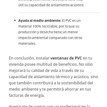
útil su capacidad de aislamiento acústico.
Ayuda al medio ambiente:
El PVC es un
material 100% reciclable, por lo que su
producción y desecho tiene un menor
impacto ambiental comparado con otros
materiales.
En conclusión, instalar
ventanas de PVC
en tu
vivienda posee multitud de beneficios. No sólo
mejorará tu calidad de vida a través de su
capacidad de aislamiento térmico y acústico, sino
que también contribuirá a la sostenibilidad del
medio ambiente y te permitirá ahorrar en tus
facturas de energía.
Asegúrate de contar con un profesional en la