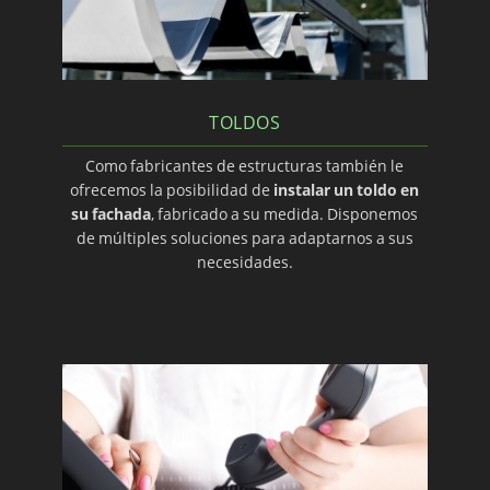
TOLDOS
Como fabricantes de estructuras también le
ofrecemos la posibilidad de
instalar un toldo en
su fachada
, fabricado a su medida. Disponemos
de múltiples soluciones para adaptarnos a sus
necesidades.