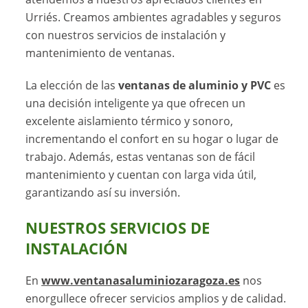
Urriés. Creamos ambientes agradables y seguros
con nuestros servicios de instalación y
mantenimiento de ventanas.
La elección de las
ventanas de aluminio y PVC
es
una decisión inteligente ya que ofrecen un
excelente aislamiento térmico y sonoro,
incrementando el confort en su hogar o lugar de
trabajo. Además, estas ventanas son de fácil
mantenimiento y cuentan con larga vida útil,
garantizando así su inversión.
NUESTROS SERVICIOS DE
INSTALACIÓN
En
www.ventanasaluminiozaragoza.es
nos
enorgullece ofrecer servicios amplios y de calidad.