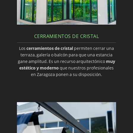
CERRAMIENTOS DE CRISTAL
Los
cerramientos de cristal
permiten cerrar una
terraza, galería o balcón para que una estancia
gane amplitud. Es un recurso arquitectónico
muy
estético y moderno
que nuestros profesionales
en Zaragoza ponen a su disposición.