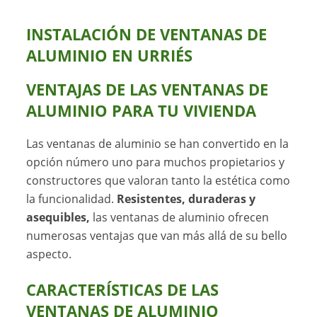
INSTALACIÓN DE VENTANAS DE
ALUMINIO EN URRIÉS
VENTAJAS DE LAS VENTANAS DE
ALUMINIO PARA TU VIVIENDA
Las ventanas de aluminio se han convertido en la
opción número uno para muchos propietarios y
constructores que valoran tanto la estética como
la funcionalidad.
Resistentes, duraderas y
asequibles,
las ventanas de aluminio ofrecen
numerosas ventajas que van más allá de su bello
aspecto.
CARACTERÍSTICAS DE LAS
VENTANAS DE ALUMINIO