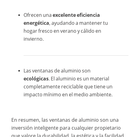
Ofrecen una
excelente eficiencia
energética
, ayudando a mantener tu
hogar fresco en verano y cálido en
invierno.
Las ventanas de aluminio son
ecológicas
. El aluminio es un material
completamente reciclable que tiene un
impacto mínimo en el medio ambiente.
En resumen, las ventanas de aluminio son una
inversión inteligente para cualquier propietario
que valore la durabilidad, la estética y la facilidad