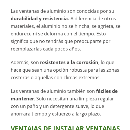
Las ventanas de aluminio son conocidas por su
durabilidad y resistencia.
A diferencia de otros
materiales, el aluminio no se hincha, se agrieta, se
endurece ni se deforma con el tiempo. Esto
significa que no tendrás que preocuparte por
reemplazarlas cada pocos años.
Además, son
resistentes a la corrosión
, lo que
hace que sean una opción robusta para las zonas
costeras o aquellas con climas extremos.
Las ventanas de aluminio también son
fáciles de
mantener
. Solo necesitan una limpieza regular
con un paño y un detergente suave, lo que
ahorrará tiempo y esfuerzo a largo plazo.
VENTAJAS DE INSTALAR VENTANAS