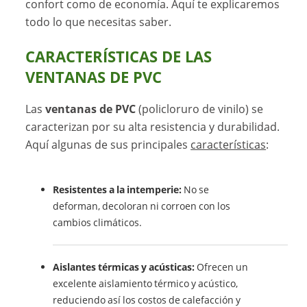
confort como de economía. Aquí te explicaremos
todo lo que necesitas saber.
CARACTERÍSTICAS DE LAS
VENTANAS DE PVC
Las
ventanas de PVC
(policloruro de vinilo) se
caracterizan por su alta resistencia y durabilidad.
Aquí algunas de sus principales
características
:
Resistentes a la intemperie:
No se
deforman, decoloran ni corroen con los
cambios climáticos.
Aislantes térmicas y acústicas:
Ofrecen un
excelente aislamiento térmico y acústico,
reduciendo así los costos de calefacción y