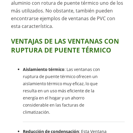
aluminio con rotura de puente térmico uno de los
más utilizados. No obstante, también pueden
encontrarse ejemplos de ventanas de PVC con
esta característica.
VENTAJAS DE LAS VENTANAS CON
RUPTURA DE PUENTE TÉRMICO
Aislamiento térmico
: Las ventanas con
ruptura de puente térmico ofrecen un
aislamiento térmico muy eficaz, lo que
resulta en un uso más eficiente de la
energía en el hogar y un ahorro
considerable en las facturas de
climatización.
Reducción de condensación
: Esta Ventana