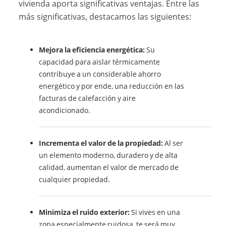
vivienda aporta significativas ventajas. Entre las
más significativas, destacamos las siguientes:
Mejora la eficiencia energética:
Su
capacidad para aislar térmicamente
contribuye a un considerable ahorro
energético y por ende, una reducción en las
facturas de calefacción y aire
acondicionado.
Incrementa el valor de la propiedad:
Al ser
un elemento moderno, duradero y de alta
calidad, aumentan el valor de mercado de
cualquier propiedad.
Minimiza el ruido exterior:
Si vives en una
zona especialmente ruidosa, te será muy