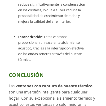
reduce significativamente la condensación
en los cristales, lo que a su vez reduce la
probabilidad de crecimiento de moho y
mejora la calidad del aire interior.
Insonorización
: Estas ventanas
proporcionan un excelente aislamiento
acústico, gracias a la interrupción efectiva
de las ondas sonoras a través del puente
térmico.
CONCLUSIÓN
Las
ventanas con ruptura de puente térmico
son una inversión inteligente para cualquier
hogar. Con su excepcional
aislamiento térmico y
acústico
, estas ventanas no sólo mejoran la