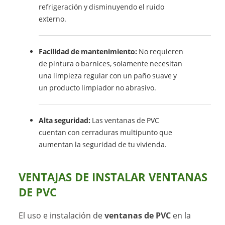
refrigeración y disminuyendo el ruido
externo.
Facilidad de mantenimiento:
No requieren
de pintura o barnices, solamente necesitan
una limpieza regular con un paño suave y
un producto limpiador no abrasivo.
Alta seguridad:
Las ventanas de PVC
cuentan con cerraduras multipunto que
aumentan la seguridad de tu vivienda.
VENTAJAS DE INSTALAR VENTANAS
DE PVC
El uso e instalación de
ventanas de PVC
en la