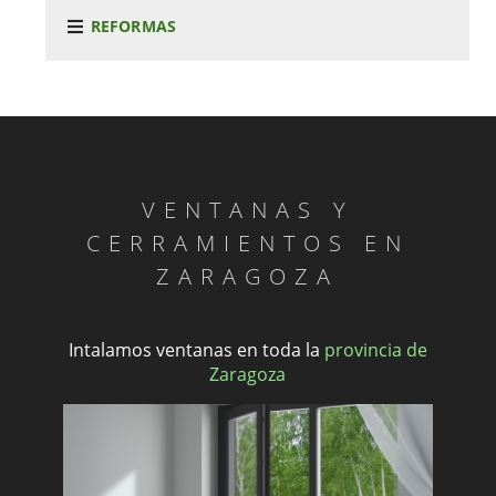
REFORMAS
VENTANAS Y
CERRAMIENTOS EN
ZARAGOZA
Intalamos ventanas en toda la
provincia de
Zaragoza