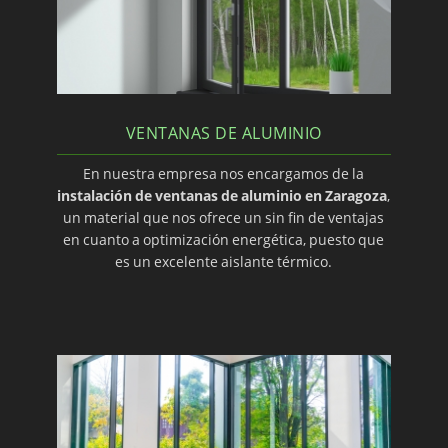
VENTANAS DE ALUMINIO
En nuestra empresa nos encargamos de la
instalación de ventanas de aluminio en Zaragoza
,
un material que nos ofrece un sin fin de ventajas
en cuanto a optimización energética, puesto que
es un excelente aislante térmico.