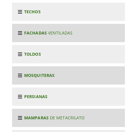
TECHOS
FACHADAS
VENTILADAS
TOLDOS
MOSQUITERAS
PERSIANAS
MAMPARAS
DE METACRILATO