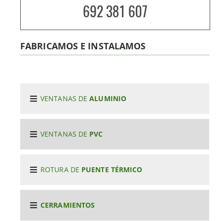
692 381 607
FABRICAMOS E INSTALAMOS
VENTANAS DE
ALUMINIO
VENTANAS DE
PVC
ROTURA DE
PUENTE TÉRMICO
CERRAMIENTOS