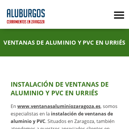
VENTANAS DE ALUMINIO Y PVC EN URRIÉS
INSTALACIÓN DE VENTANAS DE
ALUMINIO Y PVC EN URRIÉS
En
www.ventanasaluminiozaragoza.es
, somos
especialistas en la
instalación de ventanas de
aluminio y PVC
. Situados en Zaragoza, también
atendemos a nuestros apreciados clientes en