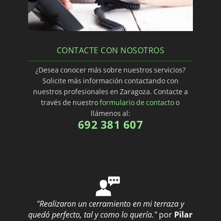
CONTACTE CON NOSOTROS
¿Desea conocer más sobre nuestros servicios?
Solicite más información contactando con
nuestros profesionales en Zaragoza. Contacte a
través de nuestro
formulario de contacto
o
llámenos al:
692 381 607
"Realizaron un cerramiento en mi terraza y
quedó perfecto, tal y como lo quería."
por
Pilar