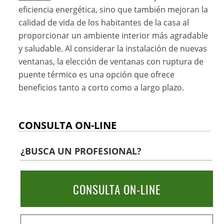
eficiencia energética, sino que también mejoran la
calidad de vida de los habitantes de la casa al
proporcionar un ambiente interior más agradable
y saludable. Al considerar la instalación de nuevas
ventanas, la elección de ventanas con ruptura de
puente térmico es una opción que ofrece
beneficios tanto a corto como a largo plazo.
CONSULTA ON-LINE
¿BUSCA UN PROFESIONAL?
CONSULTA ON-LINE