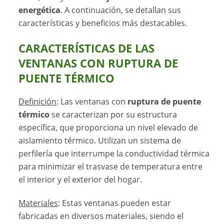
energética
. A continuación, se detallan sus
características y beneficios más destacables.
CARACTERÍSTICAS DE LAS
VENTANAS CON RUPTURA DE
PUENTE TÉRMICO
Definición
: Las ventanas con
ruptura de puente
térmico
se caracterizan por su estructura
específica, que proporciona un nivel elevado de
aislamiento térmico. Utilizan un sistema de
perfilería que interrumpe la conductividad térmica
para minimizar el trasvase de temperatura entre
el interior y el exterior del hogar.
Materiales
: Estas ventanas pueden estar
fabricadas en diversos materiales, siendo el