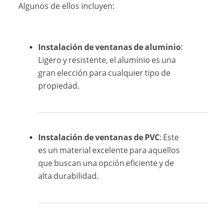
Algunos de ellos incluyen:
Instalación de ventanas de aluminio
:
Ligero y resistente, el aluminio es una
gran elección para cualquier tipo de
propiedad.
Instalación de ventanas de PVC
: Este
es un material excelente para aquellos
que buscan una opción eficiente y de
alta durabilidad.