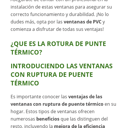
instalación de estas ventanas para asegurar su
correcto funcionamiento y durabilidad. ¡No lo
dudes más, opta por las
ventanas de PVC
y
comienza a disfrutar de todas sus ventajas!
¿QUE ES LA ROTURA DE PUNTE
TÉRMICO?
INTRODUCIENDO LAS VENTANAS
CON RUPTURA DE PUENTE
TÉRMICO
Es importante conocer las
ventajas de las
ventanas con ruptura de puente térmico
en su
hogar. Estos tipos de ventanas ofrecen
numerosas
beneficios
que las distinguen del
resto, incluyendo la
mejora de la eficiencia