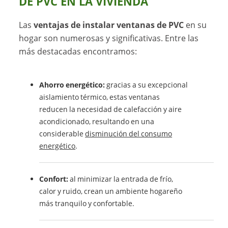
DE PVC EN LA VIVIENDA
Las
ventajas de instalar ventanas de PVC
en su
hogar son numerosas y significativas. Entre las
más destacadas encontramos:
Ahorro energético:
gracias a su excepcional
aislamiento térmico, estas ventanas
reducen la necesidad de calefacción y aire
acondicionado, resultando en una
considerable
disminución del consumo
energético
.
Confort:
al minimizar la entrada de frío,
calor y ruido, crean un ambiente hogareño
más tranquilo y confortable.