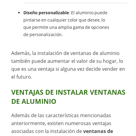
Diseño personalizable
: El aluminio puede
pintarse en cualquier color que desee, lo
que permite una amplia gama de opciones
de personalización.
Además, la instalación de ventanas de aluminio
también puede aumentar el valor de su hogar, lo
que es una ventaja si alguna vez decide vender en
el futuro.
VENTAJAS DE INSTALAR VENTANAS
DE ALUMINIO
Además de las características mencionadas
anteriormente, existen numerosas ventajas
asociadas con la instalación de
ventanas de