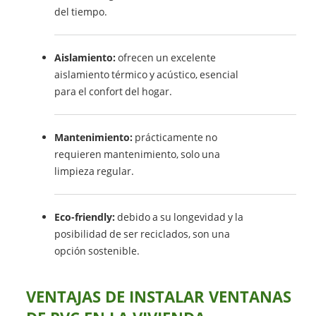
del tiempo.
Aislamiento:
ofrecen un excelente
aislamiento térmico y acústico, esencial
para el confort del hogar.
Mantenimiento:
prácticamente no
requieren mantenimiento, solo una
limpieza regular.
Eco-friendly:
debido a su longevidad y la
posibilidad de ser reciclados, son una
opción sostenible.
VENTAJAS DE INSTALAR VENTANAS