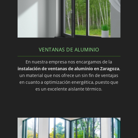
VENTANAS DE ALUMINIO
En nuestra empresa nos encargamos de la
instalación de ventanas de aluminio en Zaragoza
,
un material que nos ofrece un sin fin de ventajas
en cuanto a optimización energética, puesto que
es un excelente aislante térmico.