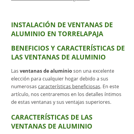
INSTALACIÓN DE VENTANAS DE
ALUMINIO EN TORRELAPAJA
BENEFICIOS Y CARACTERÍSTICAS DE
LAS VENTANAS DE ALUMINIO
Las
ventanas de aluminio
son una excelente
elección para cualquier hogar debido a sus
numerosas
características beneficiosas
. En este
artículo, nos centraremos en los detalles íntimos
de estas ventanas y sus ventajas superiores.
CARACTERÍSTICAS DE LAS
VENTANAS DE ALUMINIO