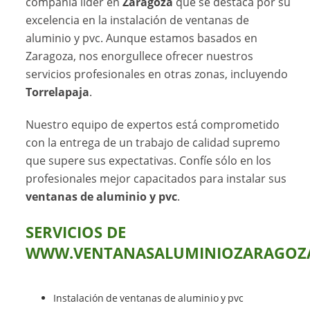
compañía líder en
Zaragoza
que se destaca por su
excelencia en la instalación de ventanas de
aluminio y pvc. Aunque estamos basados en
Zaragoza, nos enorgullece ofrecer nuestros
servicios profesionales en otras zonas, incluyendo
Torrelapaja
.
Nuestro equipo de expertos está comprometido
con la entrega de un trabajo de calidad supremo
que supere sus expectativas. Confíe sólo en los
profesionales mejor capacitados para instalar sus
ventanas de aluminio y pvc
.
SERVICIOS DE
WWW.VENTANASALUMINIOZARAGOZA
Instalación de ventanas de aluminio y pvc