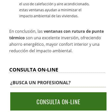
el uso de calefacción y aire acondicionado,
estas ventanas ayudan a minimizar el
impacto ambiental de las viviendas.
En conclusión, las
ventanas con rutura de punte
térmico
son una excelente inversión, ofreciendo
ahorro energético, mayor confort interior y una
reducción del impacto ambiental.
CONSULTA ON-LINE
¿BUSCA UN PROFESIONAL?
CONSULTA ON-LINE