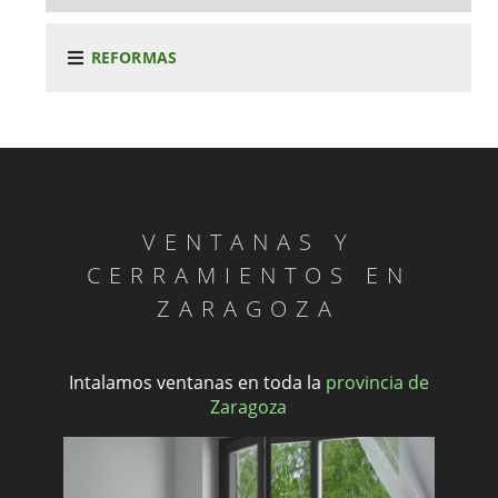
REFORMAS
VENTANAS Y
CERRAMIENTOS EN
ZARAGOZA
Intalamos ventanas en toda la
provincia de
Zaragoza