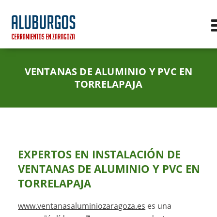
VENTANAS DE ALUMINIO Y PVC EN
TORRELAPAJA
EXPERTOS EN
INSTALACIÓN DE
VENTANAS DE ALUMINIO Y PVC
EN
TORRELAPAJA
www.ventanasaluminiozaragoza.es
es una