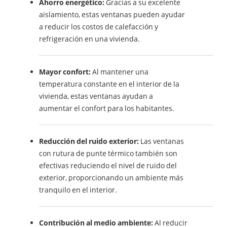
Ahorro energético:
Gracias a su excelente
aislamiento, estas ventanas pueden ayudar
a reducir los costos de calefacción y
refrigeración en una vivienda.
Mayor confort:
Al mantener una
temperatura constante en el interior de la
vivienda, estas ventanas ayudan a
aumentar el confort para los habitantes.
Reducción del ruido exterior:
Las ventanas
con rutura de punte térmico también son
efectivas reduciendo el nivel de ruido del
exterior, proporcionando un ambiente más
tranquilo en el interior.
Contribución al medio ambiente:
Al reducir