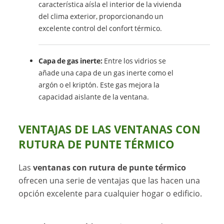
característica aísla el interior de la vivienda
del clima exterior, proporcionando un
excelente control del confort térmico.
Capa de gas inerte:
Entre los vidrios se
añade una capa de un gas inerte como el
argón o el kriptón. Este gas mejora la
capacidad aislante de la ventana.
VENTAJAS DE LAS VENTANAS CON
RUTURA DE PUNTE TÉRMICO
Las
ventanas con rutura de punte térmico
ofrecen una serie de ventajas que las hacen una
opción excelente para cualquier hogar o edificio.