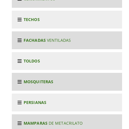
TECHOS
FACHADAS
VENTILADAS
TOLDOS
MOSQUITERAS
PERSIANAS
MAMPARAS
DE METACRILATO