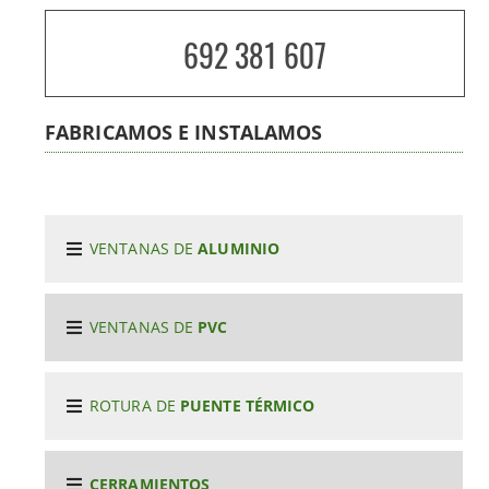
692 381 607
FABRICAMOS E INSTALAMOS
VENTANAS DE
ALUMINIO
VENTANAS DE
PVC
ROTURA DE
PUENTE TÉRMICO
CERRAMIENTOS