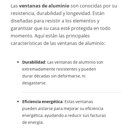
Las
ventanas de aluminio
son conocidas por su
resistencia, durabilidad y longevidad. Están
diseñadas para resistir a los elementos y
garantizar que su casa esté protegida en todo
momento. Aquí están las principales
características de las ventanas de aluminio:
Durabilidad
: Las ventanas de aluminio son
extremadamente resistentes y pueden
durar décadas sin deformarse, ni
desgastarse.
Eficiencia energética
: Estas ventanas
pueden aislarse para mejorar su eficiencia
energética, ayudando a reducir sus facturas
de energía.