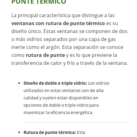
PUNTE TÉRMICO
La principal característica que distingue a las
ventanas con rutura de punte térmico
es su
diseño único. Estas ventanas se componen de dos
o más vidrios separados por una capa de gas
inerte como el argón. Esta separación se conoce
como
rutura de punte
y es lo que previene la
transferencia de calor y frío a través de la ventana.
Diseño de doble o triple vidrio:
Los vidrios
utilizados en estas ventanas son de alta
calidad y suelen estar disponibles en
opciones de doble o triple vidrio para
maximizar la eficiencia energética.
Rutura de punte térmica:
Esta