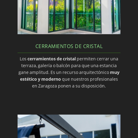
CERRAMIENTOS DE CRISTAL
Los
cerramientos de cristal
permiten cerrar una
terraza, galería o balcón para que una estancia
gane amplitud. Es un recurso arquitectónico
muy
estético y moderno
que nuestros profesionales
en Zaragoza ponen a su disposición.