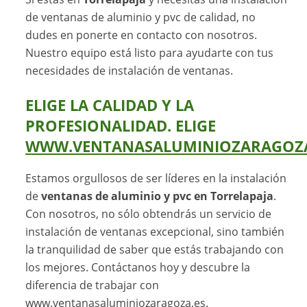
de ventanas de aluminio y pvc de calidad, no
dudes en ponerte en contacto con nosotros.
Nuestro equipo está listo para ayudarte con tus
necesidades de instalación de ventanas.
ELIGE LA CALIDAD Y LA
PROFESIONALIDAD. ELIGE
WWW.VENTANASALUMINIOZARAGOZA
Estamos orgullosos de ser líderes en la instalación
de
ventanas de aluminio y pvc en Torrelapaja
.
Con nosotros, no sólo obtendrás un servicio de
instalación de ventanas excepcional, sino también
la tranquilidad de saber que estás trabajando con
los mejores. Contáctanos hoy y descubre la
diferencia de trabajar con
www.ventanasaluminiozaragoza.es
.