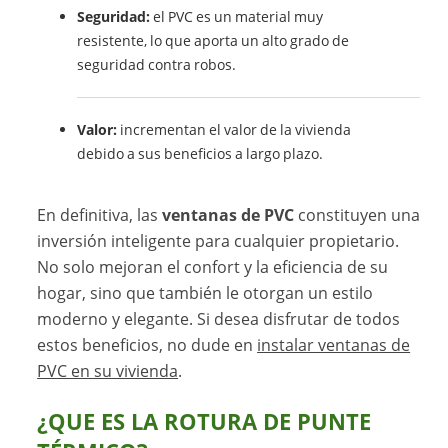
Seguridad:
el PVC es un material muy
resistente, lo que aporta un alto grado de
seguridad contra robos.
Valor:
incrementan el valor de la vivienda
debido a sus beneficios a largo plazo.
En definitiva, las
ventanas de PVC
constituyen una
inversión inteligente para cualquier propietario.
No solo mejoran el confort y la eficiencia de su
hogar, sino que también le otorgan un estilo
moderno y elegante. Si desea disfrutar de todos
estos beneficios, no dude en
instalar ventanas de
PVC en su vivienda
.
¿QUE ES LA ROTURA DE PUNTE