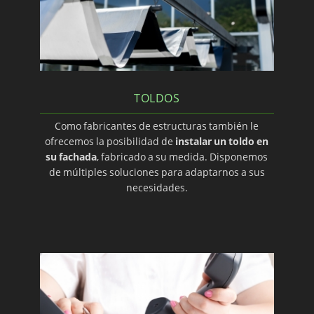
TOLDOS
Como fabricantes de estructuras también le
ofrecemos la posibilidad de
instalar un toldo en
su fachada
, fabricado a su medida. Disponemos
de múltiples soluciones para adaptarnos a sus
necesidades.