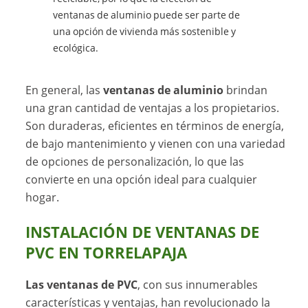
ventanas de aluminio puede ser parte de
una opción de vivienda más sostenible y
ecológica.
En general, las
ventanas de aluminio
brindan
una gran cantidad de ventajas a los propietarios.
Son duraderas, eficientes en términos de energía,
de bajo mantenimiento y vienen con una variedad
de opciones de personalización, lo que las
convierte en una opción ideal para cualquier
hogar.
INSTALACIÓN DE VENTANAS DE
PVC EN TORRELAPAJA
Las ventanas de PVC
, con sus innumerables
características y ventajas, han revolucionado la