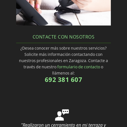
CONTACTE CON NOSOTROS
¿Desea conocer más sobre nuestros servicios?
Solicite más información contactando con
nuestros profesionales en Zaragoza. Contacte a
través de nuestro
formulario de contacto
o
llámenos al:
692 381 607
"Realizaron un cerramiento en mi terraza y