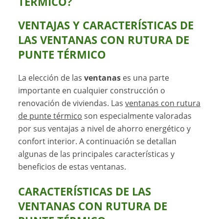
TÉRMICO?
VENTAJAS Y CARACTERÍSTICAS DE
LAS VENTANAS CON RUTURA DE
PUNTE TÉRMICO
La elección de las
ventanas
es una parte
importante en cualquier construcción o
renovación de viviendas. Las
ventanas con rutura
de punte térmico
son especialmente valoradas
por sus ventajas a nivel de ahorro energético y
confort interior. A continuación se detallan
algunas de las principales características y
beneficios de estas ventanas.
CARACTERÍSTICAS DE LAS
VENTANAS CON RUTURA DE