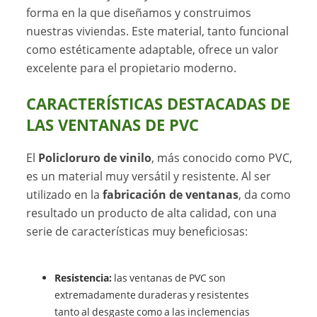
forma en la que diseñamos y construimos
nuestras viviendas. Este material, tanto funcional
como estéticamente adaptable, ofrece un valor
excelente para el propietario moderno.
CARACTERÍSTICAS DESTACADAS DE
LAS VENTANAS DE PVC
El
Policloruro de vinilo
, más conocido como PVC,
es un material muy versátil y resistente. Al ser
utilizado en la
fabricación de ventanas
, da como
resultado un producto de alta calidad, con una
serie de características muy beneficiosas:
Resistencia:
las ventanas de PVC son
extremadamente duraderas y resistentes
tanto al desgaste como a las inclemencias