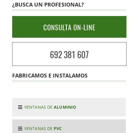
¿BUSCA UN PROFESIONAL?
CONSULTA ON-LINE
692 381 607
FABRICAMOS E INSTALAMOS
VENTANAS DE
ALUMINIO
VENTANAS DE
PVC