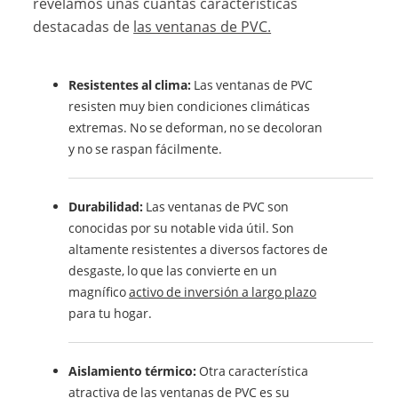
revelamos unas cuantas características
destacadas de
las ventanas de PVC.
Resistentes al clima:
Las ventanas de PVC
resisten muy bien condiciones climáticas
extremas. No se deforman, no se decoloran
y no se raspan fácilmente.
Durabilidad:
Las ventanas de PVC son
conocidas por su notable vida útil. Son
altamente resistentes a diversos factores de
desgaste, lo que las convierte en un
magnífico
activo de inversión a largo plazo
para tu hogar.
Aislamiento térmico:
Otra característica
atractiva de las ventanas de PVC es su