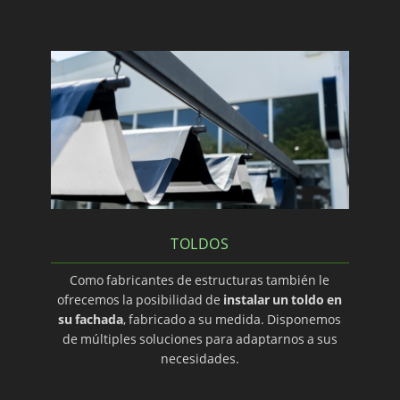
TOLDOS
Como fabricantes de estructuras también le
ofrecemos la posibilidad de
instalar un toldo en
su fachada
, fabricado a su medida. Disponemos
de múltiples soluciones para adaptarnos a sus
necesidades.