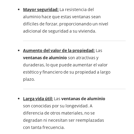
Mayor seguridad:
La resistencia del
aluminio hace que estas ventanas sean
difíciles de forzar, proporcionando un nivel
adicional de seguridad a su vivienda.
Aumento del valor de la propiedad:
Las
ventanas de aluminio
son atractivas y
duraderas, lo que puede aumentar el valor
estético y financiero de su propiedad a largo
plazo.
Larga vida útil:
Las
ventanas de aluminio
son conocidas por su longevidad. A
diferencia de otros materiales, no se
degradan ni necesitan ser reemplazadas
con tanta frecuencia.