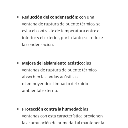
Reducción del condensación:
con una
ventana de ruptura de puente térmico, se
evita el contraste de temperatura entre el
interior y el exterior, por lo tanto, se reduce
la condensación.
Mejora del aislamiento acústico:
las
ventanas de ruptura de puente térmico
absorben las ondas acústicas,
disminuyendo el impacto del ruido
ambiental externo.
Protección contra la humedad:
las
ventanas con esta característica previenen
la acumulación de humedad al mantener la