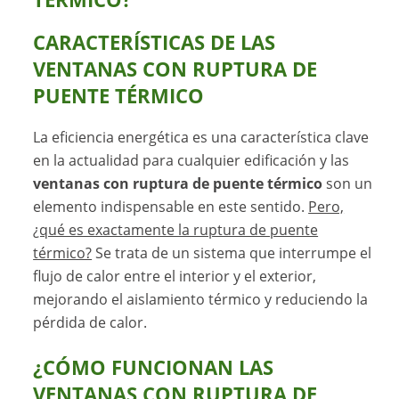
CARACTERÍSTICAS DE LAS
VENTANAS CON RUPTURA DE
PUENTE TÉRMICO
La eficiencia energética es una característica clave
en la actualidad para cualquier edificación y las
ventanas con ruptura de puente térmico
son un
elemento indispensable en este sentido.
Pero,
¿qué es exactamente la ruptura de puente
térmico?
Se trata de un sistema que interrumpe el
flujo de calor entre el interior y el exterior,
mejorando el aislamiento térmico y reduciendo la
pérdida de calor.
¿CÓMO FUNCIONAN LAS
VENTANAS CON RUPTURA DE