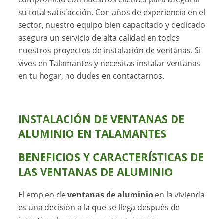
su total satisfacción. Con años de experiencia en el
sector, nuestro equipo bien capacitado y dedicado
asegura un servicio de alta calidad en todos
nuestros proyectos de instalación de ventanas. Si
vives en Talamantes y necesitas instalar ventanas
en tu hogar, no dudes en contactarnos.
INSTALACIÓN DE VENTANAS DE
ALUMINIO EN TALAMANTES
BENEFICIOS Y CARACTERÍSTICAS DE
LAS VENTANAS DE ALUMINIO
El empleo de
ventanas de aluminio
en la vivienda
es una decisión a la que se llega después de