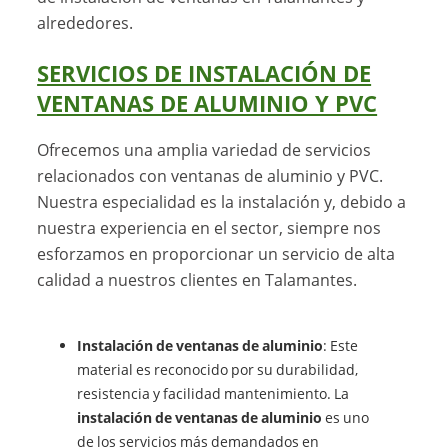
alrededores.
SERVICIOS DE INSTALACIÓN DE
VENTANAS DE ALUMINIO Y PVC
Ofrecemos una amplia variedad de servicios
relacionados con ventanas de aluminio y PVC.
Nuestra especialidad es la instalación y, debido a
nuestra experiencia en el sector, siempre nos
esforzamos en proporcionar un servicio de alta
calidad a nuestros clientes en Talamantes.
Instalación de ventanas de aluminio
: Este
material es reconocido por su durabilidad,
resistencia y facilidad mantenimiento. La
instalación de ventanas de aluminio
es uno
de los servicios más demandados en