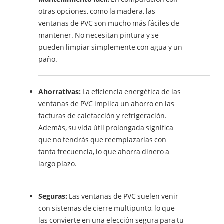
otras opciones, como la madera, las
ventanas de PVC son mucho más fáciles de
mantener. No necesitan pintura y se
pueden limpiar simplemente con agua y un
paño.
Ahorrativas:
La eficiencia energética de las
ventanas de PVC implica un ahorro en las
facturas de calefacción y refrigeración.
Además, su vida útil prolongada significa
que no tendrás que reemplazarlas con
tanta frecuencia, lo que
ahorra dinero a
largo plazo.
Seguras:
Las ventanas de PVC suelen venir
con sistemas de cierre multipunto, lo que
las convierte en una elección segura para tu