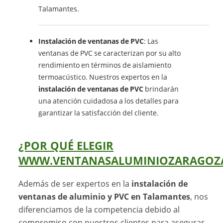
Talamantes.
Instalación de ventanas de PVC
: Las
ventanas de PVC se caracterizan por su alto
rendimiento en términos de aislamiento
termoacústico. Nuestros expertos en la
instalación de ventanas de PVC
brindarán
una atención cuidadosa a los detalles para
garantizar la satisfacción del cliente.
¿POR QUÉ ELEGIR
WWW.VENTANASALUMINIOZARAGOZA
Además de ser expertos en la
instalación de
ventanas de aluminio y PVC en Talamantes
, nos
diferenciamos de la competencia debido al
compromiso con nuestros clientes para asegurar