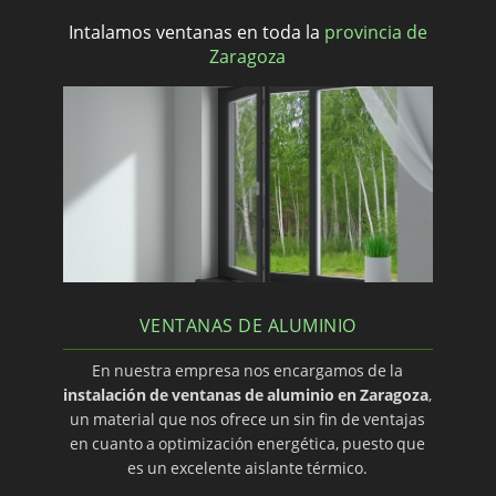
Intalamos ventanas en toda la
provincia de
Zaragoza
VENTANAS DE ALUMINIO
En nuestra empresa nos encargamos de la
instalación de ventanas de aluminio en Zaragoza
,
un material que nos ofrece un sin fin de ventajas
en cuanto a optimización energética, puesto que
es un excelente aislante térmico.