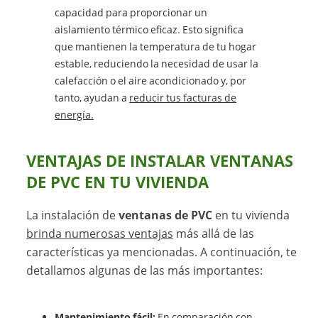
capacidad para proporcionar un
aislamiento térmico eficaz. Esto significa
que mantienen la temperatura de tu hogar
estable, reduciendo la necesidad de usar la
calefacción o el aire acondicionado y, por
tanto, ayudan a
reducir tus facturas de
energía.
VENTAJAS DE INSTALAR VENTANAS
DE PVC EN TU VIVIENDA
La instalación de
ventanas de PVC
en tu vivienda
brinda numerosas ventajas
más allá de las
características ya mencionadas. A continuación, te
detallamos algunas de las más importantes:
Mantenimiento fácil:
En comparación con