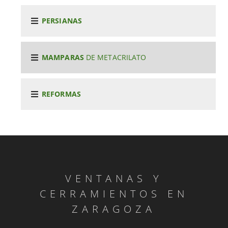
PERSIANAS
MAMPARAS
DE METACRILATO
REFORMAS
VENTANAS Y
CERRAMIENTOS EN
ZARAGOZA