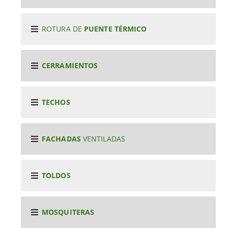
ROTURA DE
PUENTE TÉRMICO
CERRAMIENTOS
TECHOS
FACHADAS
VENTILADAS
TOLDOS
MOSQUITERAS