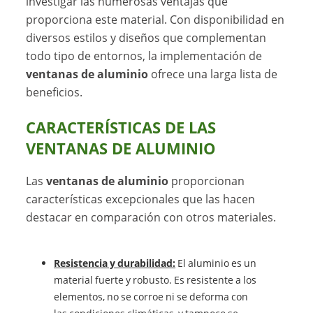
investigar las numerosas ventajas que
proporciona este material. Con disponibilidad en
diversos estilos y diseños que complementan
todo tipo de entornos, la implementación de
ventanas de aluminio
ofrece una larga lista de
beneficios.
CARACTERÍSTICAS DE LAS
VENTANAS DE ALUMINIO
Las
ventanas de aluminio
proporcionan
características excepcionales que las hacen
destacar en comparación con otros materiales.
Resistencia y durabilidad:
El aluminio es un
material fuerte y robusto. Es resistente a los
elementos, no se corroe ni se deforma con