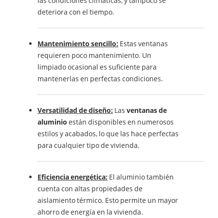
las condiciones climáticas, y tampoco se
deteriora con el tiempo.
Mantenimiento sencillo:
Estas ventanas
requieren poco mantenimiento. Un
limpiado ocasional es suficiente para
mantenerlas en perfectas condiciones.
Versatilidad de diseño:
Las
ventanas de
aluminio
están disponibles en numerosos
estilos y acabados, lo que las hace perfectas
para cualquier tipo de vivienda.
Eficiencia energética:
El aluminio también
cuenta con altas propiedades de
aislamiento térmico. Esto permite un mayor
ahorro de energía en la vivienda.