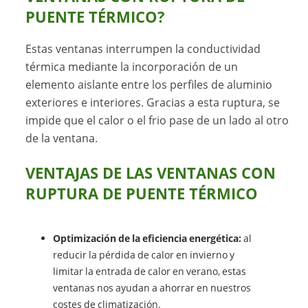
PUENTE TÉRMICO
?
Estas ventanas interrumpen la conductividad
térmica mediante la incorporación de un
elemento aislante entre los perfiles de aluminio
exteriores e interiores. Gracias a esta ruptura, se
impide que el calor o el frio pase de un lado al otro
de la ventana.
VENTAJAS DE LAS VENTANAS CON
RUPTURA DE PUENTE TÉRMICO
Optimización de la eficiencia energética:
al
reducir la pérdida de calor en invierno y
limitar la entrada de calor en verano, estas
ventanas nos ayudan a ahorrar en nuestros
costes de climatización.