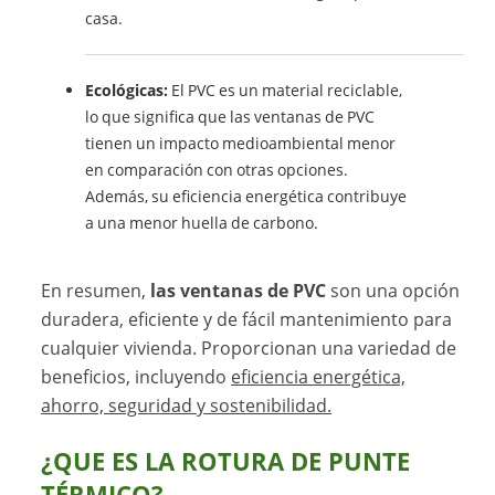
casa.
Ecológicas:
El PVC es un material reciclable,
lo que significa que las ventanas de PVC
tienen un impacto medioambiental menor
en comparación con otras opciones.
Además, su eficiencia energética contribuye
a una menor huella de carbono.
En resumen,
las ventanas de PVC
son una opción
duradera, eficiente y de fácil mantenimiento para
cualquier vivienda. Proporcionan una variedad de
beneficios, incluyendo
eficiencia energética,
ahorro, seguridad y sostenibilidad.
¿QUE ES LA ROTURA DE PUNTE
TÉRMICO?