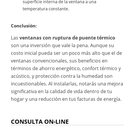
superficie interna de la ventana a una
temperatura constante.
Conclusión:
Las
ventanas con ruptura de puente térmico
son una inversión que vale la pena. Aunque su
costo inicial pueda ser un poco más alto que el de
ventanas convencionales, sus beneficios en
términos de ahorro energético, confort térmico y
acústico, y protección contra la humedad son
incuestionables. Al instalarlas, notarás una mejora
significativa en la calidad de vida dentro de tu
hogar y una reducción en tus facturas de energía.
CONSULTA ON-LINE