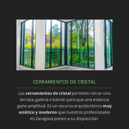
CERRAMIENTOS DE CRISTAL
Los
cerramientos de cristal
permiten cerrar una
terraza, galería o balcón para que una estancia
gane amplitud. Es un recurso arquitectónico
muy
estético y moderno
que nuestros profesionales
en Zaragoza ponen a su disposición.