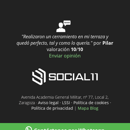
"Realizaron un cerramiento en mi terraza y
quedó perfecto, tal y como lo quería."
por
Pilar
valoración
10
/
10
Enviar opinión
Avenida Academia General Militar, nº 77, Local 2,
Zaragoza ·
Aviso legal · LSSI · Política de cookies ·
Política de privacidad
|
Mapa Blog