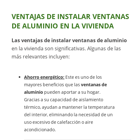
VENTAJAS DE INSTALAR VENTANAS
DE ALUMINIO EN LA VIVIENDA
Las ventajas de instalar ventanas de aluminio
en la vivienda son significativas. Algunas de las
más relevantes incluyen:
Ahorro energético:
Este es uno de los
mayores beneficios que las
ventanas de
aluminio
pueden aportar a su hogar.
Gracias a su capacidad de aislamiento
térmico, ayudan a mantener la temperatura
del interior, eliminando la necesidad de un
uso excesivo de calefacción o aire
acondicionado.