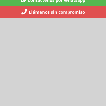
Contáctenos por Whatsapp
Llámenos sin compromiso