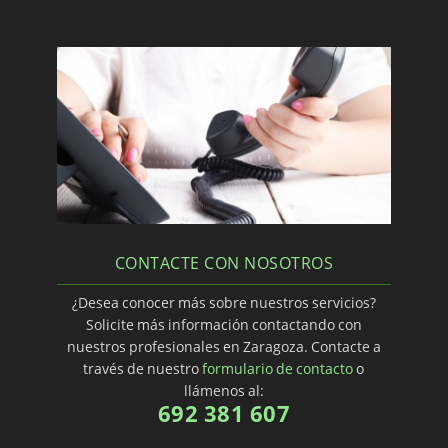
CONTACTE CON NOSOTROS
¿Desea conocer más sobre nuestros servicios?
Solicite más información contactando con
nuestros profesionales en Zaragoza. Contacte a
través de nuestro
formulario de contacto
o
llámenos al:
692 381 607