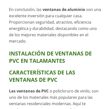
En conclusión, las
ventanas de aluminio
son una
excelente inversión para cualquier casa.
Proporcionan seguridad, atractivo, eficiencia
energética y durabilidad, destacando como uno
de los mejores materiales disponibles en el
mercado.
INSTALACIÓN DE VENTANAS DE
PVC EN TALAMANTES
CARACTERÍSTICAS DE LAS
VENTANAS DE PVC
Las ventanas de PVC
o policloruro de vinilo, son
uno de los materiales más populares para las
ventanas residenciales modernas. Aquí te