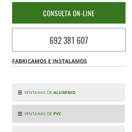
CONSULTA ON-LINE
692 381 607
FABRICAMOS E INSTALAMOS
VENTANAS DE
ALUMINIO
VENTANAS DE
PVC