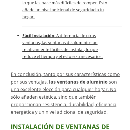
lo que las hace más difíciles de romper. Esto
añade un nivel adicional de seguridad a tu
hogar.
Fácil Instalación
: A diferencia de otras
ventanas, las ventanas de aluminio son
relativamente fáciles de instalar, lo que
reduce el tiempo y el esfuerzo necesarios.
En conclusión, tanto por sus características como
por sus ventajas,
las ventanas de aluminio
son
una excelente elección para cualquier hogar. No
sólo añaden estética, sino que también
proporcionan resistencia, durabilidad, eficiencia
energética y un nivel adicional de seguridad.
INSTALACIÓN DE VENTANAS DE