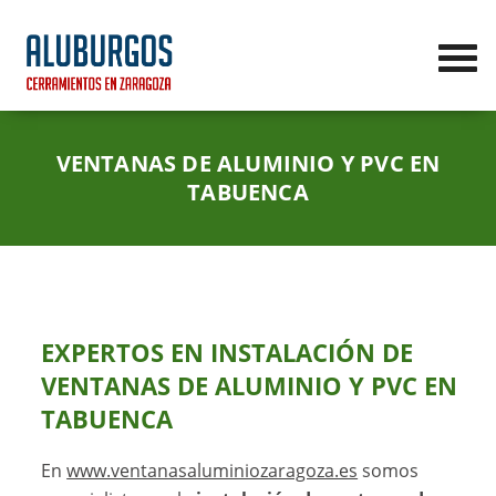
VENTANAS DE ALUMINIO Y PVC EN
TABUENCA
EXPERTOS EN
INSTALACIÓN DE
VENTANAS DE ALUMINIO Y PVC EN
TABUENCA
En
www.ventanasaluminiozaragoza.es
somos