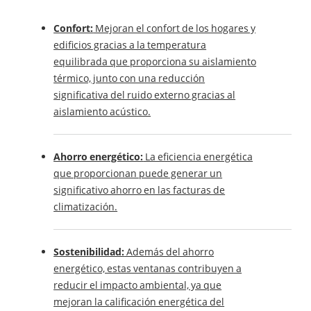
Confort:
Mejoran el confort de los hogares y
edificios gracias a la temperatura
equilibrada que proporciona su aislamiento
térmico, junto con una reducción
significativa del ruido externo gracias al
aislamiento acústico.
Ahorro energético:
La eficiencia energética
que proporcionan puede generar un
significativo ahorro en las facturas de
climatización.
Sostenibilidad:
Además del ahorro
energético, estas ventanas contribuyen a
reducir el impacto ambiental, ya que
mejoran la calificación energética del