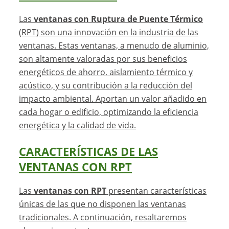
Las
ventanas con Ruptura de Puente Térmico
(RPT) son una innovación en la industria de las
ventanas. Estas ventanas, a menudo de aluminio,
son altamente valoradas por sus beneficios
energéticos de ahorro, aislamiento térmico y
acústico, y su contribución a la reducción del
impacto ambiental. Aportan un valor añadido en
cada hogar o edificio, optimizando la eficiencia
energética y la calidad de vida.
CARACTERÍSTICAS DE LAS
VENTANAS CON RPT
Las
ventanas con RPT
presentan características
únicas de las que no disponen las ventanas
tradicionales. A continuación, resaltaremos