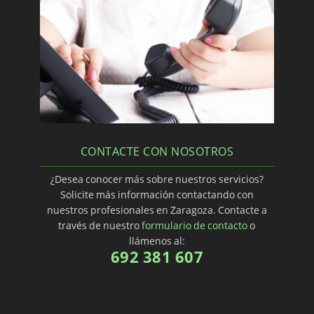
CONTACTE CON NOSOTROS
¿Desea conocer más sobre nuestros servicios?
Solicite más información contactando con
nuestros profesionales en Zaragoza. Contacte a
través de nuestro
formulario de contacto
o
llámenos al:
692 381 607