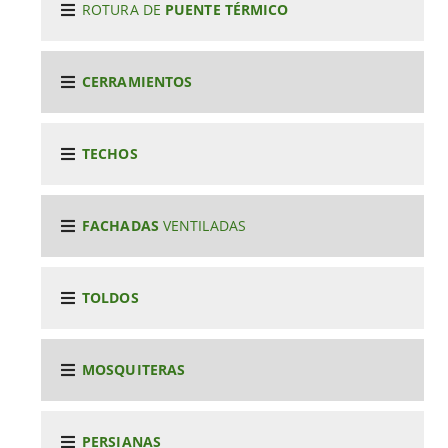
ROTURA DE
PUENTE TÉRMICO
CERRAMIENTOS
TECHOS
FACHADAS
VENTILADAS
TOLDOS
MOSQUITERAS
PERSIANAS