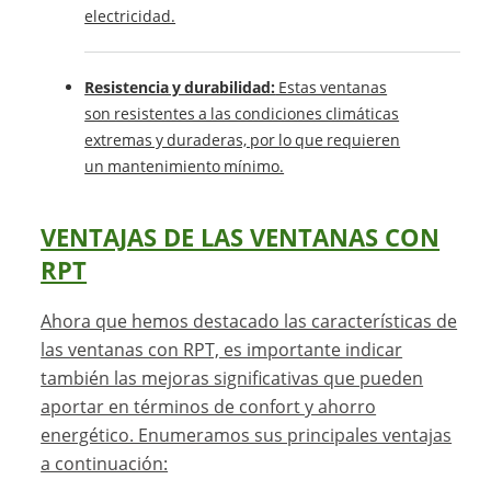
electricidad.
Resistencia y durabilidad:
Estas ventanas
son resistentes a las condiciones climáticas
extremas y duraderas, por lo que requieren
un mantenimiento mínimo.
VENTAJAS DE LAS VENTANAS CON
RPT
Ahora que hemos destacado las características de
las ventanas con RPT, es importante indicar
también las mejoras significativas que pueden
aportar en términos de confort y ahorro
energético. Enumeramos sus principales ventajas
a continuación: