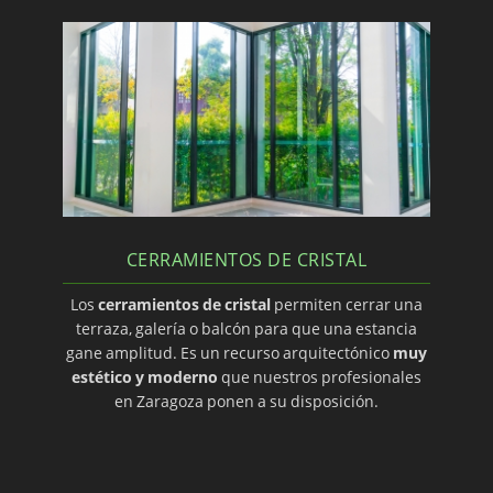
CERRAMIENTOS DE CRISTAL
Los
cerramientos de cristal
permiten cerrar una
terraza, galería o balcón para que una estancia
gane amplitud. Es un recurso arquitectónico
muy
estético y moderno
que nuestros profesionales
en Zaragoza ponen a su disposición.