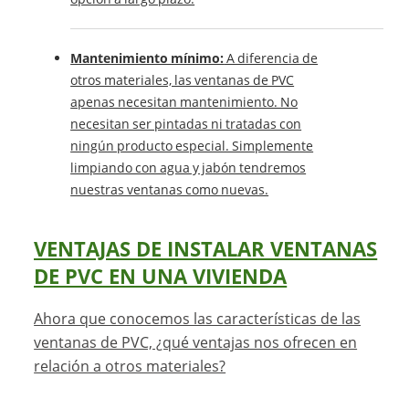
Mantenimiento mínimo:
A diferencia de
otros materiales, las ventanas de PVC
apenas necesitan mantenimiento. No
necesitan ser pintadas ni tratadas con
ningún producto especial. Simplemente
limpiando con agua y jabón tendremos
nuestras ventanas como nuevas.
VENTAJAS DE INSTALAR VENTANAS
DE PVC EN UNA VIVIENDA
Ahora que conocemos las características de las
ventanas de PVC, ¿qué ventajas nos ofrecen en
relación a otros materiales?