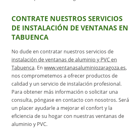
CONTRATE NUESTROS SERVICIOS
DE INSTALACIÓN DE VENTANAS EN
TABUENCA
No dude en contratar nuestros servicios de
instalación de ventanas de aluminio y PVC en
Tabuenca
. En
www.ventanasaluminiozaragoza.es
,
nos comprometemos a ofrecer productos de
calidad y un servicio de instalación profesional.
Para obtener más información o solicitar una
consulta, póngase en contacto con nosotros. Será
un placer ayudarle a mejorar el confort y la
eficiencia de su hogar con nuestras ventanas de
aluminio y PVC.