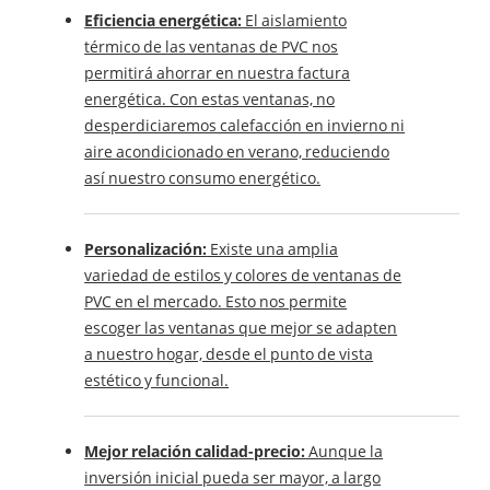
Eficiencia energética:
El aislamiento
térmico de las ventanas de PVC nos
permitirá ahorrar en nuestra factura
energética. Con estas ventanas, no
desperdiciaremos calefacción en invierno ni
aire acondicionado en verano, reduciendo
así nuestro consumo energético.
Personalización:
Existe una amplia
variedad de estilos y colores de ventanas de
PVC en el mercado. Esto nos permite
escoger las ventanas que mejor se adapten
a nuestro hogar, desde el punto de vista
estético y funcional.
Mejor relación calidad-precio:
Aunque la
inversión inicial pueda ser mayor, a largo