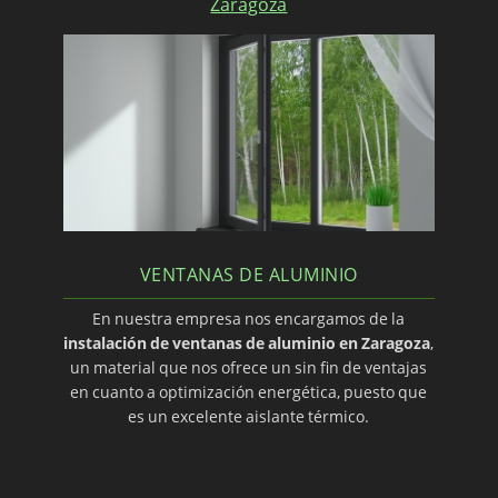
Zaragoza
VENTANAS DE ALUMINIO
En nuestra empresa nos encargamos de la
instalación de ventanas de aluminio en Zaragoza
,
un material que nos ofrece un sin fin de ventajas
en cuanto a optimización energética, puesto que
es un excelente aislante térmico.