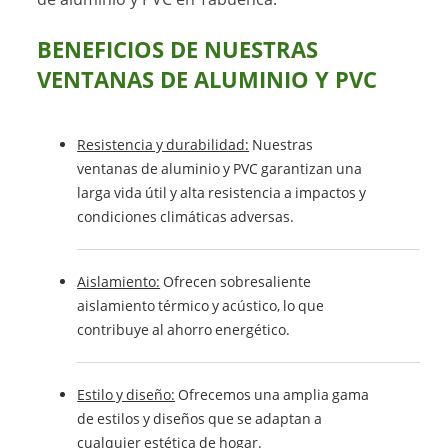
BENEFICIOS DE NUESTRAS
VENTANAS DE ALUMINIO Y PVC
Resistencia y durabilidad:
Nuestras
ventanas de aluminio y PVC garantizan una
larga vida útil y alta resistencia a impactos y
condiciones climáticas adversas.
Aislamiento:
Ofrecen sobresaliente
aislamiento térmico y acústico, lo que
contribuye al ahorro energético.
Estilo y diseño:
Ofrecemos una amplia gama
de estilos y diseños que se adaptan a
cualquier estética de hogar.