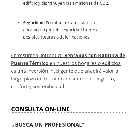
edificio y disminuyen las emisiones de CO2.
Seguridad:
Su robustez y resistencia
aportan un plus de seguridad frente a
posibles roturas o deformaciones.
En resumen, introducir
ventanas con Ruptura de
Puente Térmico
en nuestros hogares o edificios
es una inversión inteligente que añadirá valor a
largo plazo en términos de ahorro energético,
confort y sostenibilidad.
CONSULTA ON-LINE
¿BUSCA UN PROFESIONAL?