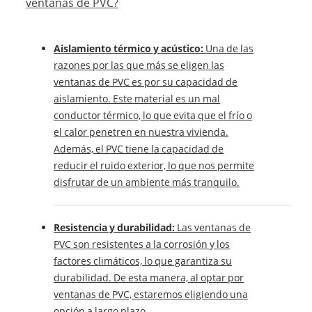
ventanas de PVC?
Aislamiento térmico y acústico:
Una de las
razones por las que más se eligen las
ventanas de PVC es por su capacidad de
aislamiento. Este material es un mal
conductor térmico, lo que evita que el frío o
el calor penetren en nuestra vivienda.
Además, el PVC tiene la capacidad de
reducir el ruido exterior, lo que nos permite
disfrutar de un ambiente más tranquilo.
Resistencia y durabilidad:
Las ventanas de
PVC son resistentes a la corrosión y los
factores climáticos, lo que garantiza su
durabilidad. De esta manera, al optar por
ventanas de PVC, estaremos eligiendo una
opción a largo plazo.