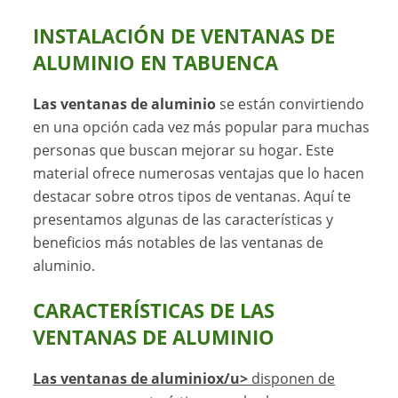
INSTALACIÓN DE VENTANAS DE
ALUMINIO EN TABUENCA
Las ventanas de aluminio
se están convirtiendo
en una opción cada vez más popular para muchas
personas que buscan mejorar su hogar. Este
material ofrece numerosas ventajas que lo hacen
destacar sobre otros tipos de ventanas. Aquí te
presentamos algunas de las características y
beneficios más notables de las ventanas de
aluminio.
CARACTERÍSTICAS DE LAS
VENTANAS DE ALUMINIO
Las ventanas de aluminiox/u>
disponen de