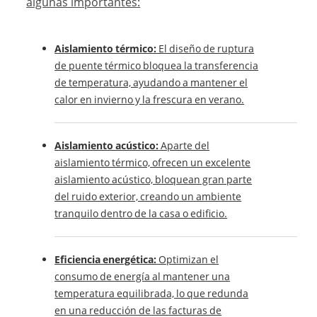
algunas importantes:
Aislamiento térmico:
El diseño de ruptura
de puente térmico bloquea la transferencia
de temperatura, ayudando a mantener el
calor en invierno y la frescura en verano.
Aislamiento acústico:
Aparte del
aislamiento térmico, ofrecen un excelente
aislamiento acústico, bloquean gran parte
del ruido exterior, creando un ambiente
tranquilo dentro de la casa o edificio.
Eficiencia energética:
Optimizan el
consumo de energía al mantener una
temperatura equilibrada, lo que redunda
en una reducción de las facturas de