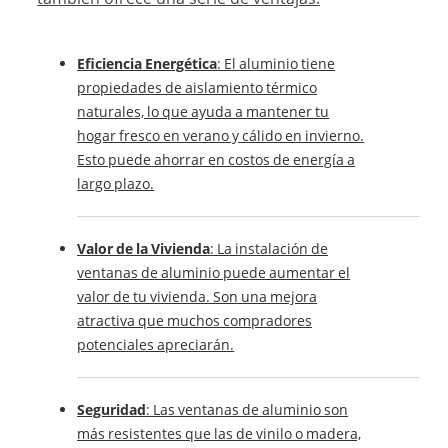
Eficiencia Energética
: El aluminio tiene
propiedades de aislamiento térmico
naturales, lo que ayuda a mantener tu
hogar fresco en verano y cálido en invierno.
Esto puede ahorrar en costos de energía a
largo plazo.
Valor de la Vivienda
: La instalación de
ventanas de aluminio puede aumentar el
valor de tu vivienda. Son una mejora
atractiva que muchos compradores
potenciales apreciarán.
Seguridad
: Las ventanas de aluminio son
más resistentes que las de vinilo o madera,