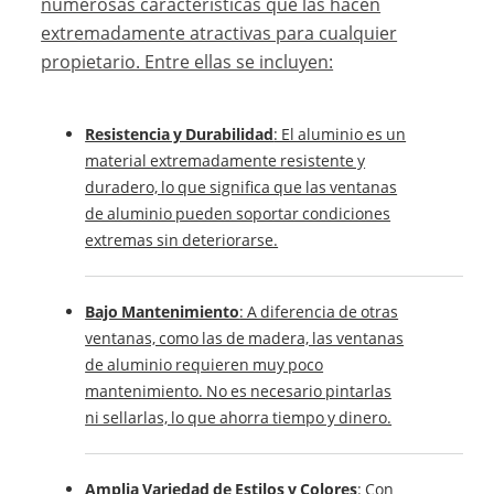
numerosas características que las hacen
extremadamente atractivas para cualquier
propietario. Entre ellas se incluyen:
Resistencia y Durabilidad
: El aluminio es un
material extremadamente resistente y
duradero, lo que significa que las ventanas
de aluminio pueden soportar condiciones
extremas sin deteriorarse.
Bajo Mantenimiento
: A diferencia de otras
ventanas, como las de madera, las ventanas
de aluminio requieren muy poco
mantenimiento. No es necesario pintarlas
ni sellarlas, lo que ahorra tiempo y dinero.
Amplia Variedad de Estilos y Colores
: Con