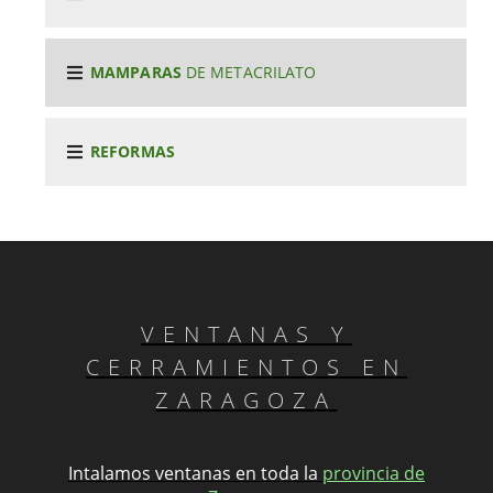
MAMPARAS
DE METACRILATO
REFORMAS
VENTANAS Y
CERRAMIENTOS EN
ZARAGOZA
Intalamos ventanas en toda la
provincia de