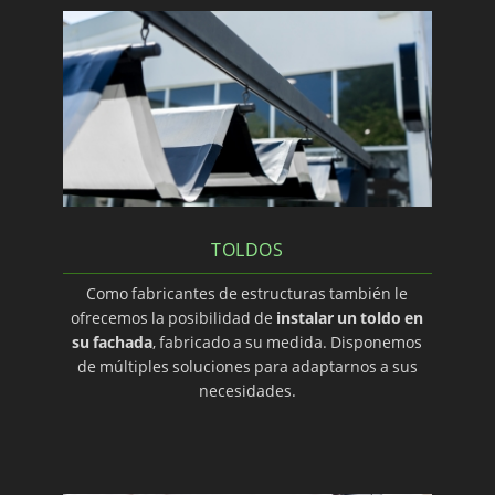
TOLDOS
Como fabricantes de estructuras también le
ofrecemos la posibilidad de
instalar un toldo en
su fachada
, fabricado a su medida. Disponemos
de múltiples soluciones para adaptarnos a sus
necesidades.