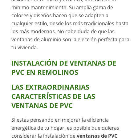
mínimo mantenimiento. Su amplia gama de
colores y diseños hacen que se adapten a
cualquier estilo, desde los más tradicionales hasta
los más modernos. No cabe duda de que las
ventanas de aluminio son la elección perfecta para
tu vivienda.
INSTALACIÓN DE VENTANAS DE
PVC EN REMOLINOS
LAS EXTRAORDINARIAS
CARACTERÍSTICAS DE LAS
VENTANAS DE PVC
Si estás pensando en mejorar la eficiencia
energética de tu hogar, es posible que quieras
considerar la instalación de
ventanas de PVC
.