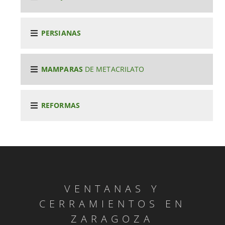
PERSIANAS
MAMPARAS
DE METACRILATO
REFORMAS
VENTANAS Y
CERRAMIENTOS EN
ZARAGOZA