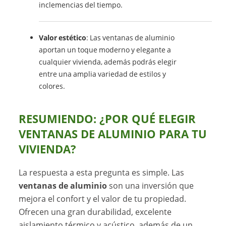
inclemencias del tiempo.
Valor estético
: Las ventanas de aluminio
aportan un toque moderno y elegante a
cualquier vivienda, además podrás elegir
entre una amplia variedad de estilos y
colores.
RESUMIENDO: ¿POR QUÉ ELEGIR
VENTANAS DE ALUMINIO PARA TU
VIVIENDA?
La respuesta a esta pregunta es simple. Las
ventanas de aluminio
son una inversión que
mejora el confort y el valor de tu propiedad.
Ofrecen una gran durabilidad, excelente
aislamiento térmico y acústico, además de un