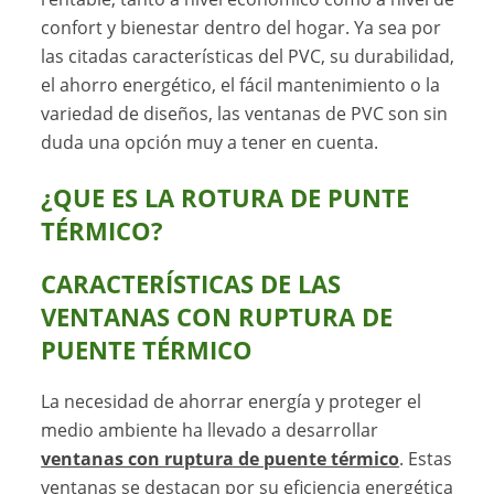
confort y bienestar dentro del hogar. Ya sea por
las citadas características del PVC, su durabilidad,
el ahorro energético, el fácil mantenimiento o la
variedad de diseños, las ventanas de PVC son sin
duda una opción muy a tener en cuenta.
¿QUE ES LA ROTURA DE PUNTE
TÉRMICO?
CARACTERÍSTICAS DE LAS
VENTANAS CON RUPTURA DE
PUENTE TÉRMICO
La necesidad de ahorrar energía y proteger el
medio ambiente ha llevado a desarrollar
ventanas con ruptura de puente térmico
. Estas
ventanas se destacan por su eficiencia energética