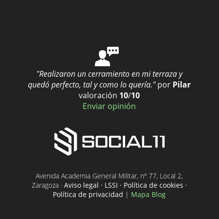
"Realizaron un cerramiento en mi terraza y
quedó perfecto, tal y como lo quería."
por
Pilar
valoración
10
/
10
Enviar opinión
Avenida Academia General Militar, nº 77, Local 2,
Zaragoza ·
Aviso legal · LSSI · Política de cookies ·
Política de privacidad
|
Mapa Blog