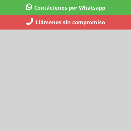
Contáctenos por Whatsapp
Llámenos sin compromiso