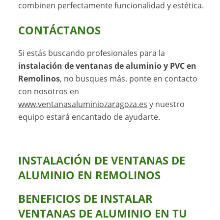
combinen perfectamente funcionalidad y estética.
CONTÁCTANOS
Si estás buscando profesionales para la
instalación de ventanas de aluminio y PVC en
Remolinos
, no busques más. ponte en contacto
con nosotros en
www.ventanasaluminiozaragoza.es
y nuestro
equipo estará encantado de ayudarte.
INSTALACIÓN DE VENTANAS DE
ALUMINIO EN REMOLINOS
BENEFICIOS DE INSTALAR
VENTANAS DE ALUMINIO EN TU