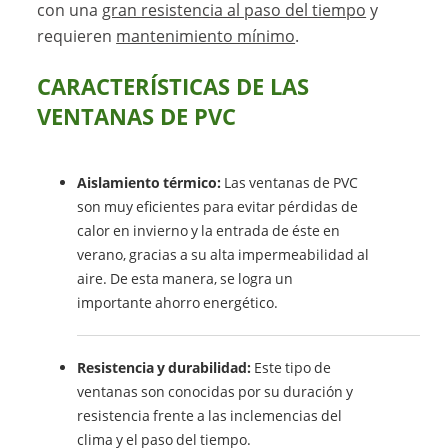
con una
gran resistencia al paso del tiempo
y
requieren
mantenimiento mínimo
.
CARACTERÍSTICAS DE LAS
VENTANAS DE PVC
Aislamiento térmico:
Las ventanas de PVC
son muy eficientes para evitar pérdidas de
calor en invierno y la entrada de éste en
verano, gracias a su alta impermeabilidad al
aire. De esta manera, se logra un
importante ahorro energético.
Resistencia y durabilidad:
Este tipo de
ventanas son conocidas por su duración y
resistencia frente a las inclemencias del
clima y el paso del tiempo.