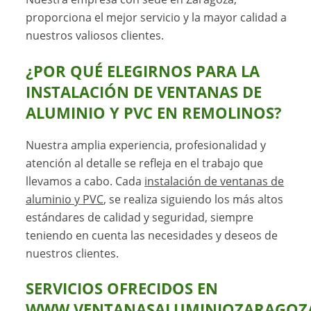
proporciona el mejor servicio y la mayor calidad a
nuestros valiosos clientes.
¿POR QUÉ ELEGIRNOS PARA LA
INSTALACIÓN DE VENTANAS DE
ALUMINIO Y PVC EN REMOLINOS
?
Nuestra amplia experiencia, profesionalidad y
atención al detalle se refleja en el trabajo que
llevamos a cabo. Cada
instalación de ventanas de
aluminio y PVC
, se realiza siguiendo los más altos
estándares de calidad y seguridad, siempre
teniendo en cuenta las necesidades y deseos de
nuestros clientes.
SERVICIOS OFRECIDOS EN
WWW.VENTANASALUMINIOZARAGOZA