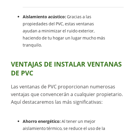
Aislamiento acústico:
Gracias a las
propiedades del PVC, estas ventanas
ayudan a minimizar el ruido exterior,
haciendo de tu hogar un lugar mucho más
tranquilo.
VENTAJAS DE INSTALAR VENTANAS
DE PVC
Las ventanas de PVC proporcionan numerosas
ventajas que convencerán a cualquier propietario.
Aquí destacaremos las más significativas:
Ahorro energético:
Al tener un mejor
aislamiento térmico, se reduce el uso de la