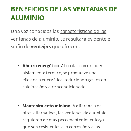
BENEFICIOS DE LAS VENTANAS DE
ALUMINIO
Una vez conocidas las
características de las
ventanas de aluminio
, te resultará evidente el
sinfín de
ventajas
que ofrecen:
Ahorro energético
: Al contar con un buen
aislamiento térmico, se promueve una
eficiencia energética, reduciendo gastos en
calefacción y aire acondicionado.
Mantenimiento mínimo
: A diferencia de
otras alternativas, las ventanas de aluminio
requieren de muy poco mantenimiento ya
que son resistentes a la corrosión y a las