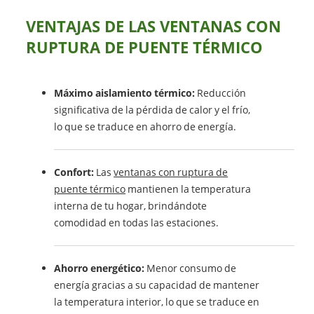
VENTAJAS DE LAS VENTANAS CON
RUPTURA DE PUENTE TÉRMICO
Máximo aislamiento térmico:
Reducción
significativa de la pérdida de calor y el frío,
lo que se traduce en ahorro de energía.
Confort:
Las
ventanas con ruptura de
puente térmico
mantienen la temperatura
interna de tu hogar, brindándote
comodidad en todas las estaciones.
Ahorro energético:
Menor consumo de
energía gracias a su capacidad de mantener
la temperatura interior, lo que se traduce en