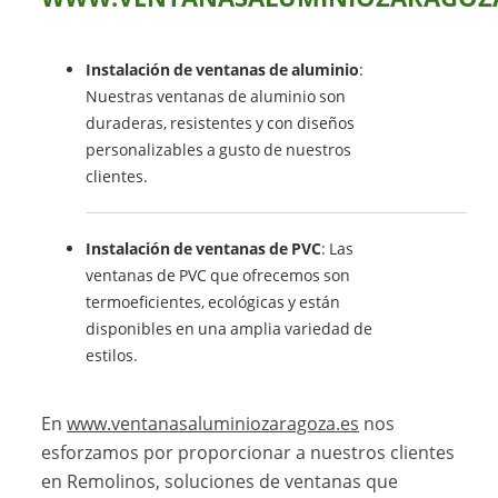
Instalación de ventanas de aluminio
:
Nuestras ventanas de aluminio son
duraderas, resistentes y con diseños
personalizables a gusto de nuestros
clientes.
Instalación de ventanas de PVC
: Las
ventanas de PVC que ofrecemos son
termoeficientes, ecológicas y están
disponibles en una amplia variedad de
estilos.
En
www.ventanasaluminiozaragoza.es
nos
esforzamos por proporcionar a nuestros clientes
en Remolinos, soluciones de ventanas que