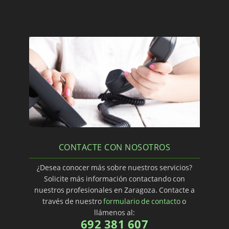
CONTACTE CON NOSOTROS
¿Desea conocer más sobre nuestros servicios?
Solicite más información contactando con
nuestros profesionales en Zaragoza. Contacte a
través de nuestro
formulario de contacto
o
llámenos al:
692 381 607