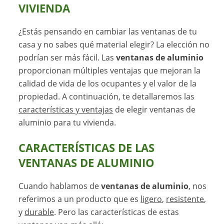
VIVIENDA
¿Estás pensando en cambiar las ventanas de tu
casa y no sabes qué material elegir? La elección no
podrían ser más fácil. Las
ventanas de aluminio
proporcionan múltiples ventajas que mejoran la
calidad de vida de los ocupantes y el valor de la
propiedad. A continuación, te detallaremos las
características y ventajas
de elegir ventanas de
aluminio para tu vivienda.
CARACTERÍSTICAS DE LAS
VENTANAS DE ALUMINIO
Cuando hablamos de
ventanas de aluminio
, nos
referimos a un producto que es
ligero
,
resistente
,
y
durable
. Pero las características de estas