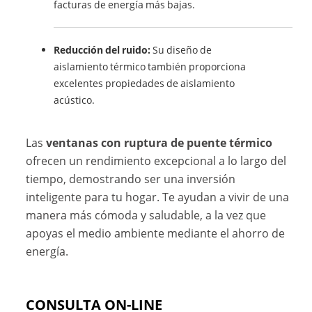
facturas de energía más bajas.
Reducción del ruido:
Su diseño de
aislamiento térmico también proporciona
excelentes propiedades de aislamiento
acústico.
Las
ventanas con ruptura de puente térmico
ofrecen un rendimiento excepcional a lo largo del
tiempo, demostrando ser una inversión
inteligente para tu hogar. Te ayudan a vivir de una
manera más cómoda y saludable, a la vez que
apoyas el medio ambiente mediante el ahorro de
energía.
CONSULTA ON-LINE