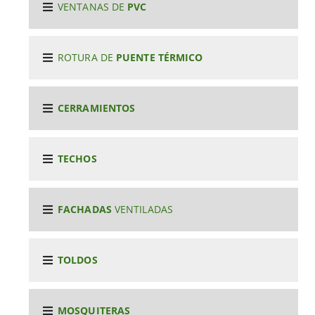
VENTANAS DE
PVC
ROTURA DE
PUENTE TÉRMICO
CERRAMIENTOS
TECHOS
FACHADAS
VENTILADAS
TOLDOS
MOSQUITERAS