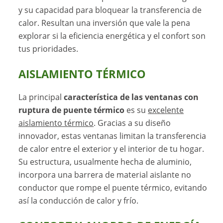
y su capacidad para bloquear la transferencia de
calor. Resultan una inversión que vale la pena
explorar si la eficiencia energética y el confort son
tus prioridades.
AISLAMIENTO TÉRMICO
La principal
característica de las ventanas con
ruptura de puente térmico
es su
excelente
aislamiento térmico
. Gracias a su diseño
innovador, estas ventanas limitan la transferencia
de calor entre el exterior y el interior de tu hogar.
Su estructura, usualmente hecha de aluminio,
incorpora una barrera de material aislante no
conductor que rompe el puente térmico, evitando
así la conducción de calor y frío.