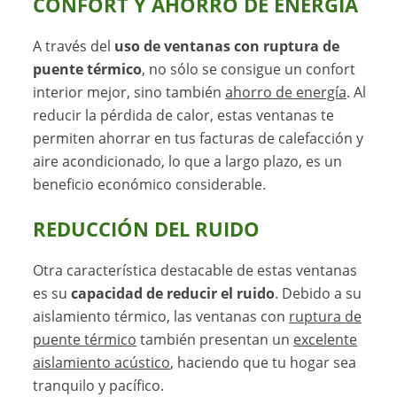
CONFORT Y AHORRO DE ENERGÍA
A través del
uso de ventanas con ruptura de
puente térmico
, no sólo se consigue un confort
interior mejor, sino también
ahorro de energía
. Al
reducir la pérdida de calor, estas ventanas te
permiten ahorrar en tus facturas de calefacción y
aire acondicionado, lo que a largo plazo, es un
beneficio económico considerable.
REDUCCIÓN DEL RUIDO
Otra característica destacable de estas ventanas
es su
capacidad de reducir el ruido
. Debido a su
aislamiento térmico, las ventanas con
ruptura de
puente térmico
también presentan un
excelente
aislamiento acústico
, haciendo que tu hogar sea
tranquilo y pacífico.