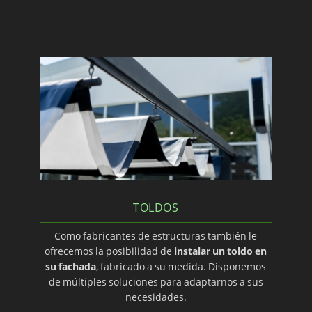
TOLDOS
Como fabricantes de estructuras también le
ofrecemos la posibilidad de
instalar un toldo en
su fachada
, fabricado a su medida. Disponemos
de múltiples soluciones para adaptarnos a sus
necesidades.