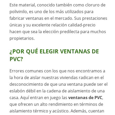
Este material, conocido también como cloruro de
polivinilo, es uno de los más utilizados para
fabricar ventanas en el mercado. Sus prestaciones
únicas y su excelente relación calidad-precio
hacen que sea la elección predilecta para muchos
propietarios.
¿POR QUÉ ELEGIR VENTANAS DE
PVC?
Errores comunes con los que nos encontramos a
la hora de aislar nuestras viviendas radican en el
desconocimiento de que una ventana puede ser el
eslabón débil en la cadena de aislamiento de una
casa. Aquí entran en juego las
ventanas de PVC
,
que ofrecen un alto rendimiento en términos de
aislamiento térmico y acústico. Además, cuentan