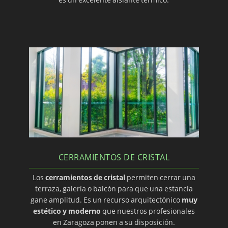
CERRAMIENTOS DE CRISTAL
Los
cerramientos de cristal
permiten cerrar una
terraza, galería o balcón para que una estancia
gane amplitud. Es un recurso arquitectónico
muy
estético y moderno
que nuestros profesionales
en Zaragoza ponen a su disposición.