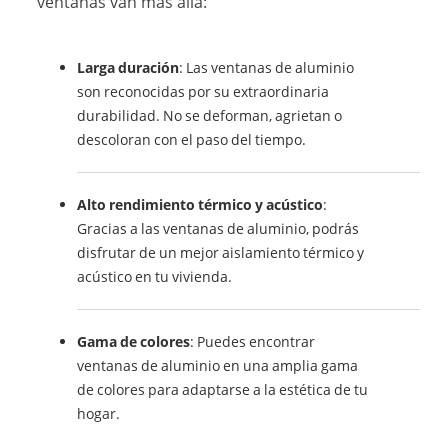
ventanas van más allá:
Larga duración
: Las ventanas de aluminio
son reconocidas por su extraordinaria
durabilidad. No se deforman, agrietan o
descoloran con el paso del tiempo.
Alto rendimiento térmico y acústico
:
Gracias a las ventanas de aluminio, podrás
disfrutar de un mejor aislamiento térmico y
acústico en tu vivienda.
Gama de colores
: Puedes encontrar
ventanas de aluminio en una amplia gama
de colores para adaptarse a la estética de tu
hogar.