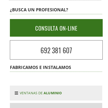
¿BUSCA UN PROFESIONAL?
CONSULTA ON-LINE
692 381 607
FABRICAMOS E INSTALAMOS
VENTANAS DE
ALUMINIO