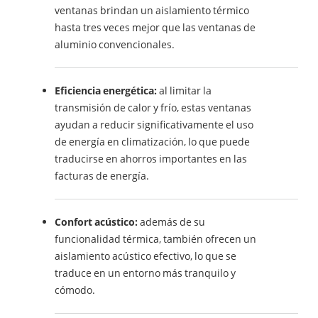
ventanas brindan un aislamiento térmico
hasta tres veces mejor que las ventanas de
aluminio convencionales.
Eficiencia energética:
al limitar la
transmisión de calor y frío, estas ventanas
ayudan a reducir significativamente el uso
de energía en climatización, lo que puede
traducirse en ahorros importantes en las
facturas de energía.
Confort acústico:
además de su
funcionalidad térmica, también ofrecen un
aislamiento acústico efectivo, lo que se
traduce en un entorno más tranquilo y
cómodo.