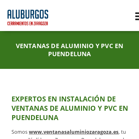
VENTANAS DE ALUMINIO Y PVC EN
PUENDELUNA
EXPERTOS EN
INSTALACIÓN DE
VENTANAS DE ALUMINIO Y PVC EN
PUENDELUNA
Somos
www.ventanasaluminiozaragoza.es
, tu