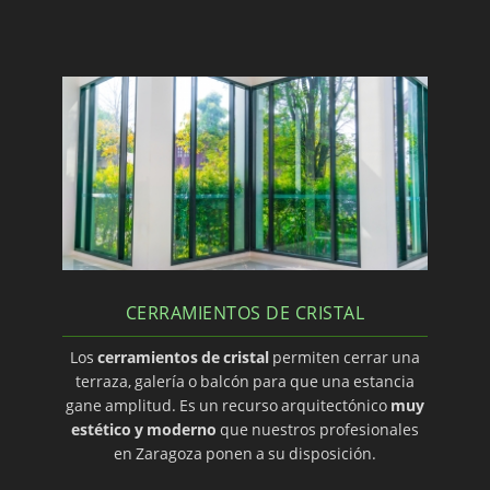
CERRAMIENTOS DE CRISTAL
Los
cerramientos de cristal
permiten cerrar una
terraza, galería o balcón para que una estancia
gane amplitud. Es un recurso arquitectónico
muy
estético y moderno
que nuestros profesionales
en Zaragoza ponen a su disposición.