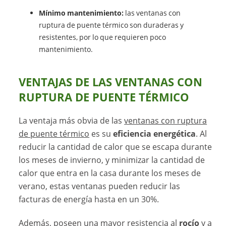
Mínimo mantenimiento:
las ventanas con
ruptura de puente térmico son duraderas y
resistentes, por lo que requieren poco
mantenimiento.
VENTAJAS DE LAS VENTANAS CON
RUPTURA DE PUENTE TÉRMICO
La ventaja más obvia de las
ventanas con ruptura
de puente térmico
es su
eficiencia energética
. Al
reducir la cantidad de calor que se escapa durante
los meses de invierno, y minimizar la cantidad de
calor que entra en la casa durante los meses de
verano, estas ventanas pueden reducir las
facturas de energía hasta en un 30%.
Además, poseen una mayor resistencia al
rocío
y a