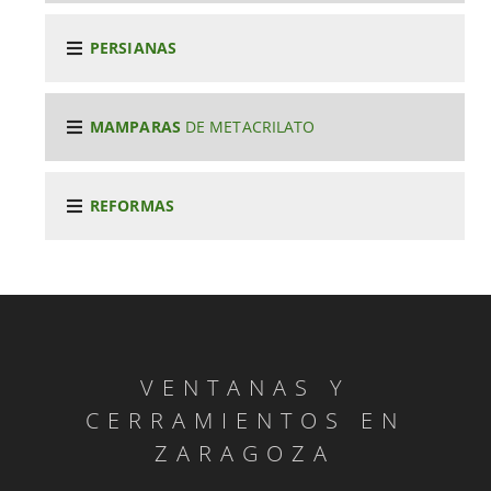
PERSIANAS
MAMPARAS
DE METACRILATO
REFORMAS
VENTANAS Y
CERRAMIENTOS EN
ZARAGOZA