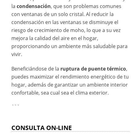
la
condensación
, que son problemas comunes
con ventanas de un solo cristal. Al reducir la
condensación en las ventanas se disminuye el
riesgo de crecimiento de moho, lo que a su vez
mejora la calidad del aire en el hogar,
proporcionando un ambiente más saludable para
vivir.
Beneficiándose de la
ruptura de puente térmico
,
puedes maximizar el rendimiento energético de tu
hogar, además de garantizar un ambiente interior
confortable, sea cual sea el clima exterior.
```
CONSULTA ON-LINE