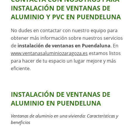
INSTALACIÓN DE VENTANAS DE
ALUMINIO Y PVC EN PUENDELUNA
No dudes en contactar con nuestro equipo para
obtener más información sobre nuestros servicios
de
instalación de ventanas en Puendaluna
. En
www.ventanasaluminiozaragoza.es
estamos listos
para hacer de tu espacio un lugar mejore y más
eficiente.
INSTALACIÓN DE VENTANAS DE
ALUMINIO EN PUENDELUNA
Ventanas de aluminio en una vivienda: Características y
beneficios