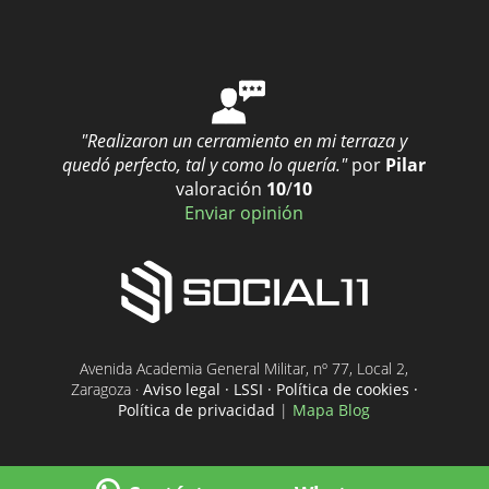
"Realizaron un cerramiento en mi terraza y
quedó perfecto, tal y como lo quería."
por
Pilar
valoración
10
/
10
Enviar opinión
Avenida Academia General Militar, nº 77, Local 2,
Zaragoza ·
Aviso legal · LSSI · Política de cookies ·
Política de privacidad
|
Mapa Blog