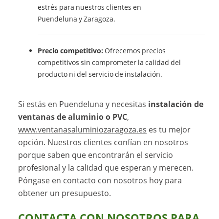
estrés para nuestros clientes en
Puendeluna y Zaragoza.
Precio competitivo:
Ofrecemos precios
competitivos sin comprometer la calidad del
producto ni del servicio de instalación.
Si estás en Puendeluna y necesitas
instalación de
ventanas de aluminio o PVC
,
www.ventanasaluminiozaragoza.es
es tu mejor
opción. Nuestros clientes confían en nosotros
porque saben que encontrarán el servicio
profesional y la calidad que esperan y merecen.
Póngase en contacto con nosotros hoy para
obtener un presupuesto.
CONTACTA CON NOSOTROS PARA