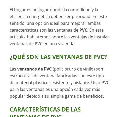
El hogar es un lugar donde la comodidad y la
eficiencia energética deben ser prioridad. En este
sentido, una opción ideal para mejorar ambas
características son las ventanas de
PVC
. En este
artículo, hablaremos sobre las ventajas de instalar
ventanas de PVC en una vivienda.
¿QUÉ SON LAS VENTANAS DE PVC?
Las
ventanas de PVC
(policloruro de vinilo) son
estructuras de ventana fabricadas con este tipo
de material plástico resistente y aislante. Usar PVC
para las ventanas es una opción cada vez más
popular debido a su amplia gama de beneficios.
CARACTERÍSTICAS DE LAS