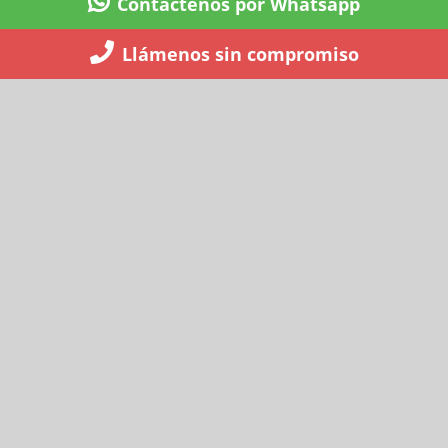
Contáctenos por Whatsapp
Llámenos sin compromiso