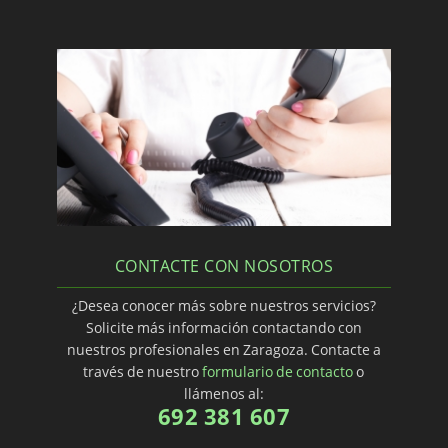
CONTACTE CON NOSOTROS
¿Desea conocer más sobre nuestros servicios?
Solicite más información contactando con
nuestros profesionales en Zaragoza. Contacte a
través de nuestro
formulario de contacto
o
llámenos al:
692 381 607