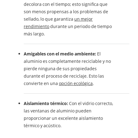
decolora con el tiempo; esto significa que
son menos propensas a los problemas de
sellado, lo que garantiza
un mejor
rendimiento
durante un periodo de tiempo
más largo.
Amigables con el medio ambiente:
El
aluminio es completamente reciclable y no
pierde ninguna de sus propiedades
durante el proceso de reciclaje. Esto las
convierte en una
opción ecológica
.
Aislamiento térmico:
Con el vidrio correcto,
las ventanas de aluminio pueden
proporcionar un excelente aislamiento
térmico y acústico.