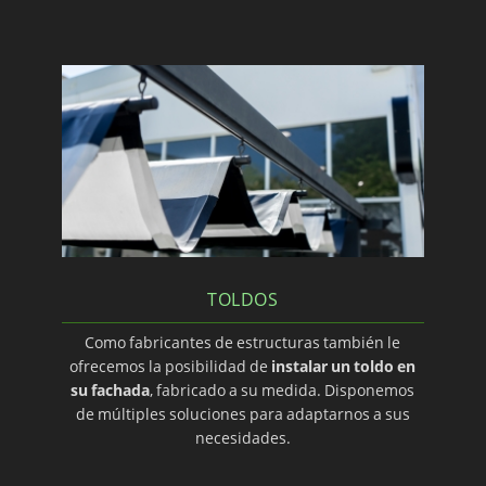
TOLDOS
Como fabricantes de estructuras también le
ofrecemos la posibilidad de
instalar un toldo en
su fachada
, fabricado a su medida. Disponemos
de múltiples soluciones para adaptarnos a sus
necesidades.