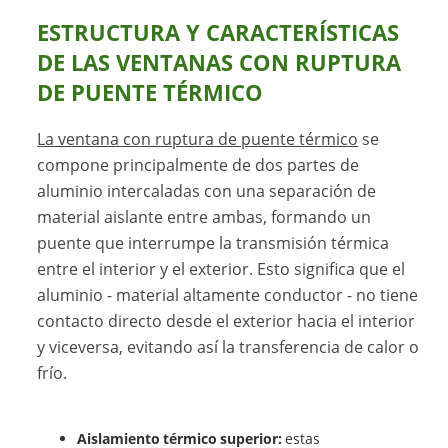
ESTRUCTURA Y CARACTERÍSTICAS
DE LAS VENTANAS CON RUPTURA
DE PUENTE TÉRMICO
La ventana con ruptura de puente térmico
se
compone principalmente de dos partes de
aluminio intercaladas con una separación de
material aislante entre ambas, formando un
puente que interrumpe la transmisión térmica
entre el interior y el exterior. Esto significa que el
aluminio - material altamente conductor - no tiene
contacto directo desde el exterior hacia el interior
y viceversa, evitando así la transferencia de calor o
frío.
Aislamiento térmico superior:
estas