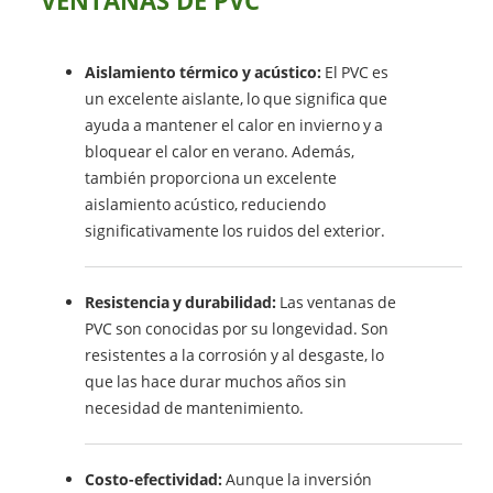
VENTANAS DE PVC
Aislamiento térmico y acústico:
El PVC es
un excelente aislante, lo que significa que
ayuda a mantener el calor en invierno y a
bloquear el calor en verano. Además,
también proporciona un excelente
aislamiento acústico, reduciendo
significativamente los ruidos del exterior.
Resistencia y durabilidad:
Las ventanas de
PVC son conocidas por su longevidad. Son
resistentes a la corrosión y al desgaste, lo
que las hace durar muchos años sin
necesidad de mantenimiento.
Costo-efectividad:
Aunque la inversión