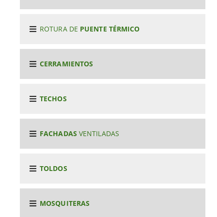
ROTURA DE
PUENTE TÉRMICO
CERRAMIENTOS
TECHOS
FACHADAS
VENTILADAS
TOLDOS
MOSQUITERAS