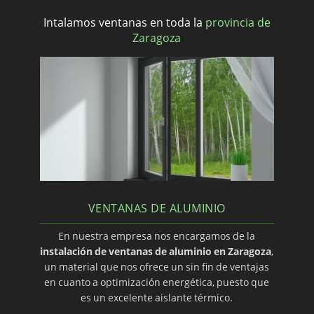
Intalamos ventanas en toda la
provincia de
Zaragoza
VENTANAS DE ALUMINIO
En nuestra empresa nos encargamos de la
instalación de ventanas de aluminio en Zaragoza
,
un material que nos ofrece un sin fin de ventajas
en cuanto a optimización energética, puesto que
es un excelente aislante térmico.