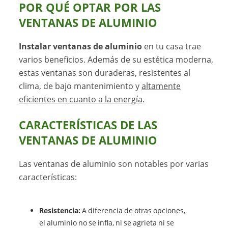
POR QUÉ OPTAR POR LAS
VENTANAS DE ALUMINIO
Instalar ventanas de aluminio
en tu casa trae
varios beneficios. Además de su estética moderna,
estas ventanas son duraderas, resistentes al
clima, de bajo mantenimiento y
altamente
eficientes en cuanto a la energía
.
CARACTERÍSTICAS DE LAS
VENTANAS DE ALUMINIO
Las ventanas de aluminio son notables por varias
características:
Resistencia:
A diferencia de otras opciones,
el aluminio no se infla, ni se agrieta ni se