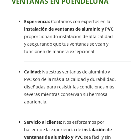
VENTANAS EN PUENDELUNA
Experiencia:
Contamos con expertos en la
instalación de ventanas de aluminio y PVC
,
proporcionando instalación de alta calidad
y asegurando que tus ventanas se vean y
funcionen de manera excepcional.
Calidad:
Nuestras ventanas de aluminio y
PVC son de la más alta calidad y durabilidad,
diseñadas para resistir las condiciones más
severas mientras conservan su hermosa
apariencia.
Servicio al cliente:
Nos esforzamos por
hacer que la experiencia de
instalación de
ventanas de aluminio y PVC
sea fácil y sin