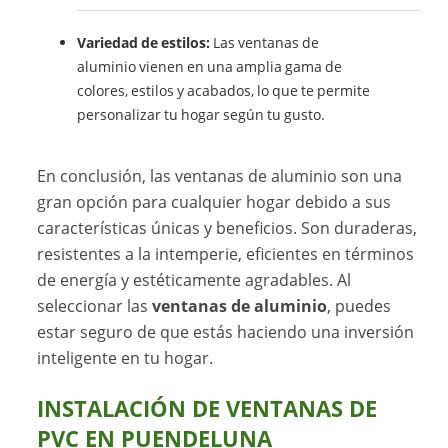
Variedad de estilos:
Las ventanas de
aluminio vienen en una amplia gama de
colores, estilos y acabados, lo que te permite
personalizar tu hogar según tu gusto.
En conclusión, las ventanas de aluminio son una
gran opción para cualquier hogar debido a sus
características únicas y beneficios. Son duraderas,
resistentes a la intemperie, eficientes en términos
de energía y estéticamente agradables. Al
seleccionar las
ventanas de aluminio
, puedes
estar seguro de que estás haciendo una inversión
inteligente en tu hogar.
INSTALACIÓN DE VENTANAS DE
PVC EN PUENDELUNA