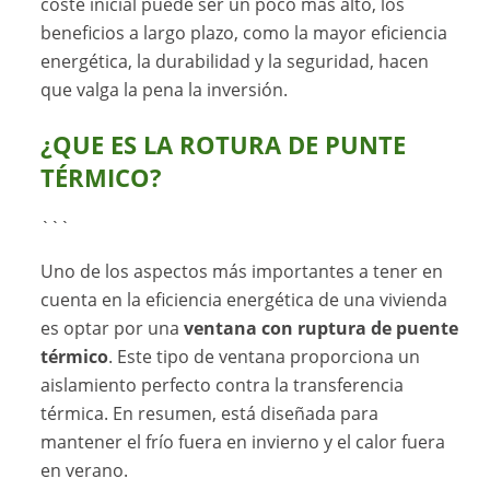
coste inicial puede ser un poco más alto, los
beneficios a largo plazo, como la mayor eficiencia
energética, la durabilidad y la seguridad, hacen
que valga la pena la inversión.
¿QUE ES LA ROTURA DE PUNTE
TÉRMICO?
```
Uno de los aspectos más importantes a tener en
cuenta en la eficiencia energética de una vivienda
es optar por una
ventana con ruptura de puente
térmico
. Este tipo de ventana proporciona un
aislamiento perfecto contra la transferencia
térmica. En resumen, está diseñada para
mantener el frío fuera en invierno y el calor fuera
en verano.