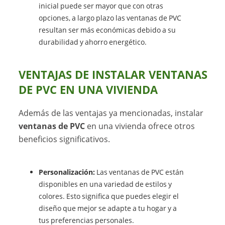
inicial puede ser mayor que con otras
opciones, a largo plazo las ventanas de PVC
resultan ser más económicas debido a su
durabilidad y ahorro energético.
VENTAJAS DE INSTALAR VENTANAS
DE PVC EN UNA VIVIENDA
Además de las ventajas ya mencionadas, instalar
ventanas de PVC
en una vivienda ofrece otros
beneficios significativos.
Personalización:
Las ventanas de PVC están
disponibles en una variedad de estilos y
colores. Esto significa que puedes elegir el
diseño que mejor se adapte a tu hogar y a
tus preferencias personales.