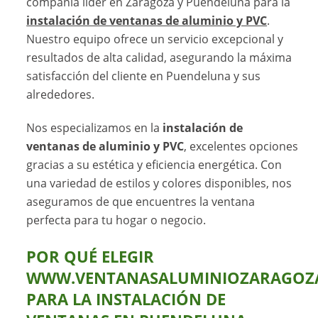
compañía líder en Zaragoza y Puendeluna para la
instalación de ventanas de aluminio y PVC
.
Nuestro equipo ofrece un servicio excepcional y
resultados de alta calidad, asegurando la máxima
satisfacción del cliente en Puendeluna y sus
alrededores.
Nos especializamos en la
instalación de
ventanas de aluminio y PVC
, excelentes opciones
gracias a su estética y eficiencia energética. Con
una variedad de estilos y colores disponibles, nos
aseguramos de que encuentres la ventana
perfecta para tu hogar o negocio.
POR QUÉ ELEGIR
WWW.VENTANASALUMINIOZARAGOZA
PARA LA INSTALACIÓN DE