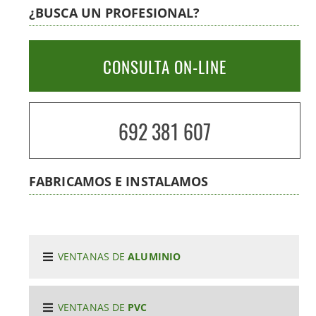
¿BUSCA UN PROFESIONAL?
CONSULTA ON-LINE
692 381 607
FABRICAMOS E INSTALAMOS
VENTANAS DE
ALUMINIO
VENTANAS DE
PVC