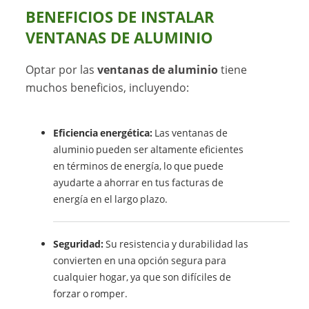
BENEFICIOS DE INSTALAR
VENTANAS DE ALUMINIO
Optar por las
ventanas de aluminio
tiene
muchos beneficios, incluyendo:
Eficiencia energética:
Las ventanas de
aluminio pueden ser altamente eficientes
en términos de energía, lo que puede
ayudarte a ahorrar en tus facturas de
energía en el largo plazo.
Seguridad:
Su resistencia y durabilidad las
convierten en una opción segura para
cualquier hogar, ya que son difíciles de
forzar o romper.