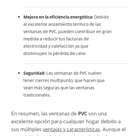
Mejora en la eficiencia energética:
Debido
al excelente aislamiento térmico de las
ventanas de PVC, pueden contribuir en gran
medida a reducir tus facturas de
electricidad y calefacción ya que
disminuyen la pérdida de calor.
Seguridad:
Las ventanas de PVC suelen
tener cierres multipunto, que hacen que
sean más seguras que las ventanas
tradicionales.
En resumen, las ventanas de
PVC
son una
excelente opción para cualquier hogar debido a
sus múltiples
ventajas y características
. Aunque el