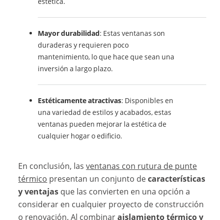
estética.
Mayor durabilidad
: Estas ventanas son
duraderas y requieren poco
mantenimiento, lo que hace que sean una
inversión a largo plazo.
Estéticamente atractivas
: Disponibles en
una variedad de estilos y acabados, estas
ventanas pueden mejorar la estética de
cualquier hogar o edificio.
En conclusión, las
ventanas con rutura de punte
térmico
presentan un conjunto de
características
y ventajas
que las convierten en una opción a
considerar en cualquier proyecto de construcción
o renovación. Al combinar
aislamiento térmico y