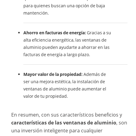
para quienes buscan una opción de baja
mantención.
Ahorro en facturas de energía:
Gracias a su
alta eficiencia energética, las ventanas de
aluminio pueden ayudarte a ahorrar en las
facturas de energía a largo plazo.
Mayor valor de la propiedad:
Además de
ser una mejora estética, la instalación de
ventanas de aluminio puede aumentar el
valor de tu propiedad.
En resumen, con sus característicos beneficios y
características de las ventanas de aluminio
, son
una inversión inteligente para cualquier