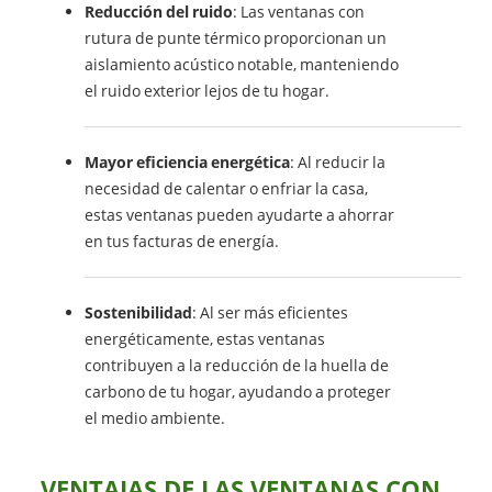
Reducción del ruido
: Las ventanas con
rutura de punte térmico proporcionan un
aislamiento acústico notable, manteniendo
el ruido exterior lejos de tu hogar.
Mayor eficiencia energética
: Al reducir la
necesidad de calentar o enfriar la casa,
estas ventanas pueden ayudarte a ahorrar
en tus facturas de energía.
Sostenibilidad
: Al ser más eficientes
energéticamente, estas ventanas
contribuyen a la reducción de la huella de
carbono de tu hogar, ayudando a proteger
el medio ambiente.
VENTAJAS DE LAS VENTANAS CON