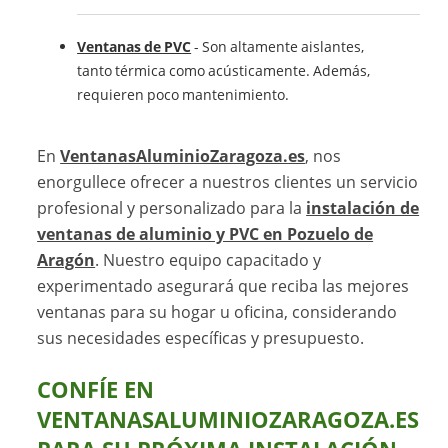
Ventanas de PVC
- Son altamente aislantes,
tanto térmica como acústicamente. Además,
requieren poco mantenimiento.
En
VentanasAluminioZaragoza.es
, nos
enorgullece ofrecer a nuestros clientes un servicio
profesional y personalizado para la
instalación de
ventanas de aluminio y PVC en Pozuelo de
Aragón
. Nuestro equipo capacitado y
experimentado asegurará que reciba las mejores
ventanas para su hogar u oficina, considerando
sus necesidades específicas y presupuesto.
CONFÍE EN
VENTANASALUMINIOZARAGOZA.ES