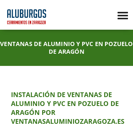
VENTANAS DE ALUMINIO Y PVC EN POZUELO
DE ARAGÓN
INSTALACIÓN DE VENTANAS DE
ALUMINIO Y PVC EN POZUELO DE
ARAGÓN POR
VENTANASALUMINIOZARAGOZA.ES