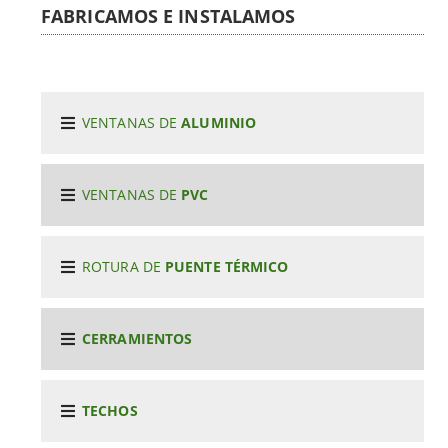
FABRICAMOS E INSTALAMOS
VENTANAS DE
ALUMINIO
VENTANAS DE
PVC
ROTURA DE
PUENTE TÉRMICO
CERRAMIENTOS
TECHOS