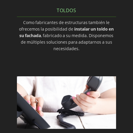
TOLDOS
Como fabricantes de estructuras también le
ofrecemos la posibilidad de
instalar un toldo en
su fachada
, fabricado a su medida. Disponemos
de múltiples soluciones para adaptarnos a sus
necesidades.