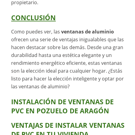
propietario.
CONCLUSIÓN
Como puedes ver, las
ventanas de aluminio
ofrecen una serie de ventajas inigualables que las
hacen destacar sobre las demás. Desde una gran
durabilidad hasta una estética elegante y un
rendimiento energético eficiente, estas ventanas
son la elección ideal para cualquier hogar. ¿Estás
listo para hacer la elección inteligente y optar por
las ventanas de aluminio?
INSTALACIÓN DE VENTANAS DE
PVC EN POZUELO DE ARAGÓN
VENTAJAS DE INSTALAR VENTANAS
DE PVC EN TU VIVIENDA