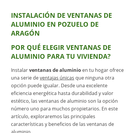
INSTALACIÓN DE VENTANAS DE
ALUMINIO EN POZUELO DE
ARAGÓN
POR QUÉ ELEGIR
VENTANAS DE
ALUMINIO
PARA TU VIVIENDA?
Instalar
ventanas de aluminio
en tu hogar ofrece
una serie de
ventajas únicas
que ninguna otra
opción puede igualar. Desde una excelente
eficiencia energética hasta durabilidad y valor
estético, las ventanas de aluminio son la opción
número uno para muchos propietarios. En este
artículo, exploraremos las principales
características y beneficios de las ventanas de
aluminio.