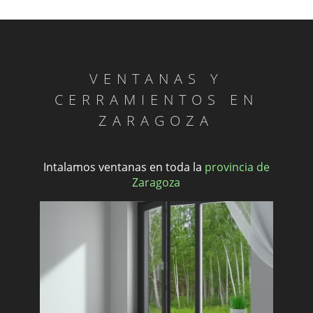
VENTANAS Y
CERRAMIENTOS EN
ZARAGOZA
Intalamos ventanas en toda la
provincia de
Zaragoza