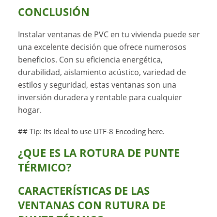
CONCLUSIÓN
Instalar
ventanas de PVC
en tu vivienda puede ser
una excelente decisión que ofrece numerosos
beneficios. Con su eficiencia energética,
durabilidad, aislamiento acústico, variedad de
estilos y seguridad, estas ventanas son una
inversión duradera y rentable para cualquier
hogar.
## Tip: Its Ideal to use UTF-8 Encoding here.
¿QUE ES LA ROTURA DE PUNTE
TÉRMICO?
CARACTERÍSTICAS DE LAS
VENTANAS CON RUTURA DE