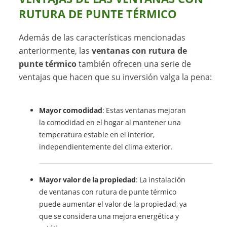
RUTURA DE PUNTE TÉRMICO
Además de las características mencionadas
anteriormente, las
ventanas con rutura de
punte térmico
también ofrecen una serie de
ventajas que hacen que su inversión valga la pena:
Mayor comodidad
: Estas ventanas mejoran
la comodidad en el hogar al mantener una
temperatura estable en el interior,
independientemente del clima exterior.
Mayor valor de la propiedad
: La instalación
de ventanas con rutura de punte térmico
puede aumentar el valor de la propiedad, ya
que se considera una mejora energética y