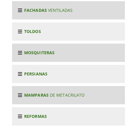
FACHADAS
VENTILADAS
TOLDOS
MOSQUITERAS
PERSIANAS
MAMPARAS
DE METACRILATO
REFORMAS