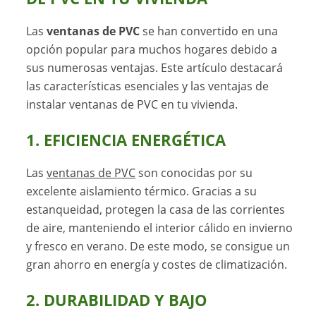
Las
ventanas de PVC
se han convertido en una
opción popular para muchos hogares debido a
sus numerosas ventajas. Este artículo destacará
las características esenciales y las ventajas de
instalar ventanas de PVC en tu vivienda.
1. EFICIENCIA ENERGÉTICA
Las
ventanas de PVC
son conocidas por su
excelente aislamiento térmico. Gracias a su
estanqueidad, protegen la casa de las corrientes
de aire, manteniendo el interior cálido en invierno
y fresco en verano. De este modo, se consigue un
gran ahorro en energía y costes de climatización.
2. DURABILIDAD Y BAJO