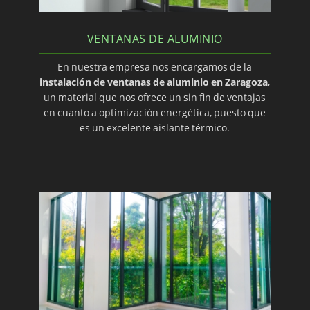
VENTANAS DE ALUMINIO
En nuestra empresa nos encargamos de la
instalación de ventanas de aluminio en Zaragoza
,
un material que nos ofrece un sin fin de ventajas
en cuanto a optimización energética, puesto que
es un excelente aislante térmico.