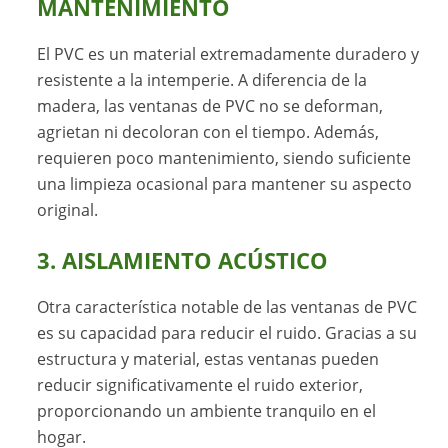
MANTENIMIENTO
El PVC es un material extremadamente duradero y
resistente a la intemperie. A diferencia de la
madera, las ventanas de PVC no se deforman,
agrietan ni decoloran con el tiempo. Además,
requieren poco mantenimiento, siendo suficiente
una limpieza ocasional para mantener su aspecto
original.
3. AISLAMIENTO ACÚSTICO
Otra característica notable de las ventanas de PVC
es su capacidad para reducir el ruido. Gracias a su
estructura y material, estas ventanas pueden
reducir significativamente el ruido exterior,
proporcionando un ambiente tranquilo en el
hogar.