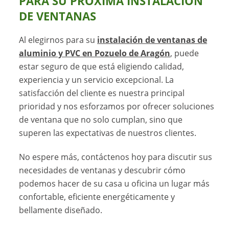
PARA SU PRÓXIMA INSTALACIÓN
DE VENTANAS
Al elegirnos para su
instalación de ventanas de
aluminio y PVC en Pozuelo de Aragón
, puede
estar seguro de que está eligiendo calidad,
experiencia y un servicio excepcional. La
satisfacción del cliente es nuestra principal
prioridad y nos esforzamos por ofrecer soluciones
de ventana que no solo cumplan, sino que
superen las expectativas de nuestros clientes.
No espere más, contáctenos hoy para discutir sus
necesidades de ventanas y descubrir cómo
podemos hacer de su casa u oficina un lugar más
confortable, eficiente energéticamente y
bellamente diseñado.