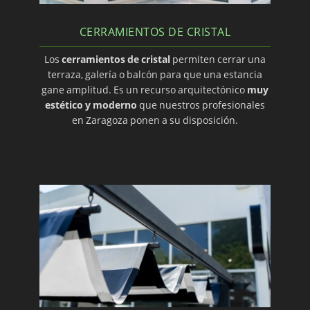
CERRAMIENTOS DE CRISTAL
Los
cerramientos de cristal
permiten cerrar una
terraza, galería o balcón para que una estancia
gane amplitud. Es un recurso arquitectónico
muy
estético y moderno
que nuestros profesionales
en Zaragoza ponen a su disposición.