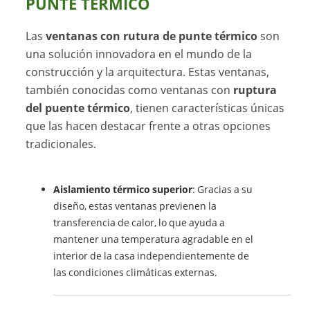
PUNTE TÉRMICO
Las
ventanas con rutura de punte térmico
son
una solución innovadora en el mundo de la
construcción y la arquitectura. Estas ventanas,
también conocidas como ventanas con
ruptura
del puente térmico
, tienen características únicas
que las hacen destacar frente a otras opciones
tradicionales.
Aislamiento térmico superior
: Gracias a su
diseño, estas ventanas previenen la
transferencia de calor, lo que ayuda a
mantener una temperatura agradable en el
interior de la casa independientemente de
las condiciones climáticas externas.