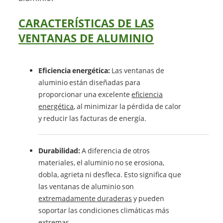
CARACTERÍSTICAS DE LAS
VENTANAS DE ALUMINIO
Eficiencia energética:
Las ventanas de
aluminio están diseñadas para
proporcionar una excelente
eficiencia
energética
, al minimizar la pérdida de calor
y reducir las facturas de energía.
Durabilidad:
A diferencia de otros
materiales, el aluminio no se erosiona,
dobla, agrieta ni desfleca. Esto significa que
las ventanas de aluminio son
extremadamente duraderas
y pueden
soportar las condiciones climáticas más
extremas.