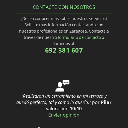
CONTACTE CON NOSOTROS
¿Desea conocer más sobre nuestros servicios?
Solicite más información contactando con
nuestros profesionales en Zaragoza. Contacte a
través de nuestro
formulario de contacto
o
llámenos al:
692 381 607
"Realizaron un cerramiento en mi terraza y
quedó perfecto, tal y como lo quería."
por
Pilar
valoración
10
/
10
Enviar opinión