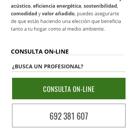
acústico
,
eficiencia energética
,
sostenibilidad
,
comodidad
y
valor añadido
, puedes asegurarte
de que estás haciendo una elección que beneficia
tanto a tu hogar como al medio ambiente.
CONSULTA ON-LINE
¿BUSCA UN PROFESIONAL?
CONSULTA ON-LINE
692 381 607