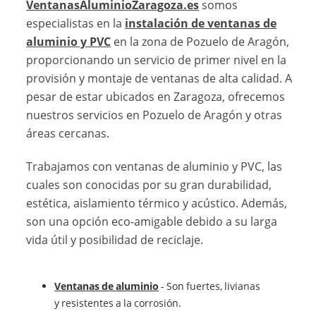
VentanasAluminioZaragoza.es
somos
especialistas en la
instalación de ventanas de
aluminio y PVC
en la zona de Pozuelo de Aragón,
proporcionando un servicio de primer nivel en la
provisión y montaje de ventanas de alta calidad. A
pesar de estar ubicados en Zaragoza, ofrecemos
nuestros servicios en Pozuelo de Aragón y otras
áreas cercanas.
Trabajamos con ventanas de aluminio y PVC, las
cuales son conocidas por su gran durabilidad,
estética, aislamiento térmico y acústico. Además,
son una opción eco-amigable debido a su larga
vida útil y posibilidad de reciclaje.
Ventanas de aluminio
- Son fuertes, livianas
y resistentes a la corrosión.