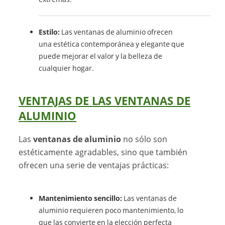
Estilo:
Las ventanas de aluminio ofrecen
una estética contemporánea y elegante que
puede mejorar el valor y la belleza de
cualquier hogar.
VENTAJAS DE LAS VENTANAS DE
ALUMINIO
Las
ventanas de aluminio
no sólo son
estéticamente agradables, sino que también
ofrecen una serie de ventajas prácticas:
Mantenimiento sencillo:
Las ventanas de
aluminio requieren poco mantenimiento, lo
que las convierte en la elección perfecta