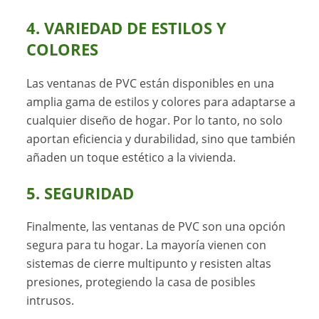
4. VARIEDAD DE ESTILOS Y
COLORES
Las ventanas de PVC están disponibles en una
amplia gama de estilos y colores para adaptarse a
cualquier diseño de hogar. Por lo tanto, no solo
aportan eficiencia y durabilidad, sino que también
añaden un toque estético a la vivienda.
5. SEGURIDAD
Finalmente, las ventanas de PVC son una opción
segura para tu hogar. La mayoría vienen con
sistemas de cierre multipunto y resisten altas
presiones, protegiendo la casa de posibles
intrusos.