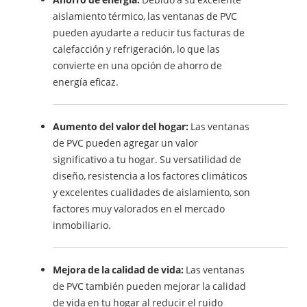
aislamiento térmico, las ventanas de PVC
pueden ayudarte a reducir tus facturas de
calefacción y refrigeración, lo que las
convierte en una opción de ahorro de
energía eficaz.
Aumento del valor del hogar:
Las ventanas
de PVC pueden agregar un valor
significativo a tu hogar. Su versatilidad de
diseño, resistencia a los factores climáticos
y excelentes cualidades de aislamiento, son
factores muy valorados en el mercado
inmobiliario.
Mejora de la calidad de vida:
Las ventanas
de PVC también pueden mejorar la calidad
de vida en tu hogar al reducir el ruido