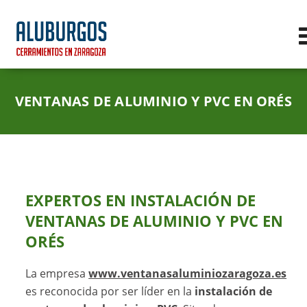
VENTANAS DE ALUMINIO Y PVC EN ORÉS
EXPERTOS EN
INSTALACIÓN DE
VENTANAS DE ALUMINIO Y PVC EN
ORÉS
La empresa
www.ventanasaluminiozaragoza.es
es reconocida por ser líder en la
instalación de