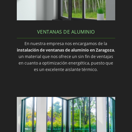
VENTANAS DE ALUMINIO
En nuestra empresa nos encargamos de la
instalación de ventanas de aluminio en Zaragoza
,
un material que nos ofrece un sin fin de ventajas
en cuanto a optimización energética, puesto que
es un excelente aislante térmico.