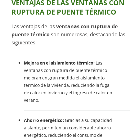
VENTAJAS DE LAS VENTANAS CON
RUPTURA DE PUENTE TÉRMICO
Las ventajas de las
ventanas con ruptura de
puente térmico
son numerosas, destacando las
siguientes:
Mejora en el aislamiento térmico:
Las
ventanas con ruptura de puente térmico
mejoran en gran medida el aislamiento
térmico de la vivienda, reduciendo la fuga
de calor en invierno y el ingreso de calor en
verano.
Ahorro energético:
Gracias a su capacidad
aislante, permiten un considerable ahorro
energético, reduciendo el consumo de