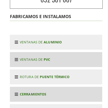
FABRICAMOS E INSTALAMOS
VENTANAS DE
ALUMINIO
VENTANAS DE
PVC
ROTURA DE
PUENTE TÉRMICO
CERRAMIENTOS