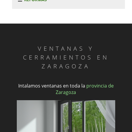
VENTANAS Y
CERRAMIENTOS EN
ZARAGOZA
Intalamos ventanas en toda la
provincia de
Zaragoza