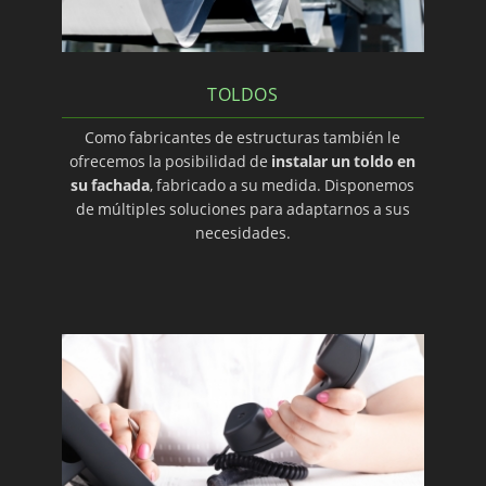
TOLDOS
Como fabricantes de estructuras también le
ofrecemos la posibilidad de
instalar un toldo en
su fachada
, fabricado a su medida. Disponemos
de múltiples soluciones para adaptarnos a sus
necesidades.