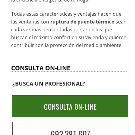
Todas estas características y ventajas hacen que
las ventanas con
ruptura de puente térmico
sean
cada vez más demandadas por aquellos que
buscan el máximo confort en su vivienda y quieren
contribuir con la protección del medio ambiente.
CONSULTA ON-LINE
¿BUSCA UN PROFESIONAL?
CONSULTA ON-LINE
692 381 607