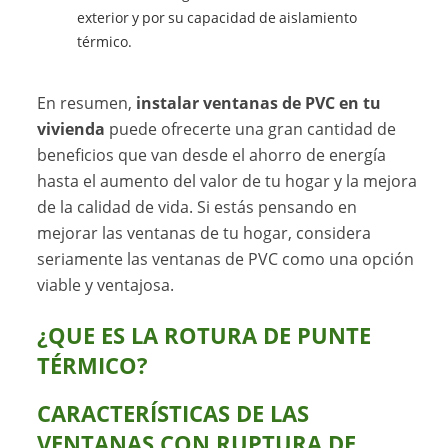
exterior y por su capacidad de aislamiento
térmico.
En resumen,
instalar ventanas de PVC en tu
vivienda
puede ofrecerte una gran cantidad de
beneficios que van desde el ahorro de energía
hasta el aumento del valor de tu hogar y la mejora
de la calidad de vida. Si estás pensando en
mejorar las ventanas de tu hogar, considera
seriamente las ventanas de PVC como una opción
viable y ventajosa.
¿QUE ES LA ROTURA DE PUNTE
TÉRMICO?
CARACTERÍSTICAS DE LAS
VENTANAS CON RUPTURA DE