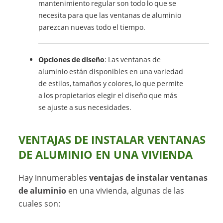
mantenimiento regular son todo lo que se
necesita para que las ventanas de aluminio
parezcan nuevas todo el tiempo.
Opciones de diseño
: Las ventanas de
aluminio están disponibles en una variedad
de estilos, tamaños y colores, lo que permite
a los propietarios elegir el diseño que más
se ajuste a sus necesidades.
VENTAJAS DE INSTALAR VENTANAS
DE ALUMINIO EN UNA VIVIENDA
Hay innumerables
ventajas de instalar ventanas
de aluminio
en una vivienda, algunas de las
cuales son: