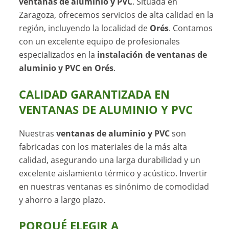
ventanas de aluminio y PVC
. Situada en
Zaragoza, ofrecemos servicios de alta calidad en la
región, incluyendo la localidad de
Orés
. Contamos
con un excelente equipo de profesionales
especializados en la
instalación de ventanas de
aluminio y PVC en Orés
.
CALIDAD GARANTIZADA EN
VENTANAS DE ALUMINIO Y PVC
Nuestras
ventanas de aluminio y PVC
son
fabricadas con los materiales de la más alta
calidad, asegurando una larga durabilidad y un
excelente aislamiento térmico y acústico. Invertir
en nuestras ventanas es sinónimo de comodidad
y ahorro a largo plazo.
PORQUÉ ELEGIR A