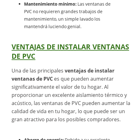
Mantenimiento mínimo:
Las ventanas de
PVC no requieren grandes trabajos de
mantenimiento, un simple lavado los
mantendrá luciendo genial.
VENTAJAS DE INSTALAR VENTANAS
DE PVC
Una de las principales
ventajas de instalar
ventanas de PVC
es que pueden aumentar
significativamente el valor de tu hogar. Al
proporcionar un excelente aislamiento térmico y
acústico, las ventanas de PVC pueden aumentar la
calidad de vida en tu hogar, lo que puede ser un
gran atractivo para los posibles compradores.
Ahorro de energía:
Debido a su excelente