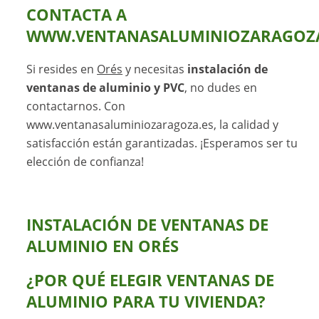
CONTACTA A
WWW.VENTANASALUMINIOZARAGOZA
Si resides en
Orés
y necesitas
instalación de
ventanas de aluminio y PVC
, no dudes en
contactarnos. Con
www.ventanasaluminiozaragoza.es, la calidad y
satisfacción están garantizadas. ¡Esperamos ser tu
elección de confianza!
INSTALACIÓN DE VENTANAS DE
ALUMINIO EN ORÉS
¿POR QUÉ ELEGIR
VENTANAS DE
ALUMINIO
PARA TU VIVIENDA?