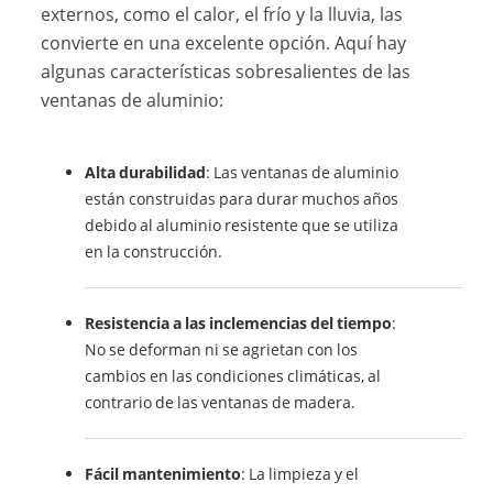
externos, como el calor, el frío y la lluvia, las
convierte en una excelente opción. Aquí hay
algunas características sobresalientes de las
ventanas de aluminio:
Alta durabilidad
: Las ventanas de aluminio
están construidas para durar muchos años
debido al aluminio resistente que se utiliza
en la construcción.
Resistencia a las inclemencias del tiempo
:
No se deforman ni se agrietan con los
cambios en las condiciones climáticas, al
contrario de las ventanas de madera.
Fácil mantenimiento
: La limpieza y el