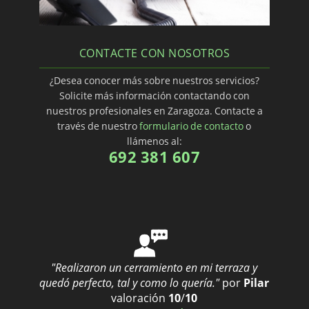
CONTACTE CON NOSOTROS
¿Desea conocer más sobre nuestros servicios?
Solicite más información contactando con
nuestros profesionales en Zaragoza. Contacte a
través de nuestro
formulario de contacto
o
llámenos al:
692 381 607
"Realizaron un cerramiento en mi terraza y
quedó perfecto, tal y como lo quería."
por
Pilar
valoración
10
/
10