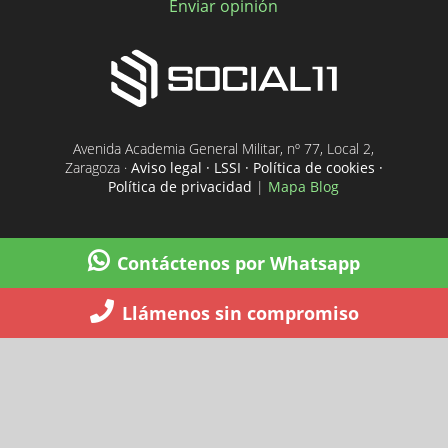
Enviar opinión
Avenida Academia General Militar, nº 77, Local 2,
Zaragoza ·
Aviso legal · LSSI · Política de cookies ·
Política de privacidad
|
Mapa Blog
Contáctenos por Whatsapp
Llámenos sin compromiso