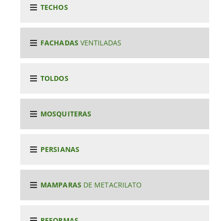
TECHOS
FACHADAS
VENTILADAS
TOLDOS
MOSQUITERAS
PERSIANAS
MAMPARAS
DE METACRILATO
REFORMAS