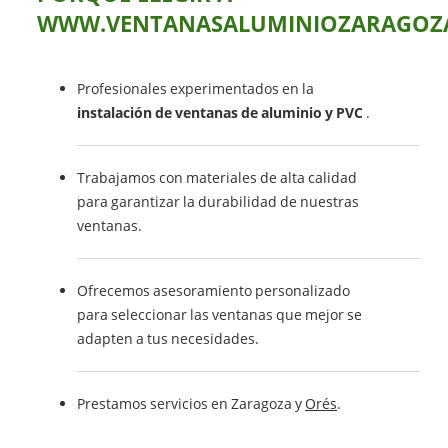
WWW.VENTANASALUMINIOZARAGOZA
Profesionales experimentados en la
instalación de ventanas de aluminio y PVC
.
Trabajamos con materiales de alta calidad
para garantizar la durabilidad de nuestras
ventanas.
Ofrecemos asesoramiento personalizado
para seleccionar las ventanas que mejor se
adapten a tus necesidades.
Prestamos servicios en Zaragoza y
Orés
.