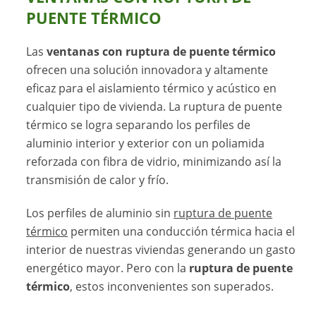
PUENTE TÉRMICO
Las
ventanas con ruptura de puente térmico
ofrecen una solución innovadora y altamente
eficaz para el aislamiento térmico y acústico en
cualquier tipo de vivienda. La ruptura de puente
térmico se logra separando los perfiles de
aluminio interior y exterior con un poliamida
reforzada con fibra de vidrio, minimizando así la
transmisión de calor y frío.
Los perfiles de aluminio sin
ruptura de puente
térmico
permiten una conducción térmica hacia el
interior de nuestras viviendas generando un gasto
energético mayor. Pero con la
ruptura de puente
térmico
, estos inconvenientes son superados.