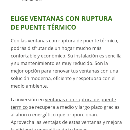
ELIGE VENTANAS CON RUPTURA
DE PUENTE TÉRMICO
Con las
ventanas con ruptura de puente térmico
,
podrás disfrutar de un hogar mucho más
confortable y económico. Su instalación es sencilla
y su mantenimiento es muy reducido. Son la
mejor opción para renovar tus ventanas con una
solución moderna, eficiente y respetuosa con el
medio ambiente.
La inversión en
ventanas con ruptura de puente
térmico
se recupera a medio y largo plazo gracias
al ahorro energético que proporcionan.
Aprovecha las ventajas de estas ventanas y mejora
la eficiencia energética de tu hogar.