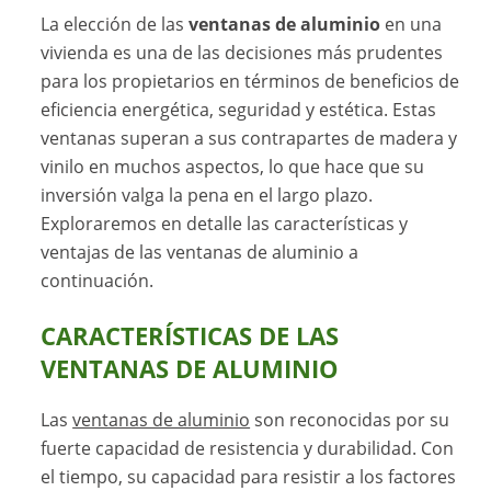
La elección de las
ventanas de aluminio
en una
vivienda es una de las decisiones más prudentes
para los propietarios en términos de beneficios de
eficiencia energética, seguridad y estética. Estas
ventanas superan a sus contrapartes de madera y
vinilo en muchos aspectos, lo que hace que su
inversión valga la pena en el largo plazo.
Exploraremos en detalle las características y
ventajas de las ventanas de aluminio a
continuación.
CARACTERÍSTICAS DE LAS
VENTANAS DE ALUMINIO
Las
ventanas de aluminio
son reconocidas por su
fuerte capacidad de resistencia y durabilidad. Con
el tiempo, su capacidad para resistir a los factores