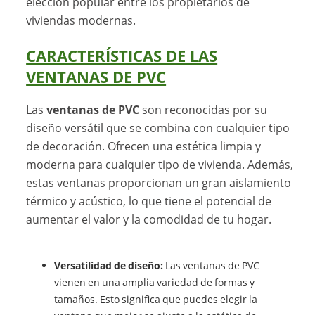
elección popular entre los propietarios de
viviendas modernas.
CARACTERÍSTICAS DE LAS
VENTANAS DE PVC
Las
ventanas de PVC
son reconocidas por su
diseño versátil que se combina con cualquier tipo
de decoración. Ofrecen una estética limpia y
moderna para cualquier tipo de vivienda. Además,
estas ventanas proporcionan un gran aislamiento
térmico y acústico, lo que tiene el potencial de
aumentar el valor y la comodidad de tu hogar.
Versatilidad de diseño:
Las ventanas de PVC
vienen en una amplia variedad de formas y
tamaños. Esto significa que puedes elegir la