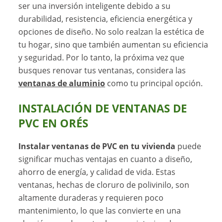
ser una inversión inteligente debido a su
durabilidad, resistencia, eficiencia energética y
opciones de diseño. No solo realzan la estética de
tu hogar, sino que también aumentan su eficiencia
y seguridad. Por lo tanto, la próxima vez que
busques renovar tus ventanas, considera las
ventanas de aluminio
como tu principal opción.
INSTALACIÓN DE VENTANAS DE
PVC EN ORÉS
Instalar ventanas de PVC en tu vivienda
puede
significar muchas ventajas en cuanto a diseño,
ahorro de energía, y calidad de vida. Estas
ventanas, hechas de cloruro de polivinilo, son
altamente duraderas y requieren poco
mantenimiento, lo que las convierte en una