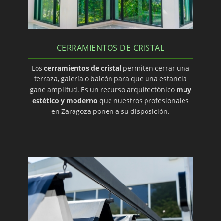
CERRAMIENTOS DE CRISTAL
Los
cerramientos de cristal
permiten cerrar una
terraza, galería o balcón para que una estancia
gane amplitud. Es un recurso arquitectónico
muy
estético y moderno
que nuestros profesionales
en Zaragoza ponen a su disposición.