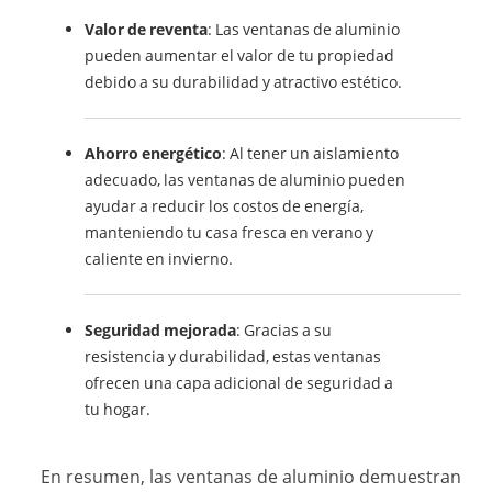
Valor de reventa
: Las ventanas de aluminio
pueden aumentar el valor de tu propiedad
debido a su durabilidad y atractivo estético.
Ahorro energético
: Al tener un aislamiento
adecuado, las ventanas de aluminio pueden
ayudar a reducir los costos de energía,
manteniendo tu casa fresca en verano y
caliente en invierno.
Seguridad mejorada
: Gracias a su
resistencia y durabilidad, estas ventanas
ofrecen una capa adicional de seguridad a
tu hogar.
En resumen, las ventanas de aluminio demuestran