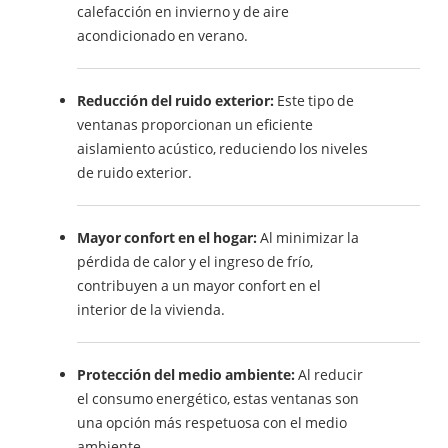
calefacción en invierno y de aire
acondicionado en verano.
Reducción del ruido exterior:
Este tipo de
ventanas proporcionan un eficiente
aislamiento acústico, reduciendo los niveles
de ruido exterior.
Mayor confort en el hogar:
Al minimizar la
pérdida de calor y el ingreso de frío,
contribuyen a un mayor confort en el
interior de la vivienda.
Protección del medio ambiente:
Al reducir
el consumo energético, estas ventanas son
una opción más respetuosa con el medio
ambiente.