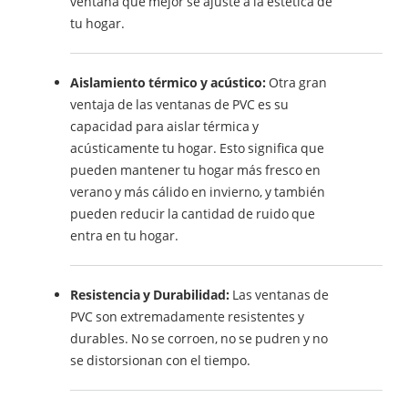
ventana que mejor se ajuste a la estética de
tu hogar.
Aislamiento térmico y acústico:
Otra gran
ventaja de las ventanas de PVC es su
capacidad para aislar térmica y
acústicamente tu hogar. Esto significa que
pueden mantener tu hogar más fresco en
verano y más cálido en invierno, y también
pueden reducir la cantidad de ruido que
entra en tu hogar.
Resistencia y Durabilidad:
Las ventanas de
PVC son extremadamente resistentes y
durables. No se corroen, no se pudren y no
se distorsionan con el tiempo.