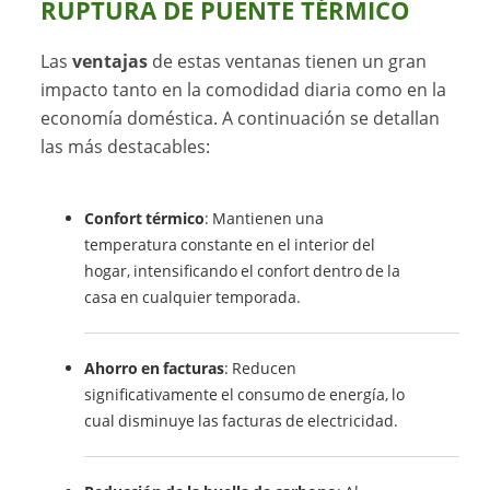
RUPTURA DE PUENTE TÉRMICO
Las
ventajas
de estas ventanas tienen un gran
impacto tanto en la comodidad diaria como en la
economía doméstica. A continuación se detallan
las más destacables:
Confort térmico
: Mantienen una
temperatura constante en el interior del
hogar, intensificando el confort dentro de la
casa en cualquier temporada.
Ahorro en facturas
: Reducen
significativamente el consumo de energía, lo
cual disminuye las facturas de electricidad.