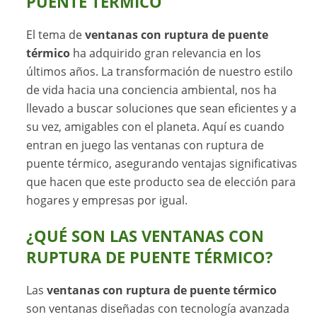
PUENTE TÉRMICO
El tema de
ventanas con ruptura de puente
térmico
ha adquirido gran relevancia en los
últimos años. La transformación de nuestro estilo
de vida hacia una conciencia ambiental, nos ha
llevado a buscar soluciones que sean eficientes y a
su vez, amigables con el planeta. Aquí es cuando
entran en juego las ventanas con ruptura de
puente térmico, asegurando ventajas significativas
que hacen que este producto sea de elección para
hogares y empresas por igual.
¿QUÉ SON LAS VENTANAS CON
RUPTURA DE PUENTE TÉRMICO?
Las
ventanas con ruptura de puente térmico
son ventanas diseñadas con tecnología avanzada