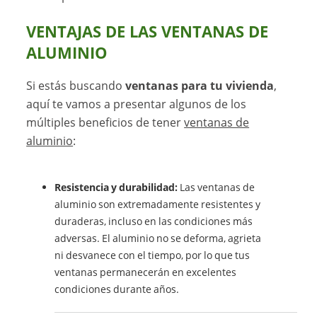
VENTAJAS DE LAS VENTANAS DE
ALUMINIO
Si estás buscando
ventanas para tu vivienda
,
aquí te vamos a presentar algunos de los
múltiples beneficios de tener
ventanas de
aluminio
:
Resistencia y durabilidad:
Las ventanas de
aluminio son extremadamente resistentes y
duraderas, incluso en las condiciones más
adversas. El aluminio no se deforma, agrieta
ni desvanece con el tiempo, por lo que tus
ventanas permanecerán en excelentes
condiciones durante años.