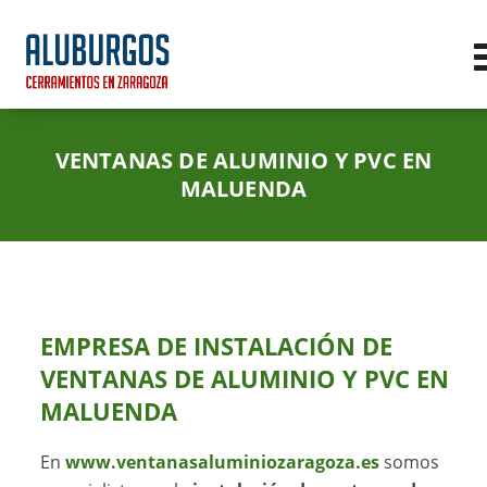
VENTANAS DE ALUMINIO Y PVC EN
MALUENDA
EMPRESA DE INSTALACIÓN DE
VENTANAS DE ALUMINIO Y PVC EN
MALUENDA
En
www.ventanasaluminiozaragoza.es
somos