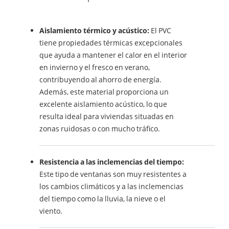
Aislamiento térmico y acústico:
El PVC
tiene propiedades térmicas excepcionales
que ayuda a mantener el calor en el interior
en invierno y el fresco en verano,
contribuyendo al ahorro de energía.
Además, este material proporciona un
excelente aislamiento acústico, lo que
resulta ideal para viviendas situadas en
zonas ruidosas o con mucho tráfico.
Resistencia a las inclemencias del tiempo:
Este tipo de ventanas son muy resistentes a
los cambios climáticos y a las inclemencias
del tiempo como la lluvia, la nieve o el
viento.