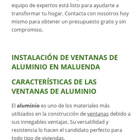
equipo de expertos está listo para ayudarte a
transformar tu hogar. Contacta con nosotros hoy
mismo para obtener un presupuesto gratis y sin
compromiso.
INSTALACIÓN DE VENTANAS DE
ALUMINIO EN MALUENDA
CARACTERÍSTICAS DE LAS
VENTANAS DE ALUMINIO
El
aluminio
es uno de los materiales más
utilizados en la construcción de
ventanas
debido a
sus innegables ventajas. Su versatilidad y
resistencia lo hacen el candidato perfecto para
todo tipo de viviendas.