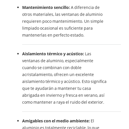
Mantenimiento sencillo:
A diferencia de
otros materiales, las ventanas de aluminio
requieren poco mantenimiento. Un simple
limpiado ocasional es suficiente para
mantenerlas en perfecto estado.
Aislamiento térmico y acústico:
Las
ventanas de aluminio, especialmente
cuando se combinan con doble
acristalamiento, ofrecen un excelente
aislamiento térmico y acústico. Esto significa
que te ayudarán a mantener tu casa
abrigada en invierno y fresca en verano, así
como mantener a raya el ruido del exterior.
Amigables con el medio ambiente:
El
aluminio es totalmente reciclable, lo que