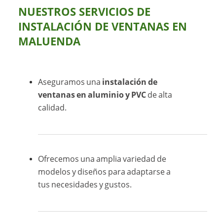
NUESTROS SERVICIOS DE
INSTALACIÓN DE VENTANAS EN
MALUENDA
Aseguramos una
instalación de
ventanas en aluminio y PVC
de alta
calidad.
Ofrecemos una amplia variedad de
modelos y diseños para adaptarse a
tus necesidades y gustos.