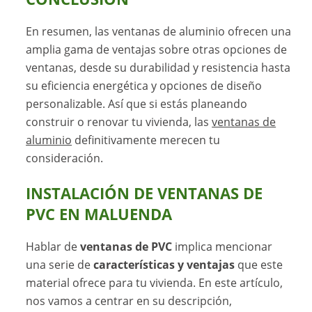
En resumen, las ventanas de aluminio ofrecen una
amplia gama de ventajas sobre otras opciones de
ventanas, desde su durabilidad y resistencia hasta
su eficiencia energética y opciones de diseño
personalizable. Así que si estás planeando
construir o renovar tu vivienda, las
ventanas de
aluminio
definitivamente merecen tu
consideración.
INSTALACIÓN DE VENTANAS DE
PVC EN MALUENDA
Hablar de
ventanas de PVC
implica mencionar
una serie de
características y ventajas
que este
material ofrece para tu vivienda. En este artículo,
nos vamos a centrar en su descripción,