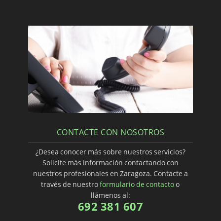
CONTACTE CON NOSOTROS
¿Desea conocer más sobre nuestros servicios?
Solicite más información contactando con
nuestros profesionales en Zaragoza. Contacte a
través de nuestro
formulario de contacto
o
llámenos al:
692 381 607