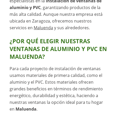
especialistas en la
instalación de ventanas de
aluminio y PVC
, garantizando productos de la
más alta calidad. Aunque nuestra empresa está
ubicada en Zaragoza, ofrecemos nuestros
servicios en
Maluenda
y sus alrededores.
¿POR QUÉ ELEGIR NUESTRAS
VENTANAS DE ALUMINIO Y PVC EN
MALUENDA?
Para cada proyecto de instalación de ventanas
usamos materiales de primera calidad, como el
aluminio y el PVC. Estos materiales ofrecen
grandes beneficios en términos de rendimiento
energético, durabilidad y estética, haciendo a
nuestras ventanas la opción ideal para tu hogar
en
Maluenda
.