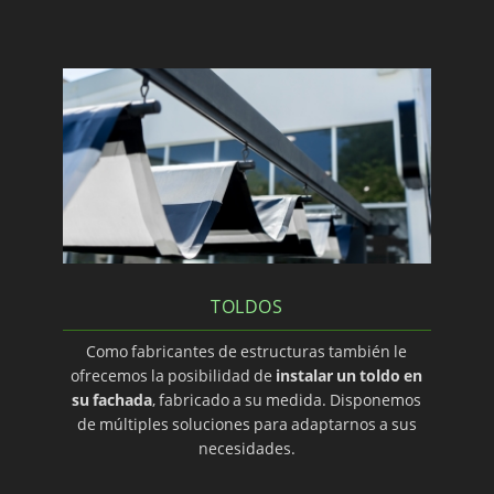
TOLDOS
Como fabricantes de estructuras también le
ofrecemos la posibilidad de
instalar un toldo en
su fachada
, fabricado a su medida. Disponemos
de múltiples soluciones para adaptarnos a sus
necesidades.