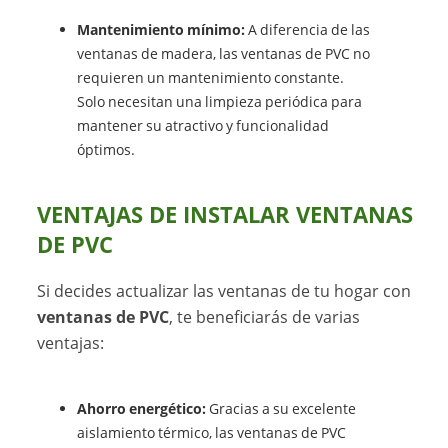
Mantenimiento mínimo:
A diferencia de las
ventanas de madera, las ventanas de PVC no
requieren un mantenimiento constante.
Solo necesitan una limpieza periódica para
mantener su atractivo y funcionalidad
óptimos.
VENTAJAS DE INSTALAR VENTANAS
DE PVC
Si decides actualizar las ventanas de tu hogar con
ventanas de PVC
, te beneficiarás de varias
ventajas:
Ahorro energético:
Gracias a su excelente
aislamiento térmico, las ventanas de PVC