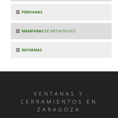
PERSIANAS
MAMPARAS
DE METACRILATO
REFORMAS
VENTANAS Y
CERRAMIENTOS EN
ZARAGOZA