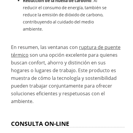
Reducción de la huella de carbono
: Al
reducir el consumo de energía, también se
reduce la emisión de dióxido de carbono,
contribuyendo al cuidado del medio
ambiente.
En resumen, las ventanas con
ruptura de puente
térmico
son una opción excelente para quienes
buscan confort, ahorro y distinción en sus
hogares o lugares de trabajo. Este producto es
muestra de cómo la tecnología y sostenibilidad
pueden trabajar conjuntamente para ofrecer
soluciones eficientes y respetuosas con el
ambiente.
CONSULTA ON-LINE