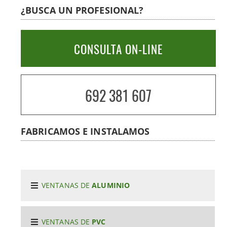
¿BUSCA UN PROFESIONAL?
CONSULTA ON-LINE
692 381 607
FABRICAMOS E INSTALAMOS
VENTANAS DE
ALUMINIO
VENTANAS DE
PVC