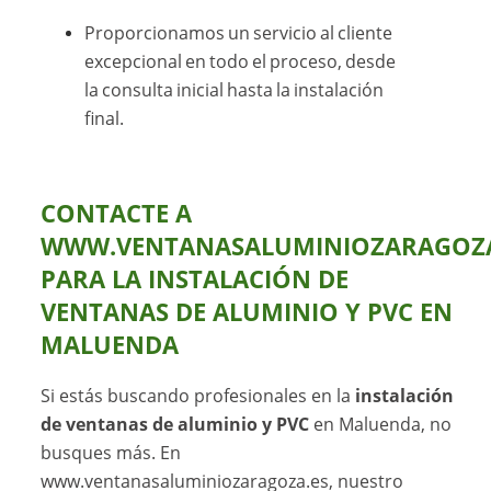
Proporcionamos un servicio al cliente
excepcional en todo el proceso, desde
la consulta inicial hasta la instalación
final.
CONTACTE A
WWW.VENTANASALUMINIOZARAGOZA
PARA LA INSTALACIÓN DE
VENTANAS DE ALUMINIO Y PVC EN
MALUENDA
Si estás buscando profesionales en la
instalación
de ventanas de aluminio y PVC
en Maluenda, no
busques más. En
www.ventanasaluminiozaragoza.es, nuestro