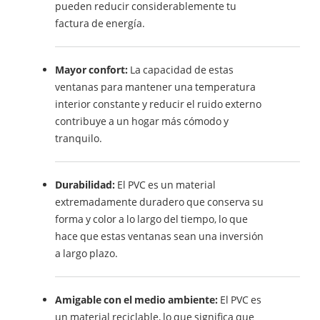
pueden reducir considerablemente tu
factura de energía.
Mayor confort:
La capacidad de estas
ventanas para mantener una temperatura
interior constante y reducir el ruido externo
contribuye a un hogar más cómodo y
tranquilo.
Durabilidad:
El PVC es un material
extremadamente duradero que conserva su
forma y color a lo largo del tiempo, lo que
hace que estas ventanas sean una inversión
a largo plazo.
Amigable con el medio ambiente:
El PVC es
un material reciclable, lo que significa que