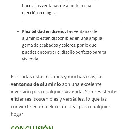
hace a las ventanas de aluminio una
elección ecológica.
Flexibilidad en diseño:
Las ventanas de
aluminio están disponibles en una amplia
gama de acabados y colores, por lo que
puedes encontrar el diseño perfecto para tu
vivienda.
Por todas estas razones y muchas más, las
ventanas de aluminio
son una excelente
inversión para cualquier vivienda. Son
resistentes
,
eficientes
,
sostenibles
y
versátiles
, lo que las
convierte en una elección ideal para cualquier
hogar.
CONCLUSIÓN