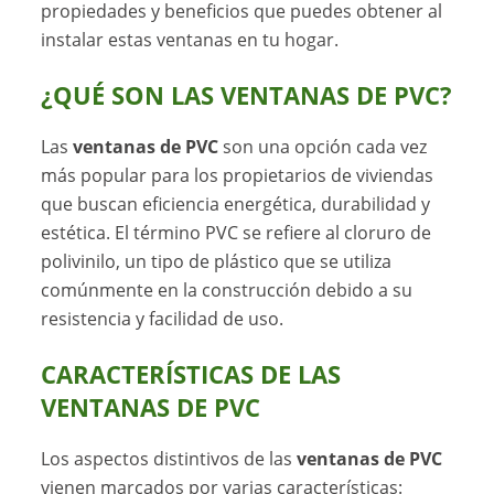
propiedades y beneficios que puedes obtener al
instalar estas ventanas en tu hogar.
¿QUÉ SON LAS VENTANAS DE PVC?
Las
ventanas de PVC
son una opción cada vez
más popular para los propietarios de viviendas
que buscan eficiencia energética, durabilidad y
estética. El término PVC se refiere al cloruro de
polivinilo, un tipo de plástico que se utiliza
comúnmente en la construcción debido a su
resistencia y facilidad de uso.
CARACTERÍSTICAS DE LAS
VENTANAS DE PVC
Los aspectos distintivos de las
ventanas de PVC
vienen marcados por varias características: