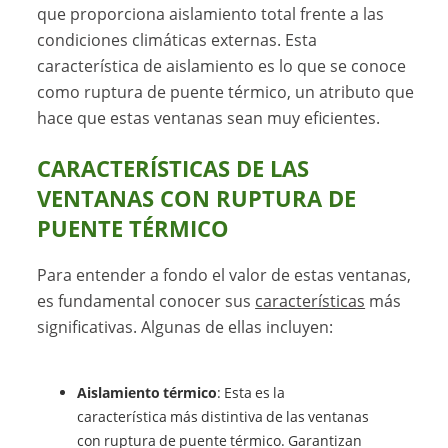
que proporciona aislamiento total frente a las
condiciones climáticas externas. Esta
característica de aislamiento es lo que se conoce
como ruptura de puente térmico, un atributo que
hace que estas ventanas sean muy eficientes.
CARACTERÍSTICAS DE LAS
VENTANAS CON RUPTURA DE
PUENTE TÉRMICO
Para entender a fondo el valor de estas ventanas,
es fundamental conocer sus
características
más
significativas. Algunas de ellas incluyen:
Aislamiento térmico
: Esta es la
característica más distintiva de las ventanas
con ruptura de puente térmico. Garantizan