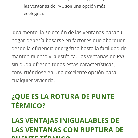
las ventanas de PVC son una opción más
ecológica.
Idealmente, la selección de las ventanas para tu
hogar debería basarse en factores que abarquen
desde la eficiencia energética hasta la facilidad de
mantenimiento y la estética. Las
ventanas de PVC
sin duda ofrecen todas estas características,
convirtiéndose en una excelente opción para
cualquier vivienda.
¿QUE ES LA ROTURA DE PUNTE
TÉRMICO?
LAS VENTAJAS INIGUALABLES DE
LAS VENTANAS CON RUPTURA DE