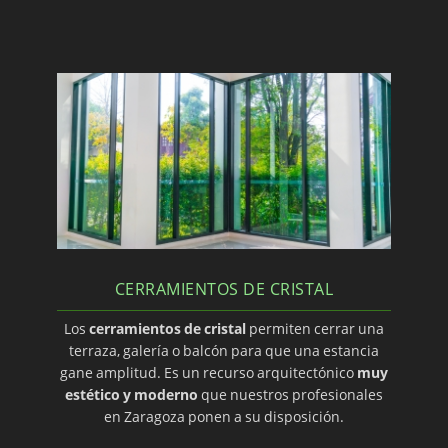
CERRAMIENTOS DE CRISTAL
Los
cerramientos de cristal
permiten cerrar una
terraza, galería o balcón para que una estancia
gane amplitud. Es un recurso arquitectónico
muy
estético y moderno
que nuestros profesionales
en Zaragoza ponen a su disposición.