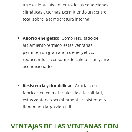
un excelente aislamiento de las condiciones
climáticas externas, permitiendo un control
total sobre la temperatura interna.
Ahorro energético
: Como resultado del
aislamiento térmico, estas ventanas
permiten un gran ahorro energético,
reduciendo el consumo de calefacción y aire
acondicionado.
Resistencia y durabilidad
: Gracias a su
fabricación en materiales de alta calidad,
estas ventanas son altamente resistentes y
tienen una larga vida útil.
VENTAJAS DE LAS VENTANAS CON