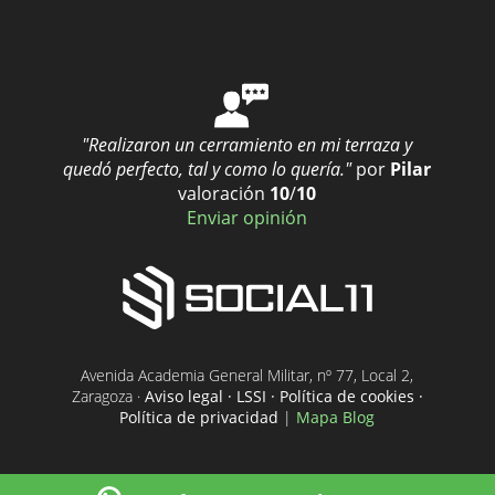
"Realizaron un cerramiento en mi terraza y
quedó perfecto, tal y como lo quería."
por
Pilar
valoración
10
/
10
Enviar opinión
Avenida Academia General Militar, nº 77, Local 2,
Zaragoza ·
Aviso legal · LSSI · Política de cookies ·
Política de privacidad
|
Mapa Blog