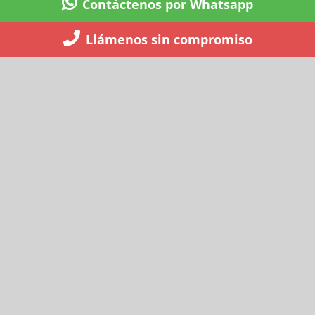
Contáctenos por Whatsapp
Llámenos sin compromiso