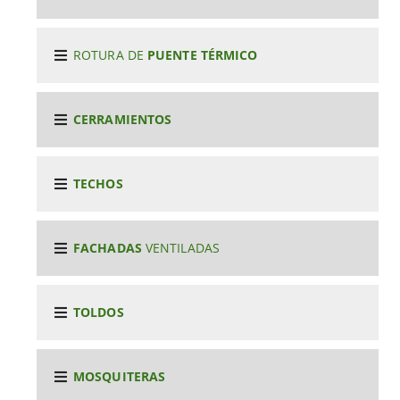
ROTURA DE
PUENTE TÉRMICO
CERRAMIENTOS
TECHOS
FACHADAS
VENTILADAS
TOLDOS
MOSQUITERAS