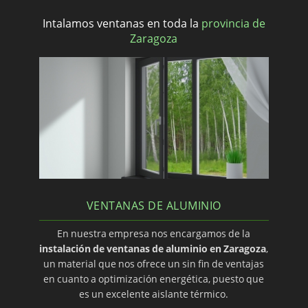
Intalamos ventanas en toda la
provincia de
Zaragoza
VENTANAS DE ALUMINIO
En nuestra empresa nos encargamos de la
instalación de ventanas de aluminio en Zaragoza
,
un material que nos ofrece un sin fin de ventajas
en cuanto a optimización energética, puesto que
es un excelente aislante térmico.