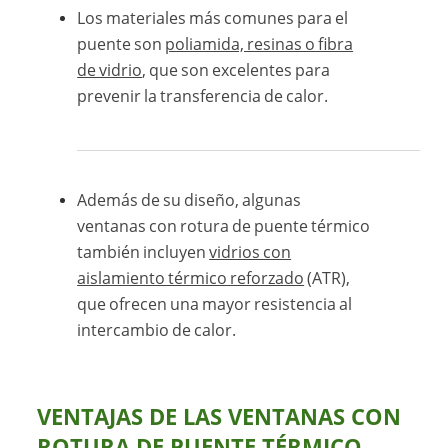
Los materiales más comunes para el
puente son
poliamida, resinas o fibra
de vidrio
, que son excelentes para
prevenir la transferencia de calor.
Además de su diseño, algunas
ventanas con rotura de puente térmico
también incluyen
vidrios con
aislamiento térmico reforzado
(ATR),
que ofrecen una mayor resistencia al
intercambio de calor.
VENTAJAS DE LAS VENTANAS CON
ROTURA DE PUENTE TÉRMICO