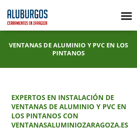
VENTANAS DE ALUMINIO Y PVC EN LOS
PINTANOS
EXPERTOS EN INSTALACIÓN DE
VENTANAS DE ALUMINIO Y PVC EN
LOS PINTANOS CON
VENTANASALUMINIOZARAGOZA.ES