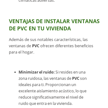
climáticas adversas.
VENTAJAS DE INSTALAR VENTANAS
DE PVC EN TU VIVIENDA
Además de sus notables características, las
ventanas de
PVC
ofrecen diferentes beneficios
para el hogar.
Minimizar el ruido:
Si resides en una
zona ruidosa, las ventanas de
PVC
son
ideales para ti. Proporcionan un
excelente aislamiento acústico, lo que
reduce significativamente el nivel de
ruido que entra en la vivienda.