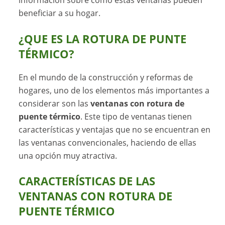
información sobre cómo estas ventanas pueden
beneficiar a su hogar.
¿QUE ES LA ROTURA DE PUNTE
TÉRMICO?
En el mundo de la construcción y reformas de
hogares, uno de los elementos más importantes a
considerar son las
ventanas con rotura de
puente térmico
. Este tipo de ventanas tienen
características y ventajas que no se encuentran en
las ventanas convencionales, haciendo de ellas
una opción muy atractiva.
CARACTERÍSTICAS DE LAS
VENTANAS CON ROTURA DE
PUENTE TÉRMICO