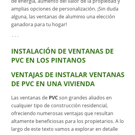
de energía, aumento del valor de la propiedad y
amplias opciones de personalización. ¡Sin duda
alguna, las ventanas de aluminio una elección
ganadora para tu hogar!
```
INSTALACIÓN DE VENTANAS DE
PVC EN LOS PINTANOS
VENTAJAS DE INSTALAR VENTANAS
DE PVC EN UNA VIVIENDA
Las ventanas de
PVC
son grandes aliados en
cualquier tipo de construcción residencial,
ofreciendo numerosas ventajas que resultan
altamente beneficiosas para los propietarios. A lo
largo de este texto vamos a explorar en detalle