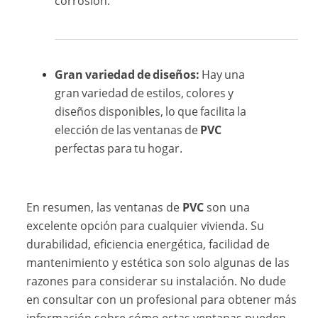
corrosión.
Gran variedad de diseños:
Hay una
gran variedad de estilos, colores y
diseños disponibles, lo que facilita la
elección de las ventanas de
PVC
perfectas para tu hogar.
En resumen, las ventanas de
PVC
son una
excelente opción para cualquier vivienda. Su
durabilidad, eficiencia energética, facilidad de
mantenimiento y estética son solo algunas de las
razones para considerar su instalación. No dude
en consultar con un profesional para obtener más