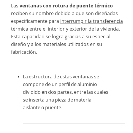
Las
ventanas con rotura de puente térmico
reciben su nombre debido a que son diseñadas
específicamente para
interrumpir la transferencia
térmica
entre el interior y exterior de la vivienda.
Esta capacidad se logra gracias a su especial
diseño y a los materiales utilizados en su
fabricación.
La estructura de estas ventanas se
compone de un perfil de aluminio
dividido en dos partes, entre las cuales
se inserta una pieza de material
aislante o puente.