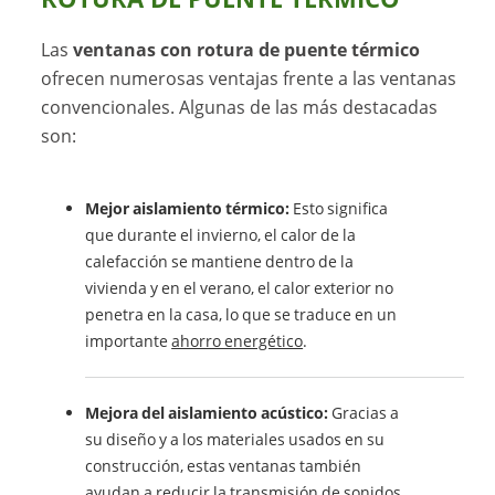
Las
ventanas con rotura de puente térmico
ofrecen numerosas ventajas frente a las ventanas
convencionales. Algunas de las más destacadas
son:
Mejor aislamiento térmico:
Esto significa
que durante el invierno, el calor de la
calefacción se mantiene dentro de la
vivienda y en el verano, el calor exterior no
penetra en la casa, lo que se traduce en un
importante
ahorro energético
.
Mejora del aislamiento acústico:
Gracias a
su diseño y a los materiales usados en su
construcción, estas ventanas también
ayudan a
reducir la transmisión de sonidos
,