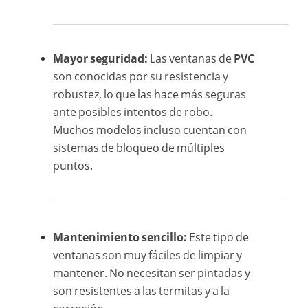
Mayor seguridad:
Las ventanas de
PVC
son conocidas por su resistencia y
robustez, lo que las hace más seguras
ante posibles intentos de robo.
Muchos modelos incluso cuentan con
sistemas de bloqueo de múltiples
puntos.
Mantenimiento sencillo:
Este tipo de
ventanas son muy fáciles de limpiar y
mantener. No necesitan ser pintadas y
son resistentes a las termitas y a la