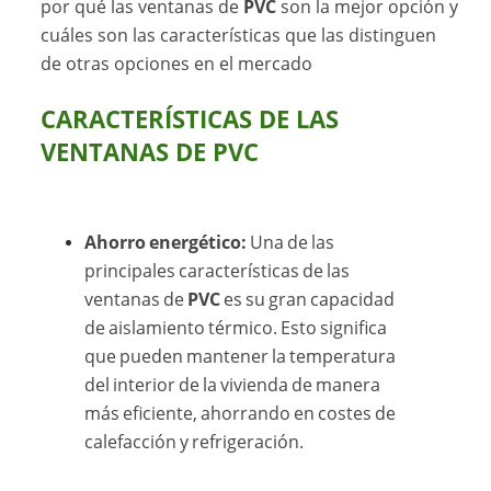
por qué las ventanas de
PVC
son la mejor opción y
cuáles son las características que las distinguen
de otras opciones en el mercado
CARACTERÍSTICAS DE LAS
VENTANAS DE PVC
Ahorro energético:
Una de las
principales características de las
ventanas de
PVC
es su gran capacidad
de aislamiento térmico. Esto significa
que pueden mantener la temperatura
del interior de la vivienda de manera
más eficiente, ahorrando en costes de
calefacción y refrigeración.