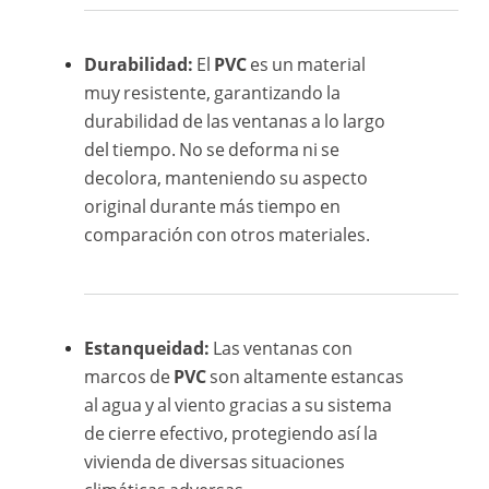
Durabilidad:
El
PVC
es un material
muy resistente, garantizando la
durabilidad de las ventanas a lo largo
del tiempo. No se deforma ni se
decolora, manteniendo su aspecto
original durante más tiempo en
comparación con otros materiales.
Estanqueidad:
Las ventanas con
marcos de
PVC
son altamente estancas
al agua y al viento gracias a su sistema
de cierre efectivo, protegiendo así la
vivienda de diversas situaciones