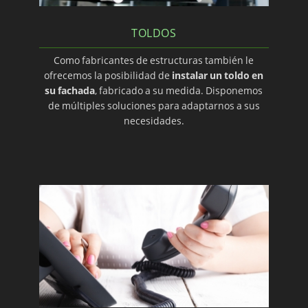
TOLDOS
Como fabricantes de estructuras también le
ofrecemos la posibilidad de
instalar un toldo en
su fachada
, fabricado a su medida. Disponemos
de múltiples soluciones para adaptarnos a sus
necesidades.