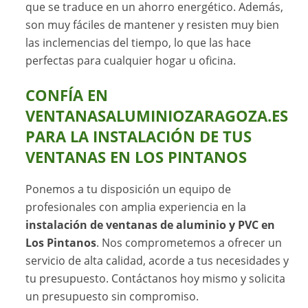
que se traduce en un ahorro energético. Además,
son muy fáciles de mantener y resisten muy bien
las inclemencias del tiempo, lo que las hace
perfectas para cualquier hogar u oficina.
CONFÍA EN
VENTANASALUMINIOZARAGOZA.ES
PARA LA INSTALACIÓN DE TUS
VENTANAS EN LOS PINTANOS
Ponemos a tu disposición un equipo de
profesionales con amplia experiencia en la
instalación de ventanas de aluminio y PVC en
Los Pintanos
. Nos comprometemos a ofrecer un
servicio de alta calidad, acorde a tus necesidades y
tu presupuesto. Contáctanos hoy mismo y solicita
un presupuesto sin compromiso.