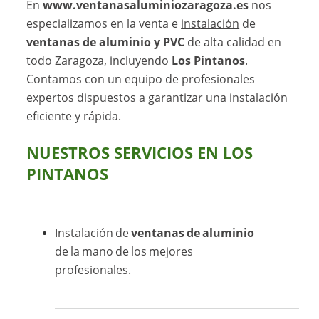
En
www.ventanasaluminiozaragoza.es
nos
especializamos en la venta e
instalación
de
ventanas de aluminio y PVC
de alta calidad en
todo Zaragoza, incluyendo
Los Pintanos
.
Contamos con un equipo de profesionales
expertos dispuestos a garantizar una instalación
eficiente y rápida.
NUESTROS SERVICIOS EN LOS
PINTANOS
Instalación de
ventanas de aluminio
de la mano de los mejores
profesionales.