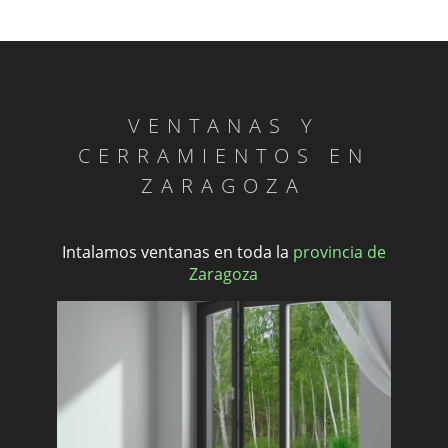
VENTANAS Y
CERRAMIENTOS EN
ZARAGOZA
Intalamos ventanas en toda la
provincia de
Zaragoza