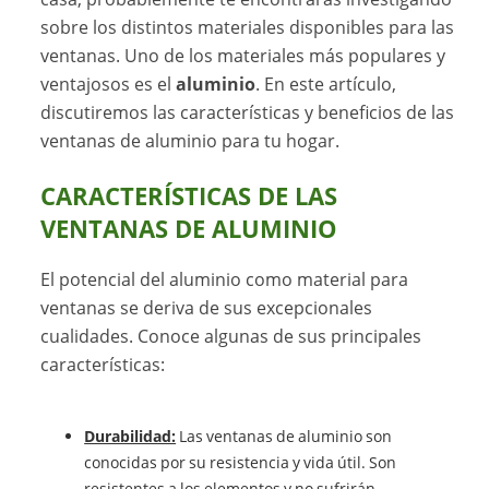
sobre los distintos materiales disponibles para las
ventanas. Uno de los materiales más populares y
ventajosos es el
aluminio
. En este artículo,
discutiremos las características y beneficios de las
ventanas de aluminio para tu hogar.
CARACTERÍSTICAS DE LAS
VENTANAS DE ALUMINIO
El potencial del aluminio como material para
ventanas se deriva de sus excepcionales
cualidades. Conoce algunas de sus principales
características:
Durabilidad:
Las ventanas de aluminio son
conocidas por su resistencia y vida útil. Son
resistentes a los elementos y no sufrirán