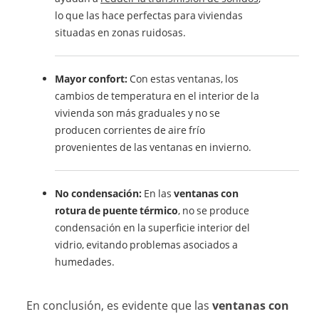
lo que las hace perfectas para viviendas
situadas en zonas ruidosas.
Mayor confort:
Con estas ventanas, los
cambios de temperatura en el interior de la
vivienda son más graduales y no se
producen corrientes de aire frío
provenientes de las ventanas en invierno.
No condensación:
En las
ventanas con
rotura de puente térmico
, no se produce
condensación en la superficie interior del
vidrio, evitando problemas asociados a
humedades.
En conclusión, es evidente que las
ventanas con