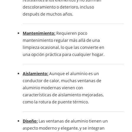
descoloramiento o deterioro, incluso
después de muchos años.
Mantenimiento:
Requieren poco
mantenimiento regular más allá de una
limpieza ocasional, lo que las convierte en
una opción práctica para cualquier hogar.
Aislamiento:
Aunque el aluminio es un
conductor de calor, muchas ventanas de
aluminio modernas vienen con
características de aislamiento mejoradas,
como la rotura de puente térmico.
Diseño:
Las ventanas de aluminio tienen un
aspecto moderno y elegante, y se integran