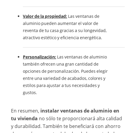
Valor de la propiedad:
Las ventanas de
aluminio pueden aumentar el valor de
reventa de tu casa gracias a su longevidad,
atractivo estético y eficiencia energética.
Personalización:
Las ventanas de aluminio
también ofrecen una gran cantidad de
opciones de personalización. Puedes elegir
entre una variedad de acabados, colores y
estilos para ajustar a tus necesidades y
gustos.
En resumen,
instalar ventanas de aluminio en
tu vivienda
no sólo te proporcionará alta calidad
y durabilidad. También te beneficiará con ahorro