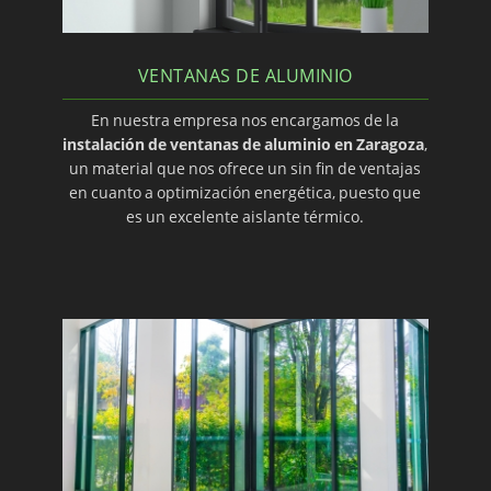
VENTANAS DE ALUMINIO
En nuestra empresa nos encargamos de la
instalación de ventanas de aluminio en Zaragoza
,
un material que nos ofrece un sin fin de ventajas
en cuanto a optimización energética, puesto que
es un excelente aislante térmico.