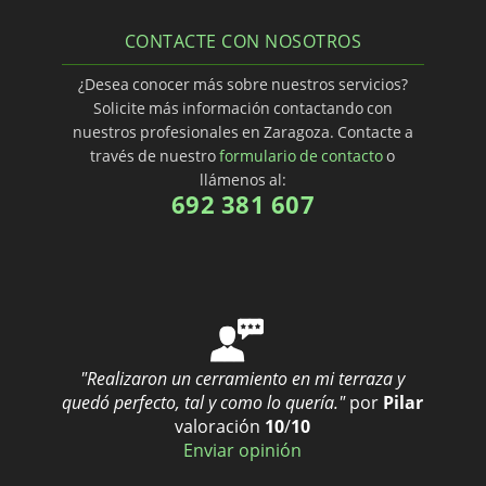
CONTACTE CON NOSOTROS
¿Desea conocer más sobre nuestros servicios?
Solicite más información contactando con
nuestros profesionales en Zaragoza. Contacte a
través de nuestro
formulario de contacto
o
llámenos al:
692 381 607
"Realizaron un cerramiento en mi terraza y
quedó perfecto, tal y como lo quería."
por
Pilar
valoración
10
/
10
Enviar opinión