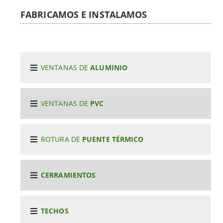
FABRICAMOS E INSTALAMOS
VENTANAS DE
ALUMINIO
VENTANAS DE
PVC
ROTURA DE
PUENTE TÉRMICO
CERRAMIENTOS
TECHOS