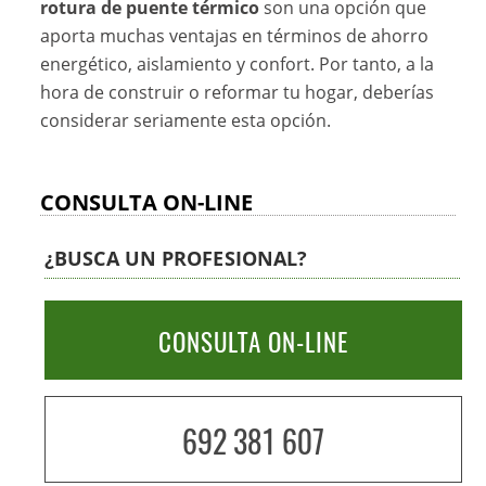
rotura de puente térmico
son una opción que
aporta muchas ventajas en términos de ahorro
energético, aislamiento y confort. Por tanto, a la
hora de construir o reformar tu hogar, deberías
considerar seriamente esta opción.
CONSULTA ON-LINE
¿BUSCA UN PROFESIONAL?
CONSULTA ON-LINE
692 381 607