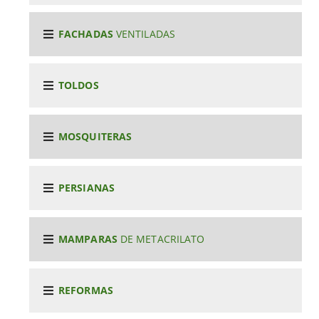
FACHADAS
VENTILADAS
TOLDOS
MOSQUITERAS
PERSIANAS
MAMPARAS
DE METACRILATO
REFORMAS