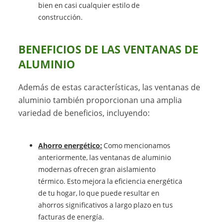
bien en casi cualquier estilo de
construcción.
BENEFICIOS DE LAS VENTANAS DE
ALUMINIO
Además de estas características, las ventanas de
aluminio también proporcionan una amplia
variedad de beneficios, incluyendo:
Ahorro energético:
Como mencionamos
anteriormente, las ventanas de aluminio
modernas ofrecen gran aislamiento
térmico. Esto mejora la eficiencia energética
de tu hogar, lo que puede resultar en
ahorros significativos a largo plazo en tus
facturas de energía.