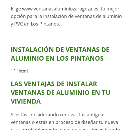
Elige
www.ventanasaluminiozaragoza.es
, tu mejor
opción para la instalación de ventanas de aluminio
y PVC en Los Pintanos.
INSTALACIÓN DE VENTANAS DE
ALUMINIO EN LOS PINTANOS
```html
LAS VENTAJAS DE INSTALAR
VENTANAS DE ALUMINIO EN TU
VIVIENDA
Si estás considerando renovar tus antiguas
ventanas o estás en proceso de diseñar tu nueva
casa, probablemente te encontrarás investigando