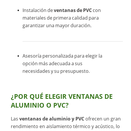
Instalación de
ventanas de PVC
con
materiales de primera calidad para
garantizar una mayor duración.
Asesoría personalizada para elegir la
opción más adecuada a sus
necesidades y su presupuesto.
¿POR QUÉ ELEGIR VENTANAS DE
ALUMINIO O PVC?
Las
ventanas de aluminio y PVC
ofrecen un gran
rendimiento en aislamiento térmico y acústico, lo