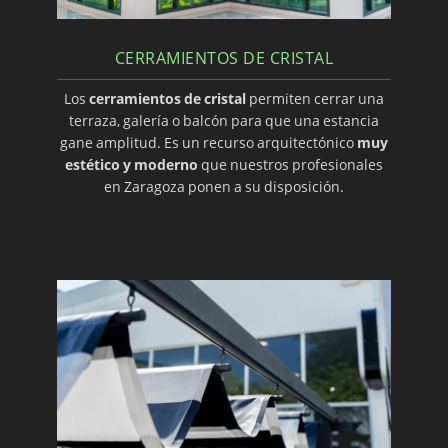
CERRAMIENTOS DE CRISTAL
Los
cerramientos de cristal
permiten cerrar una
terraza, galería o balcón para que una estancia
gane amplitud. Es un recurso arquitectónico
muy
estético y moderno
que nuestros profesionales
en Zaragoza ponen a su disposición.