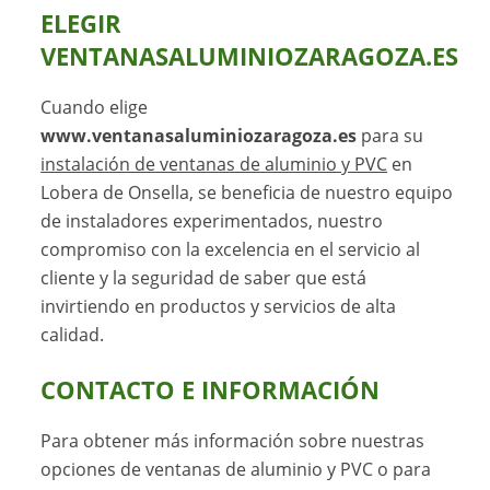
ELEGIR
VENTANASALUMINIOZARAGOZA.ES
Cuando elige
www.ventanasaluminiozaragoza.es
para su
instalación de ventanas de aluminio y PVC
en
Lobera de Onsella, se beneficia de nuestro equipo
de instaladores experimentados, nuestro
compromiso con la excelencia en el servicio al
cliente y la seguridad de saber que está
invirtiendo en productos y servicios de alta
calidad.
CONTACTO E INFORMACIÓN
Para obtener más información sobre nuestras
opciones de ventanas de aluminio y PVC o para