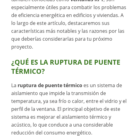
especialmente útiles para combatir los problemas
de eficiencia energética en edificios y viviendas. A
lo largo de este artículo, destacaremos sus
características más notables y las razones por las
que deberías considerarlas para tu próximo
proyecto.
¿QUÉ ES LA RUPTURA DE PUENTE
TÉRMICO?
La
ruptura de puente térmico
es un sistema de
aislamiento que impide la transmisión de
temperatura, ya sea frío o calor, entre el vidrio y el
perfil de la ventana. El principal objetivo de este
sistema es mejorar el aislamiento térmico y
acústico, lo que conduce a una considerable
reducción del consumo energético.