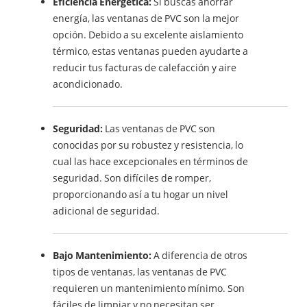
Eficiencia Energética:
Si buscas ahorrar
energía, las ventanas de PVC son la mejor
opción. Debido a su excelente aislamiento
térmico, estas ventanas pueden ayudarte a
reducir tus facturas de calefacción y aire
acondicionado.
Seguridad:
Las ventanas de PVC son
conocidas por su robustez y resistencia, lo
cual las hace excepcionales en términos de
seguridad. Son difíciles de romper,
proporcionando así a tu hogar un nivel
adicional de seguridad.
Bajo Mantenimiento:
A diferencia de otros
tipos de ventanas, las ventanas de PVC
requieren un mantenimiento mínimo. Son
fáciles de limpiar y no necesitan ser