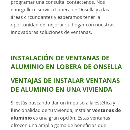
programar una consulta, contáctenos. Nos
enorgullece servir a Lobera de Onsella y a las
áreas circundantes y esperamos tener la
oportunidad de mejorar su hogar con nuestras
innovadoras soluciones de ventanas.
INSTALACIÓN DE VENTANAS DE
ALUMINIO EN LOBERA DE ONSELLA
VENTAJAS DE INSTALAR VENTANAS
DE ALUMINIO EN UNA VIVIENDA
Si estás buscando dar un impulso a la estética y
funcionalidad de tu vivienda, instalar
ventanas de
aluminio
es una gran opción. Estas ventanas
ofrecen una amplia gama de beneficios que