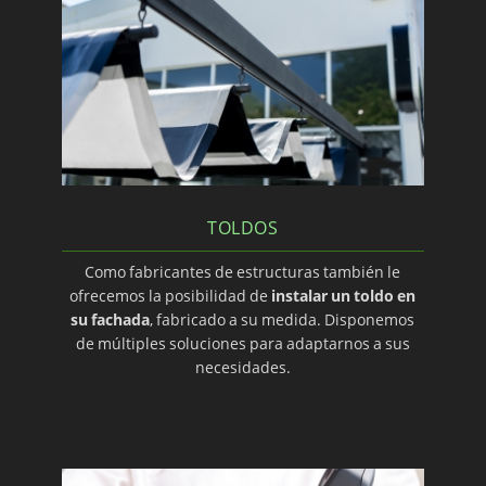
TOLDOS
Como fabricantes de estructuras también le
ofrecemos la posibilidad de
instalar un toldo en
su fachada
, fabricado a su medida. Disponemos
de múltiples soluciones para adaptarnos a sus
necesidades.