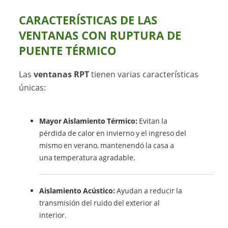
CARACTERÍSTICAS DE LAS
VENTANAS CON RUPTURA DE
PUENTE TÉRMICO
Las
ventanas RPT
tienen varias características
únicas:
Mayor Aislamiento Térmico:
Evitan la
pérdida de calor en invierno y el ingreso del
mismo en verano, mantenendó la casa a
una temperatura agradable.
Aislamiento Acústico:
Ayudan a reducir la
transmisión del ruido del exterior al
interior.