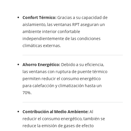
Confort Térmico:
Gracias a su capacidad de
aislamiento, las ventanas RPT aseguran un
ambiente interior confortable
independientemente de las condiciones
climáticas externas.
Ahorro Energético:
Debido a su eficiencia,
las ventanas con ruptura de puente térmico
permiten reducir el consumo energético
para calefacción y climatización hasta un
70%.
Contribución al Medio Ambiente:
Al
reducir el consumo energético, también se
reduce la emisión de gases de efecto