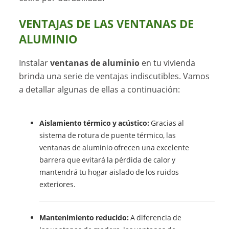
VENTAJAS DE LAS VENTANAS DE
ALUMINIO
Instalar
ventanas de aluminio
en tu vivienda
brinda una serie de ventajas indiscutibles. Vamos
a detallar algunas de ellas a continuación:
Aislamiento térmico y acústico:
Gracias al
sistema de rotura de puente térmico, las
ventanas de aluminio ofrecen una excelente
barrera que evitará la pérdida de calor y
mantendrá tu hogar aislado de los ruidos
exteriores.
Mantenimiento reducido:
A diferencia de