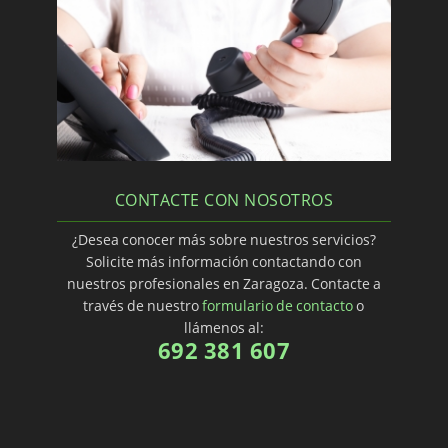
CONTACTE CON NOSOTROS
¿Desea conocer más sobre nuestros servicios?
Solicite más información contactando con
nuestros profesionales en Zaragoza. Contacte a
través de nuestro
formulario de contacto
o
llámenos al:
692 381 607