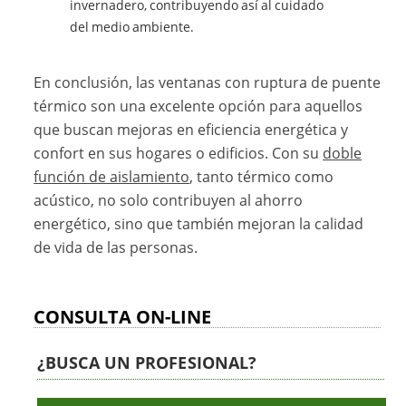
invernadero, contribuyendo así al cuidado
del medio ambiente.
En conclusión, las ventanas con ruptura de puente
térmico son una excelente opción para aquellos
que buscan mejoras en eficiencia energética y
confort en sus hogares o edificios. Con su
doble
función de aislamiento
, tanto térmico como
acústico, no solo contribuyen al ahorro
energético, sino que también mejoran la calidad
de vida de las personas.
CONSULTA ON-LINE
¿BUSCA UN PROFESIONAL?