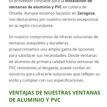
su proveedor confiable para la
instalación de
ventanas de aluminio y PVC
en Lobera de
Onsella. Aunque estamos basados en
Zaragoza
,
nos destacamos por nuestro servicio excepcional
en la región circundante.
En nuestro compromiso de ofrecer soluciones de
ventanas asequibles y duraderas,
proporcionamos una amplia gama de opciones
para satisfacer sus necesidades. Desde ventanas
de aluminio de primera calidad hasta ventanas de
PVC resistentes al desgaste, puede confiar en
nosotros para ofrecerle soluciones que reflejen su
estilo y cumplan con sus especificaciones.
VENTAJAS DE NUESTRAS VENTANAS
DE ALUMINIO Y PVC