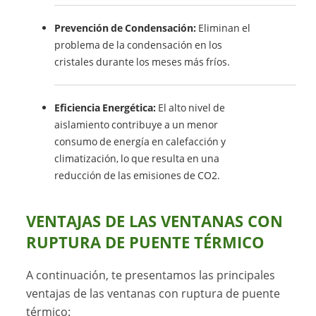
Prevención de Condensación:
Eliminan el
problema de la condensación en los
cristales durante los meses más fríos.
Eficiencia Energética:
El alto nivel de
aislamiento contribuye a un menor
consumo de energía en calefacción y
climatización, lo que resulta en una
reducción de las emisiones de CO2.
VENTAJAS DE LAS VENTANAS CON
RUPTURA DE PUENTE TÉRMICO
A continuación, te presentamos las principales
ventajas de las ventanas con ruptura de puente
térmico: