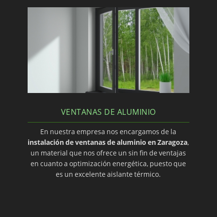
VENTANAS DE ALUMINIO
En nuestra empresa nos encargamos de la
instalación de ventanas de aluminio en Zaragoza
,
un material que nos ofrece un sin fin de ventajas
en cuanto a optimización energética, puesto que
es un excelente aislante térmico.