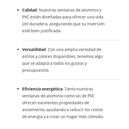
Calidad
: Nuestras ventanas de aluminio y
PVC están diseñadas para ofrecer una vida
útil duradera, asegurando que su inversión
esté bien justificada.
Versatilidad
: Con una amplia variedad de
estilos y colores disponibles, tenemos algo
que se adapta a todos los gustos y
presupuestos.
Eficiencia energética
: Tanto nuestras
ventanas de aluminio como las de PVC
ofrecen excelentes propiedades de
aislamiento, ayudando a reducir los costos
de energía y a crear un hogar más cómodo.