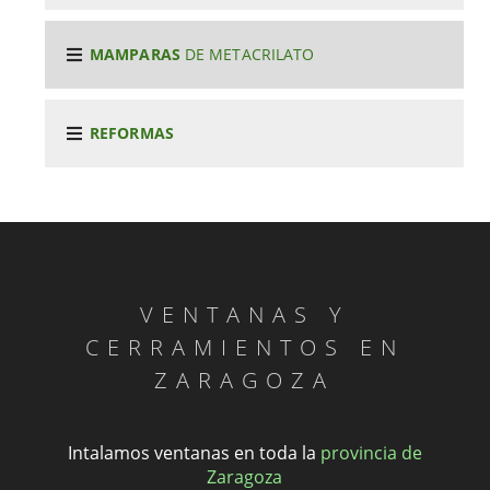
MAMPARAS
DE METACRILATO
REFORMAS
VENTANAS Y
CERRAMIENTOS EN
ZARAGOZA
Intalamos ventanas en toda la
provincia de
Zaragoza