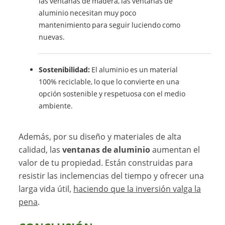
las ventanas de madera, las ventanas de
aluminio necesitan muy poco
mantenimiento para seguir luciendo como
nuevas.
Sostenibilidad:
El aluminio es un material
100% reciclable, lo que lo convierte en una
opción sostenible y respetuosa con el medio
ambiente.
Además, por su diseño y materiales de alta
calidad, las
ventanas de aluminio
aumentan el
valor de tu propiedad. Están construidas para
resistir las inclemencias del tiempo y ofrecer una
larga vida útil,
haciendo que la inversión valga la
pena
.