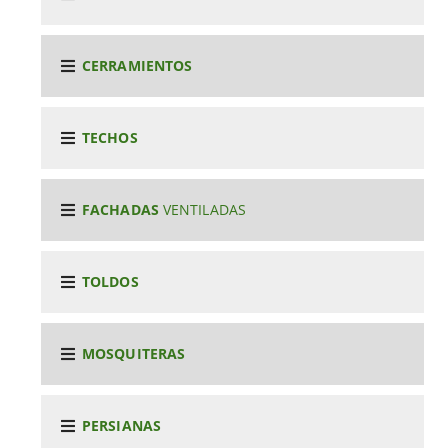
CERRAMIENTOS
TECHOS
FACHADAS
VENTILADAS
TOLDOS
MOSQUITERAS
PERSIANAS