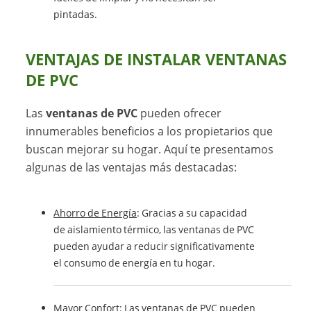
pintadas.
VENTAJAS DE INSTALAR VENTANAS
DE PVC
Las
ventanas de PVC
pueden ofrecer
innumerables beneficios a los propietarios que
buscan mejorar su hogar. Aquí te presentamos
algunas de las ventajas más destacadas:
Ahorro de Energía
: Gracias a su capacidad
de aislamiento térmico, las ventanas de PVC
pueden ayudar a reducir significativamente
el consumo de energía en tu hogar.
Mayor Confort
: Las ventanas de PVC pueden