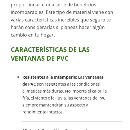
proporcionarte una serie de beneficios
incomparables. Este tipo de material viene con
varias características increíbles que seguro te
harán considerarlas si planeas hacer algún
cambio en tu hogar.
CARACTERÍSTICAS DE LAS
VENTANAS DE PVC
Resistentes a la Intemperie:
Las
ventanas
de PVC
son resistentes a las condiciones
climáticas más duras. No importa el calor, la
fría, el viento o la lluvia, las ventanas de PVC
siempre mantendrán su aspecto y
rendimiento intactos.