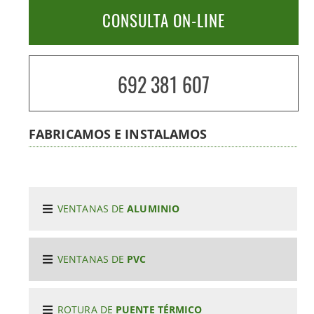
CONSULTA ON-LINE
692 381 607
FABRICAMOS E INSTALAMOS
VENTANAS DE
ALUMINIO
VENTANAS DE
PVC
ROTURA DE
PUENTE TÉRMICO