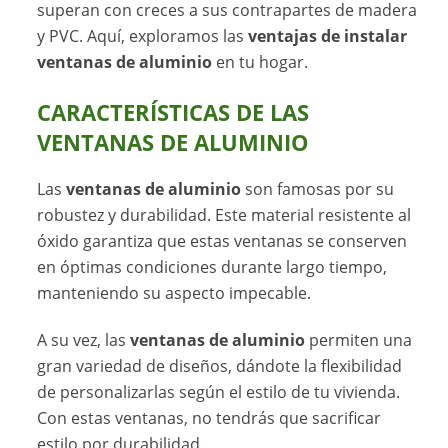
superan con creces a sus contrapartes de madera
y PVC. Aquí, exploramos las
ventajas de instalar
ventanas de aluminio
en tu hogar.
CARACTERÍSTICAS DE LAS
VENTANAS DE ALUMINIO
Las
ventanas de aluminio
son famosas por su
robustez y durabilidad. Este material resistente al
óxido garantiza que estas ventanas se conserven
en óptimas condiciones durante largo tiempo,
manteniendo su aspecto impecable.
A su vez, las
ventanas de aluminio
permiten una
gran variedad de diseños, dándote la flexibilidad
de personalizarlas según el estilo de tu vivienda.
Con estas ventanas, no tendrás que sacrificar
estilo por durabilidad.