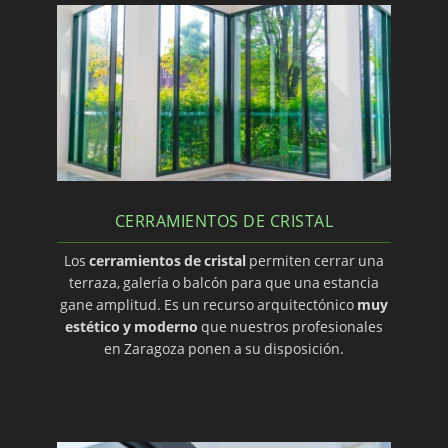
CERRAMIENTOS DE CRISTAL
Los
cerramientos de cristal
permiten cerrar una
terraza, galería o balcón para que una estancia
gane amplitud. Es un recurso arquitectónico
muy
estético y moderno
que nuestros profesionales
en Zaragoza ponen a su disposición.