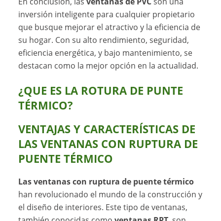
En conclusión, las
ventanas de PVC
son una
inversión inteligente para cualquier propietario
que busque mejorar el atractivo y la eficiencia de
su hogar. Con su alto rendimiento, seguridad,
eficiencia energética, y bajo mantenimiento, se
destacan como la mejor opción en la actualidad.
¿QUE ES LA ROTURA DE PUNTE
TÉRMICO?
VENTAJAS Y CARACTERÍSTICAS DE
LAS VENTANAS CON RUPTURA DE
PUENTE TÉRMICO
Las ventanas con ruptura de puente térmico
han revolucionado el mundo de la construcción y
el diseño de interiores. Este tipo de ventanas,
también conocidas como
ventanas RPT
, son