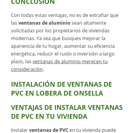
CONCLUSIÓN
Con todas estas ventajas, no es de extrañar que
las
ventanas de aluminio
sean altamente
solicitadas por los propietarios de viviendas
modernas. Ya sea que busques mejorar la
apariencia de tu hogar, aumentar su eficiencia
energética, reducir el ruido o inversión a largo
plazo, las
ventanas de aluminio merecen tu
consideración
.
INSTALACIÓN DE VENTANAS DE
PVC EN LOBERA DE ONSELLA
VENTAJAS DE INSTALAR VENTANAS
DE PVC EN TU VIVIENDA
Instalar
ventanas de PVC
en tu vivienda puede