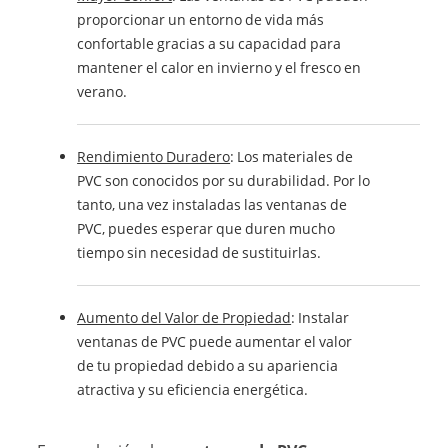
proporcionar un entorno de vida más
confortable gracias a su capacidad para
mantener el calor en invierno y el fresco en
verano.
Rendimiento Duradero
: Los materiales de
PVC son conocidos por su durabilidad. Por lo
tanto, una vez instaladas las ventanas de
PVC, puedes esperar que duren mucho
tiempo sin necesidad de sustituirlas.
Aumento del Valor de Propiedad
: Instalar
ventanas de PVC puede aumentar el valor
de tu propiedad debido a su apariencia
atractiva y su eficiencia energética.