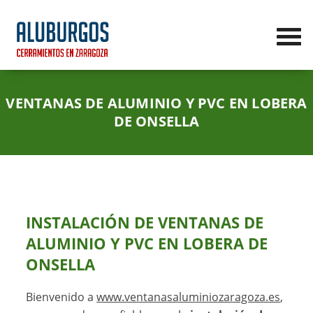
VENTANAS DE ALUMINIO Y PVC EN LOBERA
DE ONSELLA
INSTALACIÓN DE VENTANAS DE
ALUMINIO Y PVC EN LOBERA DE
ONSELLA
Bienvenido a
www.ventanasaluminiozaragoza.es
,