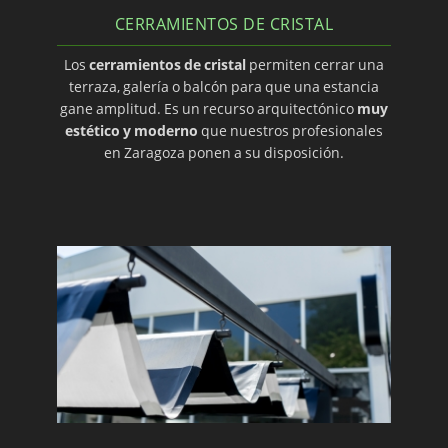
CERRAMIENTOS DE CRISTAL
Los
cerramientos de cristal
permiten cerrar una
terraza, galería o balcón para que una estancia
gane amplitud. Es un recurso arquitectónico
muy
estético y moderno
que nuestros profesionales
en Zaragoza ponen a su disposición.