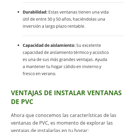
Durabilidad:
Estas ventanas tienen una vida
útil de entre 30 y 50 años, haciéndolas una
inversión a largo plazo rentable.
Capacidad de aislamiento:
Su excelente
capacidad de aislamiento térmico y acústico
es una de sus más grandes ventajas. Ayuda
a mantener tu hogar cálido en invierno y
fresco en verano.
VENTAJAS DE INSTALAR VENTANAS
DE PVC
Ahora que conocemos las características de las
ventanas de PVC, es momento de explorar las
ventajas de instalarlas en tu hogar: