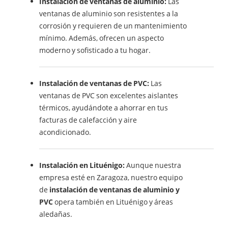
Instalación de ventanas de aluminio:
Las
ventanas de aluminio son resistentes a la
corrosión y requieren de un mantenimiento
mínimo. Además, ofrecen un aspecto
moderno y sofisticado a tu hogar.
Instalación de ventanas de PVC:
Las
ventanas de PVC son excelentes aislantes
térmicos, ayudándote a ahorrar en tus
facturas de calefacción y aire
acondicionado.
Instalación en Lituénigo:
Aunque nuestra
empresa esté en Zaragoza, nuestro equipo
de
instalación de ventanas de aluminio y
PVC
opera también en Lituénigo y áreas
aledañas.