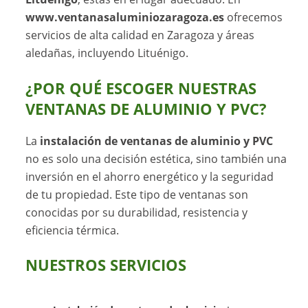
www.ventanasaluminiozaragoza.es
ofrecemos
servicios de alta calidad en Zaragoza y áreas
aledañas, incluyendo Lituénigo.
¿POR QUÉ ESCOGER NUESTRAS
VENTANAS DE ALUMINIO Y PVC?
La
instalación de ventanas de aluminio y PVC
no es solo una decisión estética, sino también una
inversión en el ahorro energético y la seguridad
de tu propiedad. Este tipo de ventanas son
conocidas por su durabilidad, resistencia y
eficiencia térmica.
NUESTROS SERVICIOS