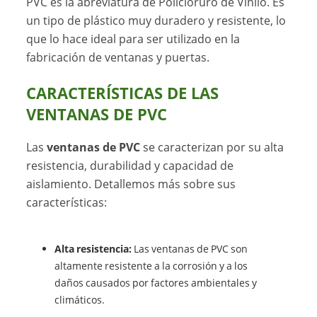
PVC es la abreviatura de Policloruro de Vinilo. Es
un tipo de plástico muy duradero y resistente, lo
que lo hace ideal para ser utilizado en la
fabricación de ventanas y puertas.
CARACTERÍSTICAS DE LAS
VENTANAS DE PVC
Las
ventanas de PVC
se caracterizan por su alta
resistencia, durabilidad y capacidad de
aislamiento. Detallemos más sobre sus
características:
Alta resistencia:
Las ventanas de PVC son
altamente resistente a la corrosión y a los
daños causados por factores ambientales y
climáticos.