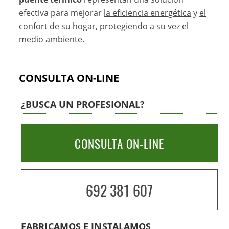
efectiva para mejorar
la eficiencia energética
y
el
confort de su hogar
, protegiendo a su vez el
medio ambiente.
CONSULTA ON-LINE
¿BUSCA UN PROFESIONAL?
CONSULTA ON-LINE
692 381 607
FABRICAMOS E INSTALAMOS