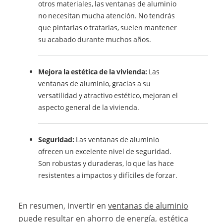
otros materiales, las ventanas de aluminio
no necesitan mucha atención. No tendrás
que pintarlas o tratarlas, suelen mantener
su acabado durante muchos años.
Mejora la estética de la vivienda:
Las
ventanas de aluminio, gracias a su
versatilidad y atractivo estético, mejoran el
aspecto general de la vivienda.
Seguridad:
Las ventanas de aluminio
ofrecen un excelente nivel de seguridad.
Son robustas y duraderas, lo que las hace
resistentes a impactos y difíciles de forzar.
En resumen, invertir en
ventanas de aluminio
puede resultar en ahorro de energía, estética