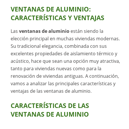
VENTANAS DE ALUMINIO:
CARACTERÍSTICAS Y VENTAJAS
Las
ventanas de aluminio
están siendo la
elección principal en muchas viviendas modernas.
Su tradicional elegancia, combinada con sus
excelentes propiedades de aislamiento térmico y
acústico, hace que sean una opción muy atractiva,
tanto para viviendas nuevas como para la
renovación de viviendas antiguas. A continuación,
vamos a analizar las principales características y
ventajas de las ventanas de aluminio.
CARACTERÍSTICAS DE LAS
VENTANAS DE ALUMINIO