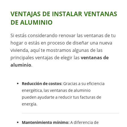
VENTAJAS DE INSTALAR VENTANAS
DE ALUMINIO
Si estás considerando renovar las ventanas de tu
hogar o estás en proceso de diseñar una nueva
vivienda, aquí te mostramos algunas de las
principales ventajas de elegir las
ventanas de
aluminio
.
Reducción de costos:
Gracias a su eficiencia
energética, las ventanas de aluminio
pueden ayudarte a reducir tus facturas de
energía.
Mantenimiento mínimo:
A diferencia de