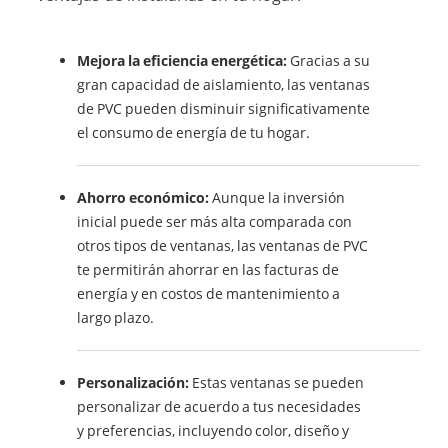
Mejora la eficiencia energética:
Gracias a su
gran capacidad de aislamiento, las ventanas
de PVC pueden disminuir significativamente
el consumo de energía de tu hogar.
Ahorro económico:
Aunque la inversión
inicial puede ser más alta comparada con
otros tipos de ventanas, las ventanas de PVC
te permitirán ahorrar en las facturas de
energía y en costos de mantenimiento a
largo plazo.
Personalización:
Estas ventanas se pueden
personalizar de acuerdo a tus necesidades
y preferencias, incluyendo color, diseño y