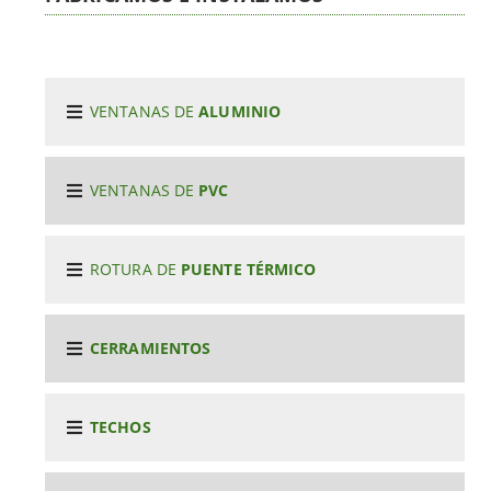
VENTANAS DE
ALUMINIO
VENTANAS DE
PVC
ROTURA DE
PUENTE TÉRMICO
CERRAMIENTOS
TECHOS