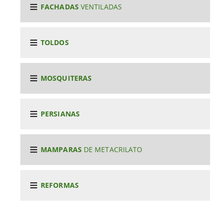
FACHADAS
VENTILADAS
TOLDOS
MOSQUITERAS
PERSIANAS
MAMPARAS
DE METACRILATO
REFORMAS