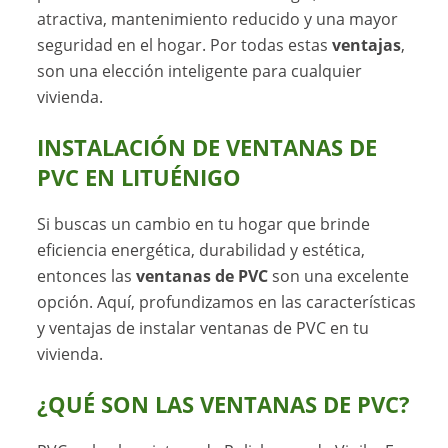
atractiva, mantenimiento reducido y una mayor
seguridad en el hogar. Por todas estas
ventajas
,
son una elección inteligente para cualquier
vivienda.
INSTALACIÓN DE VENTANAS DE
PVC EN LITUÉNIGO
Si buscas un cambio en tu hogar que brinde
eficiencia energética, durabilidad y estética,
entonces las
ventanas de PVC
son una excelente
opción. Aquí, profundizamos en las características
y ventajas de instalar ventanas de PVC en tu
vivienda.
¿QUÉ SON LAS VENTANAS DE PVC?