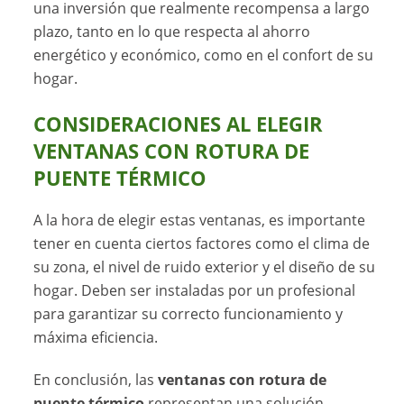
una inversión que realmente recompensa a largo
plazo, tanto en lo que respecta al ahorro
energético y económico, como en el confort de su
hogar.
CONSIDERACIONES AL ELEGIR
VENTANAS CON ROTURA DE
PUENTE TÉRMICO
A la hora de elegir estas ventanas, es importante
tener en cuenta ciertos factores como el clima de
su zona, el nivel de ruido exterior y el diseño de su
hogar. Deben ser instaladas por un profesional
para garantizar su correcto funcionamiento y
máxima eficiencia.
En conclusión, las
ventanas con rotura de
puente térmico
representan una solución