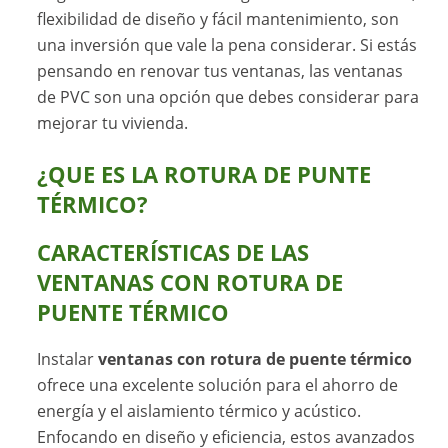
flexibilidad de diseño y fácil mantenimiento, son
una inversión que vale la pena considerar. Si estás
pensando en renovar tus ventanas, las ventanas
de PVC son una opción que debes considerar para
mejorar tu vivienda.
¿QUE ES LA ROTURA DE PUNTE
TÉRMICO?
CARACTERÍSTICAS DE LAS
VENTANAS CON ROTURA DE
PUENTE TÉRMICO
Instalar
ventanas con rotura de puente térmico
ofrece una excelente solución para el ahorro de
energía y el aislamiento térmico y acústico.
Enfocando en diseño y eficiencia, estos avanzados