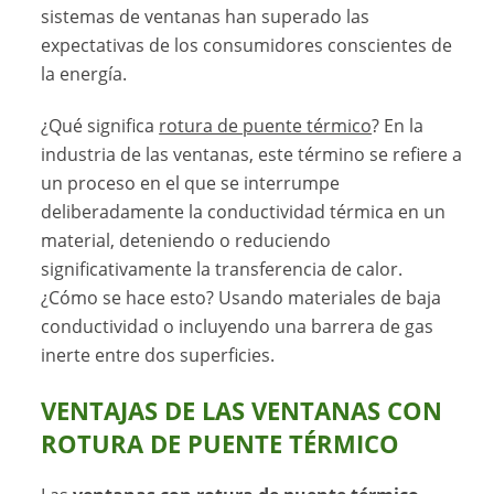
sistemas de ventanas han superado las
expectativas de los consumidores conscientes de
la energía.
¿Qué significa
rotura de puente térmico
? En la
industria de las ventanas, este término se refiere a
un proceso en el que se interrumpe
deliberadamente la conductividad térmica en un
material, deteniendo o reduciendo
significativamente la transferencia de calor.
¿Cómo se hace esto? Usando materiales de baja
conductividad o incluyendo una barrera de gas
inerte entre dos superficies.
VENTAJAS DE LAS VENTANAS CON
ROTURA DE PUENTE TÉRMICO