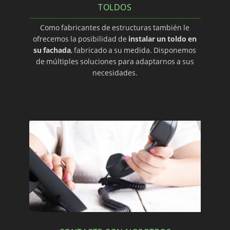
TOLDOS
Como fabricantes de estructuras también le
ofrecemos la posibilidad de
instalar un toldo en
su fachada
, fabricado a su medida. Disponemos
de múltiples soluciones para adaptarnos a sus
necesidades.