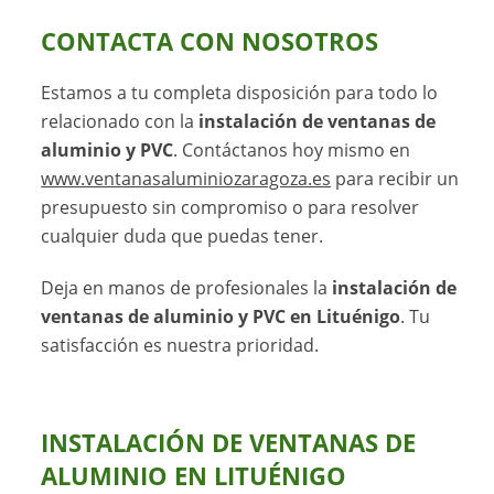
CONTACTA CON NOSOTROS
Estamos a tu completa disposición para todo lo
relacionado con la
instalación de ventanas de
aluminio y PVC
. Contáctanos hoy mismo en
www.ventanasaluminiozaragoza.es
para recibir un
presupuesto sin compromiso o para resolver
cualquier duda que puedas tener.
Deja en manos de profesionales la
instalación de
ventanas de aluminio y PVC en Lituénigo
. Tu
satisfacción es nuestra prioridad.
INSTALACIÓN DE VENTANAS DE
ALUMINIO EN LITUÉNIGO