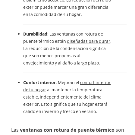
exterior puede marcar una gran diferencia
en la comodidad de su hogar.
Durabilidad
: Las ventanas con rotura de
puente térmico están
diseñadas para durar
.
La reducción de la condensación significa
que son menos propensas al
envejecimiento y al daño a largo plazo.
Confort interior
: Mejoran el
confort interior
de tu hogar
al mantener la temperatura
estable, independientemente del clima
exterior. Esto significa que su hogar estará
cálido en invierno y fresco en verano.
Las
ventanas con rotura de puente térmico
son