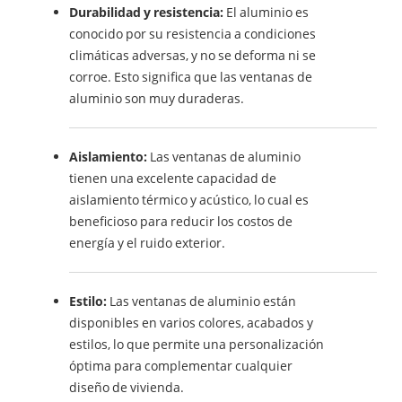
Durabilidad y resistencia:
El aluminio es
conocido por su resistencia a condiciones
climáticas adversas, y no se deforma ni se
corroe. Esto significa que las ventanas de
aluminio son muy duraderas.
Aislamiento:
Las ventanas de aluminio
tienen una excelente capacidad de
aislamiento térmico y acústico, lo cual es
beneficioso para reducir los costos de
energía y el ruido exterior.
Estilo:
Las ventanas de aluminio están
disponibles en varios colores, acabados y
estilos, lo que permite una personalización
óptima para complementar cualquier
diseño de vivienda.