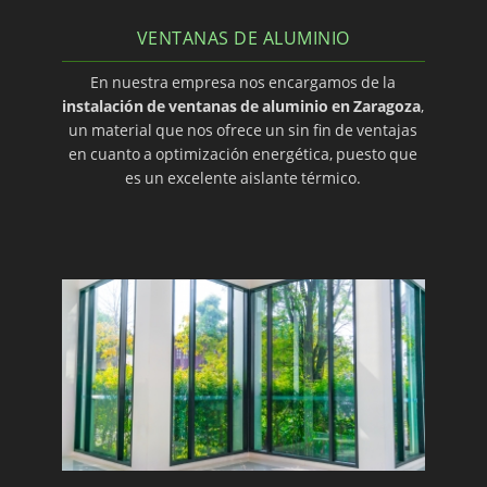
VENTANAS DE ALUMINIO
En nuestra empresa nos encargamos de la
instalación de ventanas de aluminio en Zaragoza
,
un material que nos ofrece un sin fin de ventajas
en cuanto a optimización energética, puesto que
es un excelente aislante térmico.