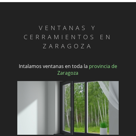
VENTANAS Y
CERRAMIENTOS EN
ZARAGOZA
Intalamos ventanas en toda la
provincia de
Zaragoza