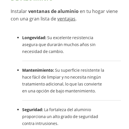
Instalar
ventanas de aluminio
en tu hogar viene
con una gran lista de
ventajas
.
Longevidad:
Su excelente resistencia
asegura que durarán muchos años sin
necesidad de cambio.
Mantenimiento:
Su superficie resistente la
hace fácil de limpiar y no necesita ningún
tratamiento adicional, lo que las convierte
en una opción de bajo mantenimiento.
Seguridad:
La fortaleza del aluminio
proporciona un alto grado de seguridad
contra intrusiones.