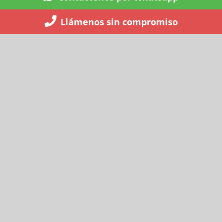
Llámenos sin compromiso