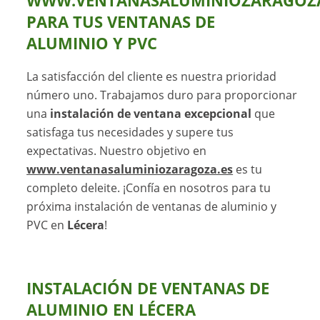
WWW.VENTANASALUMINIOZARAGOZA
PARA TUS VENTANAS DE
ALUMINIO Y PVC
La satisfacción del cliente es nuestra prioridad
número uno. Trabajamos duro para proporcionar
una
instalación de ventana excepcional
que
satisfaga tus necesidades y supere tus
expectativas. Nuestro objetivo en
www.ventanasaluminiozaragoza.es
es tu
completo deleite. ¡Confía en nosotros para tu
próxima instalación de ventanas de aluminio y
PVC en
Lécera
!
INSTALACIÓN DE VENTANAS DE
ALUMINIO EN LÉCERA