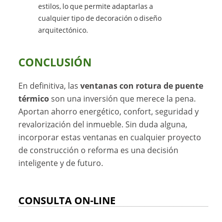
estilos, lo que permite adaptarlas a
cualquier tipo de decoración o diseño
arquitectónico.
CONCLUSIÓN
En definitiva, las
ventanas con rotura de puente
térmico
son una inversión que merece la pena.
Aportan ahorro energético, confort, seguridad y
revalorización del inmueble. Sin duda alguna,
incorporar estas ventanas en cualquier proyecto
de construcción o reforma es una decisión
inteligente y de futuro.
CONSULTA ON-LINE