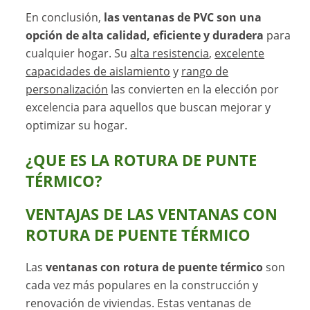
En conclusión,
las ventanas de PVC son una
opción de alta calidad, eficiente y duradera
para
cualquier hogar. Su
alta resistencia
,
excelente
capacidades de aislamiento
y
rango de
personalización
las convierten en la elección por
excelencia para aquellos que buscan mejorar y
optimizar su hogar.
¿QUE ES LA ROTURA DE PUNTE
TÉRMICO?
VENTAJAS DE LAS VENTANAS CON
ROTURA DE PUENTE TÉRMICO
Las
ventanas con rotura de puente térmico
son
cada vez más populares en la construcción y
renovación de viviendas. Estas ventanas de