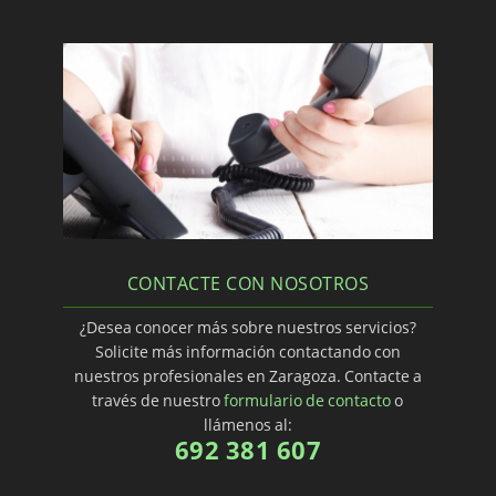
CONTACTE CON NOSOTROS
¿Desea conocer más sobre nuestros servicios?
Solicite más información contactando con
nuestros profesionales en Zaragoza. Contacte a
través de nuestro
formulario de contacto
o
llámenos al:
692 381 607