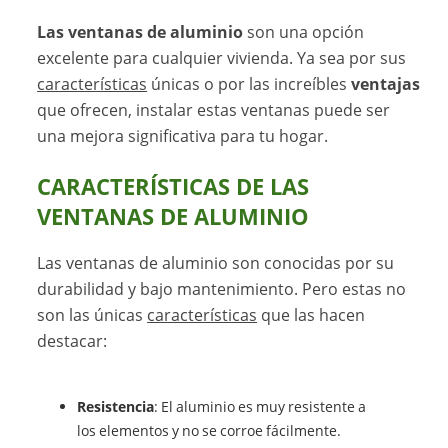
Las ventanas de aluminio
son una opción
excelente para cualquier vivienda. Ya sea por sus
características
únicas o por las increíbles
ventajas
que ofrecen, instalar estas ventanas puede ser
una mejora significativa para tu hogar.
CARACTERÍSTICAS DE LAS
VENTANAS DE ALUMINIO
Las ventanas de aluminio son conocidas por su
durabilidad y bajo mantenimiento. Pero estas no
son las únicas
características
que las hacen
destacar:
Resistencia
: El aluminio es muy resistente a
los elementos y no se corroe fácilmente.