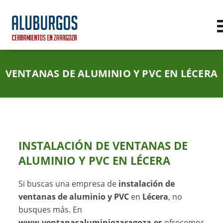
VENTANAS DE ALUMINIO Y PVC EN LÉCERA
INSTALACIÓN DE VENTANAS DE
ALUMINIO Y PVC EN LÉCERA
Si buscas una empresa de
instalación de
ventanas de aluminio y PVC
en
Lécera
, no
busques más. En
www.ventanasaluminiozaragoza.es
ofrecemos