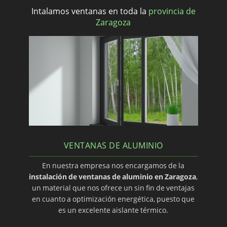
Intalamos ventanas en toda la
provincia de
Zaragoza
VENTANAS DE ALUMINIO
En nuestra empresa nos encargamos de la
instalación de ventanas de aluminio en Zaragoza
,
un material que nos ofrece un sin fin de ventajas
en cuanto a optimización energética, puesto que
es un excelente aislante térmico.