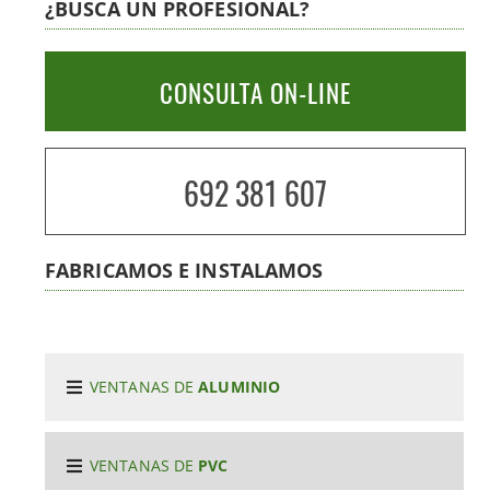
¿BUSCA UN PROFESIONAL?
CONSULTA ON-LINE
692 381 607
FABRICAMOS E INSTALAMOS
VENTANAS DE
ALUMINIO
VENTANAS DE
PVC