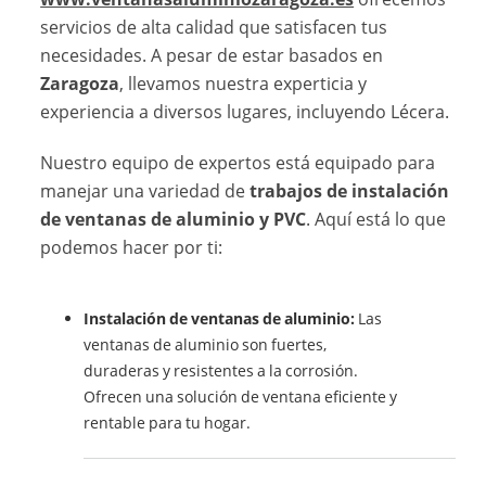
servicios de alta calidad que satisfacen tus
necesidades. A pesar de estar basados en
Zaragoza
, llevamos nuestra experticia y
experiencia a diversos lugares, incluyendo Lécera.
Nuestro equipo de expertos está equipado para
manejar una variedad de
trabajos de instalación
de ventanas de aluminio y PVC
. Aquí está lo que
podemos hacer por ti:
Instalación de ventanas de aluminio:
Las
ventanas de aluminio son fuertes,
duraderas y resistentes a la corrosión.
Ofrecen una solución de ventana eficiente y
rentable para tu hogar.