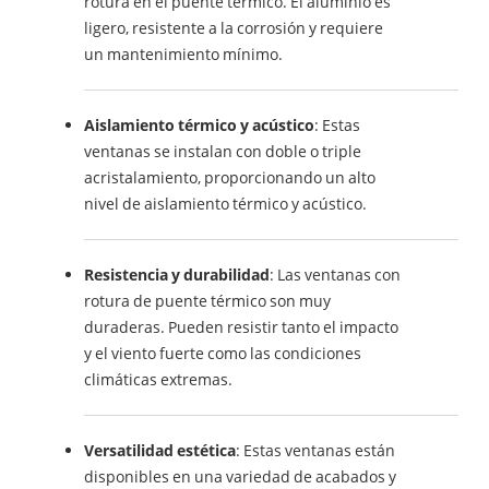
rotura en el puente térmico. El aluminio es
ligero, resistente a la corrosión y requiere
un mantenimiento mínimo.
Aislamiento térmico y acústico
: Estas
ventanas se instalan con doble o triple
acristalamiento, proporcionando un alto
nivel de aislamiento térmico y acústico.
Resistencia y durabilidad
: Las ventanas con
rotura de puente térmico son muy
duraderas. Pueden resistir tanto el impacto
y el viento fuerte como las condiciones
climáticas extremas.
Versatilidad estética
: Estas ventanas están
disponibles en una variedad de acabados y