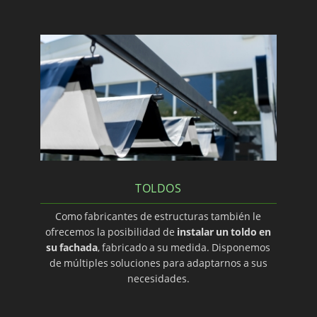
TOLDOS
Como fabricantes de estructuras también le
ofrecemos la posibilidad de
instalar un toldo en
su fachada
, fabricado a su medida. Disponemos
de múltiples soluciones para adaptarnos a sus
necesidades.