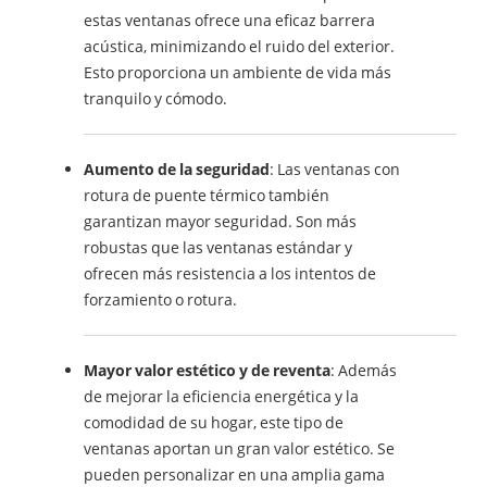
estas ventanas ofrece una eficaz barrera
acústica, minimizando el ruido del exterior.
Esto proporciona un ambiente de vida más
tranquilo y cómodo.
Aumento de la seguridad
: Las ventanas con
rotura de puente térmico también
garantizan mayor seguridad. Son más
robustas que las ventanas estándar y
ofrecen más resistencia a los intentos de
forzamiento o rotura.
Mayor valor estético y de reventa
: Además
de mejorar la eficiencia energética y la
comodidad de su hogar, este tipo de
ventanas aportan un gran valor estético. Se
pueden personalizar en una amplia gama