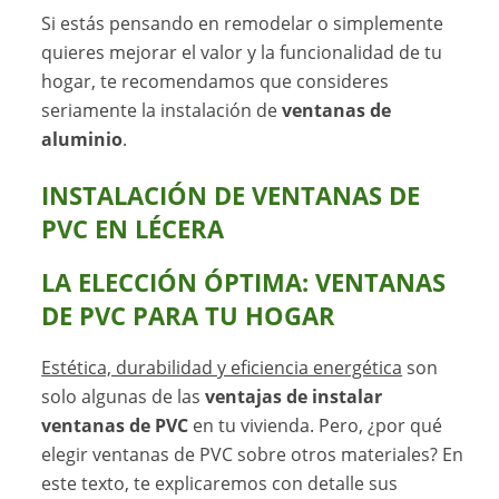
Si estás pensando en remodelar o simplemente
quieres mejorar el valor y la funcionalidad de tu
hogar, te recomendamos que consideres
seriamente la instalación de
ventanas de
aluminio
.
INSTALACIÓN DE VENTANAS DE
PVC EN LÉCERA
LA ELECCIÓN ÓPTIMA: VENTANAS
DE PVC PARA TU HOGAR
Estética, durabilidad y eficiencia energética
son
solo algunas de las
ventajas de instalar
ventanas de PVC
en tu vivienda. Pero, ¿por qué
elegir ventanas de PVC sobre otros materiales? En
este texto, te explicaremos con detalle sus