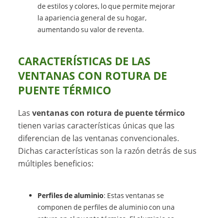
de estilos y colores, lo que permite mejorar
la apariencia general de su hogar,
aumentando su valor de reventa.
CARACTERÍSTICAS DE LAS
VENTANAS CON ROTURA DE
PUENTE TÉRMICO
Las
ventanas con rotura de puente térmico
tienen varias características únicas que las
diferencian de las ventanas convencionales.
Dichas características son la razón detrás de sus
múltiples beneficios:
Perfiles de aluminio
: Estas ventanas se
componen de perfiles de aluminio con una