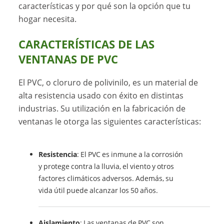
características y por qué son la opción que tu
hogar necesita.
CARACTERÍSTICAS DE LAS
VENTANAS DE PVC
El PVC, o cloruro de polivinilo, es un material de
alta resistencia usado con éxito en distintas
industrias. Su utilización en la fabricación de
ventanas le otorga las siguientes características:
Resistencia
: El PVC es inmune a la corrosión
y protege contra la lluvia, el viento y otros
factores climáticos adversos. Además, su
vida útil puede alcanzar los 50 años.
Aislamiento
: Las ventanas de PVC son