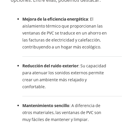
opciones. Entre ellas, podemos destacar:
Mejora de la eficiencia energética
: El
aislamiento térmico que proporcionan las
ventanas de PVC se traduce en un ahorro en
las facturas de electricidad y calefacción,
contribuyendo a un hogar más ecológico.
Reducción del ruido exterior
: Su capacidad
para atenuar los sonidos externos permite
crear un ambiente más relajado y
confortable.
Mantenimiento sencillo
: A diferencia de
otros materiales, las ventanas de PVC son
muy fáciles de mantener y limpiar.