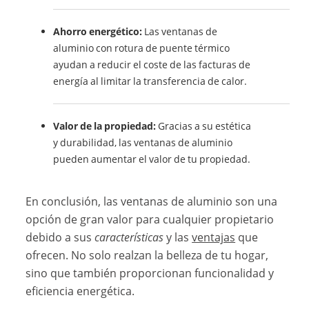
Ahorro energético:
Las ventanas de
aluminio con rotura de puente térmico
ayudan a reducir el coste de las facturas de
energía al limitar la transferencia de calor.
Valor de la propiedad:
Gracias a su estética
y durabilidad, las ventanas de aluminio
pueden aumentar el valor de tu propiedad.
En conclusión, las ventanas de aluminio son una
opción de gran valor para cualquier propietario
debido a sus
características
y las
ventajas
que
ofrecen. No solo realzan la belleza de tu hogar,
sino que también proporcionan funcionalidad y
eficiencia energética.