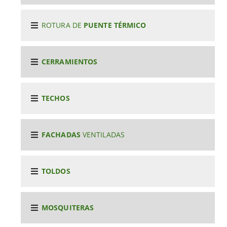
ROTURA DE
PUENTE TÉRMICO
CERRAMIENTOS
TECHOS
FACHADAS
VENTILADAS
TOLDOS
MOSQUITERAS