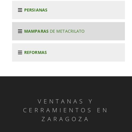
PERSIANAS
MAMPARAS
DE METACRILATO
REFORMAS
VENTANAS Y
CERRAMIENTOS EN
ZARAGOZA