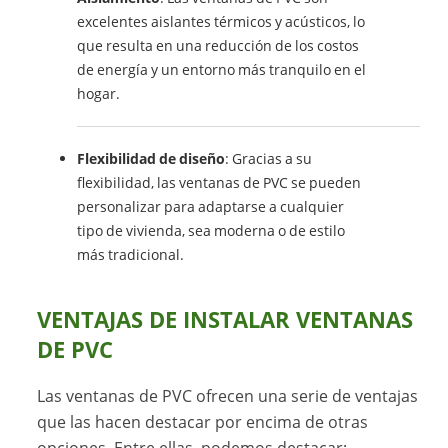
excelentes aislantes térmicos y acústicos, lo
que resulta en una reducción de los costos
de energía y un entorno más tranquilo en el
hogar.
Flexibilidad de diseño
: Gracias a su
flexibilidad, las ventanas de PVC se pueden
personalizar para adaptarse a cualquier
tipo de vivienda, sea moderna o de estilo
más tradicional.
VENTAJAS DE INSTALAR VENTANAS
DE PVC
Las ventanas de PVC ofrecen una serie de ventajas
que las hacen destacar por encima de otras