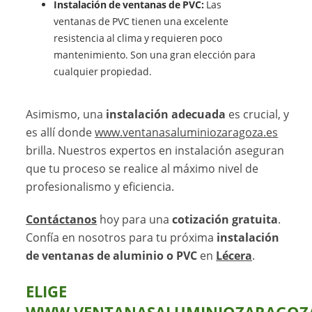
Instalación de ventanas de PVC:
Las
ventanas de PVC tienen una excelente
resistencia al clima y requieren poco
mantenimiento. Son una gran elección para
cualquier propiedad.
Asimismo, una
instalación adecuada
es crucial, y
es allí donde
www.ventanasaluminiozaragoza.es
brilla. Nuestros expertos en instalación aseguran
que tu proceso se realice al máximo nivel de
profesionalismo y eficiencia.
Contáctanos
hoy para una
cotización gratuita
.
Confía en nosotros para tu próxima
instalación
de ventanas de aluminio o PVC
en
Lécera
.
ELIGE