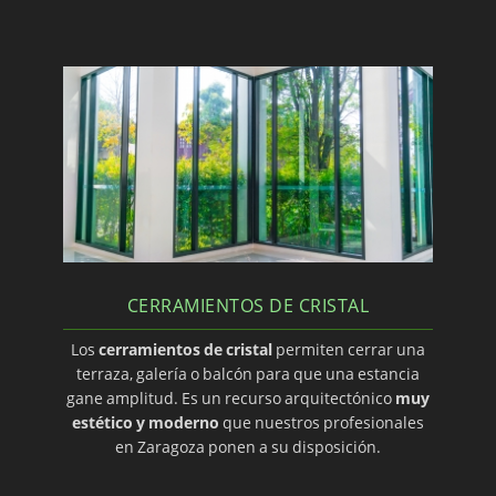
CERRAMIENTOS DE CRISTAL
Los
cerramientos de cristal
permiten cerrar una
terraza, galería o balcón para que una estancia
gane amplitud. Es un recurso arquitectónico
muy
estético y moderno
que nuestros profesionales
en Zaragoza ponen a su disposición.