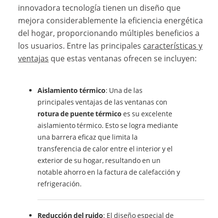
innovadora tecnología tienen un diseño que
mejora considerablemente la eficiencia energética
del hogar, proporcionando múltiples beneficios a
los usuarios. Entre las principales
características y
ventajas
que estas ventanas ofrecen se incluyen:
Aislamiento térmico
: Una de las
principales ventajas de las ventanas con
rotura de puente térmico
es su excelente
aislamiento térmico. Esto se logra mediante
una barrera eficaz que limita la
transferencia de calor entre el interior y el
exterior de su hogar, resultando en un
notable ahorro en la factura de calefacción y
refrigeración.
Reducción del ruido
: El diseño especial de