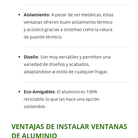
Aislamiento
: A pesar de ser metálicas, estas
ventanas ofrecen buen aislamiento térmico
y acústico gracias a sistemas como la rotura
de puente térmico.
Diseño
: Son muy versátiles y permiten una
variedad de diseños y acabados,
adaptándose al estilo de cualquier hogar.
Eco-Amigables
: El aluminio es 100%
reciclable, lo que las hace una opción
sostenible.
VENTAJAS DE INSTALAR VENTANAS
DE ALUMINIO