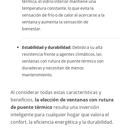
térmica, el vidrio interior mantiene una
temperatura constante, lo que evita la
sensación de frío o de calor al acercarse a la
ventana y aumenta la sensación de
bienestar.
Estabilidad y durabilidad:
Debido a su alta
resistencia frente a agentes climáticos, las
ventanas con rutura de puente térmico son
duraderas y necesitan de menos
mantenimiento.
Al considerar todas estas características y
beneficios,
la elección de ventanas con rutura
de puente térmico
resulta una inversión
inteligente para cualquier hogar que valora el
confort, la eficiencia energética y la durabilidad.