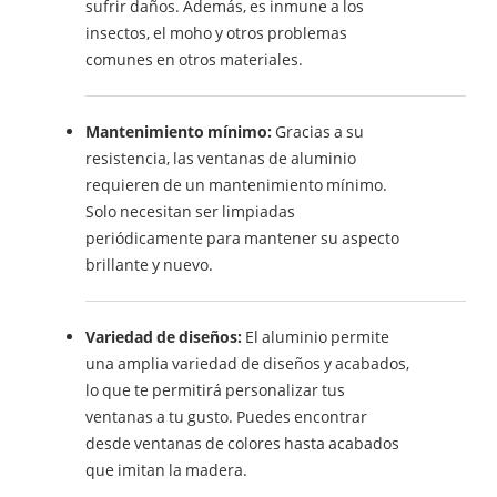
sufrir daños. Además, es inmune a los
insectos, el moho y otros problemas
comunes en otros materiales.
Mantenimiento mínimo:
Gracias a su
resistencia, las ventanas de aluminio
requieren de un mantenimiento mínimo.
Solo necesitan ser limpiadas
periódicamente para mantener su aspecto
brillante y nuevo.
Variedad de diseños:
El aluminio permite
una amplia variedad de diseños y acabados,
lo que te permitirá personalizar tus
ventanas a tu gusto. Puedes encontrar
desde ventanas de colores hasta acabados
que imitan la madera.