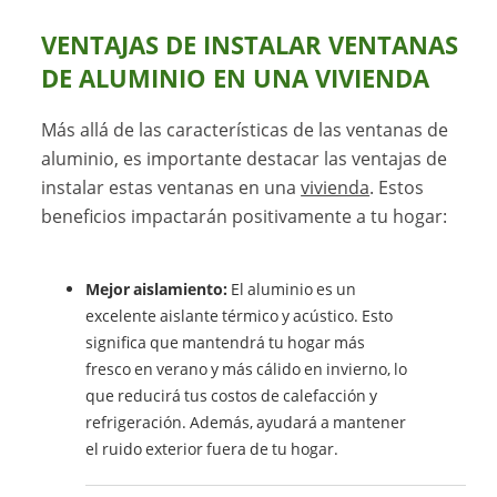
VENTAJAS DE INSTALAR VENTANAS
DE ALUMINIO EN UNA VIVIENDA
Más allá de las características de las ventanas de
aluminio, es importante destacar las ventajas de
instalar estas ventanas en una
vivienda
. Estos
beneficios impactarán positivamente a tu hogar:
Mejor aislamiento:
El aluminio es un
excelente aislante térmico y acústico. Esto
significa que mantendrá tu hogar más
fresco en verano y más cálido en invierno, lo
que reducirá tus costos de calefacción y
refrigeración. Además, ayudará a mantener
el ruido exterior fuera de tu hogar.