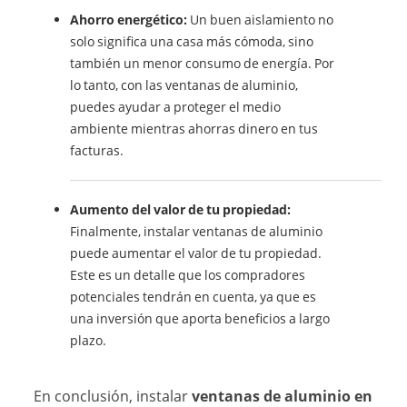
Ahorro energético:
Un buen aislamiento no
solo significa una casa más cómoda, sino
también un menor consumo de energía. Por
lo tanto, con las ventanas de aluminio,
puedes ayudar a proteger el medio
ambiente mientras ahorras dinero en tus
facturas.
Aumento del valor de tu propiedad:
Finalmente, instalar ventanas de aluminio
puede aumentar el valor de tu propiedad.
Este es un detalle que los compradores
potenciales tendrán en cuenta, ya que es
una inversión que aporta beneficios a largo
plazo.
En conclusión, instalar
ventanas de aluminio en