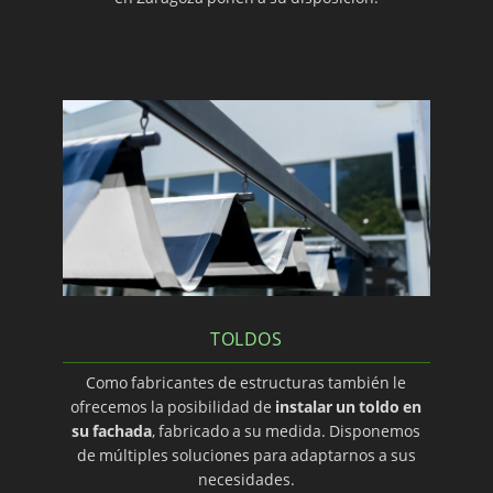
TOLDOS
Como fabricantes de estructuras también le
ofrecemos la posibilidad de
instalar un toldo en
su fachada
, fabricado a su medida. Disponemos
de múltiples soluciones para adaptarnos a sus
necesidades.