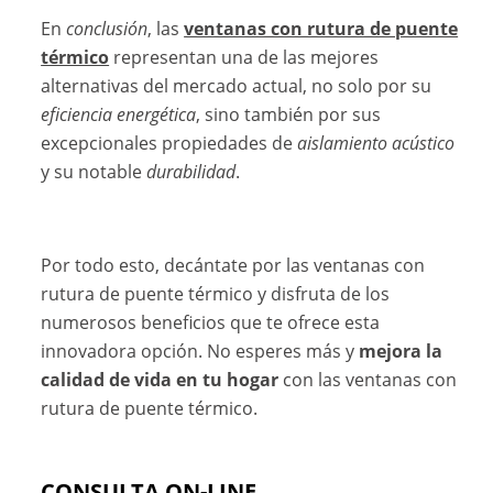
En
conclusión
, las
ventanas con rutura de puente
térmico
representan una de las mejores
alternativas del mercado actual, no solo por su
eficiencia energética
, sino también por sus
excepcionales propiedades de
aislamiento acústico
y su notable
durabilidad
.
Por todo esto, decántate por las ventanas con
rutura de puente térmico y disfruta de los
numerosos beneficios que te ofrece esta
innovadora opción. No esperes más y
mejora la
calidad de vida en tu hogar
con las ventanas con
rutura de puente térmico.
CONSULTA ON-LINE