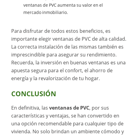
ventanas de PVC aumenta su valor en el
mercado inmobiliario.
Para disfrutar de todos estos beneficios, es
importante elegir ventanas de PVC de alta calidad.
La correcta instalación de las mismas también es
imprescindible para asegurar su rendimiento.
Recuerda, la inversión en buenas ventanas es una
apuesta segura para el confort, el ahorro de
energía y la revalorización de tu hogar.
CONCLUSIÓN
En definitiva, las
ventanas de PVC
, por sus
características y ventajas, se han convertido en
una opción recomendable para cualquier tipo de
vivienda. No solo brindan un ambiente cómodo y