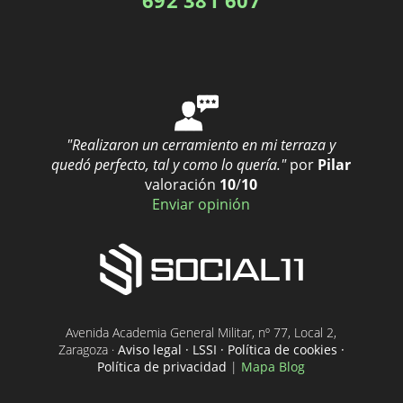
"Realizaron un cerramiento en mi terraza y
quedó perfecto, tal y como lo quería."
por
Pilar
valoración
10
/
10
Enviar opinión
Avenida Academia General Militar, nº 77, Local 2,
Zaragoza ·
Aviso legal · LSSI · Política de cookies ·
Política de privacidad
|
Mapa Blog