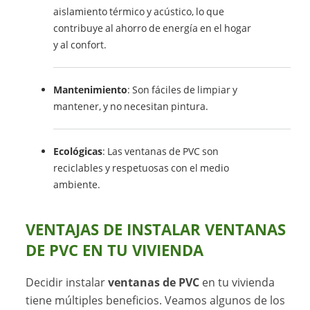
aislamiento térmico y acústico, lo que
contribuye al ahorro de energía en el hogar
y al confort.
Mantenimiento
: Son fáciles de limpiar y
mantener, y no necesitan pintura.
Ecológicas
: Las ventanas de PVC son
reciclables y respetuosas con el medio
ambiente.
VENTAJAS DE INSTALAR VENTANAS
DE PVC EN TU VIVIENDA
Decidir instalar
ventanas de PVC
en tu vivienda
tiene múltiples beneficios. Veamos algunos de los