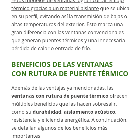
Estos modelos de ventanas logran cortar el flujo
térmico gracias a un material aislante
que se ubica
en su perfil, evitando así la transmisión de bajas o
altas temperaturas del exterior. Esto marca una
gran diferencia con las ventanas convencionales
que generan puentes térmicos y una innecesaria
pérdida de calor o entrada de frío.
BENEFICIOS DE LAS VENTANAS
CON RUTURA DE PUENTE TÉRMICO
Además de las ventajas ya mencionadas, las
ventanas con rutura de puente térmico
ofrecen
múltiples beneficios que las hacen sobresalir,
como su
durabilidad
,
aislamiento acústico
,
resistencia y eficiencia energética. A continuación,
se detallan algunos de los beneficios más
importantes: