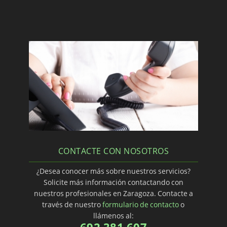
CONTACTE CON NOSOTROS
¿Desea conocer más sobre nuestros servicios?
Solicite más información contactando con
nuestros profesionales en Zaragoza. Contacte a
través de nuestro
formulario de contacto
o
llámenos al:
692 381 607