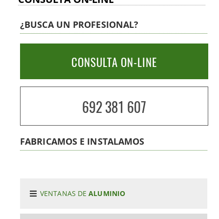
¿BUSCA UN PROFESIONAL?
CONSULTA ON-LINE
692 381 607
FABRICAMOS E INSTALAMOS
VENTANAS DE
ALUMINIO