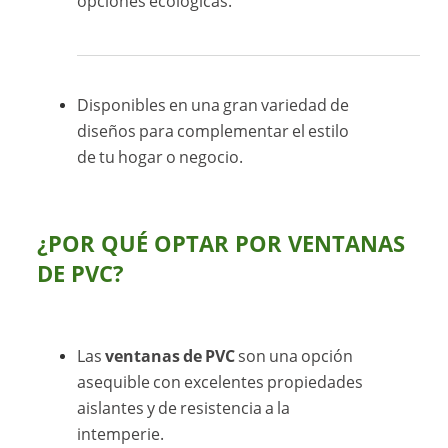
opciones ecológicas.
Disponibles en una gran variedad de
diseños para complementar el estilo
de tu hogar o negocio.
¿POR QUÉ OPTAR POR VENTANAS
DE PVC?
Las
ventanas de PVC
son una opción
asequible con excelentes propiedades
aislantes y de resistencia a la
intemperie.