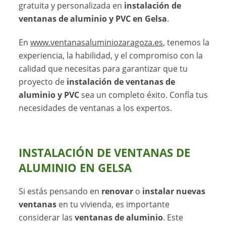
gratuita y personalizada en
instalación de
ventanas de aluminio y PVC en Gelsa
.
En
www.ventanasaluminiozaragoza.es
, tenemos la
experiencia, la habilidad, y el compromiso con la
calidad que necesitas para garantizar que tu
proyecto de
instalación de ventanas de
aluminio y PVC
sea un completo éxito. Confía tus
necesidades de ventanas a los expertos.
INSTALACIÓN DE VENTANAS DE
ALUMINIO EN GELSA
Si estás pensando en
renovar
o
instalar nuevas
ventanas
en tu vivienda, es importante
considerar las
ventanas de aluminio
. Este