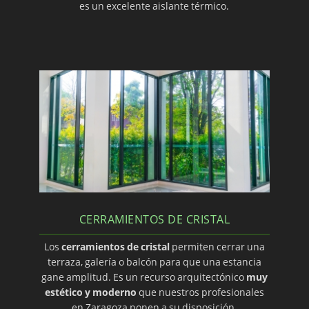
es un excelente aislante térmico.
CERRAMIENTOS DE CRISTAL
Los
cerramientos de cristal
permiten cerrar una
terraza, galería o balcón para que una estancia
gane amplitud. Es un recurso arquitectónico
muy
estético y moderno
que nuestros profesionales
en Zaragoza ponen a su disposición.