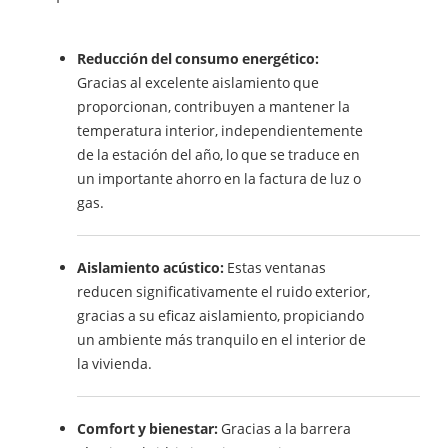
Reducción del consumo energético:
Gracias al excelente aislamiento que
proporcionan, contribuyen a mantener la
temperatura interior, independientemente
de la estación del año, lo que se traduce en
un importante ahorro en la factura de luz o
gas.
Aislamiento acústico:
Estas ventanas
reducen significativamente el ruido exterior,
gracias a su eficaz aislamiento, propiciando
un ambiente más tranquilo en el interior de
la vivienda.
Comfort y bienestar:
Gracias a la barrera