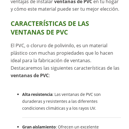
ventajas de instalar
ventanas de PVC
en tu hogar
y cómo este material puede ser tu mejor elección.
CARACTERÍSTICAS DE LAS
VENTANAS DE PVC
El PVC, o cloruro de polivinilo, es un material
plástico con muchas propiedades que lo hacen
ideal para la fabricación de ventanas.
Destacaremos las siguientes características de las
ventanas de PVC
:
Alta resistencia
: Las ventanas de PVC son
duraderas y resistentes a las diferentes
condiciones climáticas y a los rayos UV.
Gran aislamiento
: Ofrecen un excelente