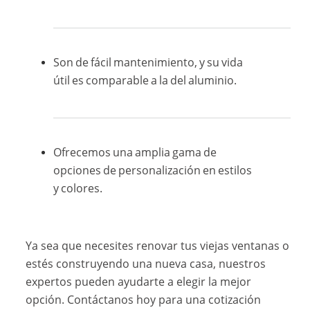
Son de fácil mantenimiento, y su vida
útil es comparable a la del aluminio.
Ofrecemos una amplia gama de
opciones de personalización en estilos
y colores.
Ya sea que necesites renovar tus viejas ventanas o
estés construyendo una nueva casa, nuestros
expertos pueden ayudarte a elegir la mejor
opción. Contáctanos hoy para una cotización