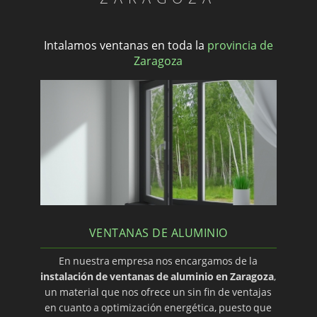
Intalamos ventanas en toda la
provincia de
Zaragoza
VENTANAS DE ALUMINIO
En nuestra empresa nos encargamos de la
instalación de ventanas de aluminio en Zaragoza
,
un material que nos ofrece un sin fin de ventajas
en cuanto a optimización energética, puesto que