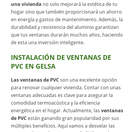
una vivienda
no solo mejorará la estética de tu
hogar sino que también proporcionará un ahorro
en energía y gastos de mantenimiento. Además, la
durabilidad y resistencia del aluminio garantizan
que tus ventanas durarán muchos años, haciendo
de esta una inversión inteligente.
INSTALACIÓN DE VENTANAS DE
PVC EN GELSA
Las ventanas de PVC
son una excelente opción
para renovar cualquier vivienda. Contar con unas
ventanas adecuadas es clave para asegurar la
comodidad termoacústica y la eficiencia
energética en el hogar. Actualmente, las
ventanas
de PVC
están ganando gran popularidad por sus
múltiples beneficios. Aquí vamos a desvelar las