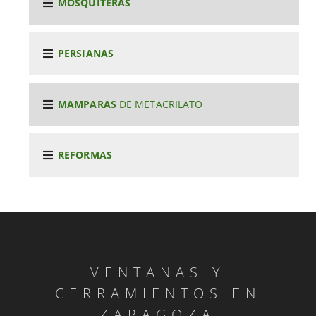
MOSQUITERAS
PERSIANAS
MAMPARAS
DE METACRILATO
REFORMAS
VENTANAS Y
CERRAMIENTOS EN
ZARAGOZA