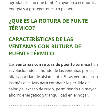
agradable, sino que también ayudan a economizar
energía y a proteger nuestro planeta.
¿QUE ES LA ROTURA DE PUNTE
TÉRMICO?
CARACTERÍSTICAS DE LAS
VENTANAS CON RUTURA DE
PUENTE TÉRMICO
Las
ventanas con rutura de puente térmico
han
revolucionado el mundo de las ventanas por su
alta capacidad de aislamiento. Estas ventanas son
las más efectivas para combatir la pérdida de
calor y el exceso de ruido, permitiendo un mayor
ahorro energético y tranquilidad en el hogar.