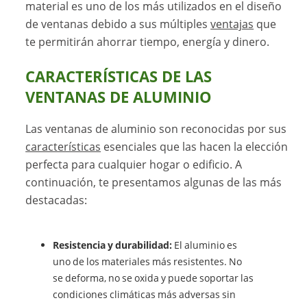
material es uno de los más utilizados en el diseño
de ventanas debido a sus múltiples
ventajas
que
te permitirán ahorrar tiempo, energía y dinero.
CARACTERÍSTICAS DE LAS
VENTANAS DE ALUMINIO
Las ventanas de aluminio son reconocidas por sus
características
esenciales que las hacen la elección
perfecta para cualquier hogar o edificio. A
continuación, te presentamos algunas de las más
destacadas:
Resistencia y durabilidad:
El aluminio es
uno de los materiales más resistentes. No
se deforma, no se oxida y puede soportar las
condiciones climáticas más adversas sin