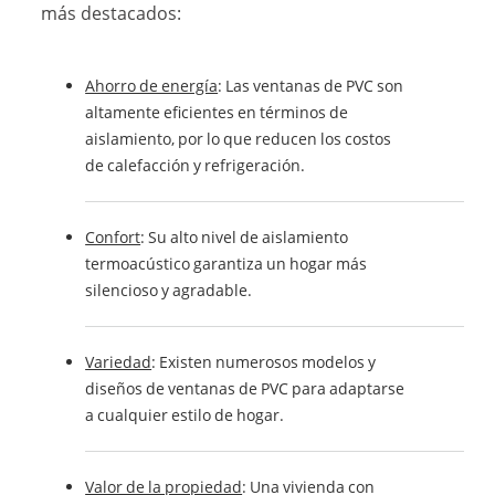
más destacados:
Ahorro de energía
: Las ventanas de PVC son
altamente eficientes en términos de
aislamiento, por lo que reducen los costos
de calefacción y refrigeración.
Confort
: Su alto nivel de aislamiento
termoacústico garantiza un hogar más
silencioso y agradable.
Variedad
: Existen numerosos modelos y
diseños de ventanas de PVC para adaptarse
a cualquier estilo de hogar.
Valor de la propiedad
: Una vivienda con