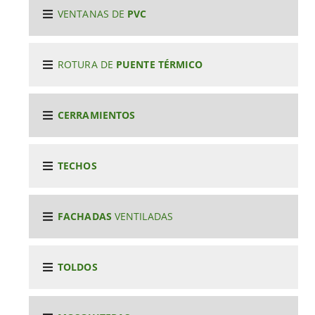
VENTANAS DE
PVC
ROTURA DE
PUENTE TÉRMICO
CERRAMIENTOS
TECHOS
FACHADAS
VENTILADAS
TOLDOS