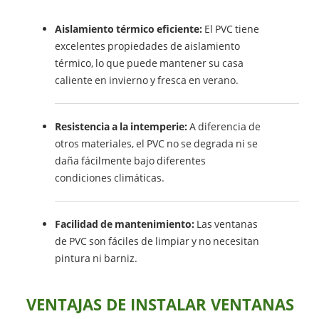
Aislamiento térmico eficiente:
El PVC tiene
excelentes propiedades de aislamiento
térmico, lo que puede mantener su casa
caliente en invierno y fresca en verano.
Resistencia a la intemperie:
A diferencia de
otros materiales, el PVC no se degrada ni se
daña fácilmente bajo diferentes
condiciones climáticas.
Facilidad de mantenimiento:
Las ventanas
de PVC son fáciles de limpiar y no necesitan
pintura ni barniz.
VENTAJAS DE INSTALAR VENTANAS