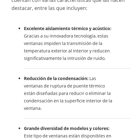
destacar, entre las que incluyen:
Excelente aislamiento térmico y acústico:
Gracias a su innovadora tecnología, estas
ventanas impiden la transmisión de la
temperatura exterior al interior y reducen
significativamente la intrusión de ruido.
Reducción de la condensación:
Las
ventanas de ruptura de puente térmico
están diseñadas para reducir o eliminar la
condensación en la superficie interior de la
ventana.
Grande diversidad de modelos y colores:
Este tipo de ventanas están disponibles en