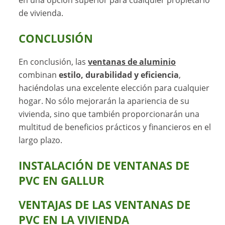
en una opción superior para cualquier propietario
de vivienda.
CONCLUSIÓN
En conclusión, las
ventanas de aluminio
combinan
estilo, durabilidad y eficiencia
,
haciéndolas una excelente elección para cualquier
hogar. No sólo mejorarán la apariencia de su
vivienda, sino que también proporcionarán una
multitud de beneficios prácticos y financieros en el
largo plazo.
INSTALACIÓN DE VENTANAS DE
PVC EN GALLUR
VENTAJAS DE LAS VENTANAS DE
PVC EN LA VIVIENDA