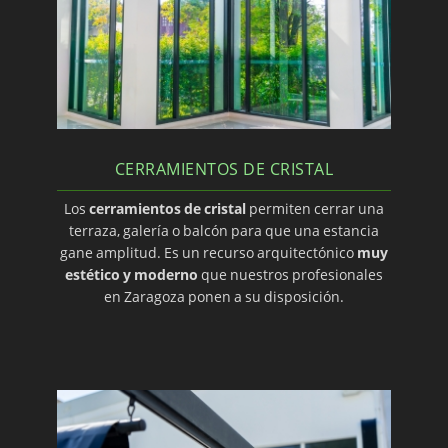
CERRAMIENTOS DE CRISTAL
Los
cerramientos de cristal
permiten cerrar una
terraza, galería o balcón para que una estancia
gane amplitud. Es un recurso arquitectónico
muy
estético y moderno
que nuestros profesionales
en Zaragoza ponen a su disposición.