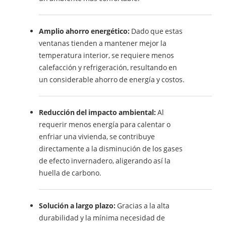
Amplio ahorro energético:
Dado que estas
ventanas tienden a mantener mejor la
temperatura interior, se requiere menos
calefacción y refrigeración, resultando en
un considerable ahorro de energía y costos.
Reducción del impacto ambiental:
Al
requerir menos energía para calentar o
enfriar una vivienda, se contribuye
directamente a la disminución de los gases
de efecto invernadero, aligerando así la
huella de carbono.
Solución a largo plazo:
Gracias a la alta
durabilidad y la mínima necesidad de