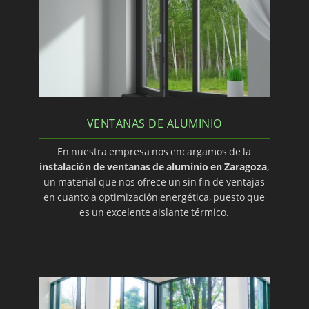
VENTANAS DE ALUMINIO
En nuestra empresa nos encargamos de la
instalación de ventanas de aluminio en Zaragoza
,
un material que nos ofrece un sin fin de ventajas
en cuanto a optimización energética, puesto que
es un excelente aislante térmico.