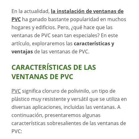
En la actualidad,
la instalación de ventanas de
PVC
ha ganado bastante popularidad en muchos
hogares y edificios. Pero, ¿qué hace que las
ventanas de PVC sean tan especiales? En este
artículo, exploraremos las
características y
ventajas
de las ventanas de PVC.
CARACTERÍSTICAS DE LAS
VENTANAS DE PVC
PVC
significa cloruro de polivinilo, un tipo de
plástico muy resistente y versátil que se utiliza en
diversas aplicaciones, incluidas las ventanas. A
continuación, presentaremos algunas
características sobresalientes de las ventanas de
PVC: