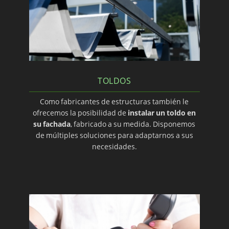
TOLDOS
Como fabricantes de estructuras también le
ofrecemos la posibilidad de
instalar un toldo en
su fachada
, fabricado a su medida. Disponemos
de múltiples soluciones para adaptarnos a sus
necesidades.