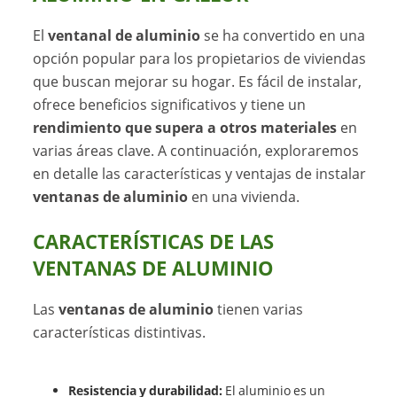
El
ventanal de aluminio
se ha convertido en una
opción popular para los propietarios de viviendas
que buscan mejorar su hogar. Es fácil de instalar,
ofrece beneficios significativos y tiene un
rendimiento que supera a otros materiales
en
varias áreas clave. A continuación, exploraremos
en detalle las características y ventajas de instalar
ventanas de aluminio
en una vivienda.
CARACTERÍSTICAS DE LAS
VENTANAS DE ALUMINIO
Las
ventanas de aluminio
tienen varias
características distintivas.
Resistencia y durabilidad:
El aluminio es un