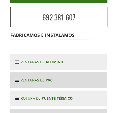
692 381 607
FABRICAMOS E INSTALAMOS
VENTANAS DE
ALUMINIO
VENTANAS DE
PVC
ROTURA DE
PUENTE TÉRMICO