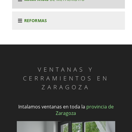
REFORMAS
VENTANAS Y
CERRAMIENTOS EN
ZARAGOZA
Intalamos ventanas en toda la
provincia de
Zaragoza