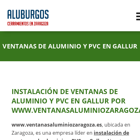
VENTANAS DE ALUMINIO Y PVC EN GALLUR
INSTALACIÓN DE VENTANAS DE
ALUMINIO Y PVC EN GALLUR POR
WWW.VENTANASALUMINIOZARAGOZA
www.ventanasaluminiozaragoza.es
, ubicada en
Zaragoza, es una empresa líder en
instalación de