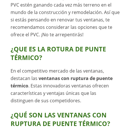
PVC estén ganando cada vez más terreno en el
mundo de la construcción y remodelación. Así que
si estás pensando en renovar tus ventanas, te
recomendamos considerar las opciones que te
ofrece el PVC. ¡No te arrepentirás!
¿QUE ES LA ROTURA DE PUNTE
TÉRMICO?
En el competitivo mercado de las ventanas,
destacan las
ventanas con ruptura de puente
térmico
. Estas innovadoras ventanas ofrecen
características y ventajas únicas que las
distinguen de sus competidores.
¿QUÉ SON LAS VENTANAS CON
RUPTURA DE PUENTE TÉRMICO?