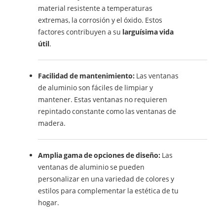
material resistente a temperaturas
extremas, la corrosión y el óxido. Estos
factores contribuyen a su
larguísima vida
útil
.
Facilidad de mantenimiento:
Las ventanas
de aluminio son fáciles de limpiar y
mantener. Estas ventanas no requieren
repintado constante como las ventanas de
madera.
Amplia gama de opciones de diseño:
Las
ventanas de aluminio se pueden
personalizar en una variedad de colores y
estilos para complementar la estética de tu
hogar.