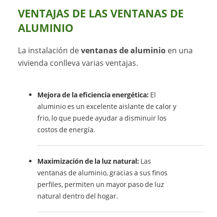
VENTAJAS DE LAS VENTANAS DE
ALUMINIO
La instalación de
ventanas de aluminio
en una
vivienda conlleva varias ventajas.
Mejora de la eficiencia energética:
El
aluminio es un excelente aislante de calor y
frio, lo que puede ayudar a disminuir los
costos de energía.
Maximización de la luz natural:
Las
ventanas de aluminio, gracias a sus finos
perfiles, permiten un mayor paso de luz
natural dentro del hogar.