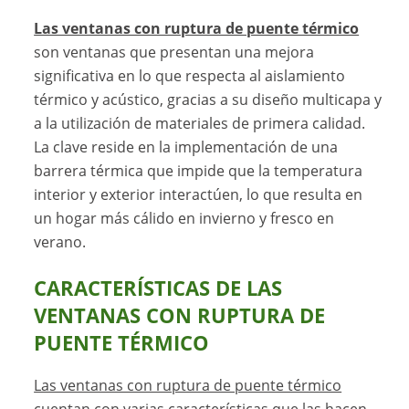
Las ventanas con ruptura de puente térmico
son ventanas que presentan una mejora
significativa en lo que respecta al aislamiento
térmico y acústico, gracias a su diseño multicapa y
a la utilización de materiales de primera calidad.
La clave reside en la implementación de una
barrera térmica que impide que la temperatura
interior y exterior interactúen, lo que resulta en
un hogar más cálido en invierno y fresco en
verano.
CARACTERÍSTICAS DE LAS
VENTANAS CON RUPTURA DE
PUENTE TÉRMICO
Las ventanas con ruptura de puente térmico
cuentan con varias características que las hacen