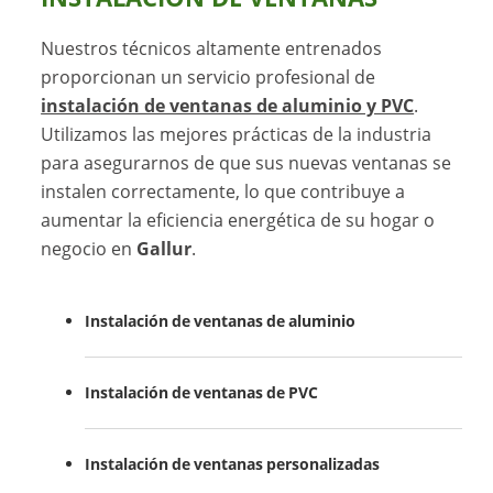
Nuestros técnicos altamente entrenados
proporcionan un servicio profesional de
instalación de ventanas de aluminio y PVC
.
Utilizamos las mejores prácticas de la industria
para asegurarnos de que sus nuevas ventanas se
instalen correctamente, lo que contribuye a
aumentar la eficiencia energética de su hogar o
negocio en
Gallur
.
Instalación de ventanas de aluminio
Instalación de ventanas de PVC
Instalación de ventanas personalizadas