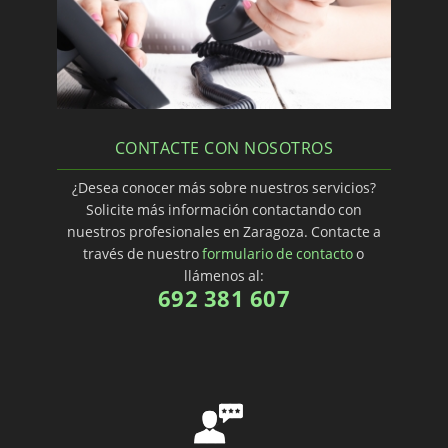
CONTACTE CON NOSOTROS
¿Desea conocer más sobre nuestros servicios?
Solicite más información contactando con
nuestros profesionales en Zaragoza. Contacte a
través de nuestro
formulario de contacto
o
llámenos al:
692 381 607