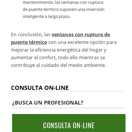
mantenimiento, las ventanas con ruptura
de puente térmico suponen una inversión
inteligente a largo plazo.
En conclusión, las
ventanas con ruptura de
puente térmico
son una excelente opción para
mejorar la eficiencia energética del hogar y
aumentar el confort, todo ello mientras se
contribuye al cuidado del medio ambiente.
CONSULTA ON-LINE
¿BUSCA UN PROFESIONAL?
CONSULTA ON-LINE