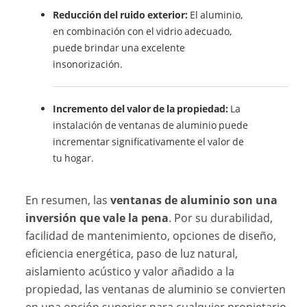
Reducción del ruido exterior:
El aluminio,
en combinación con el vidrio adecuado,
puede brindar una excelente
insonorización.
Incremento del valor de la propiedad:
La
instalación de ventanas de aluminio puede
incrementar significativamente el valor de
tu hogar.
En resumen, las
ventanas de aluminio son una
inversión que vale la pena
. Por su durabilidad,
facilidad de mantenimiento, opciones de diseño,
eficiencia energética, paso de luz natural,
aislamiento acústico y valor añadido a la
propiedad, las ventanas de aluminio se convierten