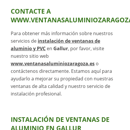
CONTACTE A
WWW.VENTANASALUMINIOZARAGOZA
Para obtener más información sobre nuestros
servicios de
instalación de ventanas de
aluminio y PVC
en
Gallur
, por favor, visite
nuestro sitio web
www.ventanasaluminiozaragoza.es
o
contáctenos directamente. Estamos aquí para
ayudarlo a mejorar su propiedad con nuestras
ventanas de alta calidad y nuestro servicio de
instalación profesional.
INSTALACIÓN DE VENTANAS DE
ALUMINIO EN GALLUR