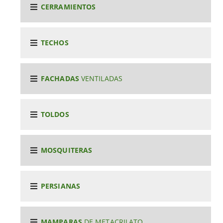
CERRAMIENTOS
TECHOS
FACHADAS
VENTILADAS
TOLDOS
MOSQUITERAS
PERSIANAS
MAMPARAS
DE METACRILATO