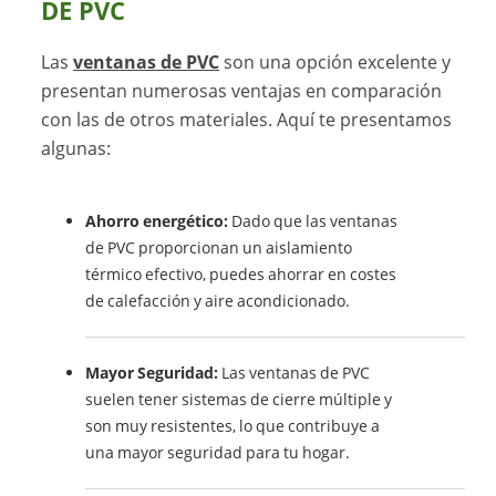
DE PVC
Las
ventanas de PVC
son una opción excelente y
presentan numerosas ventajas en comparación
con las de otros materiales. Aquí te presentamos
algunas:
Ahorro energético:
Dado que las ventanas
de PVC proporcionan un aislamiento
térmico efectivo, puedes ahorrar en costes
de calefacción y aire acondicionado.
Mayor Seguridad:
Las ventanas de PVC
suelen tener sistemas de cierre múltiple y
son muy resistentes, lo que contribuye a
una mayor seguridad para tu hogar.