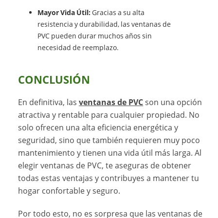
Mayor Vida Útil:
Gracias a su alta
resistencia y durabilidad, las ventanas de
PVC pueden durar muchos años sin
necesidad de reemplazo.
CONCLUSIÓN
En definitiva, las
ventanas de PVC
son una opción
atractiva y rentable para cualquier propiedad. No
solo ofrecen una alta eficiencia energética y
seguridad, sino que también requieren muy poco
mantenimiento y tienen una vida útil más larga. Al
elegir ventanas de PVC, te aseguras de obtener
todas estas ventajas y contribuyes a mantener tu
hogar confortable y seguro.
Por todo esto, no es sorpresa que las ventanas de