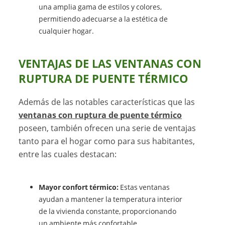
una amplia gama de estilos y colores,
permitiendo adecuarse a la estética de
cualquier hogar.
VENTAJAS DE LAS VENTANAS CON
RUPTURA DE PUENTE TÉRMICO
Además de las notables características que las
ventanas con ruptura de puente térmico
poseen, también ofrecen una serie de ventajas
tanto para el hogar como para sus habitantes,
entre las cuales destacan:
Mayor confort térmico:
Estas ventanas
ayudan a mantener la temperatura interior
de la vivienda constante, proporcionando
un ambiente más confortable.