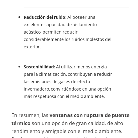
Reducción del ruido:
Al poseer una
excelente capacidad de aislamiento
acústico, permiten reducir
considerablemente los ruidos molestos del
exterior.
Sostenibilidad:
Al utilizar menos energía
para la climatización, contribuyen a reducir
las emisiones de gases de efecto
invernadero, convirtiéndose en una opción
más respetuosa con el medio ambiente.
En resumen, las
ventanas con ruptura de puente
térmico
son una opción de gran calidad, de alto
rendimiento y amigable con el medio ambiente.