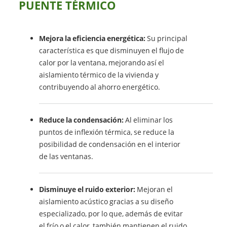
PUENTE TÉRMICO
Mejora la eficiencia energética:
Su principal
característica es que disminuyen el flujo de
calor por la ventana, mejorando así el
aislamiento térmico de la vivienda y
contribuyendo al ahorro energético.
Reduce la condensación:
Al eliminar los
puntos de inflexión térmica, se reduce la
posibilidad de condensación en el interior
de las ventanas.
Disminuye el ruido exterior:
Mejoran el
aislamiento acústico gracias a su diseño
especializado, por lo que, además de evitar
el frío o el calor, también mantienen el ruido