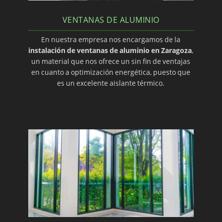
VENTANAS DE ALUMINIO
En nuestra empresa nos encargamos de la
instalación de ventanas de aluminio en Zaragoza
,
un material que nos ofrece un sin fin de ventajas
en cuanto a optimización energética, puesto que
es un excelente aislante térmico.