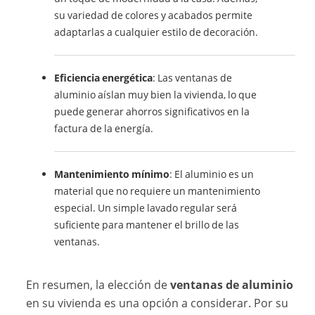
su variedad de colores y acabados permite
adaptarlas a cualquier estilo de decoración.
Eficiencia energética
: Las ventanas de
aluminio aíslan muy bien la vivienda, lo que
puede generar ahorros significativos en la
factura de la energía.
Mantenimiento mínimo
: El aluminio es un
material que no requiere un mantenimiento
especial. Un simple lavado regular será
suficiente para mantener el brillo de las
ventanas.
En resumen, la elección de
ventanas de aluminio
en su vivienda es una opción a considerar. Por su