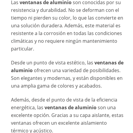
Las
ventanas de aluminio
son conocidas por su
resistencia y durabilidad. No se deforman con el
tiempo ni pierden su color, lo que las convierte en
una solución duradera. Además, este material es
resistente a la corrosión en todas las condiciones
climáticas y no requiere ningún mantenimiento
particular.
Desde un punto de vista estético, las
ventanas de
aluminio
ofrecen una variedad de posibilidades.
Son elegantes y modernas, y están disponibles en
una amplia gama de colores y acabados.
Además, desde el punto de vista de la eficiencia
energética, las
ventanas de aluminio
son una
excelente opción. Gracias a su capa aislante, estas
ventanas ofrecen un excelente aislamiento
térmico y acústico.