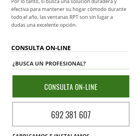
Por lo tanto, si busca una solución duradera y
efectiva para mantener su hogar cómodo durante
todo el año, las ventanas RPT son sin lugar a
dudas una excelente opción.
CONSULTA ON-LINE
¿BUSCA UN PROFESIONAL?
CONSULTA ON-LINE
692 381 607
FABRICAMOS E INSTALAMOS