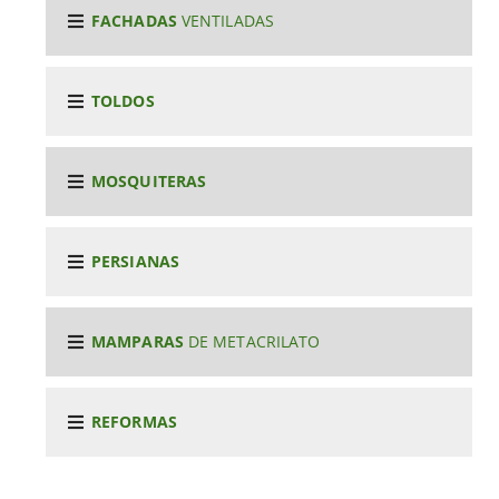
FACHADAS
VENTILADAS
TOLDOS
MOSQUITERAS
PERSIANAS
MAMPARAS
DE METACRILATO
REFORMAS