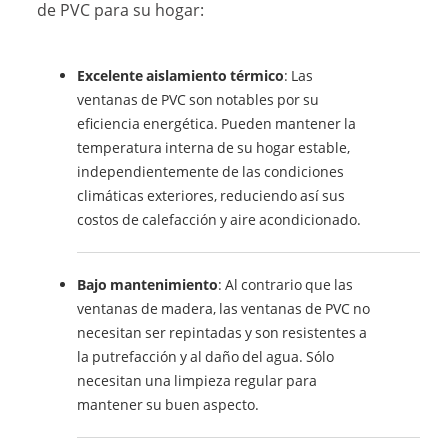
de PVC para su hogar:
Excelente aislamiento térmico
: Las
ventanas de PVC son notables por su
eficiencia energética. Pueden mantener la
temperatura interna de su hogar estable,
independientemente de las condiciones
climáticas exteriores, reduciendo así sus
costos de calefacción y aire acondicionado.
Bajo mantenimiento
: Al contrario que las
ventanas de madera, las ventanas de PVC no
necesitan ser repintadas y son resistentes a
la putrefacción y al daño del agua. Sólo
necesitan una limpieza regular para
mantener su buen aspecto.