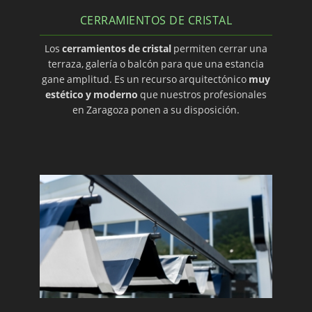
CERRAMIENTOS DE CRISTAL
Los
cerramientos de cristal
permiten cerrar una
terraza, galería o balcón para que una estancia
gane amplitud. Es un recurso arquitectónico
muy
estético y moderno
que nuestros profesionales
en Zaragoza ponen a su disposición.