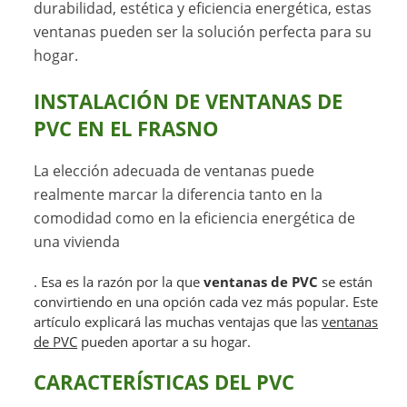
durabilidad, estética y eficiencia energética, estas
ventanas pueden ser la solución perfecta para su
hogar.
INSTALACIÓN DE VENTANAS DE
PVC EN EL FRASNO
La elección adecuada de ventanas puede
realmente marcar la diferencia tanto en la
comodidad como en la eficiencia energética de
una vivienda
. Esa es la razón por la que
ventanas de PVC
se están
convirtiendo en una opción cada vez más popular. Este
artículo explicará las muchas ventajas que las
ventanas
de PVC
pueden aportar a su hogar.
CARACTERÍSTICAS DEL PVC