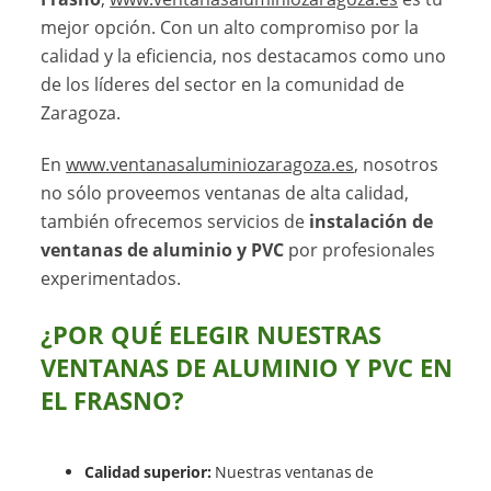
mejor opción. Con un alto compromiso por la
calidad y la eficiencia, nos destacamos como uno
de los líderes del sector en la comunidad de
Zaragoza.
En
www.ventanasaluminiozaragoza.es
, nosotros
no sólo proveemos ventanas de alta calidad,
también ofrecemos servicios de
instalación de
ventanas de aluminio y PVC
por profesionales
experimentados.
¿POR QUÉ ELEGIR NUESTRAS
VENTANAS DE ALUMINIO Y PVC EN
EL FRASNO?
Calidad superior:
Nuestras ventanas de