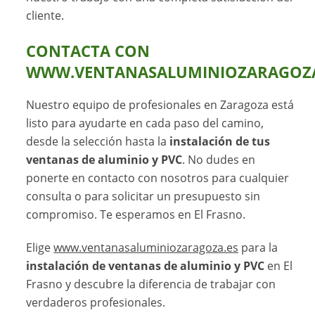
cliente.
CONTACTA CON
WWW.VENTANASALUMINIOZARAGOZA
Nuestro equipo de profesionales en Zaragoza está
listo para ayudarte en cada paso del camino,
desde la selección hasta la
instalación de tus
ventanas de aluminio y PVC
. No dudes en
ponerte en contacto con nosotros para cualquier
consulta o para solicitar un presupuesto sin
compromiso. Te esperamos en El Frasno.
Elige
www.ventanasaluminiozaragoza.es
para la
instalación de ventanas de aluminio y PVC
en El
Frasno y descubre la diferencia de trabajar con
verdaderos profesionales.