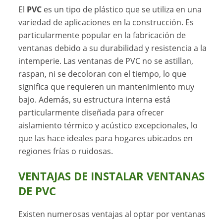
El
PVC
es un tipo de plástico que se utiliza en una
variedad de aplicaciones en la construcción. Es
particularmente popular en la fabricación de
ventanas debido a su durabilidad y resistencia a la
intemperie. Las ventanas de PVC no se astillan,
raspan, ni se decoloran con el tiempo, lo que
significa que requieren un mantenimiento muy
bajo. Además, su estructura interna está
particularmente diseñada para ofrecer
aislamiento térmico y acústico excepcionales, lo
que las hace ideales para hogares ubicados en
regiones frías o ruidosas.
VENTAJAS DE INSTALAR VENTANAS
DE PVC
Existen numerosas ventajas al optar por ventanas