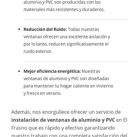
aluminio y PVC son producidas con los
materiales más resistentes y duraderos.
Reducción del Ruido:
Todas nuestras
ventanas ofrecen una excelente aislación y
por lo tanto, reducen significativamente el
ruido exterior.
Mejor eficiencia energética:
Nuestras
ventanas de aluminio y PVC son diseñadas
para mantener tu hogar caliente en invierno
y fresco en verano.
Además, nos enorgullece ofrecer un servicio de
instalación de ventanas de aluminio y PVC
en El
Frasno que es rápido y efectivo garantizando
nuestro trabajo con una completa satisfacción del