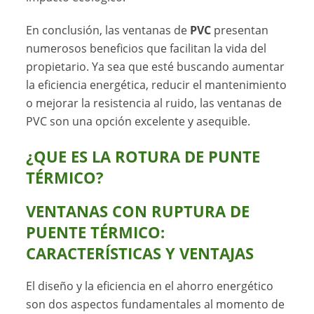
En conclusión, las ventanas de
PVC
presentan
numerosos beneficios que facilitan la vida del
propietario. Ya sea que esté buscando aumentar
la eficiencia energética, reducir el mantenimiento
o mejorar la resistencia al ruido, las ventanas de
PVC son una opción excelente y asequible.
¿QUE ES LA ROTURA DE PUNTE
TÉRMICO?
VENTANAS CON RUPTURA DE
PUENTE TÉRMICO:
CARACTERÍSTICAS Y VENTAJAS
El diseño y la eficiencia en el ahorro energético
son dos aspectos fundamentales al momento de