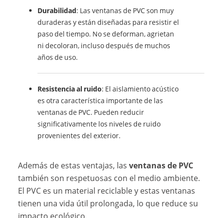
Durabilidad
: Las ventanas de PVC son muy
duraderas y están diseñadas para resistir el
paso del tiempo. No se deforman, agrietan
ni decoloran, incluso después de muchos
años de uso.
Resistencia al ruido
: El aislamiento acústico
es otra característica importante de las
ventanas de PVC. Pueden reducir
significativamente los niveles de ruido
provenientes del exterior.
Además de estas ventajas, las
ventanas de PVC
también son respetuosas con el medio ambiente.
El PVC es un material reciclable y estas ventanas
tienen una vida útil prolongada, lo que reduce su
impacto ecológico.