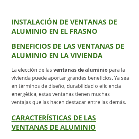
INSTALACIÓN DE VENTANAS DE
ALUMINIO EN EL FRASNO
BENEFICIOS DE LAS
VENTANAS DE
ALUMINIO
EN LA VIVIENDA
La elección de las
ventanas de aluminio
para la
vivienda puede aportar grandes beneficios. Ya sea
en términos de diseño, durabilidad o eficiencia
energética, estas ventanas tienen muchas
ventajas que las hacen destacar entre las demás.
CARACTERÍSTICAS DE LAS
VENTANAS DE ALUMINIO