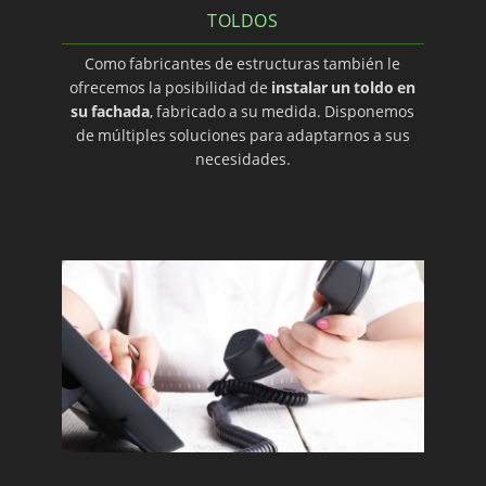
TOLDOS
Como fabricantes de estructuras también le
ofrecemos la posibilidad de
instalar un toldo en
su fachada
, fabricado a su medida. Disponemos
de múltiples soluciones para adaptarnos a sus
necesidades.