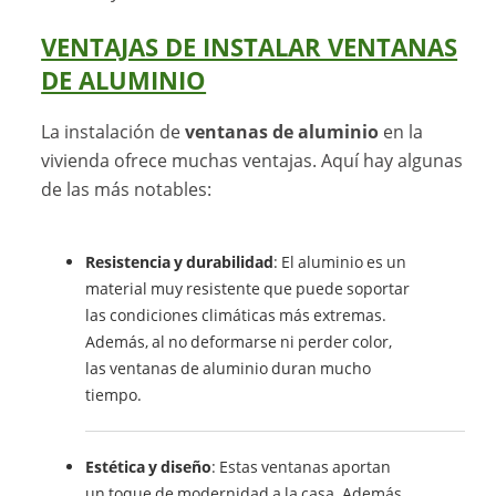
VENTAJAS DE INSTALAR VENTANAS
DE ALUMINIO
La instalación de
ventanas de aluminio
en la
vivienda ofrece muchas ventajas. Aquí hay algunas
de las más notables:
Resistencia y durabilidad
: El aluminio es un
material muy resistente que puede soportar
las condiciones climáticas más extremas.
Además, al no deformarse ni perder color,
las ventanas de aluminio duran mucho
tiempo.
Estética y diseño
: Estas ventanas aportan
un toque de modernidad a la casa. Además,