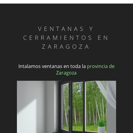
VENTANAS Y
CERRAMIENTOS EN
ZARAGOZA
Intalamos ventanas en toda la
provincia de
Zaragoza