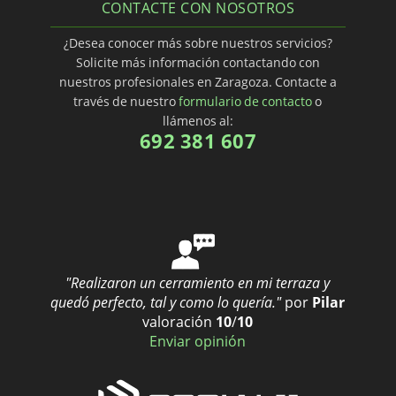
CONTACTE CON NOSOTROS
¿Desea conocer más sobre nuestros servicios?
Solicite más información contactando con
nuestros profesionales en Zaragoza. Contacte a
través de nuestro
formulario de contacto
o
llámenos al:
692 381 607
"Realizaron un cerramiento en mi terraza y
quedó perfecto, tal y como lo quería."
por
Pilar
valoración
10
/
10
Enviar opinión