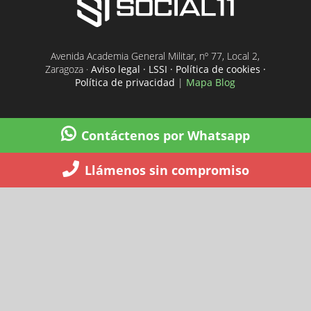
Avenida Academia General Militar, nº 77, Local 2,
Zaragoza ·
Aviso legal · LSSI · Política de cookies ·
Política de privacidad
|
Mapa Blog
Contáctenos por Whatsapp
Llámenos sin compromiso