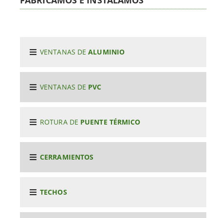
VENTANAS DE
ALUMINIO
VENTANAS DE
PVC
ROTURA DE
PUENTE TÉRMICO
CERRAMIENTOS
TECHOS