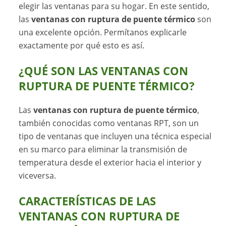
elegir las ventanas para su hogar. En este sentido,
las
ventanas con ruptura de puente térmico
son
una excelente opción. Permítanos explicarle
exactamente por qué esto es así.
¿QUÉ SON LAS VENTANAS CON
RUPTURA DE PUENTE TÉRMICO?
Las
ventanas con ruptura de puente térmico
,
también conocidas como ventanas RPT, son un
tipo de ventanas que incluyen una técnica especial
en su marco para eliminar la transmisión de
temperatura desde el exterior hacia el interior y
viceversa.
CARACTERÍSTICAS DE LAS
VENTANAS CON RUPTURA DE