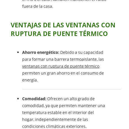
fuera de la casa.
VENTAJAS DE LAS VENTANAS CON
RUPTURA DE PUENTE TÉRMICO
Ahorro energético:
Debido a su capacidad
para formar una barrera termoaislante, las
ventanas con ruptura de puente térmico
permiten un gran ahorro en el consumo de
energía.
Comodidad:
Ofrecen un alto grado de
comodidad, ya que permiten mantener una
temperatura estable en el interior del
hogar, independientemente de las
condiciones climáticas exteriores.