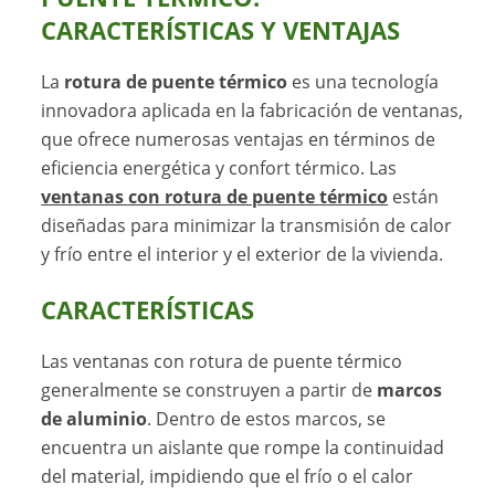
CARACTERÍSTICAS Y VENTAJAS
La
rotura de puente térmico
es una tecnología
innovadora aplicada en la fabricación de ventanas,
que ofrece numerosas ventajas en términos de
eficiencia energética y confort térmico. Las
ventanas con rotura de puente térmico
están
diseñadas para minimizar la transmisión de calor
y frío entre el interior y el exterior de la vivienda.
CARACTERÍSTICAS
Las ventanas con rotura de puente térmico
generalmente se construyen a partir de
marcos
de aluminio
. Dentro de estos marcos, se
encuentra un aislante que rompe la continuidad
del material, impidiendo que el frío o el calor