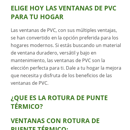
ELIGE HOY LAS VENTANAS DE PVC
PARA TU HOGAR
Las ventanas de PVC, con sus múltiples ventajas,
se han convertido en la opción preferida para los
hogares modernos. Si estás buscando un material
de ventana duradero, versátil y bajo en
mantenimiento, las ventanas de PVC son la
elección perfecta para ti. Dale a tu hogar la mejora
que necesita y disfruta de los beneficios de las
ventanas de PVC.
¿QUE ES LA ROTURA DE PUNTE
TÉRMICO?
VENTANAS CON ROTURA DE
PUENTE TÉRMICO: