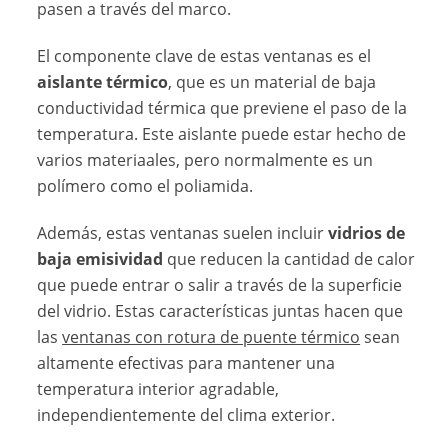
pasen a través del marco.
El componente clave de estas ventanas es el
aislante térmico
, que es un material de baja
conductividad térmica que previene el paso de la
temperatura. Este aislante puede estar hecho de
varios materiaales, pero normalmente es un
polímero como el poliamida.
Además, estas ventanas suelen incluir
vidrios de
baja emisividad
que reducen la cantidad de calor
que puede entrar o salir a través de la superficie
del vidrio. Estas características juntas hacen que
las
ventanas con rotura de puente térmico
sean
altamente efectivas para mantener una
temperatura interior agradable,
independientemente del clima exterior.