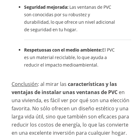
Seguridad mejorada:
Las ventanas de PVC
son conocidas por su robustez y
durabilidad, lo que ofrece un nivel adicional
de seguridad en tu hogar.
Respetuosas con el medio ambiente:
El PVC
es un material reciclable, lo que ayuda a
reducir el impacto medioambiental.
Conclusión
: al mirar las
características y las
ventajas de instalar unas ventanas de PVC
en
una vivienda, es fácil ver por qué son una elección
favorita. No sólo ofrecen un diseño estético y una
larga vida útil, sino que también son eficaces para
reducir los costos de energía, lo que las convierte
en una excelente inversión para cualquier hogar.