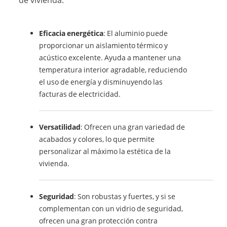
de vivienda:
Eficacia energética
: El aluminio puede
proporcionar un aislamiento térmico y
acústico excelente. Ayuda a mantener una
temperatura interior agradable, reduciendo
el uso de energía y disminuyendo las
facturas de electricidad.
Versatilidad
: Ofrecen una gran variedad de
acabados y colores, lo que permite
personalizar al máximo la estética de la
vivienda.
Seguridad
: Son robustas y fuertes, y si se
complementan con un vidrio de seguridad,
ofrecen una gran protección contra