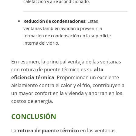
calefacción y aire acondicionado.
Reducción de condensaciones:
Estas
ventanas también ayudan a prevenir la
formación de condensación en la superficie
interna del vidrio.
En resumen, la principal ventaja de las ventanas
con rotura de puente térmico es su
alta
eficiencia térmica
. Proporcionan un excelente
aislamiento contra el calor y el frío, contribuyen a
un mayor confort en la vivienda y ahorran en los
costos de energía.
CONCLUSIÓN
La
rotura de puente térmico
en las ventanas