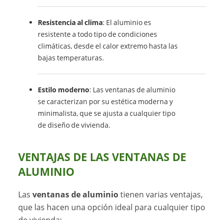
Resistencia al clima
: El aluminio es
resistente a todo tipo de condiciones
climáticas, desde el calor extremo hasta las
bajas temperaturas.
Estilo moderno
: Las ventanas de aluminio
se caracterizan por su estética moderna y
minimalista, que se ajusta a cualquier tipo
de diseño de vivienda.
VENTAJAS DE LAS VENTANAS DE
ALUMINIO
Las
ventanas de aluminio
tienen varias ventajas,
que las hacen una opción ideal para cualquier tipo