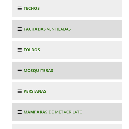
TECHOS
FACHADAS
VENTILADAS
TOLDOS
MOSQUITERAS
PERSIANAS
MAMPARAS
DE METACRILATO