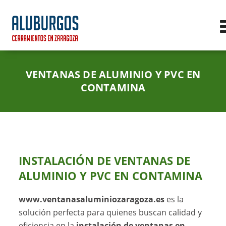
VENTANAS DE ALUMINIO Y PVC EN
CONTAMINA
INSTALACIÓN DE VENTANAS DE
ALUMINIO Y PVC EN CONTAMINA
www.ventanasaluminiozaragoza.es
es la
solución perfecta para quienes buscan calidad y
eficiencia en la
instalación de ventanas en