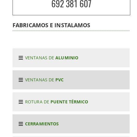
692 381 607
FABRICAMOS E INSTALAMOS
VENTANAS DE
ALUMINIO
VENTANAS DE
PVC
ROTURA DE
PUENTE TÉRMICO
CERRAMIENTOS