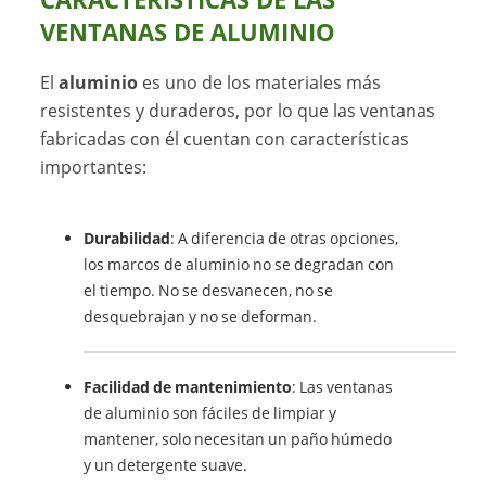
VENTANAS DE ALUMINIO
El
aluminio
es uno de los materiales más
resistentes y duraderos, por lo que las ventanas
fabricadas con él cuentan con características
importantes:
Durabilidad
: A diferencia de otras opciones,
los marcos de aluminio no se degradan con
el tiempo. No se desvanecen, no se
desquebrajan y no se deforman.
Facilidad de mantenimiento
: Las ventanas
de aluminio son fáciles de limpiar y
mantener, solo necesitan un paño húmedo
y un detergente suave.