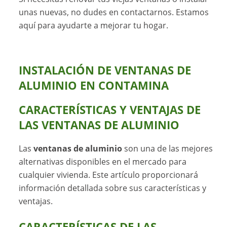
unas nuevas, no dudes en contactarnos. Estamos
aquí para ayudarte a mejorar tu hogar.
INSTALACIÓN DE VENTANAS DE
ALUMINIO EN CONTAMINA
CARACTERÍSTICAS Y VENTAJAS DE
LAS VENTANAS DE ALUMINIO
Las
ventanas de aluminio
son una de las mejores
alternativas disponibles en el mercado para
cualquier vivienda. Este artículo proporcionará
información detallada sobre sus características y
ventajas.
CARACTERÍSTICAS DE LAS