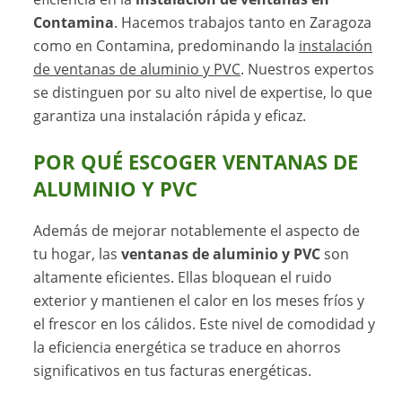
Contamina
. Hacemos trabajos tanto en Zaragoza
como en Contamina, predominando la
instalación
de ventanas de aluminio y PVC
. Nuestros expertos
se distinguen por su alto nivel de expertise, lo que
garantiza una instalación rápida y eficaz.
POR QUÉ ESCOGER VENTANAS DE
ALUMINIO Y PVC
Además de mejorar notablemente el aspecto de
tu hogar, las
ventanas de aluminio y PVC
son
altamente eficientes. Ellas bloquean el ruido
exterior y mantienen el calor en los meses fríos y
el frescor en los cálidos. Este nivel de comodidad y
la eficiencia energética se traduce en ahorros
significativos en tus facturas energéticas.