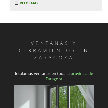
REFORMAS
VENTANAS Y
CERRAMIENTOS EN
ZARAGOZA
Intalamos ventanas en toda la
provincia de
Zaragoza