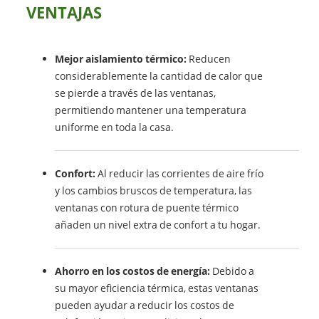
VENTAJAS
Mejor aislamiento térmico:
Reducen
considerablemente la cantidad de calor que
se pierde a través de las ventanas,
permitiendo mantener una temperatura
uniforme en toda la casa.
Confort:
Al reducir las corrientes de aire frío
y los cambios bruscos de temperatura, las
ventanas con rotura de puente térmico
añaden un nivel extra de confort a tu hogar.
Ahorro en los costos de energía:
Debido a
su mayor eficiencia térmica, estas ventanas
pueden ayudar a reducir los costos de