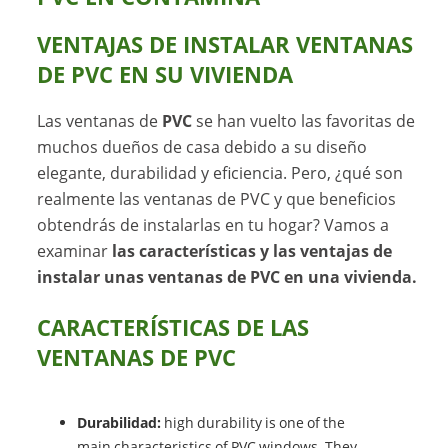
VENTAJAS DE INSTALAR VENTANAS
DE PVC EN SU VIVIENDA
Las ventanas de
PVC
se han vuelto las favoritas de
muchos dueños de casa debido a su diseño
elegante, durabilidad y eficiencia. Pero, ¿qué son
realmente las ventanas de PVC y que beneficios
obtendrás de instalarlas en tu hogar? Vamos a
examinar
las características y las ventajas de
instalar unas ventanas de PVC en una vivienda.
CARACTERÍSTICAS DE LAS
VENTANAS DE PVC
Durabilidad:
high durability is one of the
main characteristics of PVC windows. They