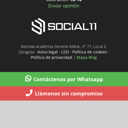
Enviar opinión
Avenida Academia General Militar, nº 77, Local 2,
Zaragoza ·
Aviso legal · LSSI · Política de cookies ·
Política de privacidad
|
Mapa Blog
Contáctenos por Whatsapp
Llámenos sin compromiso