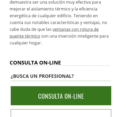
demuestra ser una solución muy efectiva para
mejorar el aislamiento térmico y la eficiencia
energética de cualquier edificio. Teniendo en
cuenta sus notables características y ventajas, no
cabe duda de que las
ventanas con rotura de
puente térmico
son una inversión inteligente para
cualquier hogar.
CONSULTA ON-LINE
¿BUSCA UN PROFESIONAL?
CONSULTA ON-LINE