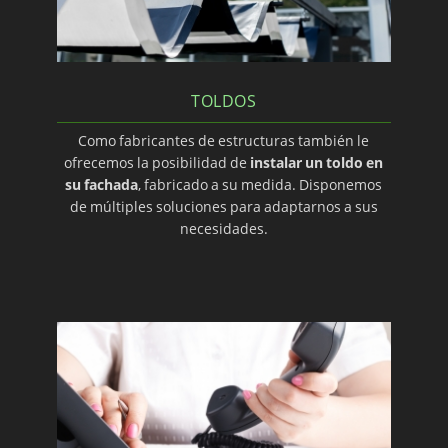
TOLDOS
Como fabricantes de estructuras también le
ofrecemos la posibilidad de
instalar un toldo en
su fachada
, fabricado a su medida. Disponemos
de múltiples soluciones para adaptarnos a sus
necesidades.