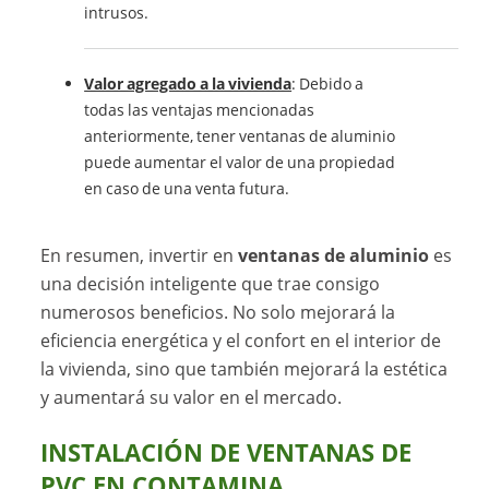
intrusos.
Valor agregado a la vivienda
: Debido a
todas las ventajas mencionadas
anteriormente, tener ventanas de aluminio
puede aumentar el valor de una propiedad
en caso de una venta futura.
En resumen, invertir en
ventanas de aluminio
es
una decisión inteligente que trae consigo
numerosos beneficios. No solo mejorará la
eficiencia energética y el confort en el interior de
la vivienda, sino que también mejorará la estética
y aumentará su valor en el mercado.
INSTALACIÓN DE VENTANAS DE
PVC EN CONTAMINA