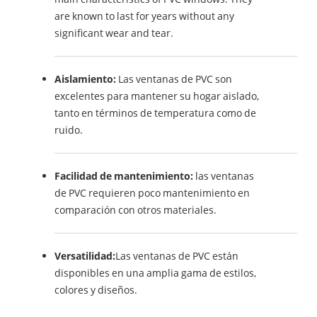
are known to last for years without any
significant wear and tear.
Aislamiento:
Las ventanas de PVC son
excelentes para mantener su hogar aislado,
tanto en términos de temperatura como de
ruido.
Facilidad de mantenimiento:
las ventanas
de PVC requieren poco mantenimiento en
comparación con otros materiales.
Versatilidad:
Las ventanas de PVC están
disponibles en una amplia gama de estilos,
colores y diseños.