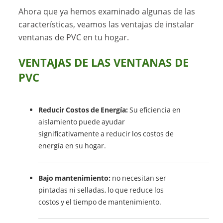
Ahora que ya hemos examinado algunas de las
características, veamos las ventajas de instalar
ventanas de PVC en tu hogar.
VENTAJAS DE LAS VENTANAS DE
PVC
Reducir Costos de Energía:
Su eficiencia en
aislamiento puede ayudar
significativamente a reducir los costos de
energía en su hogar.
Bajo mantenimiento:
no necesitan ser
pintadas ni selladas, lo que reduce los
costos y el tiempo de mantenimiento.