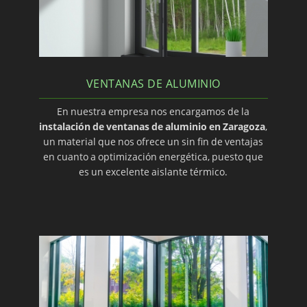
VENTANAS DE ALUMINIO
En nuestra empresa nos encargamos de la
instalación de ventanas de aluminio en Zaragoza
,
un material que nos ofrece un sin fin de ventajas
en cuanto a optimización energética, puesto que
es un excelente aislante térmico.