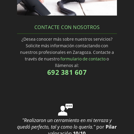
CONTACTE CON NOSOTROS
¿Desea conocer más sobre nuestros servicios?
Solicite más información contactando con
nuestros profesionales en Zaragoza. Contacte a
través de nuestro
formulario de contacto
o
llámenos al:
692 381 607
"Realizaron un cerramiento en mi terraza y
quedó perfecto, tal y como lo quería."
por
Pilar
valoración
10
/
10