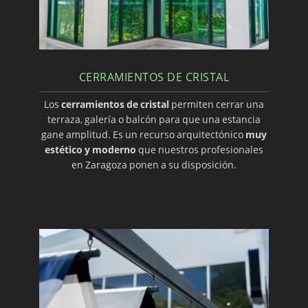
CERRAMIENTOS DE CRISTAL
Los
cerramientos de cristal
permiten cerrar una
terraza, galería o balcón para que una estancia
gane amplitud. Es un recurso arquitectónico
muy
estético y moderno
que nuestros profesionales
en Zaragoza ponen a su disposición.