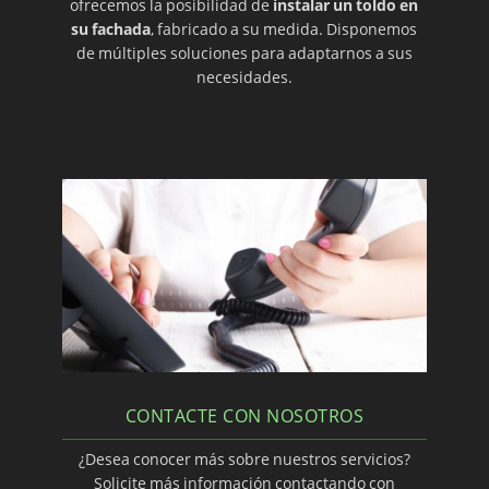
ofrecemos la posibilidad de
instalar un toldo en
su fachada
, fabricado a su medida. Disponemos
de múltiples soluciones para adaptarnos a sus
necesidades.
CONTACTE CON NOSOTROS
¿Desea conocer más sobre nuestros servicios?
Solicite más información contactando con