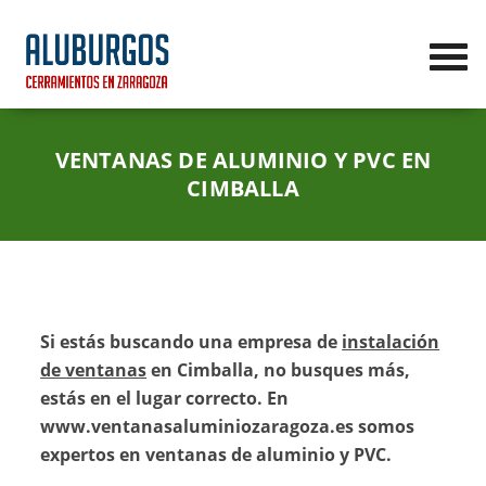
VENTANAS DE ALUMINIO Y PVC EN
CIMBALLA
Si estás buscando una empresa de
instalación
de ventanas
en Cimballa, no busques más,
estás en el lugar correcto. En
www.ventanasaluminiozaragoza.es somos
expertos en ventanas de aluminio y PVC.