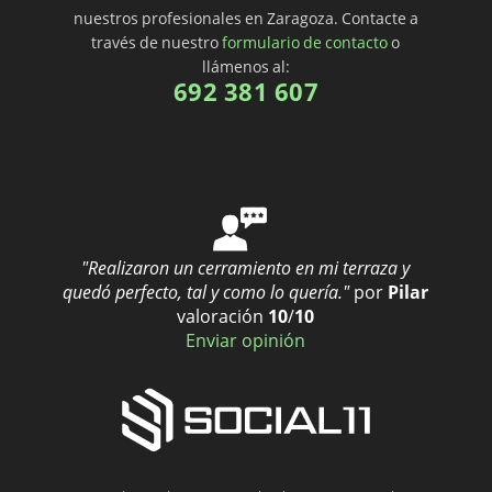
nuestros profesionales en Zaragoza. Contacte a
través de nuestro
formulario de contacto
o
llámenos al:
692 381 607
"Realizaron un cerramiento en mi terraza y
quedó perfecto, tal y como lo quería."
por
Pilar
valoración
10
/
10
Enviar opinión