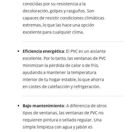
conocidas por su resistencia a la
decoloración, golpes y rasguños. Son
capaces de resistir condiciones climáticas
extremas, lo que las hace una opción
excelente para cualquier clima.
Eficiencia energética
: El PVC es un aislante
excelente. Por lo tanto, las ventanas de PVC
minimizan la pérdida de calor o de frío,
ayudando a mantener la temperatura
interior de tu hogar estable, lo que ahorra
en costes de calefacción y refrigeración.
Bajo mantenimiento
: A diferencia de otros
tipos de ventanas, las ventanas de PVC no
requieren pintura o sellado regular. Una
simple limpieza con agua y jabón es