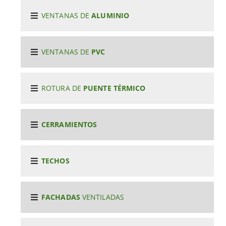
VENTANAS DE
ALUMINIO
VENTANAS DE
PVC
ROTURA DE
PUENTE TÉRMICO
CERRAMIENTOS
TECHOS
FACHADAS
VENTILADAS