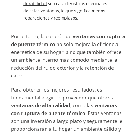
durabilidad
son características esenciales
de estas ventanas, lo que significa menos
reparaciones y reemplazos.
Por lo tanto, la elección de
ventanas con ruptura
de puente térmico
no solo mejora la eficiencia
energética de su hogar, sino que también ofrece
un ambiente interno más cómodo mediante la
reducción del ruido exterior
y la
retención de
calor
.
Para obtener los mejores resultados, es
fundamental elegir un proveedor que ofrezca
ventanas de alta calidad
, como las
ventanas
con ruptura de puente térmico
. Estas ventanas
son una inversión a largo plazo y seguramente le
proporcionarán a tu hogar un
ambiente cálido y