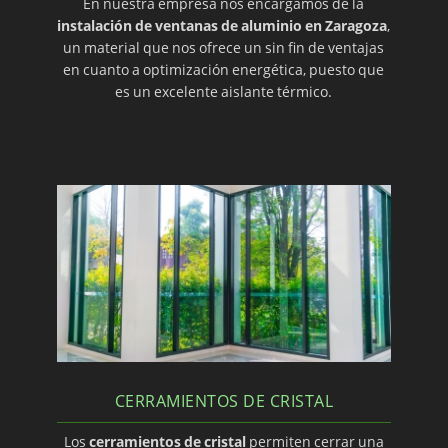
En nuestra empresa nos encargamos de la
instalación de ventanas de aluminio en Zaragoza
,
un material que nos ofrece un sin fin de ventajas
en cuanto a optimización energética, puesto que
es un excelente aislante térmico.
CERRAMIENTOS DE CRISTAL
Los
cerramientos de cristal
permiten cerrar una