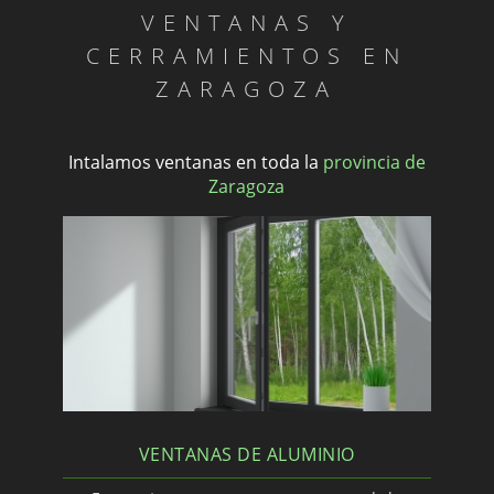
VENTANAS Y
CERRAMIENTOS EN
ZARAGOZA
Intalamos ventanas en toda la
provincia de
Zaragoza
VENTANAS DE ALUMINIO