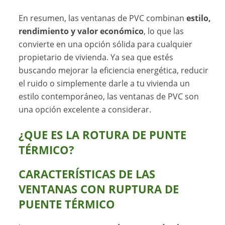
En resumen, las ventanas de PVC combinan
estilo,
rendimiento y valor económico
, lo que las
convierte en una opción sólida para cualquier
propietario de vivienda. Ya sea que estés
buscando mejorar la eficiencia energética, reducir
el ruido o simplemente darle a tu vivienda un
estilo contemporáneo, las ventanas de PVC son
una opción excelente a considerar.
¿QUE ES LA ROTURA DE PUNTE
TÉRMICO?
CARACTERÍSTICAS DE LAS
VENTANAS CON RUPTURA DE
PUENTE TÉRMICO