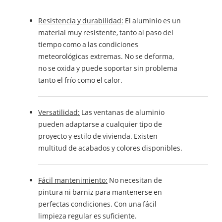
Resistencia y durabilidad:
El aluminio es un
material muy resistente, tanto al paso del
tiempo como a las condiciones
meteorológicas extremas. No se deforma,
no se oxida y puede soportar sin problema
tanto el frío como el calor.
Versatilidad:
Las ventanas de aluminio
pueden adaptarse a cualquier tipo de
proyecto y estilo de vivienda. Existen
multitud de acabados y colores disponibles.
Fácil mantenimiento:
No necesitan de
pintura ni barniz para mantenerse en
perfectas condiciones. Con una fácil
limpieza regular es suficiente.