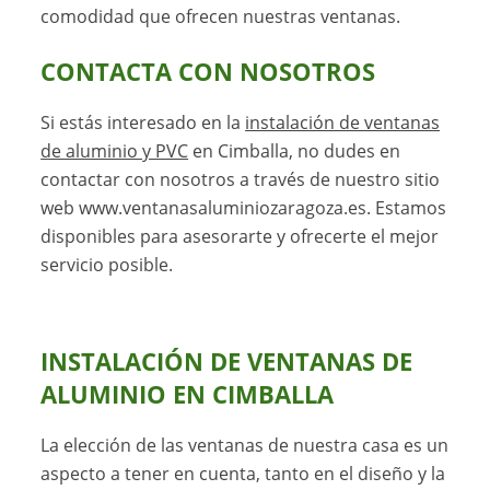
comodidad que ofrecen nuestras ventanas.
CONTACTA CON NOSOTROS
Si estás interesado en la
instalación de ventanas
de aluminio y PVC
en Cimballa, no dudes en
contactar con nosotros a través de nuestro sitio
web www.ventanasaluminiozaragoza.es. Estamos
disponibles para asesorarte y ofrecerte el mejor
servicio posible.
INSTALACIÓN DE VENTANAS DE
ALUMINIO EN CIMBALLA
La elección de las ventanas de nuestra casa es un
aspecto a tener en cuenta, tanto en el diseño y la