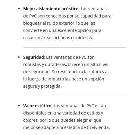
Mejor aislamiento acústico
: Las ventanas
de PVC son conocidas por su capacidad para
bloquear el ruido exterior, lo que las
convierte en una excelente opción para
casas en áreas urbanas o ruidosas.
Seguridad
: Las ventanas de PVC son
robustas y duraderas, ofrecen un alto nivel
de seguridad. Su resistencia a la rotura y a
la fuerza de impacto las hace una opción
segura y protegida.
Valor estético
: Las ventanas de PVC están
disponibles en una variedad de estilos y
colores, por lo que puedes elegir el que
mejor se adapte a la estética de tu vivienda.