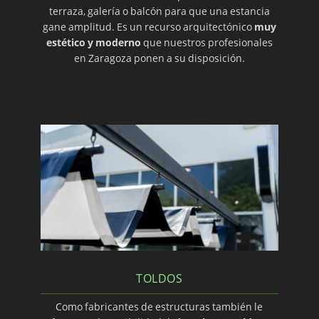
terraza, galería o balcón para que una estancia
gane amplitud. Es un recurso arquitectónico
muy
estético y moderno
que nuestros profesionales
en Zaragoza ponen a su disposición.
TOLDOS
Como fabricantes de estructuras también le