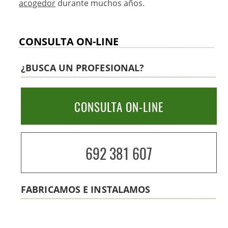
acogedor
durante muchos años.
CONSULTA ON-LINE
¿BUSCA UN PROFESIONAL?
CONSULTA ON-LINE
692 381 607
FABRICAMOS E INSTALAMOS