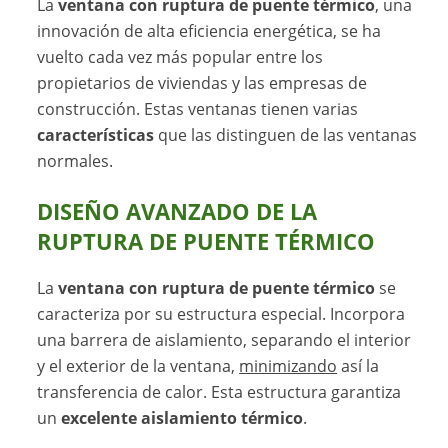
La
ventana con ruptura de puente térmico
, una
innovación de alta eficiencia energética, se ha
vuelto cada vez más popular entre los
propietarios de viviendas y las empresas de
construcción. Estas ventanas tienen varias
características
que las distinguen de las ventanas
normales.
DISEÑO AVANZADO DE LA
RUPTURA DE PUENTE TÉRMICO
La
ventana con ruptura de puente térmico
se
caracteriza por su estructura especial. Incorpora
una barrera de aislamiento, separando el interior
y el exterior de la ventana,
minimizando
así la
transferencia de calor. Esta estructura garantiza
un
excelente aislamiento térmico
.