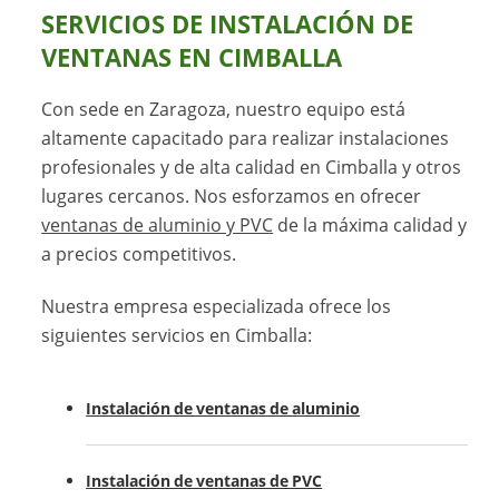
SERVICIOS DE INSTALACIÓN DE
VENTANAS EN CIMBALLA
Con sede en Zaragoza, nuestro equipo está
altamente capacitado para realizar instalaciones
profesionales y de alta calidad en Cimballa y otros
lugares cercanos. Nos esforzamos en ofrecer
ventanas de aluminio y PVC
de la máxima calidad y
a precios competitivos.
Nuestra empresa especializada ofrece los
siguientes servicios en Cimballa:
Instalación de ventanas de aluminio
Instalación de ventanas de PVC