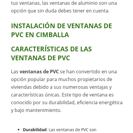
tus ventanas, las ventanas de aluminio son una
opción que sin duda debes tener en cuenta.
INSTALACIÓN DE VENTANAS DE
PVC EN CIMBALLA
CARACTERÍSTICAS DE LAS
VENTANAS DE PVC
Las
ventanas de PVC
se han convertido en una
opción popular para muchos propietarios de
viviendas debido a sus numerosas ventajas y
características únicas. Este tipo de ventana es
conocido por su durabilidad, eficiencia energética
y bajo mantenimiento.
Durabilidad
: Las ventanas de PVC son