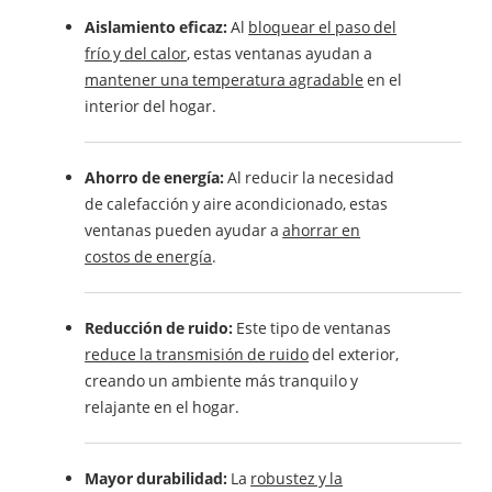
Aislamiento eficaz:
Al
bloquear el paso del
frío y del calor
, estas ventanas ayudan a
mantener una temperatura agradable
en el
interior del hogar.
Ahorro de energía:
Al reducir la necesidad
de calefacción y aire acondicionado, estas
ventanas pueden ayudar a
ahorrar en
costos de energía
.
Reducción de ruido:
Este tipo de ventanas
reduce la transmisión de ruido
del exterior,
creando un ambiente más tranquilo y
relajante en el hogar.
Mayor durabilidad:
La
robustez y la