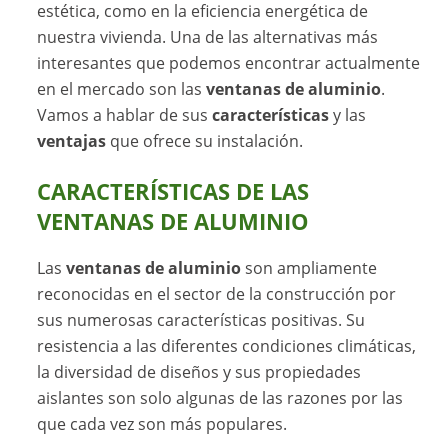
estética, como en la eficiencia energética de
nuestra vivienda. Una de las alternativas más
interesantes que podemos encontrar actualmente
en el mercado son las
ventanas de aluminio
.
Vamos a hablar de sus
características
y las
ventajas
que ofrece su instalación.
CARACTERÍSTICAS DE LAS
VENTANAS DE ALUMINIO
Las
ventanas de aluminio
son ampliamente
reconocidas en el sector de la construcción por
sus numerosas características positivas. Su
resistencia a las diferentes condiciones climáticas,
la diversidad de diseños y sus propiedades
aislantes son solo algunas de las razones por las
que cada vez son más populares.