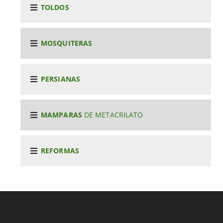
TOLDOS
MOSQUITERAS
PERSIANAS
MAMPARAS
DE METACRILATO
REFORMAS