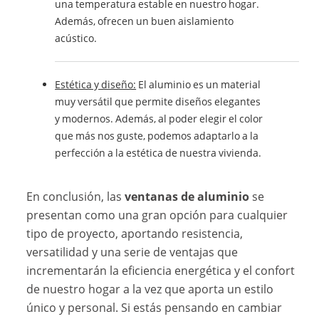
una temperatura estable en nuestro hogar.
Además, ofrecen un buen aislamiento
acústico.
Estética y diseño:
El aluminio es un material
muy versátil que permite diseños elegantes
y modernos. Además, al poder elegir el color
que más nos guste, podemos adaptarlo a la
perfección a la estética de nuestra vivienda.
En conclusión, las
ventanas de aluminio
se
presentan como una gran opción para cualquier
tipo de proyecto, aportando resistencia,
versatilidad y una serie de ventajas que
incrementarán la eficiencia energética y el confort
de nuestro hogar a la vez que aporta un estilo
único y personal. Si estás pensando en cambiar