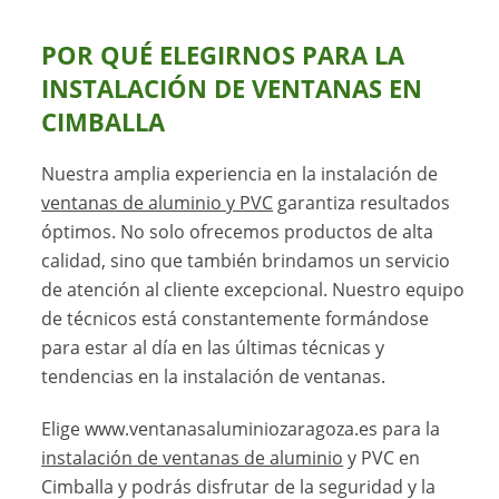
POR QUÉ ELEGIRNOS PARA LA
INSTALACIÓN DE VENTANAS EN
CIMBALLA
Nuestra amplia experiencia en la instalación de
ventanas de aluminio y PVC
garantiza resultados
óptimos. No solo ofrecemos productos de alta
calidad, sino que también brindamos un servicio
de atención al cliente excepcional. Nuestro equipo
de técnicos está constantemente formándose
para estar al día en las últimas técnicas y
tendencias en la instalación de ventanas.
Elige www.ventanasaluminiozaragoza.es para la
instalación de ventanas de aluminio
y PVC en
Cimballa y podrás disfrutar de la seguridad y la