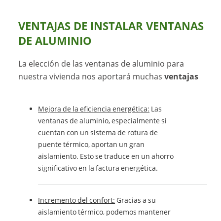
VENTAJAS DE INSTALAR VENTANAS
DE ALUMINIO
La elección de las ventanas de aluminio para
nuestra vivienda nos aportará muchas
ventajas
Mejora de la eficiencia energética:
Las
ventanas de aluminio, especialmente si
cuentan con un sistema de rotura de
puente térmico, aportan un gran
aislamiento. Esto se traduce en un ahorro
significativo en la factura energética.
Incremento del confort:
Gracias a su
aislamiento térmico, podemos mantener