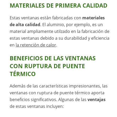
MATERIALES DE PRIMERA CALIDAD
Estas ventanas están fabricadas con
materiales
de alta calidad
. El aluminio, por ejemplo, es un
material ampliamente utilzado en la fabricación de
estas ventanas debido a su durabilidad y eficiencia
en
la retención de calor
.
BENEFICIOS DE LAS VENTANAS
CON RUPTURA DE PUENTE
TÉRMICO
Además de las características impresionantes, las
ventanas con ruptura de puente térmico aporta
beneficios significativos. Algunas de las
ventajas
de estas ventanas incluyen: