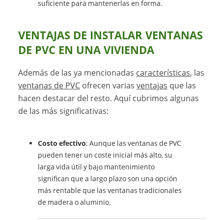
suficiente para mantenerlas en forma.
VENTAJAS DE INSTALAR VENTANAS
DE PVC EN UNA VIVIENDA
Además de las ya mencionadas
características
, las
ventanas de PVC
ofrecen varias
ventajas
que las
hacen destacar del resto. Aquí cubrimos algunas
de las más significativas:
Costo efectivo
: Aunque las ventanas de PVC
pueden tener un coste inicial más alto, su
larga vida útil y bajo mantenimiento
significan que a largo plazo son una opción
más rentable que las ventanas tradicionales
de madera o aluminio.