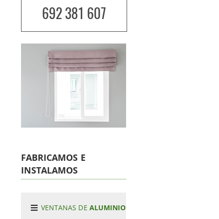
692 381 607
FABRICAMOS E
INSTALAMOS
VENTANAS DE
ALUMINIO