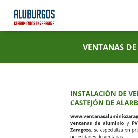
VENTANAS DE 
INSTALACIÓN DE VE
CASTEJÓN DE ALAR
www.ventanasaluminiozarag
ventanas de aluminio
y
PV
Zaragoza
, se especializa en pr
necesidades de ventanas.