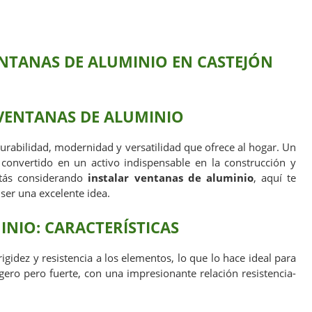
ENTANAS DE ALUMINIO EN CASTEJÓN
 VENTANAS DE ALUMINIO
urabilidad, modernidad y versatilidad que ofrece al hogar. Un
convertido en un activo indispensable en la construcción y
stás considerando
instalar ventanas de aluminio
, aquí te
er una excelente idea.
NIO: CARACTERÍSTICAS
igidez y resistencia a los elementos, lo que lo hace ideal para
ligero pero fuerte, con una impresionante relación resistencia-