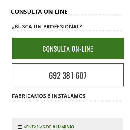
CONSULTA ON-LINE
¿BUSCA UN PROFESIONAL?
CONSULTA ON-LINE
692 381 607
FABRICAMOS E INSTALAMOS
VENTANAS DE
ALUMINIO