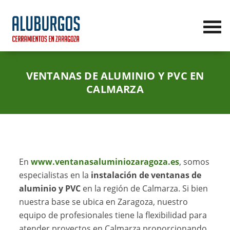
VENTANAS DE ALUMINIO Y PVC EN
CALMARZA
En
www.ventanasaluminiozaragoza.es
, somos
especialistas en la
instalación de ventanas de
aluminio y PVC
en la región de Calmarza. Si bien
nuestra base se ubica en Zaragoza, nuestro
equipo de profesionales tiene la flexibilidad para
atender proyectos en Calmarza proporcionando