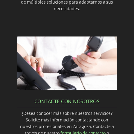
de múltiples soluciones para adaptarnos a sus
necesidades.
CONTACTE CON NOSOTROS
¿Desea conocer más sobre nuestros servicios?
Solicite más información contactando con
nuestros profesionales en Zaragoza. Contacte a
través de nuestro
formulario de contacto
o