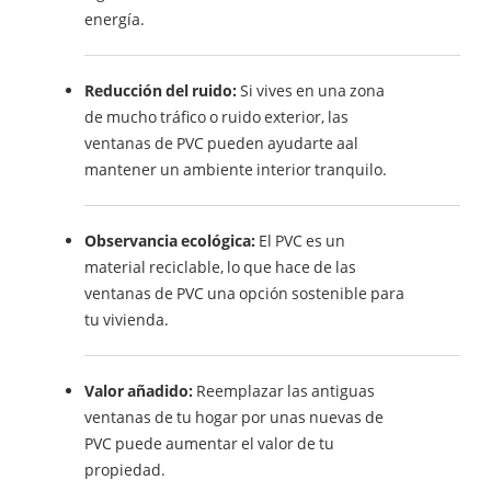
energía.
Reducción del ruido:
Si vives en una zona
de mucho tráfico o ruido exterior, las
ventanas de PVC pueden ayudarte aal
mantener un ambiente interior tranquilo.
Observancia ecológica:
El PVC es un
material reciclable, lo que hace de las
ventanas de PVC una opción sostenible para
tu vivienda.
Valor añadido:
Reemplazar las antiguas
ventanas de tu hogar por unas nuevas de
PVC puede aumentar el valor de tu
propiedad.