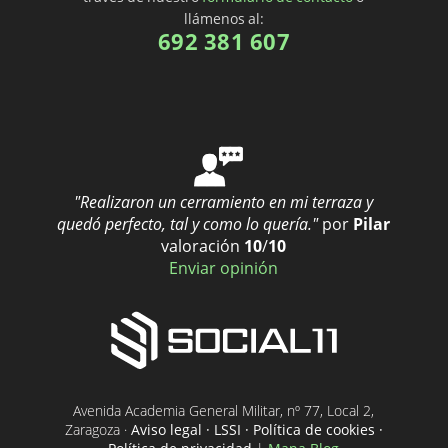
llámenos al:
692 381 607
"Realizaron un cerramiento en mi terraza y
quedó perfecto, tal y como lo quería."
por
Pilar
valoración
10
/
10
Enviar opinión
Avenida Academia General Militar, nº 77, Local 2,
Zaragoza ·
Aviso legal · LSSI · Política de cookies ·