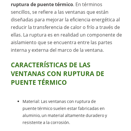
ruptura de puente térmico
. En términos
sencillos, se refiere a las ventanas que están
diseñadas para mejorar la eficiencia energética al
reducir la transferencia de calor o frío a través de
ellas. La ruptura es en realidad un componente de
aislamiento que se encuentra entre las partes
interna y externa del marco de la ventana.
CARACTERÍSTICAS DE LAS
VENTANAS CON RUPTURA DE
PUENTE TÉRMICO
Material: Las ventanas con ruptura de
puente térmico suelen estar fabricadas en
aluminio, un material altamente duradero y
resistente a la corrosión.