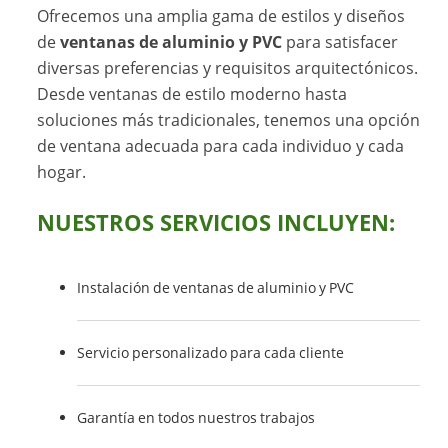
Ofrecemos una amplia gama de estilos y diseños
de
ventanas de aluminio y PVC
para satisfacer
diversas preferencias y requisitos arquitectónicos.
Desde ventanas de estilo moderno hasta
soluciones más tradicionales, tenemos una opción
de ventana adecuada para cada individuo y cada
hogar.
NUESTROS SERVICIOS INCLUYEN:
Instalación de ventanas de aluminio y PVC
Servicio personalizado para cada cliente
Garantía en todos nuestros trabajos