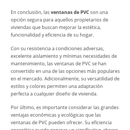
En conclusión, las
ventanas de PVC
son una
opción segura para aquellos propietarios de
viviendas que buscan mejorar la estética,
funcionalidad y eficiencia de su hogar.
Con su resistencia a condiciones adversas,
excelente aislamiento y mínimas necesidades de
mantenimiento, las ventanas de PVC se han
convertido en una de las opciones más populares
en el mercado. Adicionalmente, su versatilidad de
estilos y colores permiten una adaptación
perfecta a cualquier diseño de vivienda.
Por último, es importante considerar las grandes
ventajas económicas y ecológicas que las
ventanas de PVC pueden ofrecer. Su eficiencia