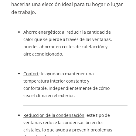
hacerlas una elección ideal para tu hogar o lugar
de trabajo.
Ahorro energético
: al reducir la cantidad de
calor que se pierde a través de las ventanas,
puedes ahorrar en costes de calefacción y
aire acondicionado.
Confort
: te ayudan a mantener una
temperatura interior constante y
confortable, independientemente de cómo
sea el clima en el exterior.
Reducción de la condensación
: este tipo de
ventanas reduce la condensación en los
cristales, lo que ayuda a prevenir problemas