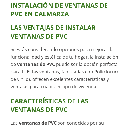
INSTALACIÓN DE VENTANAS DE
PVC EN CALMARZA
LAS
VENTAJAS DE INSTALAR
VENTANAS DE PVC
Si estás considerando opciones para mejorar la
funcionalidad y estética de tu hogar, la instalación
de
ventanas de PVC
puede ser la opción perfecta
para ti. Estas ventanas, fabricadas con Poli(cloruro
de vinilo), ofrecen
excelentes características y
ventajas
para cualquier tipo de vivienda.
CARACTERÍSTICAS DE LAS
VENTANAS DE PVC
Las
ventanas de PVC
son conocidas por su