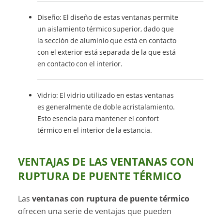
Diseño: El diseño de estas ventanas permite
un aislamiento térmico superior, dado que
la sección de aluminio que está en contacto
con el exterior está separada de la que está
en contacto con el interior.
Vidrio: El vidrio utilizado en estas ventanas
es generalmente de doble acristalamiento.
Esto esencia para mantener el confort
térmico en el interior de la estancia.
VENTAJAS DE LAS VENTANAS CON
RUPTURA DE PUENTE TÉRMICO
Las
ventanas con ruptura de puente térmico
ofrecen una serie de ventajas que pueden