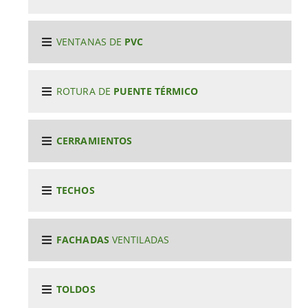
VENTANAS DE
PVC
ROTURA DE
PUENTE TÉRMICO
CERRAMIENTOS
TECHOS
FACHADAS
VENTILADAS
TOLDOS