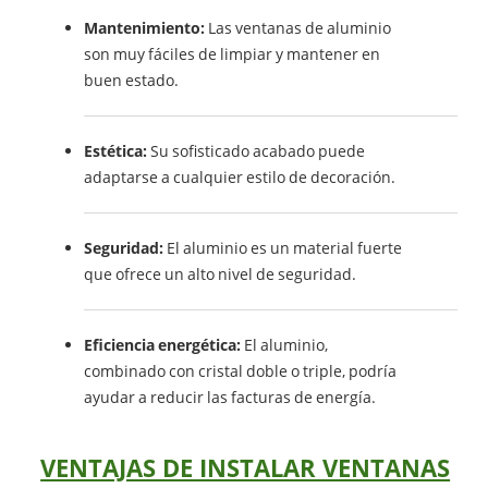
Mantenimiento:
Las ventanas de aluminio
son muy fáciles de limpiar y mantener en
buen estado.
Estética:
Su sofisticado acabado puede
adaptarse a cualquier estilo de decoración.
Seguridad:
El aluminio es un material fuerte
que ofrece un alto nivel de seguridad.
Eficiencia energética:
El aluminio,
combinado con cristal doble o triple, podría
ayudar a reducir las facturas de energía.
VENTAJAS DE INSTALAR VENTANAS