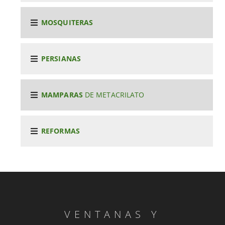
MOSQUITERAS
PERSIANAS
MAMPARAS
DE METACRILATO
REFORMAS
VENTANAS Y