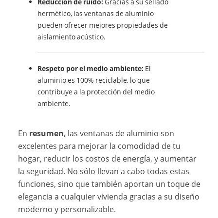
Reducción de ruido:
Gracias a su sellado
hermético, las ventanas de aluminio
pueden ofrecer mejores propiedades de
aislamiento acústico.
Respeto por el medio ambiente:
El
aluminio es 100% reciclable, lo que
contribuye a la protección del medio
ambiente.
En
resumen
, las ventanas de aluminio son
excelentes para mejorar la comodidad de tu
hogar, reducir los costos de energía, y aumentar
la seguridad. No sólo llevan a cabo todas estas
funciones, sino que también aportan un toque de
elegancia a cualquier vivienda gracias a su diseño
moderno y personalizable.