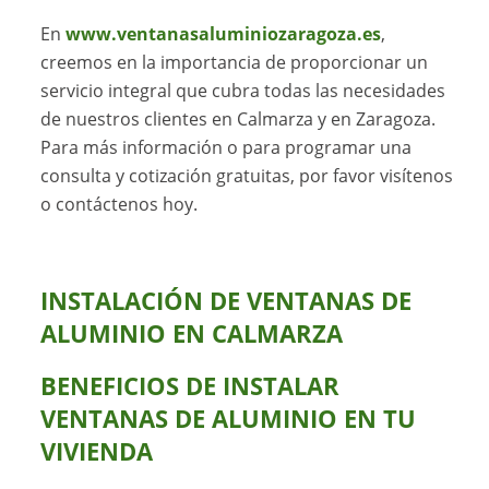
En
www.ventanasaluminiozaragoza.es
,
creemos en la importancia de proporcionar un
servicio integral que cubra todas las necesidades
de nuestros clientes en Calmarza y en Zaragoza.
Para más información o para programar una
consulta y cotización gratuitas, por favor visítenos
o contáctenos hoy.
INSTALACIÓN DE VENTANAS DE
ALUMINIO EN CALMARZA
BENEFICIOS DE INSTALAR
VENTANAS DE ALUMINIO EN TU
VIVIENDA