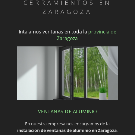
CERRAMIENTOS EN
ZARAGOZA
Intalamos ventanas en toda la
provincia de
Zaragoza
VENTANAS DE ALUMINIO
En nuestra empresa nos encargamos de la
instalación de ventanas de aluminio en Zaragoza
,