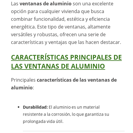
Las
ventanas de aluminio
son una excelente
opción para cualquier vivienda que busca
combinar funcionalidad, estética y eficiencia
energética. Este tipo de ventanas, altamente
versátiles y robustas, ofrecen una serie de
características y ventajas que las hacen destacar.
CARACTERÍSTICAS PRINCIPALES DE
LAS VENTANAS DE ALUMINIO
Principales
características de las ventanas de
aluminio
:
Durabilidad:
El aluminio es un material
resistente a la corrosión, lo que garantiza su
prolongada vida útil.