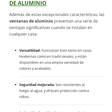
DE ALUMINIO
Además de estas excepcionales características, las
ventanas de aluminio
presentan una serie de
ventajas significativas cuando se instalan en
cualquier casa:
Versatilidad:
Funcionan bien tanto en casas
modernas como en tradicionales, y están
disponibles en una amplia variedad de
colores y acabados.
Seguridad mejorada:
Son resistentes al
fuego, al agua, y ofrecen protección contra
robos.