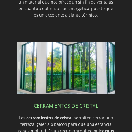
un material que nos ofrece un sin fin de ventajas
en cuanto a optimización energética, puesto que
es un excelente aislante térmico.
CERRAMIENTOS DE CRISTAL
Los
cerramientos de cristal
permiten cerrar una
terraza, galería o balcón para que una estancia
gane amplitud. Es un recurso arquitectónico
muy