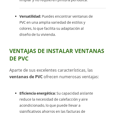
Versatilidad:
Puedes encontrar ventanas de
PVC en una amplia variedad de estilos y
colores, lo que facilita su adaptación al
diseño de tu vivienda.
VENTAJAS DE INSTALAR VENTANAS
DE PVC
Aparte de sus excelentes características, las
ventanas de PVC
ofrecen numerosas ventajas:
Eficiencia energética:
Su capacidad aislante
reduce la necesidad de calefacción y aire
acondicionado, lo que puede llevar a
significativos ahorros en las facturas de