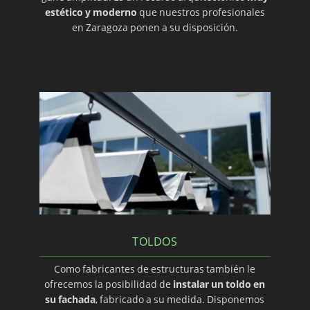
estético y moderno
que nuestros profesionales
en Zaragoza ponen a su disposición.
TOLDOS
Como fabricantes de estructuras también le
ofrecemos la posibilidad de
instalar un toldo en
su fachada
, fabricado a su medida. Disponemos