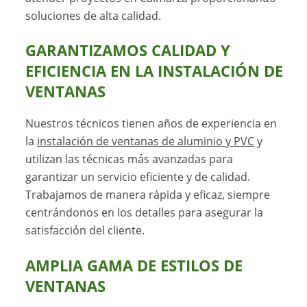
soluciones de alta calidad.
GARANTIZAMOS CALIDAD Y
EFICIENCIA EN LA INSTALACIÓN DE
VENTANAS
Nuestros técnicos tienen años de experiencia en
la
instalación de ventanas de aluminio y PVC
y
utilizan las técnicas más avanzadas para
garantizar un servicio eficiente y de calidad.
Trabajamos de manera rápida y eficaz, siempre
centrándonos en los detalles para asegurar la
satisfacción del cliente.
AMPLIA GAMA DE ESTILOS DE
VENTANAS