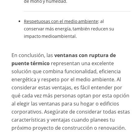
de moho y humedad.
Respetuosas con el medio ambiente
: al
conservar más energía, también reducen su
impacto medioambiental.
En conclusión, las
ventanas con ruptura de
puente térmico
representan una excelente
solución que combina funcionalidad, eficiencia
energética y respeto por el medio ambiente. Al
considerar estas ventajas, es fácil entender por
qué cada vez más personas optan por esta opción
al elegir las ventanas para su hogar o edificios
corporativos. Asegúrate de considerar todas estas
características y ventajas cuando planees tu
próximo proyecto de construcción o renovación.