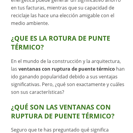
energética puede generar un significativo ahorro
en tus facturas, mientras que su capacidad de
reciclaje las hace una elección amigable con el
medio ambiente.
¿QUE ES LA ROTURA DE PUNTE
TÉRMICO?
En el mundo de la construcción y la arquitectura,
las
ventanas con ruptura de puente térmico
han
ido ganando popularidad debido a sus ventajas
significativas. Pero, ¿qué son exactamente y cuáles
son sus características?
¿QUÉ SON LAS VENTANAS CON
RUPTURA DE PUENTE TÉRMICO?
Seguro que te has preguntado qué significa