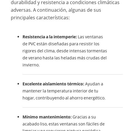
durabilidad y resistencia a condiciones climáticas
adversas. A continuación, algunas de sus
principales características:
Resistencia a la intemperie:
Las ventanas
de PVC están diseñadas para resistir los
rigores del clima, desde intensas tormentas
de verano hasta las heladas más crudas del
invierno.
Excelente aislamiento térmico:
Ayudan a
mantener la temperatura interior de tu
hogar, contribuyendo al ahorro energético.
Mínimo mantenimiento:
Gracias a su
acabado liso, estas ventanas son fáciles de
limpiar y no requieren pintura periódica.