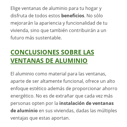
Elige ventanas de aluminio para tu hogar y
disfruta de todos estos
beneficios
. No sólo
mejorarán la apariencia y funcionalidad de tu
vivienda, sino que también contribuirán a un
futuro más sustentable.
CONCLUSIONES SOBRE LAS
VENTANAS DE ALUMINIO
El aluminio como material para las ventanas,
aparte de ser altamente funcional, ofrece un alto
enfoque estético además de proporcionar ahorro
energético. No es de extrañar que cada vez más
personas opten por la
instalación de ventanas
de aluminio
en sus viviendas, dadas las múltiples
ventajas que estas aportan.