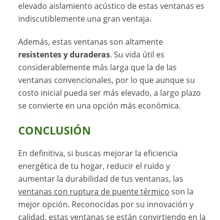
elevado aislamiento acústico de estas ventanas es
indiscutiblemente una gran ventaja.
Además, estas ventanas son altamente
resistentes y duraderas
. Su vida útil es
considerablemente más larga que la de las
ventanas convencionales, por lo que aunque su
costo inicial pueda ser más elevado, a largo plazo
se convierte en una opción más económica.
CONCLUSIÓN
En definitiva, si buscas mejorar la eficiencia
energética de tu hogar, reducir el ruido y
aumentar la durabilidad de tus ventanas, las
ventanas con ruptura de puente térmico
son la
mejor opción. Reconocidas por su innovación y
calidad, estas ventanas se están convirtiendo en la