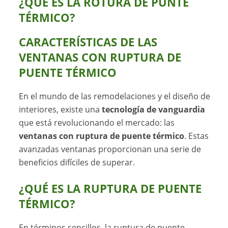
¿QUE ES LA ROTURA DE PUNTE
TÉRMICO?
CARACTERÍSTICAS DE LAS
VENTANAS CON RUPTURA DE
PUENTE TÉRMICO
En el mundo de las remodelaciones y el diseño de
interiores, existe una
tecnología de vanguardia
que está revolucionando el mercado: las
ventanas con ruptura de puente térmico
. Estas
avanzadas ventanas proporcionan una serie de
beneficios difíciles de superar.
¿QUÉ ES LA RUPTURA DE PUENTE
TÉRMICO?
En términos sencillos, la
ruptura de puente