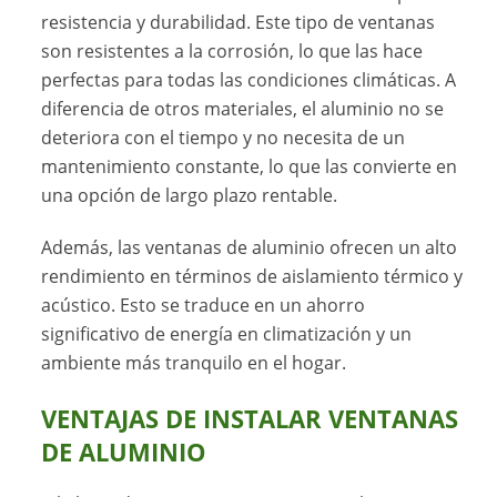
resistencia y durabilidad. Este tipo de ventanas
son resistentes a la corrosión, lo que las hace
perfectas para todas las condiciones climáticas. A
diferencia de otros materiales, el aluminio no se
deteriora con el tiempo y no necesita de un
mantenimiento constante, lo que las convierte en
una opción de largo plazo rentable.
Además, las ventanas de aluminio ofrecen un alto
rendimiento en términos de aislamiento térmico y
acústico. Esto se traduce en un ahorro
significativo de energía en climatización y un
ambiente más tranquilo en el hogar.
VENTAJAS DE INSTALAR VENTANAS
DE ALUMINIO