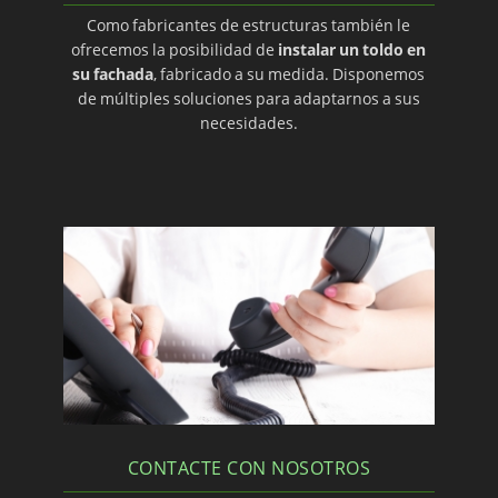
Como fabricantes de estructuras también le
ofrecemos la posibilidad de
instalar un toldo en
su fachada
, fabricado a su medida. Disponemos
de múltiples soluciones para adaptarnos a sus
necesidades.
CONTACTE CON NOSOTROS