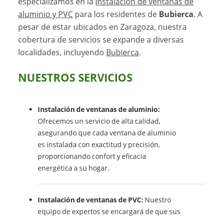
especializamos en la
instalación de ventanas de
aluminio y PVC
para los residentes de
Bubierca
. A
pesar de estar ubicados en Zaragoza, nuestra
cobertura de servicios se expande a diversas
localidades, incluyendo
Bubierca
.
NUESTROS SERVICIOS
Instalación de ventanas de aluminio:
Ofrecemos un servicio de alta calidad,
asegurando que cada ventana de aluminio
es instalada con exactitud y precisión,
proporcionando confort y eficacia
energética a su hogar.
Instalación de ventanas de PVC:
Nuestro
equipo de expertos se encargará de que sus