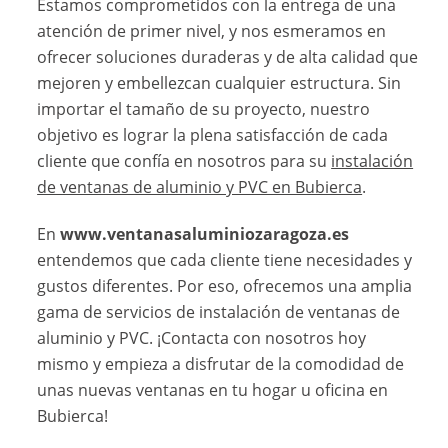
Estamos comprometidos con la entrega de una
atención de primer nivel, y nos esmeramos en
ofrecer soluciones duraderas y de alta calidad que
mejoren y embellezcan cualquier estructura. Sin
importar el tamaño de su proyecto, nuestro
objetivo es lograr la plena satisfacción de cada
cliente que confía en nosotros para su
instalación
de ventanas de aluminio y PVC en Bubierca
.
En
www.ventanasaluminiozaragoza.es
entendemos que cada cliente tiene necesidades y
gustos diferentes. Por eso, ofrecemos una amplia
gama de servicios de instalación de ventanas de
aluminio y PVC. ¡Contacta con nosotros hoy
mismo y empieza a disfrutar de la comodidad de
unas nuevas ventanas en tu hogar u oficina en
Bubierca!