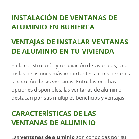
INSTALACIÓN DE VENTANAS DE
ALUMINIO EN BUBIERCA
VENTAJAS DE INSTALAR
VENTANAS
DE ALUMINIO
EN TU VIVIENDA
En la construcción y renovación de viviendas, una
de las decisiones más importantes a considerar es
la elección de las ventanas. Entre las muchas
opciones disponibles, las
ventanas de aluminio
destacan por sus múltiples beneficios y ventajas.
CARACTERÍSTICAS DE LAS
VENTANAS DE ALUMINIO
Las
ventanas de aluminio
son conocidas por su