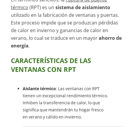
térmico
(RPT) es un
sistema de aislamiento
utilizado en la fabricación de ventanas y puertas.
Este proceso impide que se produzcan pérdidas
de calor en invierno y ganancias de calor en
verano, lo cual se traduce en un mayor
ahorro de
energía
.
CARACTERÍSTICAS DE LAS
VENTANAS CON RPT
Aislante térmico
: Las ventanas con RPT
tienen un excepcional rendimiento térmico.
Inhiben la transferencia de calor, lo que
significa que mantendrán tu hogar fresco
en verano y cálido en invierno.