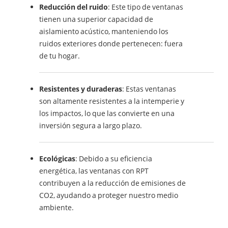
Reducción del ruido
: Este tipo de ventanas
tienen una superior capacidad de
aislamiento acústico, manteniendo los
ruidos exteriores donde pertenecen: fuera
de tu hogar.
Resistentes y duraderas
: Estas ventanas
son altamente resistentes a la intemperie y
los impactos, lo que las convierte en una
inversión segura a largo plazo.
Ecológicas
: Debido a su eficiencia
energética, las ventanas con RPT
contribuyen a la reducción de emisiones de
CO2, ayudando a proteger nuestro medio
ambiente.