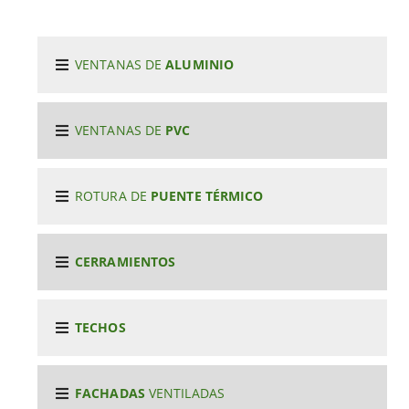
VENTANAS DE
ALUMINIO
VENTANAS DE
PVC
ROTURA DE
PUENTE TÉRMICO
CERRAMIENTOS
TECHOS
FACHADAS
VENTILADAS