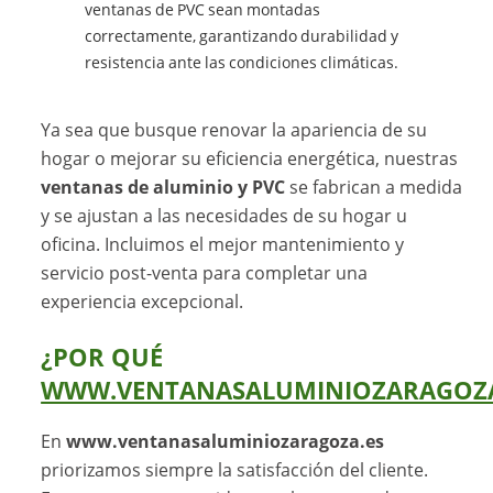
ventanas de PVC sean montadas
correctamente, garantizando durabilidad y
resistencia ante las condiciones climáticas.
Ya sea que busque renovar la apariencia de su
hogar o mejorar su eficiencia energética, nuestras
ventanas de aluminio y PVC
se fabrican a medida
y se ajustan a las necesidades de su hogar u
oficina. Incluimos el mejor mantenimiento y
servicio post-venta para completar una
experiencia excepcional.
¿POR QUÉ
WWW.VENTANASALUMINIOZARAGOZA
En
www.ventanasaluminiozaragoza.es
priorizamos siempre la satisfacción del cliente.