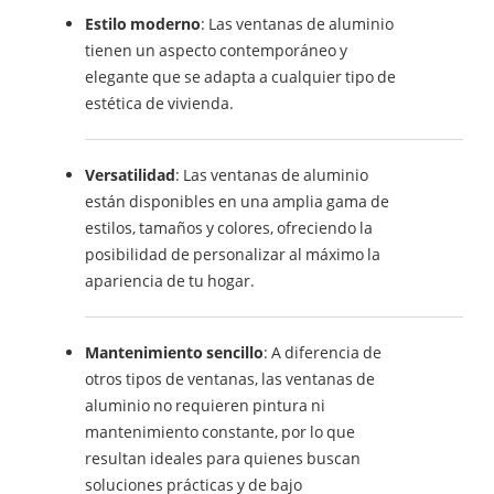
Estilo moderno
: Las ventanas de aluminio
tienen un aspecto contemporáneo y
elegante que se adapta a cualquier tipo de
estética de vivienda.
Versatilidad
: Las ventanas de aluminio
están disponibles en una amplia gama de
estilos, tamaños y colores, ofreciendo la
posibilidad de personalizar al máximo la
apariencia de tu hogar.
Mantenimiento sencillo
: A diferencia de
otros tipos de ventanas, las ventanas de
aluminio no requieren pintura ni
mantenimiento constante, por lo que
resultan ideales para quienes buscan
soluciones prácticas y de bajo