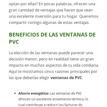
optan por ellas? En pocas palabras, ofrecen una
gran cantidad de ventajas que hacen que sean
una excelente inversión para tu hogar. Queremos
compartir contigo algunas de estas ventajas.
BENEFICIOS DE LAS VENTANAS DE
PVC
La elección de las ventanas puede parecer una
decisión menor, pero en realidad tiene un gran
impacto en muchos aspectos de tu vida cotidiana.
Aquí te mostramos cinco razones principales por
las que deberías elegir
ventanas de PVC
.
Ahorro energético:
Las ventanas de PVC
ofrecen un excelente aislamiento térmico, lo
cual contribuye a reducir tus facturas de