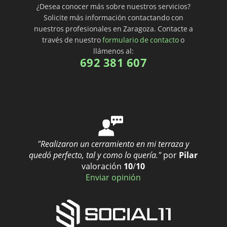
¿Desea conocer más sobre nuestros servicios?
Solicite más información contactando con
nuestros profesionales en Zaragoza. Contacte a
través de nuestro
formulario de contacto
o
llámenos al:
692 381 607
"Realizaron un cerramiento en mi terraza y
quedó perfecto, tal y como lo quería."
por
Pilar
valoración
10
/
10
Enviar opinión