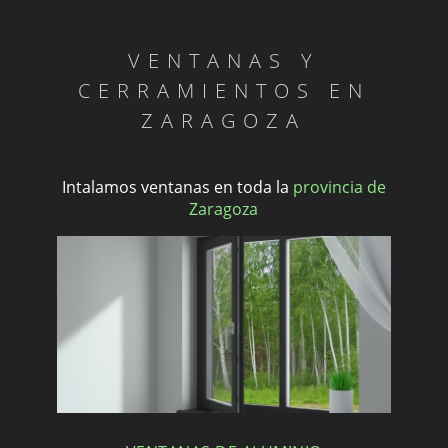
VENTANAS Y
CERRAMIENTOS EN
ZARAGOZA
Intalamos ventanas en toda la
provincia de
Zaragoza