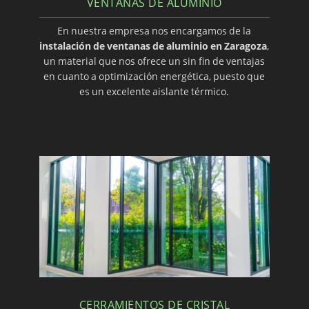
VENTANAS DE ALUMINIO
En nuestra empresa nos encargamos de la
instalación de ventanas de aluminio en Zaragoza
,
un material que nos ofrece un sin fin de ventajas
en cuanto a optimización energética, puesto que
es un excelente aislante térmico.
CERRAMIENTOS DE CRISTAL