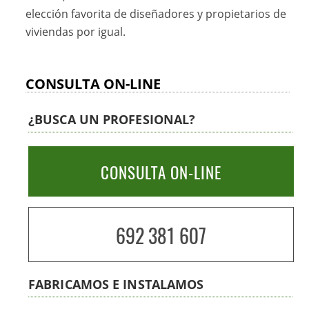
elección favorita de diseñadores y propietarios de
viviendas por igual.
CONSULTA ON-LINE
¿BUSCA UN PROFESIONAL?
CONSULTA ON-LINE
692 381 607
FABRICAMOS E INSTALAMOS