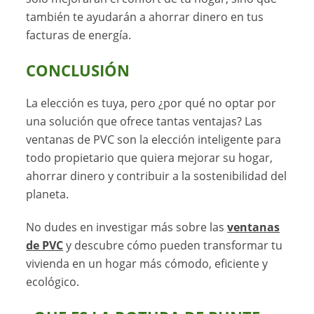
también te ayudarán a ahorrar dinero en tus
facturas de energía.
CONCLUSIÓN
La elección es tuya, pero ¿por qué no optar por
una solución que ofrece tantas ventajas? Las
ventanas de PVC son la elección inteligente para
todo propietario que quiera mejorar su hogar,
ahorrar dinero y contribuir a la sostenibilidad del
planeta.
No dudes en investigar más sobre las
ventanas
de PVC
y descubre cómo pueden transformar tu
vivienda en un hogar más cómodo, eficiente y
ecológico.