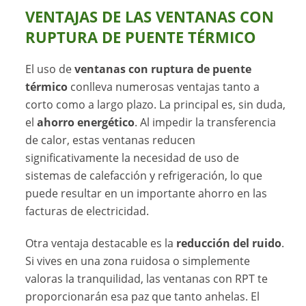
VENTAJAS DE LAS VENTANAS CON
RUPTURA DE PUENTE TÉRMICO
El uso de
ventanas con ruptura de puente
térmico
conlleva numerosas ventajas tanto a
corto como a largo plazo. La principal es, sin duda,
el
ahorro energético
. Al impedir la transferencia
de calor, estas ventanas reducen
significativamente la necesidad de uso de
sistemas de calefacción y refrigeración, lo que
puede resultar en un importante ahorro en las
facturas de electricidad.
Otra ventaja destacable es la
reducción del ruido
.
Si vives en una zona ruidosa o simplemente
valoras la tranquilidad, las ventanas con RPT te
proporcionarán esa paz que tanto anhelas. El