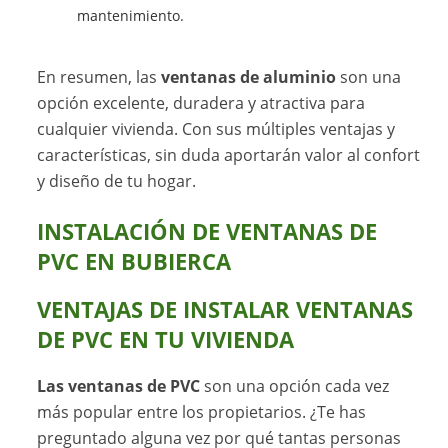
mantenimiento.
En resumen, las
ventanas de aluminio
son una
opción excelente, duradera y atractiva para
cualquier vivienda. Con sus múltiples ventajas y
características, sin duda aportarán valor al confort
y diseño de tu hogar.
INSTALACIÓN DE VENTANAS DE
PVC EN BUBIERCA
VENTAJAS DE INSTALAR VENTANAS
DE PVC EN TU VIVIENDA
Las ventanas de PVC
son una opción cada vez
más popular entre los propietarios. ¿Te has
preguntado alguna vez por qué tantas personas