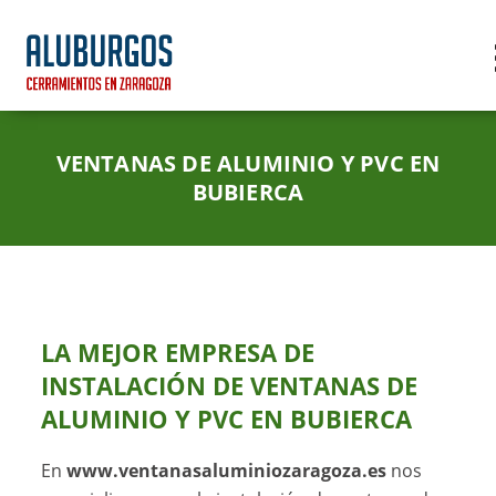
VENTANAS DE ALUMINIO Y PVC EN
BUBIERCA
LA MEJOR EMPRESA DE
INSTALACIÓN DE VENTANAS DE
ALUMINIO Y PVC
EN BUBIERCA
En
www.ventanasaluminiozaragoza.es
nos