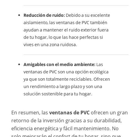
Reducción de ruido:
Debido a su excelente
aislamiento, las ventanas de PVC también
ayudan a mantener el ruido exterior fuera
de tu hogar, lo que las hace perfectas si
vives en una zona ruidosa.
Amigables con el medio ambiente:
Las
ventanas de PVC son una opción ecológica
ya que son totalmente reciclables. Ofrecen
un rendimiento a largo plazo y son una
solución sostenible para tu hogar.
En resumen, las
ventanas de PVC
ofrecen un gran
retorno de la inversión gracias a su durabilidad,
eficiencia energética y fácil mantenimiento. No
solo mejorarán el confort de tu hogar, sino que