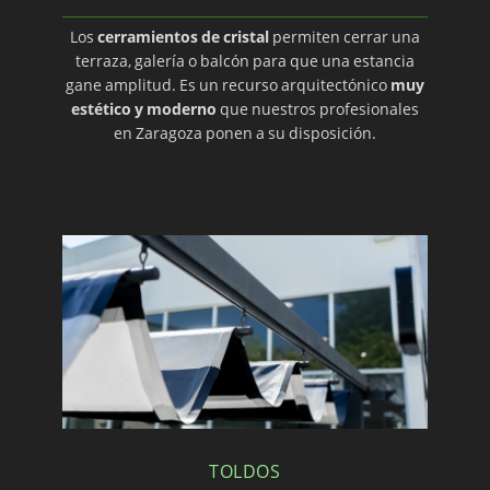
Los
cerramientos de cristal
permiten cerrar una
terraza, galería o balcón para que una estancia
gane amplitud. Es un recurso arquitectónico
muy
estético y moderno
que nuestros profesionales
en Zaragoza ponen a su disposición.
TOLDOS