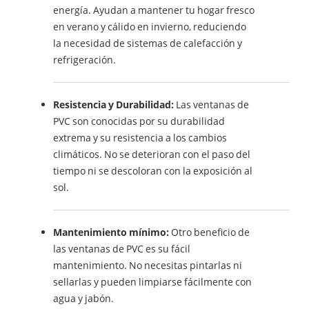
energía. Ayudan a mantener tu hogar fresco
en verano y cálido en invierno, reduciendo
la necesidad de sistemas de calefacción y
refrigeración.
Resistencia y Durabilidad:
Las ventanas de
PVC son conocidas por su durabilidad
extrema y su resistencia a los cambios
climáticos. No se deterioran con el paso del
tiempo ni se descoloran con la exposición al
sol.
Mantenimiento mínimo:
Otro beneficio de
las ventanas de PVC es su fácil
mantenimiento. No necesitas pintarlas ni
sellarlas y pueden limpiarse fácilmente con
agua y jabón.