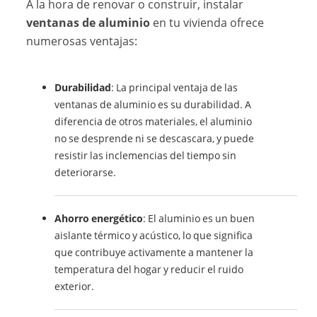
A la hora de renovar o construir, instalar
ventanas de aluminio
en tu vivienda ofrece
numerosas ventajas:
Durabilidad
: La principal ventaja de las
ventanas de aluminio es su durabilidad. A
diferencia de otros materiales, el aluminio
no se desprende ni se descascara, y puede
resistir las inclemencias del tiempo sin
deteriorarse.
Ahorro energético
: El aluminio es un buen
aislante térmico y acústico, lo que significa
que contribuye activamente a mantener la
temperatura del hogar y reducir el ruido
exterior.