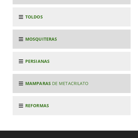
TOLDOS
MOSQUITERAS
PERSIANAS
MAMPARAS
DE METACRILATO
REFORMAS