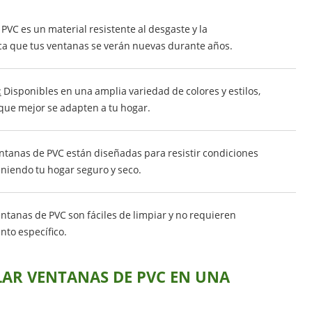
 PVC es un material resistente al desgaste y la
ica que tus ventanas se verán nuevas durante años.
:
Disponibles en una amplia variedad de colores y estilos,
 que mejor se adapten a tu hogar.
ntanas de PVC están diseñadas para resistir condiciones
niendo tu hogar seguro y seco.
ntanas de PVC son fáciles de limpiar y no requieren
to específico.
LAR VENTANAS DE PVC EN UNA