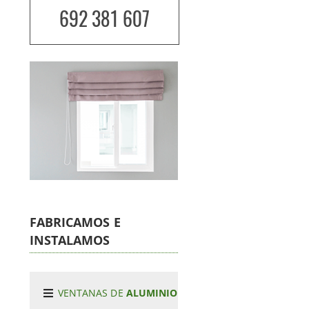
692 381 607
FABRICAMOS E
INSTALAMOS
VENTANAS DE
ALUMINIO