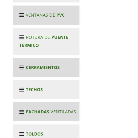
VENTANAS DE
PVC
ROTURA DE
PUENTE
TÉRMICO
CERRAMIENTOS
TECHOS
FACHADAS
VENTILADAS
TOLDOS